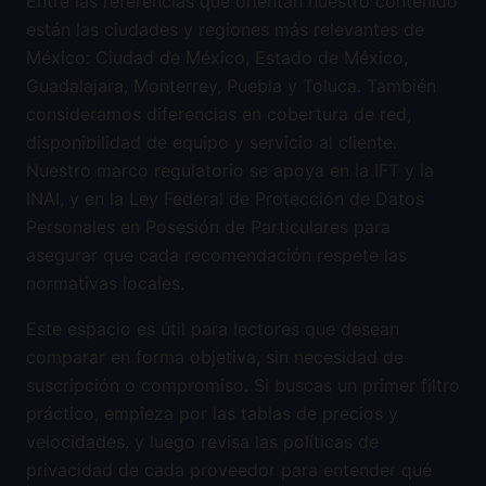
Entre las referencias que orientan nuestro contenido
están las ciudades y regiones más relevantes de
México: Ciudad de México, Estado de México,
Guadalajara, Monterrey, Puebla y Toluca. También
consideramos diferencias en cobertura de red,
disponibilidad de equipo y servicio al cliente.
Nuestro marco regulatorio se apoya en la IFT y la
INAI, y en la Ley Federal de Protección de Datos
Personales en Posesión de Particulares para
asegurar que cada recomendación respete las
normativas locales.
Este espacio es útil para lectores que desean
comparar en forma objetiva, sin necesidad de
suscripción o compromiso. Si buscas un primer filtro
práctico, empieza por las tablas de precios y
velocidades, y luego revisa las políticas de
privacidad de cada proveedor para entender qué