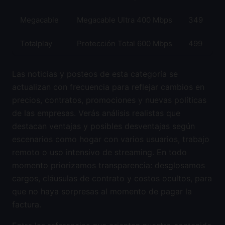
Megacable
Megacable Ultra 400 Mbps
349
Totalplay
Protección Total 600 Mbps
499
Las noticias y posteos de esta categoría se
actualizan con frecuencia para reflejar cambios en
precios, contratos, promociones y nuevas políticas
de las empresas. Verás análisis realistas que
destacan ventajas y posibles desventajas según
escenarios como hogar con varios usuarios, trabajo
remoto o uso intensivo de streaming. En todo
momento priorizamos transparencia: desglosamos
cargos, cláusulas de contrato y costos ocultos, para
que no haya sorpresas al momento de pagar la
factura.