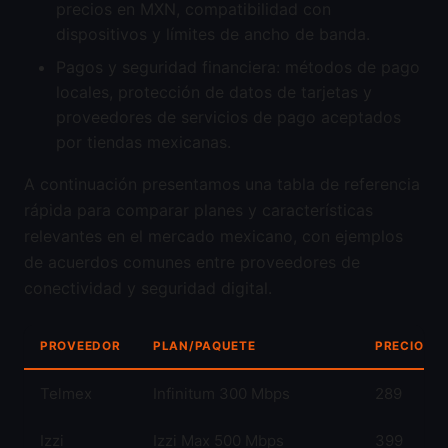
precios en MXN, compatibilidad con
dispositivos y límites de ancho de banda.
Pagos y seguridad financiera: métodos de pago
locales, protección de datos de tarjetas y
proveedores de servicios de pago aceptados
por tiendas mexicanas.
A continuación presentamos una tabla de referencia
rápida para comparar planes y características
relevantes en el mercado mexicano, con ejemplos
de acuerdos comunes entre proveedores de
conectividad y seguridad digital.
PROVEEDOR
PLAN/PAQUETE
PRECIO (M
Telmex
Infinitum 300 Mbps
289
Izzi
Izzi Max 500 Mbps
399