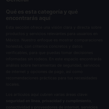
Qué es esta categoría y qué
encontrarás aquí
Esta sección ofrece una visión clara y directa sobre
productos y servicios relevantes para usuarios en
México. Nuestro enfoque es mostrar comparaciones
honestas, con criterios concretos y datos
verificables, para que puedas tomar decisiones
informadas sin rodeos. En este espacio encontrarás
análisis sobre herramientas de seguridad, servicios
de internet y opciones de pago, así como
recomendaciones prácticas para tus necesidades
locales.
Los artículos aquí cubren varias áreas clave:
seguridad en línea
,
privacidad y cumplimiento
,
conectividad y proveedores de internet
,
servicios