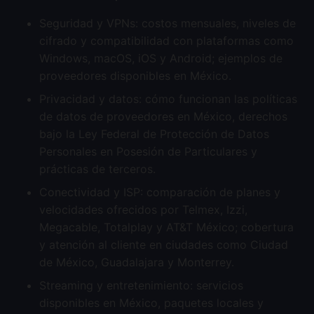
Seguridad y VPNs: costos mensuales, niveles de
cifrado y compatibilidad con plataformas como
Windows, macOS, iOS y Android; ejemplos de
proveedores disponibles en México.
Privacidad y datos: cómo funcionan las políticas
de datos de proveedores en México, derechos
bajo la Ley Federal de Protección de Datos
Personales en Posesión de Particulares y
prácticas de terceros.
Conectividad y ISP: comparación de planes y
velocidades ofrecidos por Telmex, Izzi,
Megacable, Totalplay y AT&T México; cobertura
y atención al cliente en ciudades como Ciudad
de México, Guadalajara y Monterrey.
Streaming y entretenimiento: servicios
disponibles en México, paquetes locales y