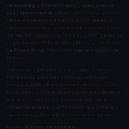
de streaming y entretenimiento
, y
soluciones de
pago y protección de datos
. Cada tema se aborda
desde una perspectiva mexicana, con referencia
directa a operadores y regulaciones locales como
Telmex, Izzi, Megacable, Totalplay y AT&T México; la
regulación del IFT; la autoridad INAI; y la Ley Federal
de Protección de Datos Personales en Posesión de
Privadas.
Además de explicaciones claras, aquí encontrarás
herramientas útiles para comparar lado a lado:
precios en MXN, planes y velocidades, políticas de
privacidad y prácticas de almacenamiento de datos.
Nuestro objetivo es que puedas decidir con la
certeza de entender cuánto cuesta, qué obtienes y
qué riesgos podrías enfrentar según tu situación.
Cluster de temas que cubrimos