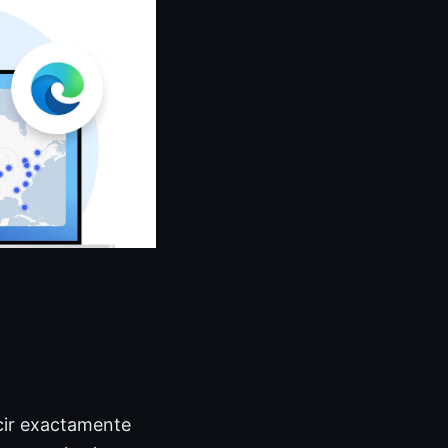
ecir exactamente