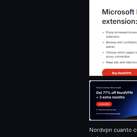
Nordvpn cuanto cue