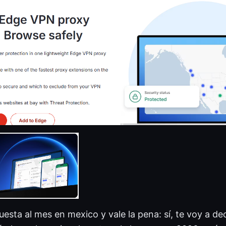
sta al mes en mexico y vale la pena: sí, te voy a d