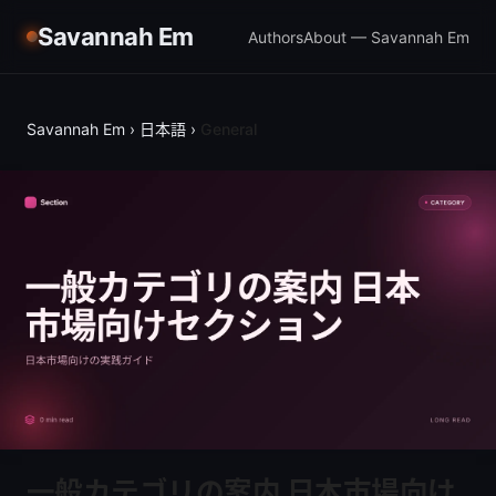
Savannah Em
Authors
About — Savannah Em
Savannah Em
›
日本語
›
General
一般カテゴリの案内 日本市場向け