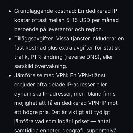
Grundläggande kostnad: En dedikerad IP
kostar oftast mellan 5–15 USD per månad
beroende på leverantör och region.
Tilläggsavgifter: Vissa tjänster inkluderar en
fast kostnad plus extra avgifter för statisk
trafik, PTR-ändring (reverse DNS), eller
särskild övervakning.
Jämförelse med VPN: En VPN-tjänst
erbjuder ofta delade IP-adresser eller
dynamiska IP-adresser, men ibland finns
möjlighet att få en dedikerad VPN-IP mot
ett högre pris. Det är viktigt att tydligt
jämföra vad som ingår i priset — antal
samtidiga enheter, geografi, supportnivå