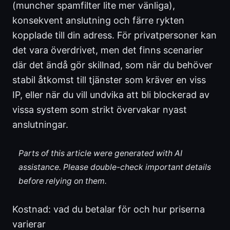
(muncher spamfilter lite mer vänliga),
konsekvent anslutning och färre rykten
kopplade till din adress. För privatpersoner kan
det vara överdrivet, men det finns scenarier
där det ändå gör skillnad, som när du behöver
stabil åtkomst till tjänster som kräver en viss
IP, eller när du vill undvika att bli blockerad av
vissa system som strikt övervakar nyast
anslutningar.
Parts of this article were generated with AI
assistance. Please double-check important details
before relying on them.
Kostnad: vad du betalar för och hur priserna
varierar