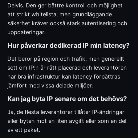
Delvis. Den ger bättre kontroll och möjlighet
att strikt whitelista, men grundläggande
säkerhet kräver också stark autentisering och
uppdateringar.
Hur påverkar dedikerad IP min latency?
Det beror på region och trafik, men generellt
sett om IP:n är rätt placerad och leverantören
har bra infrastruktur kan latency förbättras
jämfört med vissa delade miljöer.
Kan jag byta IP senare om det behövs?
Ja, de flesta leverantörer tillåter IP-ändringar
eller byten mot en liten avgift eller som en del
av ett paket.