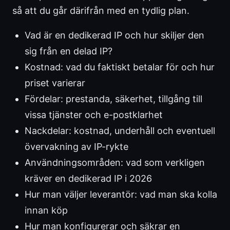
så att du går därifrån med en tydlig plan.
Vad är en dedikerad IP och hur skiljer den
sig från en delad IP?
Kostnad: vad du faktiskt betalar för och hur
priset varierar
Fördelar: prestanda, säkerhet, tillgång till
vissa tjänster och e-postklarhet
Nackdelar: kostnad, underhåll och eventuell
övervakning av IP-rykte
Användningsområden: vad som verkligen
kräver en dedikerad IP i 2026
Hur man väljer leverantör: vad man ska kolla
innan köp
Hur man konfigurerar och säkrar en