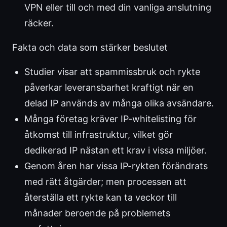
VPN eller till och med din vanliga anslutning
räcker.
Fakta och data som stärker beslutet
Studier visar att spammissbruk och rykte
påverkar leveransbarhet kraftigt när en
delad IP används av många olika avsändare.
Många företag kräver IP-whitelisting för
åtkomst till infrastruktur, vilket gör
dedikerad IP nästan ett krav i vissa miljöer.
Genom åren har vissa IP-rykten förändrats
med rätt åtgärder; men processen att
återställa ett rykte kan ta veckor till
månader beroende på problemets