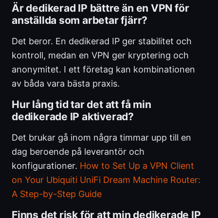
Är dedikerad IP bättre än en VPN för
anställda som arbetar fjärr?
Det beror. En dedikerad IP ger stabilitet och
kontroll, medan en VPN ger kryptering och
anonymitet. I ett företag kan kombinationen
av båda vara bästa praxis.
Hur lång tid tar det att få min
dedikerade IP aktiverad?
Det brukar gå inom några timmar upp till en
dag beroende på leverantör och
konfigurationer.
How to Set Up a VPN Client
on Your Ubiquiti UniFi Dream Machine Router:
A Step-by-Step Guide
Finns det risk för att min dedikerade IP