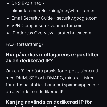
DNS Explained -
cloudflare.com/learning/dns/what-is-dns
Email Security Guide - security.google.com
VPN Comparison - vpnmentor.com
IP Address Overview - arstechnica.com
FAQ (fortsättning)
Hur påverkas mottagarens e-postfilter
av en dedikerad IP?
Om du följer bästa praxis för e-post, signerad
med DKIM, SPF och DMARC, minskar risken
för att dina utskick hamnar i spammappen när
du använder en dedikerad IP.
Kan jag använda en dedikerad IP för