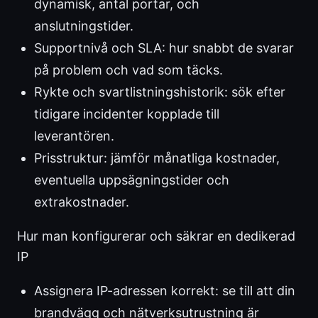
dynamisk, antal portar, och
anslutningstider.
Supportnivå och SLA: hur snabbt de svarar
på problem och vad som täcks.
Rykte och svartlistningshistorik: sök efter
tidigare incidenter kopplade till
leverantören.
Prisstruktur: jämför månatliga kostnader,
eventuella uppsägningstider och
extrakostnader.
Hur man konfigurerar och säkrar en dedikerad
IP
Assignera IP-adressen korrekt: se till att din
brandvägg och nätverksutrustning är