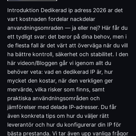
Introduktion Dedikerad ip adress 2026 ar det
vart kostnaden fordelar nackdelar
anvandningsomraden — ja eller nej? Här får du
ett tydligt svar: det beror på dina behov, men i
de flesta fall är det värt att överväga när du vill
ha bättre kontroll, säkerhet och stabilitet. I den
här videon/Bloggen går vi igenom allt du
behöver veta: vad en dedikerad IP är, hur
mycket den kostar, när den verkligen ger
mervärde, vilka risker som finns, samt
praktiska användningsområden och
jämförelser med delade IP-adresser. Du får
även konkreta tips om hur du väljer rätt
leverantör och hur du konfigurerar din IP för
bästa prestanda. Vi tar även upp vanliga frågor