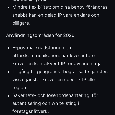
Mindre flexibilitet: om dina behov förändras
snabbt kan en delad IP vara enklare och
billigare.
Användningsområden för 2026
E-postmarknadsföring och
affärskommunikation: när leverantörer
kräver en konsekvent IP för avsändningar.
Tillgång till geografiskt begränsade tjänster:
vissa tjänster kräver en specifik IP eller
region.
Säkerhets- och lösenordshantering: för
autentisering och whitelisting i
företagsnätverk.