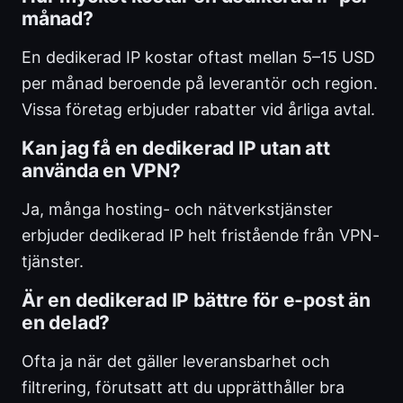
månad?
En dedikerad IP kostar oftast mellan 5–15 USD
per månad beroende på leverantör och region.
Vissa företag erbjuder rabatter vid årliga avtal.
Kan jag få en dedikerad IP utan att
använda en VPN?
Ja, många hosting- och nätverkstjänster
erbjuder dedikerad IP helt fristående från VPN-
tjänster.
Är en dedikerad IP bättre för e-post än
en delad?
Ofta ja när det gäller leveransbarhet och
filtrering, förutsatt att du upprätthåller bra