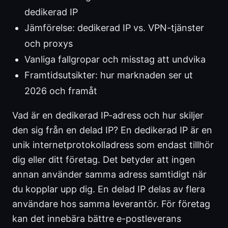
dedikerad IP
Jämförelse: dedikerad IP vs. VPN-tjänster
och proxys
Vanliga fallgropar och misstag att undvika
Framtidsutsikter: hur marknaden ser ut
2026 och framåt
Vad är en dedikerad IP-adress och hur skiljer
den sig från en delad IP? En dedikerad IP är en
unik internetprotokolladress som endast tillhör
dig eller ditt företag. Det betyder att ingen
annan använder samma adress samtidigt när
du kopplar upp dig. En delad IP delas av flera
användare hos samma leverantör. För företag
kan det innebära bättre e-postleverans