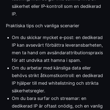
säkerhet eller IP-kontroll som en dedikerad
IP.
Praktiska tips och vanliga scenarier
Om du skickar mycket e-post: en dedikerad
IP kan avsevärt förbättra leveransbarheten,
men ta hand om avsändarattributionspraxis
för att undvika att hamna i spam.
Om du arbetar med känsliga data eller
behövs strikt åtkomstkontroll: en dedikerad
IP hjälper till med whitelistning och strikta
säkerhetsregler.
Om du bara surfar och streamar: en
dedikerad IP är oftast onödig, och en vanlig