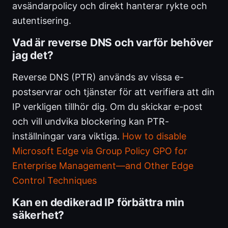
avsändarpolicy och direkt hanterar rykte och
autentisering.
Vad är reverse DNS och varför behöver
jag det?
Reverse DNS (PTR) används av vissa e-
postservrar och tjänster för att verifiera att din
IP verkligen tillhör dig. Om du skickar e-post
och vill undvika blockering kan PTR-
inställningar vara viktiga.
How to disable
Microsoft Edge via Group Policy GPO for
Enterprise Management—and Other Edge
Control Techniques
Kan en dedikerad IP förbättra min
säkerhet?