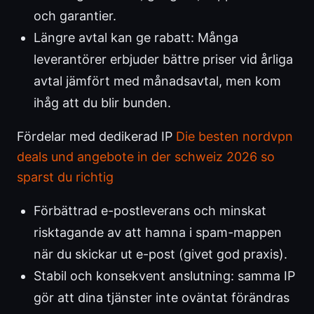
och garantier.
Längre avtal kan ge rabatt: Många
leverantörer erbjuder bättre priser vid årliga
avtal jämfört med månadsavtal, men kom
ihåg att du blir bunden.
Fördelar med dedikerad IP
Die besten nordvpn
deals und angebote in der schweiz 2026 so
sparst du richtig
Förbättrad e-postleverans och minskat
risktagande av att hamna i spam-mappen
när du skickar ut e-post (givet god praxis).
Stabil och konsekvent anslutning: samma IP
gör att dina tjänster inte oväntat förändras