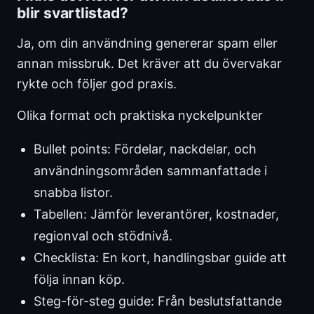
blir svartlistad?
Ja, om din användning genererar spam eller
annan missbruk. Det kräver att du övervakar
rykte och följer god praxis.
Olika format och praktiska nyckelpunkter
Bullet points: Fördelar, nackdelar, och
användningsområden sammanfattade i
snabba listor.
Tabellen: Jämför leverantörer, kostnader,
regionval och stödnivå.
Checklista: En kort, handlingsbar guide att
följa innan köp.
Steg-för-steg guide: Från beslutsfattande