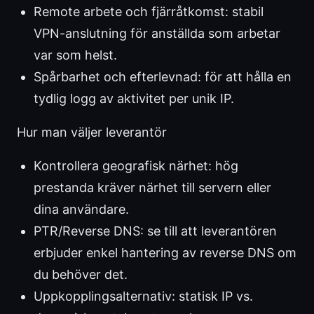
Remote arbete och fjärråtkomst: stabil
VPN-anslutning för anställda som arbetar
var som helst.
Spårbarhet och efterlevnad: för att hålla en
tydlig logg av aktivitet per unik IP.
Hur man väljer leverantör
Kontrollera geografisk närhet: hög
prestanda kräver närhet till servern eller
dina användare.
PTR/Reverse DNS: se till att leverantören
erbjuder enkel hantering av reverse DNS om
du behöver det.
Uppkopplingsalternativ: statisk IP vs.