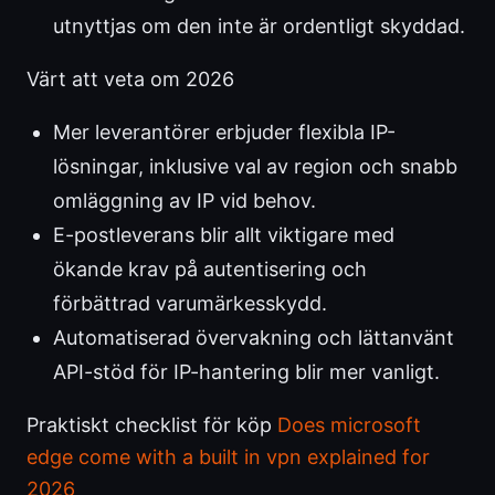
utnyttjas om den inte är ordentligt skyddad.
Värt att veta om 2026
Mer leverantörer erbjuder flexibla IP-
lösningar, inklusive val av region och snabb
omläggning av IP vid behov.
E-postleverans blir allt viktigare med
ökande krav på autentisering och
förbättrad varumärkesskydd.
Automatiserad övervakning och lättanvänt
API-stöd för IP-hantering blir mer vanligt.
Praktiskt checklist för köp
Does microsoft
edge come with a built in vpn explained for
2026