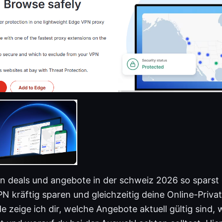
 deals und angebote in der schweiz 2026 so sparst d
 kräftig sparen und gleichzeitig deine Online-Privat
 zeige ich dir, welche Angebote aktuell gültig sind, 