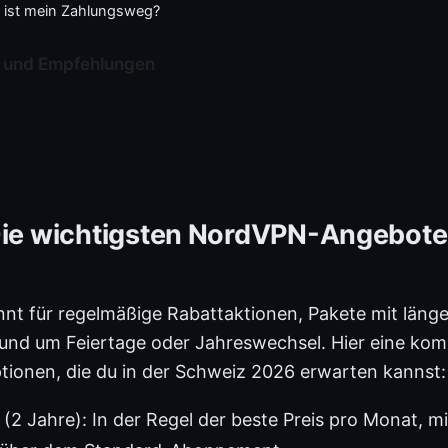
r ist mein Zahlungsweg?
 und Empfehlungen
Die wichtigsten NordVPN-Angebote
nt für regelmäßige Rabattaktionen, Pakete mit länge
nd um Feiertage oder Jahreswechsel. Hier eine kom
tionen, die du in der Schweiz 2026 erwarten kannst:
(2 Jahre): In der Regel der beste Preis pro Monat, mi