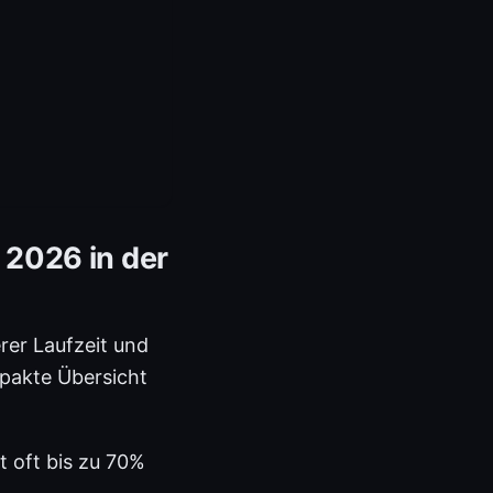
 2026 in der
rer Laufzeit und
pakte Übersicht
t oft bis zu 70%