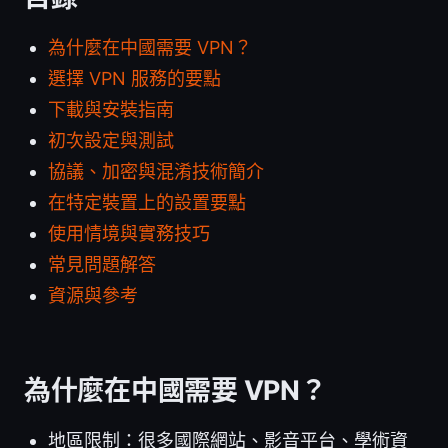
為什麼在中國需要 VPN？
選擇 VPN 服務的要點
下載與安裝指南
初次設定與測試
協議、加密與混淆技術簡介
在特定裝置上的設置要點
使用情境與實務技巧
常見問題解答
資源與參考
為什麼在中國需要 VPN？
地區限制：很多國際網站、影音平台、學術資