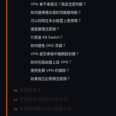
VPN 會不會違法？我該怎麼判斷？
如何選擇適合我的伺服器地點？
可以同時在多台裝置上使用嗎？
速度變慢怎麼辦？
什麼是 Kill Switch？
如何避免 DNS 泄漏？
VPN 是否會被中國網路封鎖？
如何在路由器上設 VPN？
使用免費 VPN 的風險？
如果我忘記密碼怎麼辦？
資源與參考
資訊整理與進階實用技巧
使用者回饋與個人經驗分享