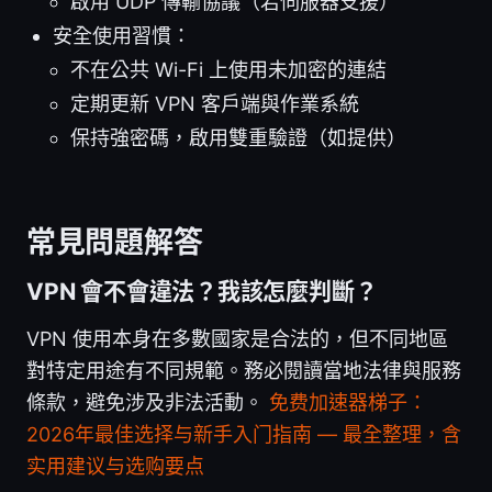
啟用 UDP 傳輸協議（若伺服器支援）
安全使用習慣：
不在公共 Wi-Fi 上使用未加密的連結
定期更新 VPN 客戶端與作業系統
保持強密碼，啟用雙重驗證（如提供）
常見問題解答
VPN 會不會違法？我該怎麼判斷？
VPN 使用本身在多數國家是合法的，但不同地區
對特定用途有不同規範。務必閱讀當地法律與服務
條款，避免涉及非法活動。
免费加速器梯子：
2026年最佳选择与新手入门指南 — 最全整理，含
实用建议与选购要点