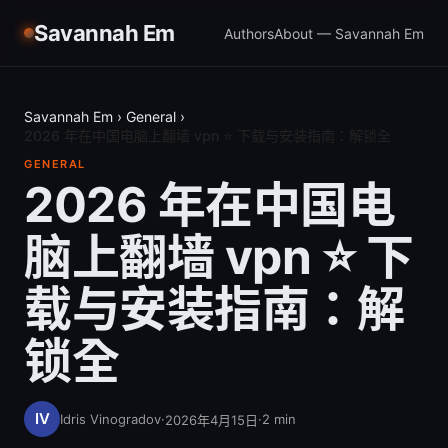
Savannah Em
Authors
About — Savannah Em
Savannah Em
›
General
›
2026 年在中国电脑上翻墙 vpn ⭐ 下载与安装指南：解锁全
GENERAL
2026 年在中国电
脑上翻墙 vpn ⭐ 下
载与安装指南：解
锁全
Idris Vinogradov
·
·
2
min
2026年4月15日