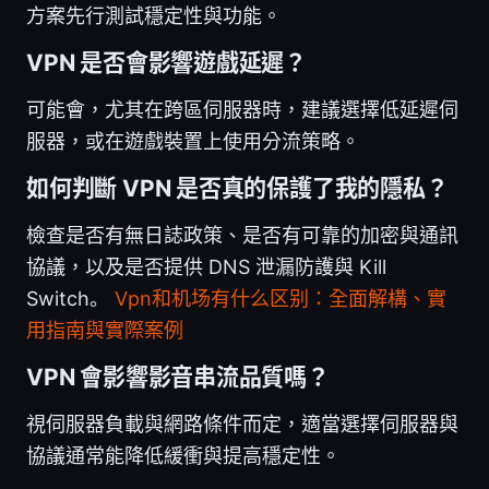
方案先行測試穩定性與功能。
VPN 是否會影響遊戲延遲？
可能會，尤其在跨區伺服器時，建議選擇低延遲伺
服器，或在遊戲裝置上使用分流策略。
如何判斷 VPN 是否真的保護了我的隱私？
檢查是否有無日誌政策、是否有可靠的加密與通訊
協議，以及是否提供 DNS 泄漏防護與 Kill
Switch。
Vpn和机场有什么区别：全面解構、實
用指南與實際案例
VPN 會影響影音串流品質嗎？
視伺服器負載與網路條件而定，適當選擇伺服器與
協議通常能降低緩衝與提高穩定性。