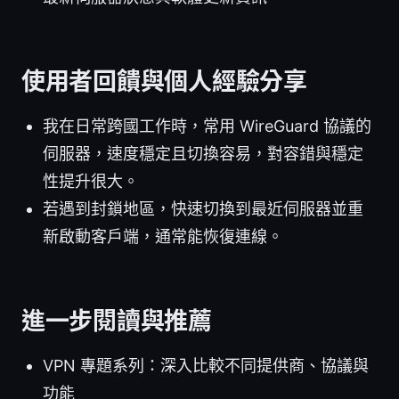
使用者回饋與個人經驗分享
我在日常跨國工作時，常用 WireGuard 協議的
伺服器，速度穩定且切換容易，對容錯與穩定
性提升很大。
若遇到封鎖地區，快速切換到最近伺服器並重
新啟動客戶端，通常能恢復連線。
進一步閱讀與推薦
VPN 專題系列：深入比較不同提供商、協議與
功能