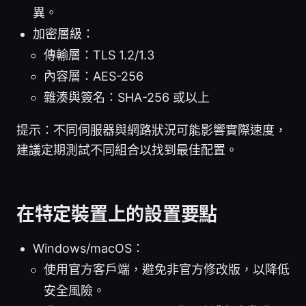
異。
加密層級：
傳輸層：TLS 1.2/1.3
內容層：AES-256
雜湊與簽名：SHA-256 或以上
提示：不同伺服器與網路狀況可能影響實際速度，
建議定期測試不同組合以找到最佳配置。
在特定裝置上的設置要點
Windows/macOS：
使用官方客戶端，避免非官方修改版，以降低
安全風險。