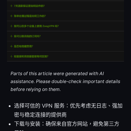
Parts of this article were generated with AI
assistance. Please double-check important details
before relying on them.
选择可信的 VPN 服务：优先考虑无日志、强加
密与稳定连接的提供商
下载与安装：确保来自官方网站，避免第三方