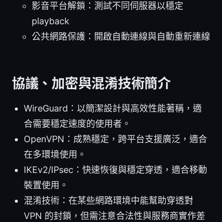
影音平台解鎖：測試不同伺服器以穩定
playback
公共網路保護：開啟自動連線與自動重新連線
協議、加密與混淆技術簡介
WireGuard：以簡潔設計與高效性能著稱，適
合需要穩定速度的使用者。
OpenVPN：成熟穩定，跨平台支援廣泛，適合
在多環境使用。
IKEv2/IPsec：快速恢復與穩定穿透，適合移動
裝置使用。
混淆技術：在某些網路環境中能幫助穿透對
VPN 的封鎖，但需注意合法性與服務商實作差