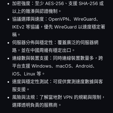
加密強度：至少 AES-256、支援 SHA-256 或
以上的雜湊與認證機制。
協議選擇與速度：OpenVPN、WireGuard、
IKEv2 等協議，優先 WireGuard 以速度穩定著
稱。
伺服器分佈與穩定性：覆蓋廣泛的伺服器網
路，並在中國周邊有穩定出口。
連線數與裝置支援：同時連線裝置數量多，跨
平台支援 Windows、macOS、Android、
iOS、Linux 等。
速度與穩定性測試：可提供實測速度數據與客
服支援。
風險與法規：了解當地對 VPN 的規範與限制，
選擇透明負責的服務商。