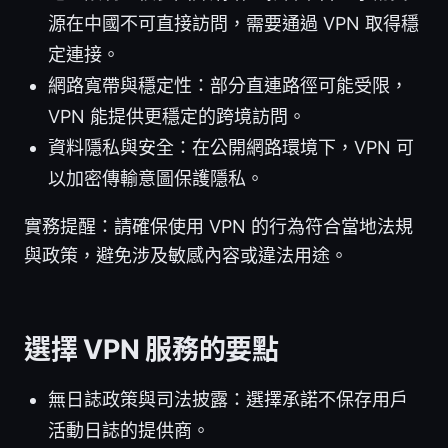
源在中國不可直接訪問，需要通過 VPN 取得穩
定連接。
網路寬帶與穩定性：部分直連路徑可能受限，
VPN 能提供更穩定的跨境訪問。
資料隱私與安全：在公開網路環境下，VPN 可
以加密傳輸意圖保護隱私。
實務提醒：請確保使用 VPN 的行為符合當地法規
與政策，避免涉及敏感內容或違法用途。
選擇 VPN 服務的要點
無日誌政策與司法披露：選擇承諾不保存用戶
活動日誌的提供商。