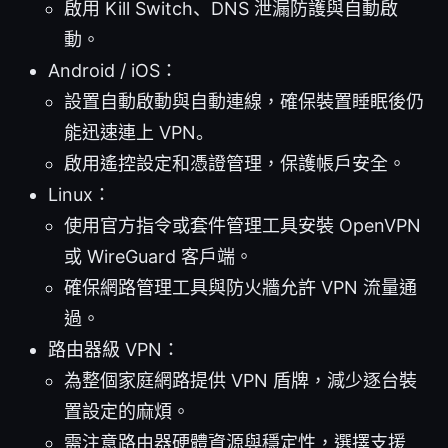
啟用 Kill Switch、DNS 泄漏防護與自動啟
動。
Android / iOS：
設置自動啟動與自動連線，確保裝置睡眠後仍
能迅速連上 VPN。
啟用遙控設定和憑證管理，保護帳戶安全。
Linux：
使用官方指令或套件管理工具安裝 OpenVPN
或 WireGuard 客戶端。
確保網路管理工具與防火牆允許 VPN 流量通
過。
路由器級 VPN：
為整個家庭網路提供 VPN 盾牌，減少逐台裝
置設定的麻煩。
需注意路由器硬體資源與穩定性，選擇支援