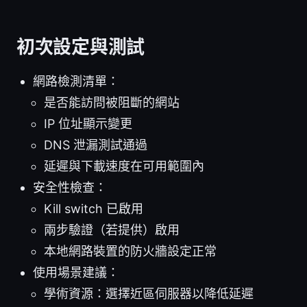
初次設定與測試
網路檢測清單：
是否能訪問被阻斷的網站
IP 位址顯示變更
DNS 泄漏測試通過
延遲與下載速度在可用範圍內
安全性檢查：
Kill switch 已啟用
兩步驗證（若提供）啟用
本地網路裝置的防火牆設定正常
使用場景建議：
學術資源：選擇近區伺服器以降低延遲