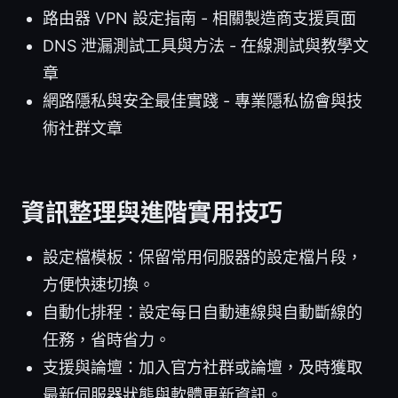
路由器 VPN 設定指南 - 相關製造商支援頁面
DNS 泄漏測試工具與方法 - 在線測試與教學文
章
網路隱私與安全最佳實踐 - 專業隱私協會與技
術社群文章
資訊整理與進階實用技巧
設定檔模板：保留常用伺服器的設定檔片段，
方便快速切換。
自動化排程：設定每日自動連線與自動斷線的
任務，省時省力。
支援與論壇：加入官方社群或論壇，及時獲取
最新伺服器狀態與軟體更新資訊。