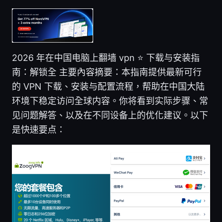
2026 年在中国电脑上翻墙 vpn ⭐ 下载与安装指
南：解锁全 主要內容摘要：本指南提供最新可行
的 VPN 下载、安装与配置流程，帮助在中国大陆
环境下稳定访问全球内容。你将看到实际步骤、常
见问题解答、以及在不同设备上的优化建议。以下
是快速要点：