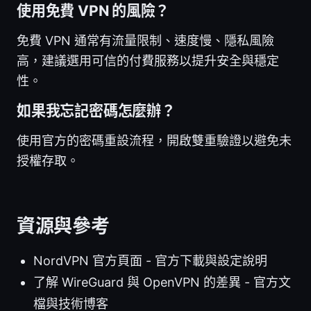
使用免費 VPN 的風險？
免費 VPN 通常有流量限制、速度慢、隱私風險
高，建議選用可信的付費服務以提升安全與穩定
性。
如果我忘記密碼怎麼辦？
使用官方的密碼重設流程，開啟雙重驗證以避免未
授權存取。
資源與參考
NordVPN 官方頁面 - 官方下載與設定說明
了解 WireGuard 與 OpenVPN 的差異 - 官方文
檔與技術博客