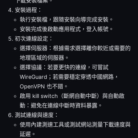
下載安裝檔案。
安裝過程：
執行安裝檔，跟隨安裝向導完成安裝。
安裝完成後啟動應用程式，登入帳號。
初次連線設定：
選擇伺服器：根據需求選擇離你較近或需要的
地理區域的伺服器。
選擇協議：若要更快的連線，可嘗試
WireGuard；若需要穩定穿透中國網路，
OpenVPN 也不錯。
啟用 kill switch（斷網自動中斷）與自動啟
動：避免在連線中斷時資料暴露。
測試連線與速度：
使用內建測速工具或測試網站測量下載速度與
延遲。