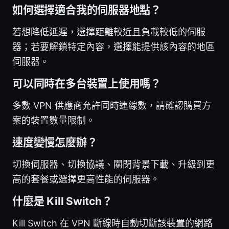
如何選擇適合我的伺服器地點？
若想降低延遲，選擇距離較近且負載較低的伺服
器；若要解鎖特定內容，選擇能提供該內容的地區
伺服器。
可以同時在多台裝置上使用嗎？
多數 VPN 供應商允許同時連線數，請確認購買方
案的裝置數量限制。
速度變慢怎麼辦？
切換伺服器、切換協議、關閉背景下載、升級到更
高的套餐或選擇更高性能的伺服器。
什麼是 Kill Switch？
Kill Switch 在 VPN 斷線時自動切斷該裝置的網路