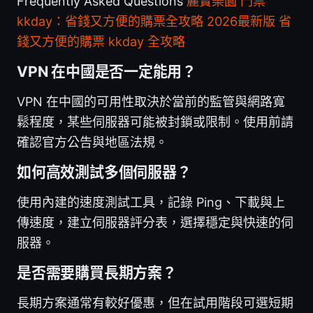
Frequently Asked Questions
麗寶樂園 門票
kkday：省錢又方便的購票全攻略 2026最新版 省
錢又方便的購票 kkday 全攻略
VPN 在中國是否一定能用？
VPN 在中國的可用性取決於當前的監管與網路寬
鬆程度，某些伺服器可能被封鎖或限制。使用前請
確認官方公告與地區法規。
如何高效測試多個伺服器？
使用內建的速度測試工具，記錄 Ping、下載與上
傳速度，建立伺服器評分表，選擇穩定與快速的伺
服器。
是否需要購買長期方案？
長期方案通常有較好優惠，但在試用階段可選短期