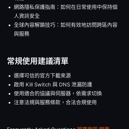
網路隱私保護指南：如何在日常使用中保持個
人資訊安全
全球內容解鎖技巧：如何有效地訪問跨區內容
與服務
常規使用建議清單
選擇可信的官方下載來源
啟用 Kill Switch 與 DNS 泄漏防護
使用適合的協議與伺服器，依需求切換
注意法規與服務條款，合法合規使用