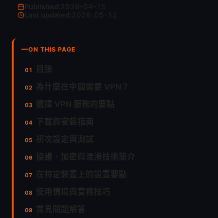
Published:
2026-04-15
·
Last updated:
2026-05-12
ON THIS PAGE
目錄
為什麼在中國需要 VPN？
選擇 VPN 服務的要點
下載與安裝指南
初次設定與測試
協議、加密與混淆技術簡介
在特定裝置上的設置要點
使用情境與實務技巧
常見問題解答