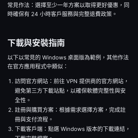
常見作法：選擇至少一年方案以取得更好優惠，同
時確保有 24 小時客戶服務與完整退費政策。
下載與安裝指南
以下以常見的 Windows 桌面版為範例，其他作法
在官方應用程式中類似：
訪問官方網站：前往 VPN 提供商的官方網站，
避免第三方下載站點，以確保軟體完整性與安
全性。
註冊與購買方案：根據需求選擇方案，完成註
冊與支付流程。
下載客戶端：點選 Windows 版本的下載連結，