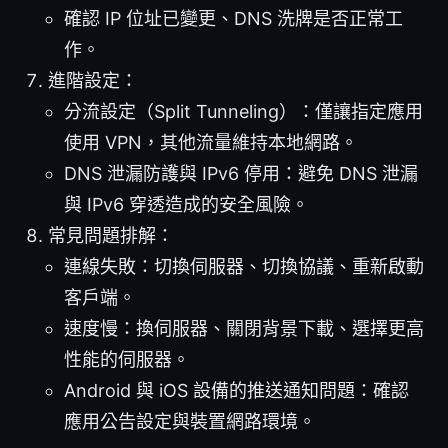
確認 IP 位址已變更、DNS 洗牌是否正常工
作。
進階設定：
分流設定（Split Tunneling）：僅讓指定應用
使用 VPN，其他流量維持本地網路。
DNS 泄漏防護與 IPv6 停用：避免 DNS 泄漏
與 IPv6 穿透造成的安全風險。
常見問題排解：
連線失敗：切換伺服器、切換協議、重新啟動
客戶端。
速度慢：換伺服器、關閉背景下載、選擇更高
性能的伺服器。
Android 與 iOS 設備的推送通知問題：確認
應用公告設定與裝置網路環境。