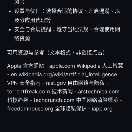
风险
设置与优化：选择合适的协议、开启混淆、以
及分应用代理等
安全与合规提醒：遵守当地法规，合理使用网
络资源
可用资源与参考（文本格式，非链接点击）
Apple 官方網站 - apple.com Wikipedia 人工智慧
- en.wikipedia.org/wiki/Artificial_intelligence
VPN 安全指南 - nist.gov 自由网络与隐私 -
torrentfreak.com 技术新闻 - arstechnica.com
科技趋势 - techcrunch.com 中国网络监管概览 -
freedomhouse.org 全球隐私保护 - iapp.org