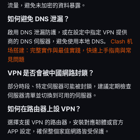
流量，避免未加密的資料暴露。
如何避免 DNS 泄漏？
啟用 DNS 泄漏防護，或在設定中指定 VPN 提供
商的 DNS 伺服器，避免使用本地 DNS。
Clash 机
场搭建：完整實作與最佳實踐，快速上手指南與常
見問題
VPN 是否會被中國網路封鎖？
部分時段、特定伺服器可能被封鎖，建議定期檢查
伺服器清單並切換到可用的伺服器。
如何在路由器上設 VPN？
選擇支援 VPN 的路由器，安裝對應韌體或官方
APP 設定，確保整個家庭網路皆受保護。