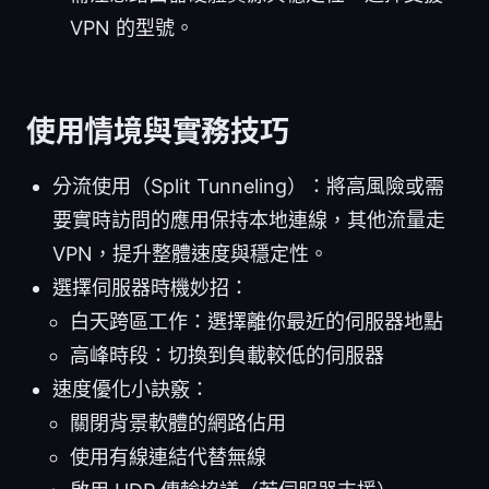
VPN 的型號。
使用情境與實務技巧
分流使用（Split Tunneling）：將高風險或需
要實時訪問的應用保持本地連線，其他流量走
VPN，提升整體速度與穩定性。
選擇伺服器時機妙招：
白天跨區工作：選擇離你最近的伺服器地點
高峰時段：切換到負載較低的伺服器
速度優化小訣竅：
關閉背景軟體的網路佔用
使用有線連結代替無線