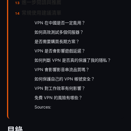
進一步閱讀與推薦
常規使用建議清單
VPN 在中國是否一定能用？
如何高效測試多個伺服器？
是否需要購買長期方案？
VPN 是否會影響遊戲延遲？
如何判斷 VPN 是否真的保護了我的隱私？
VPN 會影響影音串流品質嗎？
如何保護自己的 VPN 帳號安全？
VPN 對工作效率有何影響？
免費 VPN 的風險有哪些？
Sources:
目錄