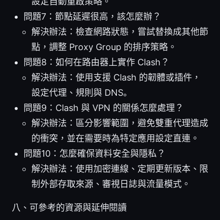
設定自動重啟策略。
問題7：節點延遲很高，該怎麼辦？
解決辦法：檢查網路狀態，嘗試替換成其他節
點，調整 Proxy Group 的排序策略。
問題8：如何在路由器上實作 Clash？
解決辦法：使用支援 Clash 的韌體或插件，
設定代理、規則與 DNS。
問題9：Clash 與 VPN 的關係怎麼處理？
解決辦法：區分影響範圍，避免雙重代理造成
的衝突，並在需要時為特定應用設定直連。
問題10：怎麼確保資料安全與隱私？
解決辦法：使用加密連線、定期更新版本、限
制外部存取來源、審視日誌與流量模式。
八、可參考的資源與延伸閱讀