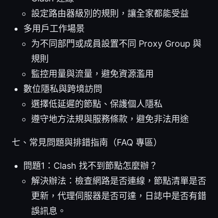
設定路由器級別的規則，讓全家都能受益
多用戶工作場景
为不同部門或成員設置不同 Proxy Group 與
規則
監控用量與流量，避免資源濫用
數位隱私與跨境訪問
選擇低延遲的節點、保護個人隱私
遵守地方法規與服務條款，避免非法用途
七、常見問題與排錯指南（FAQ 專區）
問題1：Clash 找不到節點怎麼辦？
解決辦法：檢查網路是否連線，節點清單是否
更新，代理伺服器是否可達，日誌中是否有錯
誤訊息。