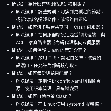
問題2：為什麼有些網站還是被封鎖？
解決辦法：調整規則，切換到更穩定的節點，
或新增域名過濾條件，確保路由正確。
問題3：如何讓多裝置共享同一 Clash 伺服器？
解決辦法：在伺服器端設定適當的代理端口與
ACL，家庭路由器或內網代理指向該伺服器。
問題4：如何保護 Clash 的管理介面？
解決辦法：啟用 TLS、設定白名單、改變預
設端口、僅允許內部網段存取。
問題5：如何備份與還原配置？
解決辦法：定期備份 config.yaml 與相關資
源，使用版本管理工具追蹤變更。
問題6：如何自動重啟 Clash？
解決辦法：在 Linux 使用 systemd 服務檔，