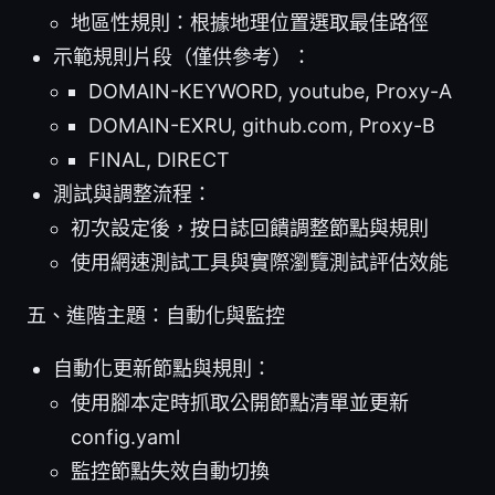
地區性規則：根據地理位置選取最佳路徑
示範規則片段（僅供參考）：
DOMAIN-KEYWORD, youtube, Proxy-A
DOMAIN-EXRU, github.com, Proxy-B
FINAL, DIRECT
測試與調整流程：
初次設定後，按日誌回饋調整節點與規則
使用網速測試工具與實際瀏覽測試評估效能
五、進階主題：自動化與監控
自動化更新節點與規則：
使用腳本定時抓取公開節點清單並更新
config.yaml
監控節點失效自動切換