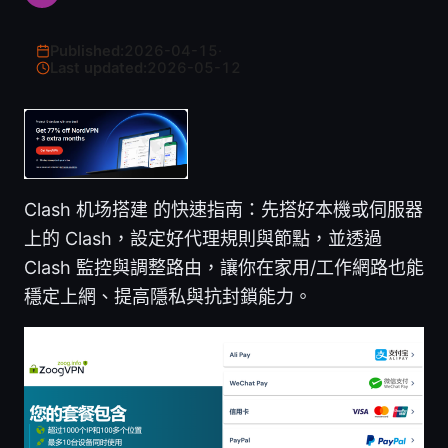
Published:
2026-04-15
·
Last updated:
2026-05-12
Clash 机场搭建 的快速指南：先搭好本機或伺服器
上的 Clash，設定好代理規則與節點，並透過
Clash 監控與調整路由，讓你在家用/工作網路也能
穩定上網、提高隱私與抗封鎖能力。