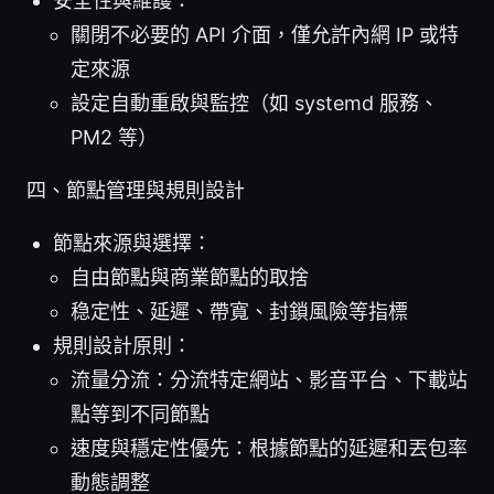
安全性與維護：
關閉不必要的 API 介面，僅允許內網 IP 或特
定來源
設定自動重啟與監控（如 systemd 服務、
PM2 等）
四、節點管理與規則設計
節點來源與選擇：
自由節點與商業節點的取捨
稳定性、延遲、帶寬、封鎖風險等指標
規則設計原則：
流量分流：分流特定網站、影音平台、下載站
點等到不同節點
速度與穩定性優先：根據節點的延遲和丟包率
動態調整