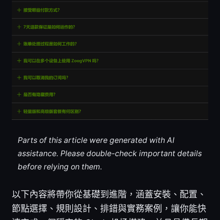
Parts of this article were generated with AI
assistance. Please double-check important details
before relying on them.
以下內容將帶你從基礎到進階，涵蓋安裝、配置、
節點選擇、規則設計、排錯與實務案例，讓你能快