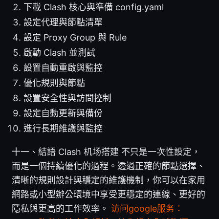
下載 Clash 核心與準備 config.yaml
設定代理與節點清單
設定 Proxy Group 與 Rule
啟動 Clash 並測試
設置自動重啟與監控
優化規則與節點
設置安全性與訪問控制
設定自動更新與備份
進行長期維護與監控
十一、結語 Clash 机场搭建 不只是一次性設定，
而是一個持續優化的過程。透過正確的節點選擇、
清晰的規則設計與穩定的維護機制，你可以在家用
網路或小型辦公環境中享受更穩定的連線、更好的
隱私與更高的工作效率。
访问google服务：