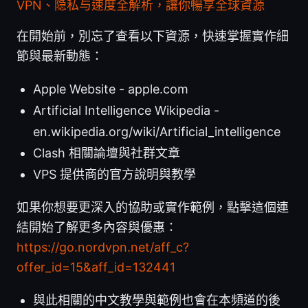
VPN、隐私与速度全解析，讓你暢享全球資源
在開始前，別忘了查看以下資源，快速掌握實作細
節與最新動態：
Apple Website - apple.com
Artificial Intelligence Wikipedia -
en.wikipedia.org/wiki/Artificial_intelligence
Clash 相關論壇與社群文章
VPS 提供商的官方說明與教學
如果你想要更深入的協助或實作範例，點擊這個連
結開始了解更多內容與優惠：
https://go.nordvpn.net/aff_c?
offer_id=15&aff_id=132441
與此相關的中文教學與範例也會在本頻道的後