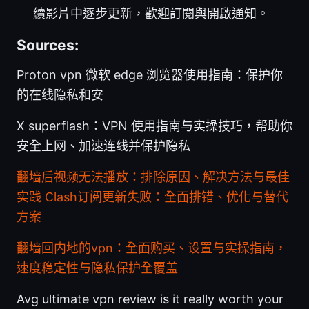
續影片中逐步更新，歡迎訂閱與開啟通知。
Sources:
Proton vpn 微软 edge 浏览器使用指南：保护你
的在线隐私和安
X superflash：VPN 使用指南与实操技巧，帮助你
安全上网、加速连线并保护隐私
翻墙后视频无法播放：排除原因、解决方法与最佳
实践
Clash订阅更新失败：全面排错、优化与替代
方案
翻墙回内地的vpn：全面购买、设置与实操指南，
速度稳定性与隐私保护全覆盖
Avg ultimate vpn review is it really worth your