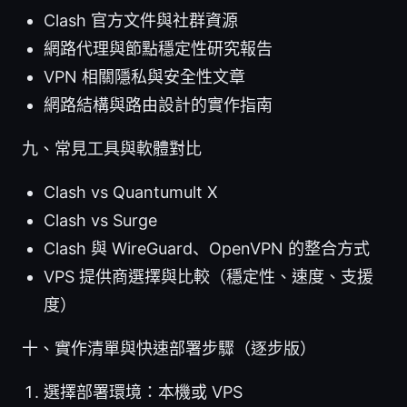
Clash 官方文件與社群資源
網路代理與節點穩定性研究報告
VPN 相關隱私與安全性文章
網路結構與路由設計的實作指南
九、常見工具與軟體對比
Clash vs Quantumult X
Clash vs Surge
Clash 與 WireGuard、OpenVPN 的整合方式
VPS 提供商選擇與比較（穩定性、速度、支援
度）
十、實作清單與快速部署步驟（逐步版）
選擇部署環境：本機或 VPS