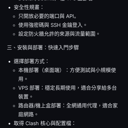
安全性規畫：
只開放必要的端口與 API。
使用強密碼與 SSH 金鑰登入。
設定防火牆允許的來源與流量範圍。
三、安裝與部署：快速入門步驟
選擇部署方式：
本機部署（桌面端）：方便測試與小規模使
用。
VPS 部署：穩定長期使用，適合分享給多台
裝置。
路由器/機上盒部署：全網通用代理，適合家
庭網路。
取得 Clash 核心與配置檔：