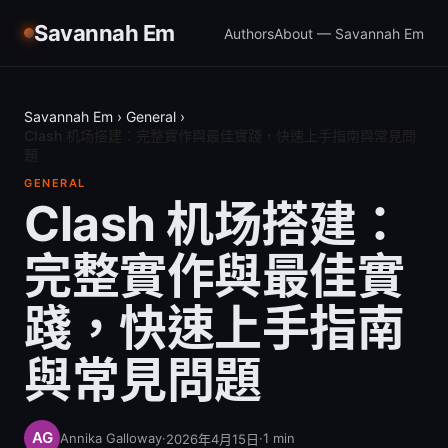
Savannah Em
Authors
About — Savannah Em
Savannah Em
›
General
›
Clash 机场搭建：完整實作與最佳實踐，快速上手指南與常見問
題
GENERAL
Clash 机场搭建：
完整實作與最佳實
踐，快速上手指南
與常見問題
Annika Galloway
·
·
1
min
2026年4月15日