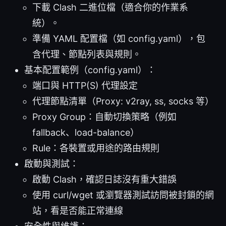
下載 Clash 二進位檔（適合你的作業系
統）。
準備 YAML 配置檔（如 config.yaml），包
含代理、節點列表與規則。
基本配置範例（config.yaml）：
端口與 HTTP(S) 代理設定
代理節點清單（Proxy: v2ray, ss, socks 等）
Proxy Group：自動切換策略（例如
fallback、load-balance）
Rule：各裝置或用途的路由規則
啟動與測試：
啟動 Clash，確認日誌沒有重大錯誤
使用 curl/wget 或瀏覽器測試訪問被封鎖的網
站，看是否能正常連線