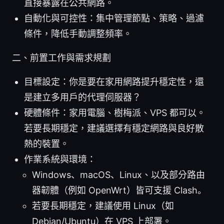
直接暴露在公共網路。
自動化與可控性：集中管理節點、策略、過濾
條件，降低手動調整頻率。
二、前置工作與需求規劃
目標設定：你是要在家用網路提升穩定性，還
是建立多用戶的代理伺服器？
硬體條件：家用電腦、樹梅派、VPS 都可以。
若要長期穩定，建議選擇有穩定網路與良好散
熱的裝置。
作業系統與環境：
Windows、macOS、Linux、以及部分路由
器韌體（例如 OpenWrt）皆可支援 Clash。
若要長期穩定，建議使用 Linux（如
Debian/Ubuntu）在 VPS 上部署。