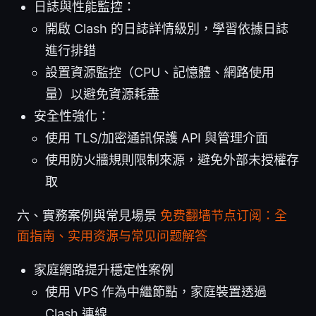
日誌與性能監控：
開啟 Clash 的日誌詳情級別，學習依據日誌
進行排錯
設置資源監控（CPU、記憶體、網路使用
量）以避免資源耗盡
安全性強化：
使用 TLS/加密通訊保護 API 與管理介面
使用防火牆規則限制來源，避免外部未授權存
取
六、實務案例與常見場景
免费翻墙节点订阅：全
面指南、实用资源与常见问题解答
家庭網路提升穩定性案例
使用 VPS 作為中繼節點，家庭裝置透過
Clash 連線