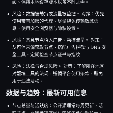
阅、保持本地缓存版本以备不时之需。
风险：数据被劫持或流量被监控。 对策：优先
使用带有加密的代理、尽量避免传输敏感信
息、使用安全浏览器与隐私设置。
风险：恶意节点植入广告、劫持流量。 对策：
从可信来源获取节点、搭配广告拦截与 DNS 安
全工具、定期检查节点证书与指纹。
风险：法律与合规风险。 对策：了解所在地区
对翻墙工具的法规，遵循平台使用条款，避免
用于违法活动。
数据与趋势：最新可用信息
节点总量与活跃度：公开源通常每周更新，活