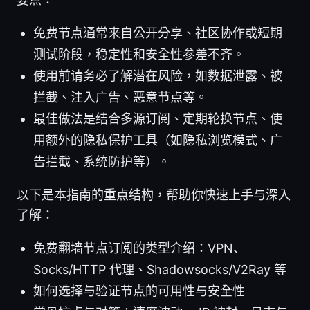
免费节点通常来自公开分享、社区协作或短期
测试阶段，稳定性和安全性参差不齐。
使用前请务必了解潜在风险，如数据泄露、被
拦截、注入广告、恶意节点等。
最佳做法是结合多源订阅、定期轮换节点、使
用额外的隐私保护工具（如隐私浏览模式、广
告拦截、系统防护等）。
以下是本指南的重点结构，帮助你快速上手与深入
了解：
免费翻墙节点订阅的类型介绍：VPN、
Socks/HTTP 代理、Shadowsocks/V2Ray 等
如何选择与验证节点的可用性与安全性