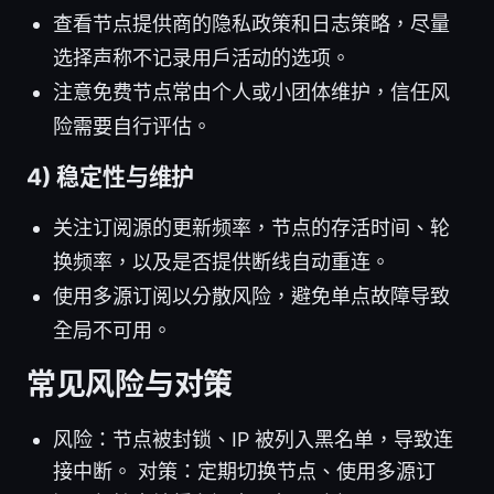
查看节点提供商的隐私政策和日志策略，尽量
选择声称不记录用户活动的选项。
注意免费节点常由个人或小团体维护，信任风
险需要自行评估。
4) 稳定性与维护
关注订阅源的更新频率，节点的存活时间、轮
换频率，以及是否提供断线自动重连。
使用多源订阅以分散风险，避免单点故障导致
全局不可用。
常见风险与对策
风险：节点被封锁、IP 被列入黑名单，导致连
接中断。 对策：定期切换节点、使用多源订