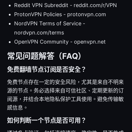
Reddit VPN Subreddit - reddit.com/r/VPN
ProtonVPN Policies - protonvpn.com
NordVPN Terms of Service -
nordvpn.com/terms
OpenVPN Community - openvpn.net
常见问题解答（FAQ）
免费翻墙节点订阅是否安全？
免费节点存在一定的安全风险，尤其是来自不明来
源的节点。务必选择来自可信社区、定期更新的订
阅源，并结合本地隐私保护工具使用。避免传输敏
感信息。
如何判断一个节点是否可用？