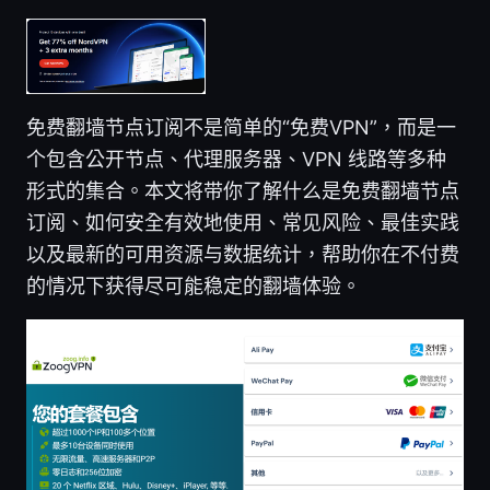
免费翻墙节点订阅不是简单的“免费VPN”，而是一
个包含公开节点、代理服务器、VPN 线路等多种
形式的集合。本文将带你了解什么是免费翻墙节点
订阅、如何安全有效地使用、常见风险、最佳实践
以及最新的可用资源与数据统计，帮助你在不付费
的情况下获得尽可能稳定的翻墙体验。