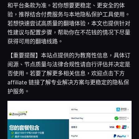
和平台条款为准。若你想要更稳定、更安全的体
验，推荐结合付费服务与本地隐私保护工具使用。
若想快速尝试高质量的翻墙体验，本文也提供针对
性建议与配置步骤，帮助你在不花钱的情况下尽量
获得可用的翻墙线路。
【重要提醒】本站点提供的为教育性信息，具体订
阅源、节点质量与法律合规性请自行评估并决定是
否使用。若要了解更多相关信息，欢迎点击下方
affiliate 链接了解专业解决方案与更稳定的隐私保
护服务。