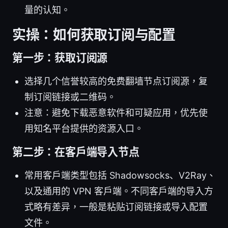
量的认知。
实操：如何获取订阅与配置
第一步：获取订阅源
选择几个信誉较高的免费翻墙节点订阅源，复
制订阅链接或二维码。
注意：避免下载恶意软件和可疑应用，优先使
用知名平台提供的资源入口。
第二步：在客户端导入节点
常用客户端类型包括 Shadowsocks、V2Ray、
以及通用的 VPN 客户端。不同客户端的导入方
式略有差异，一般是粘贴订阅链接或导入配置
文件。