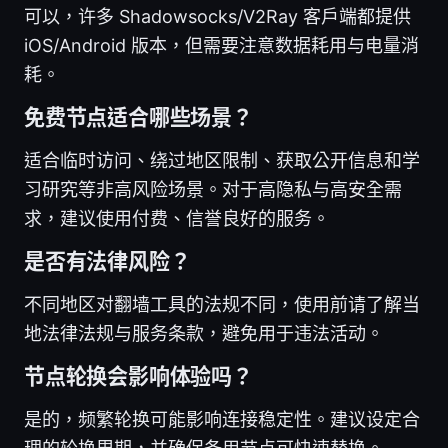
可以，许多 Shadowsocks/V2Ray 客户端都提供
iOS/Android 版本，但需要注意数据耗用与电量消
耗。
免费节点适合哪些场景？
适合临时访问、绕过地区限制、获取公开信息和学
习研究等非高风险场景。对于高隐私与高安全需
求，建议使用付费、信誉良好的服务。
是否有法律风险？
不同地区对翻墙工具的法规不同，使用前请了解当
地法律法规与服务条款，避免用于违法活动。
节点轮换会影响体验吗？
是的，频繁轮换可能影响连接稳定性。建议设定合