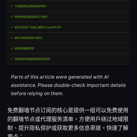
Parts of this article were generated with AI
assistance. Please double-check important details
before relying on them.
免费翻墙节点订阅的核心是提供一组可以免费使用
的翻墙节点或代理服务清单，方便用户绕过地域限
制、提升隐私保护或获取更多信息渠道。快速了解
要点：