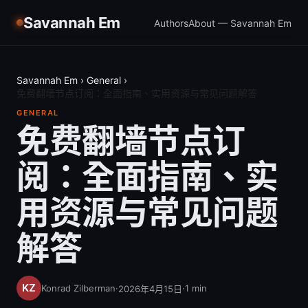
Savannah Em
Authors
About — Savannah Em
Savannah Em
›
General
›
免费翻墙节点订阅：全面指南、实用资源与常见问题解答
GENERAL
免费翻墙节点订
阅：全面指南、实
用资源与常见问题
解答
Konrad Zilberman
·
·
1
min
2026年4月15日