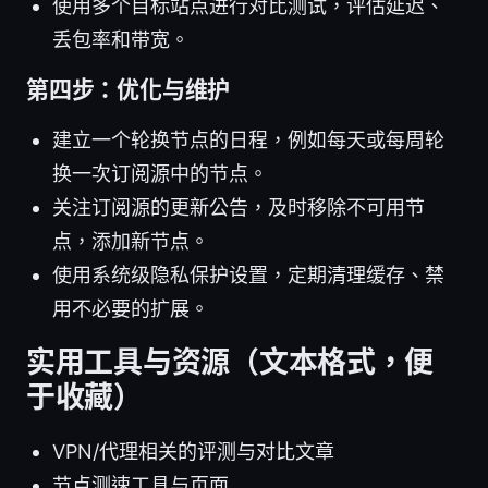
使用多个目标站点进行对比测试，评估延迟、
丢包率和带宽。
第四步：优化与维护
建立一个轮换节点的日程，例如每天或每周轮
换一次订阅源中的节点。
关注订阅源的更新公告，及时移除不可用节
点，添加新节点。
使用系统级隐私保护设置，定期清理缓存、禁
用不必要的扩展。
实用工具与资源（文本格式，便
于收藏）
VPN/代理相关的评测与对比文章
节点测速工具与页面