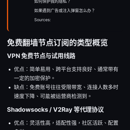
如何保护我的隐私？
如果遇到广告或注入弹窗怎么办？
Sources:
免费翻墙节点订阅的类型概览
VPN 免费节点与试用线路
优点：简单易用、跨平台支持良好、通常带有
一定的加密保护。
缺点：免费账号往往受限带宽、连接人数多时
速度下降、可能被运营商检测到。
Shadowsocks / V2Ray 等代理协议
优点：灵活性高，适配性强，社区活跃、配置