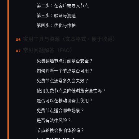
第二步：在客户端导入节点
第三步：验证与测速
第四步：优化与维护
实用工具与资源（文本格式，便于收藏）
常见问题解答（FAQ）
免费翻墙节点订阅是否安全？
如何判断一个节点是否可用？
免费节点通常多久会失效？
使用免费节点会降低浏览安全性吗？
是否可以在移动设备上使用？
免费节点适合哪些场景？
是否有法律风险？
节点轮换会影响体验吗？