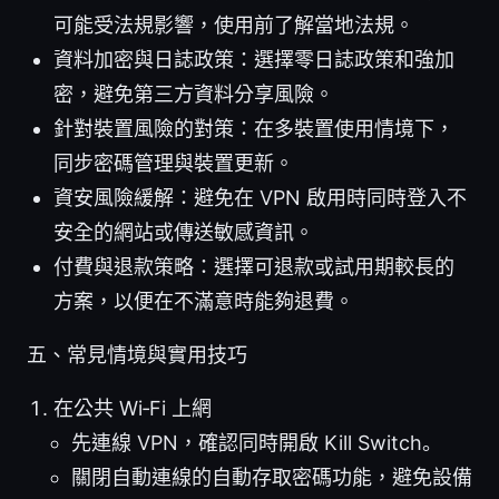
可能受法規影響，使用前了解當地法規。
資料加密與日誌政策：選擇零日誌政策和強加
密，避免第三方資料分享風險。
針對裝置風險的對策：在多裝置使用情境下，
同步密碼管理與裝置更新。
資安風險緩解：避免在 VPN 啟用時同時登入不
安全的網站或傳送敏感資訊。
付費與退款策略：選擇可退款或試用期較長的
方案，以便在不滿意時能夠退費。
五、常見情境與實用技巧
在公共 Wi‑Fi 上網
先連線 VPN，確認同時開啟 Kill Switch。
關閉自動連線的自動存取密碼功能，避免設備