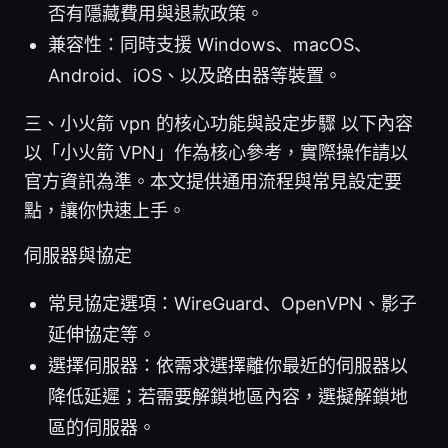
否有隱藏費用與退款政策。
兼容性：同時支援 Windows、macOS、
Android、iOS、以及路由器等裝置。
三、小火箭 vpn 的核心功能與設定步驟 以下內容
以「小火箭 VPN」作為核心參考，實際操作請以
官方資訊為準。本文提供通用流程與常見設定要
點，讓你快速上手。
伺服器與協定
常見協定選項：WireGuard、OpenVPN、影子
延伸協定等。
選擇伺服器：依需求選擇離你最近的伺服器以
降低延遲；若需要解鎖地區內容，選擬解鎖地
區的伺服器。