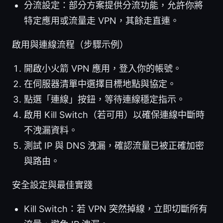
分流設定：部分方案提供分流功能，允許你將
特定應用或流量走 VPN，其餘走直連。
啟用與連線流程（步驟示例）
開啟小火箭 VPN 應用，登入你的帳號。
在伺服器清單中選擇目標地點與協定。
點選「連線」按鈕，等待連線穩定指示。
啟用 Kill Switch（若可用）以確保連線中斷時
不洩漏資料。
測試 IP 與 DNS 洩漏，確認流量已被正確加密
與路由。
安全設定與最佳實踐
Kill Switch：若 VPN 突然掉線，立即切斷所有