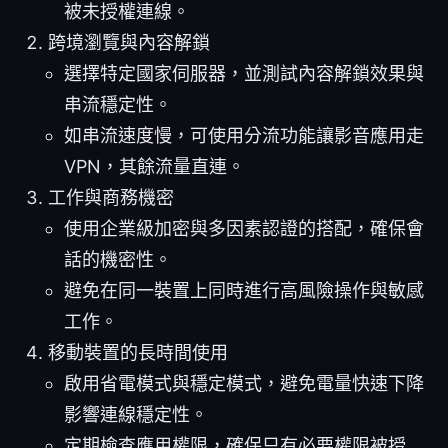
被未授權連線。
跨境瀏覽與內容解鎖
選擇特定國家伺服器，並測試內容解鎖效果與
串流穩定性。
如串流速度慢，可使用分流功能讓影音應用走
VPN，其餘流量直連。
工作與商務機密
使用企業級加密與多因素認證的搭配，確保會
話的機密性。
避免在同一裝置上同時進行高風險操作與敏感
工作。
移動裝置的長時間使用
啟用省電模式與穩定模式，避免電量快速下降
影響連線穩定性。
定期檢查應用權限，確保只有必要權限被授