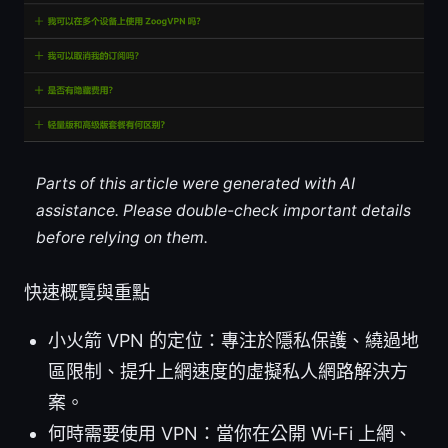
Parts of this article were generated with AI
assistance. Please double-check important details
before relying on them.
快速概覽與重點
小火箭 VPN 的定位：專注於隱私保護、繞過地
區限制、提升上網速度的虛擬私人網路解決方
案。
何時需要使用 VPN：當你在公開 Wi‑Fi 上網、