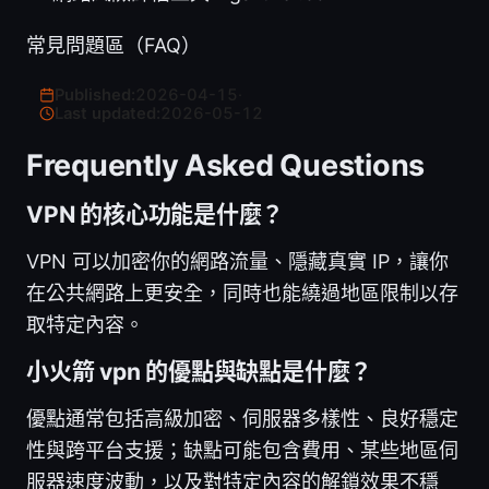
常見問題區（FAQ）
Published:
2026-04-15
·
Last updated:
2026-05-12
Frequently Asked Questions
VPN 的核心功能是什麼？
VPN 可以加密你的網路流量、隱藏真實 IP，讓你
在公共網路上更安全，同時也能繞過地區限制以存
取特定內容。
小火箭 vpn 的優點與缺點是什麼？
優點通常包括高級加密、伺服器多樣性、良好穩定
性與跨平台支援；缺點可能包含費用、某些地區伺
服器速度波動，以及對特定內容的解鎖效果不穩