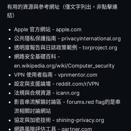
有用的資源與參考網址（僅文字列出，非點擊連
結）
Apple 官方網站 - apple.com
公共隱私保護指南 - privacyinternational.org
透明度報告與日誌政策範例 - torproject.org
網路安全基礎百科 -
en.wikipedia.org/wiki/Computer_security
VPN 使用者指南 - vpnmentor.com
設定與支援論壇 - reddit.com/r/VPN
法規與合規資源 - icann.org
影音串流解鎖討論區 - forums.red flag的是串
流相關討論網站
協定與加密技術 - shining-privacy.org
網路風險評估工具 - gartner.com