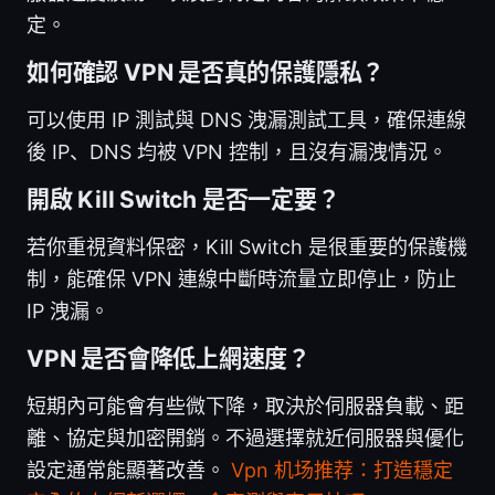
定。
如何確認 VPN 是否真的保護隱私？
可以使用 IP 測試與 DNS 洩漏測試工具，確保連線
後 IP、DNS 均被 VPN 控制，且沒有漏洩情況。
開啟 Kill Switch 是否一定要？
若你重視資料保密，Kill Switch 是很重要的保護機
制，能確保 VPN 連線中斷時流量立即停止，防止
IP 洩漏。
VPN 是否會降低上網速度？
短期內可能會有些微下降，取決於伺服器負載、距
離、協定與加密開銷。不過選擇就近伺服器與優化
設定通常能顯著改善。
Vpn 机场推荐：打造穩定