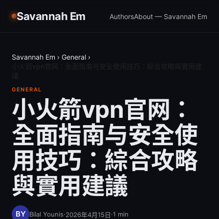
Savannah Em
Authors
About — Savannah Em
Savannah Em
›
General
›
小火箭vpn官网：全面指南与安全使用技巧：綜合攻略與實用建
議
GENERAL
小火箭vpn官网：
全面指南与安全使
用技巧：綜合攻略
與實用建議
Bilal Younis
·
·
1
min
2026年4月15日