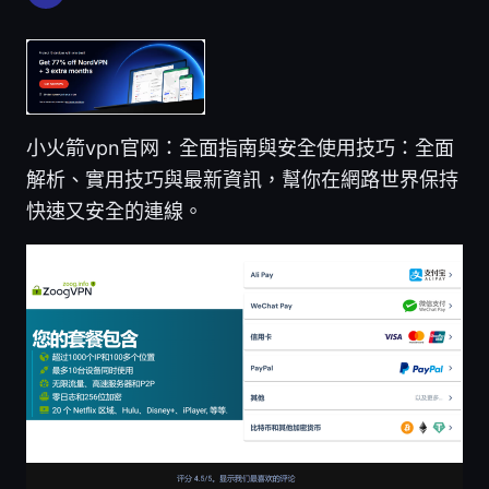
小火箭vpn官网：全面指南與安全使用技巧：全面
解析、實用技巧與最新資訊，幫你在網路世界保持
快速又安全的連線。