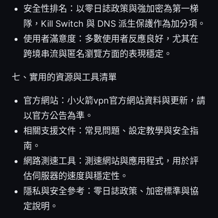
安全性排名：以零日誌政策與強加密為第一梯
隊，Kill Switch 與 DNS 派生保護作為加分項。
使用者滿意度：多數使用者反應良好，尤其在
跨境串流與匿名瀏覽方面的表現穩定。
七、實用的資源與工具清單
官方網站：小火箭vpn官方網站資料與更新，請
以官方公告為準。
相關支援文件：常見問題、設定教學與安全指
南。
網路測速工具：測速網站與應用程式，用於評
估伺服器的速度與穩定性。
隱私與安全參考：零日誌政策、加密標準與協
定說明。