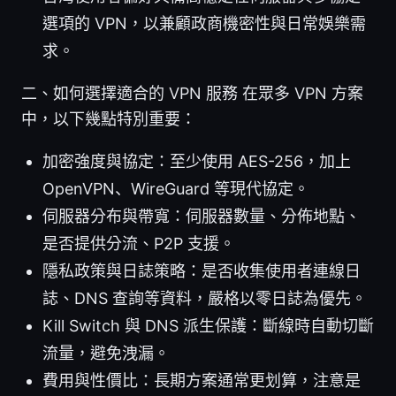
選項的 VPN，以兼顧政商機密性與日常娛樂需
求。
二、如何選擇適合的 VPN 服務 在眾多 VPN 方案
中，以下幾點特別重要：
加密強度與協定：至少使用 AES-256，加上
OpenVPN、WireGuard 等現代協定。
伺服器分布與帶寬：伺服器數量、分佈地點、
是否提供分流、P2P 支援。
隱私政策與日誌策略：是否收集使用者連線日
誌、DNS 查詢等資料，嚴格以零日誌為優先。
Kill Switch 與 DNS 派生保護：斷線時自動切斷
流量，避免洩漏。
費用與性價比：長期方案通常更划算，注意是