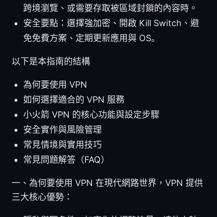
跨境瀏覽、或需要存取被區域封鎖的內容時。
安全要點：選擇強加密、開啟 Kill Switch、避
免免費方案、定期更新應用與 OS。
以下是本指南的結構
為何要使用 VPN
如何選擇適合的 VPN 服務
小火箭 VPN 的核心功能與設定步驟
安全實作與風險管理
常見情境與實用技巧
常見問題解答（FAQ）
一、為何要使用 VPN 在現代網路世界，VPN 提供
三大核心優勢：