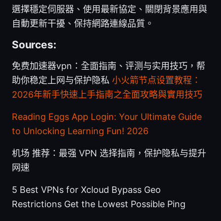
選擇穩定伺服器、使用最新協定、關閉背景應用與
自動更新干擾、保持網路連線品質。
Sources:
免费加速器vpn：全面指南、评测与实用技巧，帮
助你稳定上网与保护隐私
小火箭节点设置教程：
2026年新手快速上手指南之全面攻略與實用技巧
Reading Eggs App Login: Your Ultimate Guide
to Unlocking Learning Fun! 2026
机场 推荐：最强 VPN 选择指南，保护隐私与提升
网速
5 Best VPNs for Xcloud Bypass Geo
Restrictions Get the Lowest Possible Ping