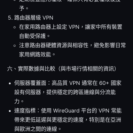
予。
路由器層級 VPN
在家用路由器上設定 VPN，讓家中所有裝置
自動受保護。
注意路由器硬體資源與相容性，避免影響日常
家用網路效能。
六、實際數據與比較（與市場行情相關的資訊）
伺服器覆蓋面：高品質 VPN 通常在 60+ 國家
設有伺服器，提供穩定的跨區連線與分流能
力。
速度指標：使用 WireGuard 平台的 VPN 常能
帶來更低延遲與更穩定的速度，特別是在亞洲
與歐洲之間的連線。