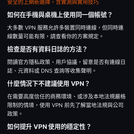
安全的上網新選擇，含實測與實用技巧
如何在手機與桌機上使用同一個帳號？
大多數 VPN 服務允許多裝置同時連線，但同時連
線數量可能有限，請查看你的方案規定。
檢查是否有資料日誌的方法？
閱讀官方隱私政策、用戶協議，留意是否有連線日
誌、元資料或 DNS 查詢等收集聲明。
什麼情況下不建議使用 VPN？
在需要高度信任的商務環境、或涉及本地法規嚴格
限制的情境，使用 VPN 前先了解當地法規與公司
政策。
如何提升 VPN 使用的穩定性？