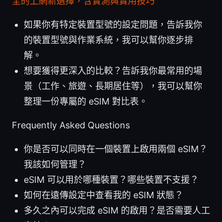
全的上網新選擇，含實測與實用技巧
如果你有特定裝置型號的設定問題，告訴我你
的裝置型號與作業系統，我可以幫你逐步排
解。
想要獲得更深入的比較？告訴我你最常用的場
景（工作、旅遊、長期居住等），我可以幫你
整理一份專屬的 eSIM 對比表。
Frequently Asked Questions
你是否可以同時在一個裝置上啟用兩個 eSIM？
我該如何管理？
eSIM 可以用於哪種裝置？哪些裝置不支援？
如何在遠傳設定中查看我的 eSIM 狀態？
多久之內可以完成 eSIM 的啟用？是否需要人工