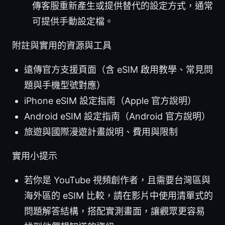
傳客服重新產生或提供替代的設定方式，通常
可提供手動設定檔。
附註與實用的資源與工具
遠傳官方支援頁面（含 eSIM 啟用教學、常見問
題與手機型號對應）
iPhone eSIM 設定指南（Apple 官方說明）
Android eSIM 設定指南（Android 官方說明）
旅遊與國際漫遊計畫說明、費用與限制
實用小提示
若你是 YouTube 視頻創作者，且需要台灣區與
海外區的 eSIM 比較，請在影片中使用清單式的
問題解答結構，搭配實測畫面，讓觀眾更容易