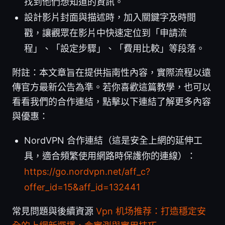
找到他們想知道的資訊。
設計影片封面與描述時，加入關鍵字及時間
戳，讓觀眾在影片中快速定位到「申請流
程」、「設定步驟」、「費用比較」等段落。
附註：本文章旨在提供指南性內容，實際流程以遠
傳官方最新公告為準。若你喜歡這篇教學，也可以
看看我們的合作連結，點擊以下連結了解更多內容
與優惠：
NordVPN 合作連結（這是安全上網的延伸工
具，適合頻繁使用網路時保護你的連線）：
https://go.nordvpn.net/aff_c?
offer_id=15&aff_id=132441
常見問題與後續資源
Vpn 机场推荐：打造穩定安