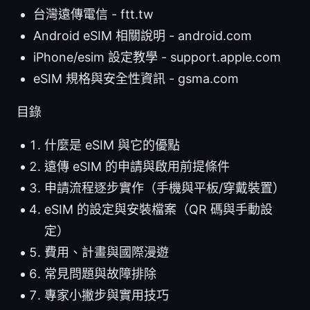
台灣遠傳電信 - ftt.tw
Android eSIM 相關說明 - android.com
iPhone/esim 設定教學 - support.apple.com
eSIM 規格與安全性資訊 - gsma.com
目錄
什麼是 eSIM 與它的優點
遠傳 eSIM 的申請與啟用前提條件
申請流程逐步實作（手機與平板/穿戴裝置）
eSIM 的設定與安裝檔案（QR 碼與手動設
定）
費用、計畫與國際漫遊
常見問題與故障排除
專家小撇步與實用技巧