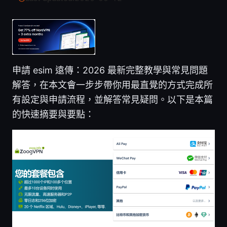
申請 esim 遠傳：2026 最新完整教學與常見問題
解答，在本文會一步步帶你用最直覺的方式完成所
有設定與申請流程，並解答常見疑問。以下是本篇
的快速摘要與要點：