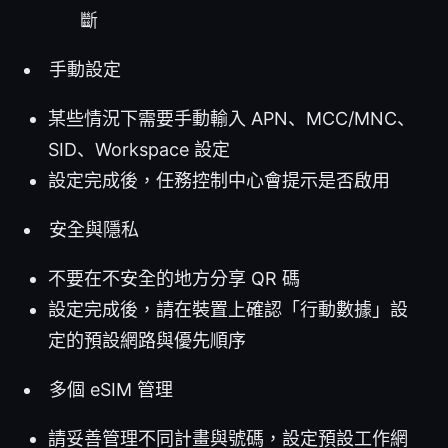
斷
手動設定
某些情況下需要手動輸入 APN、MCC/MNC、
SID、Workspace 設定
設定完成後，任務控制中心會提示是否啟用
安全與隱私
不要在不安全的地方分享 QR 碼
設定完成後，請在裝置上確認「行動數據」設
定的預設網路與優先順序
多個 eSIM 管理
請妥善管理不同計畫與號碼，設定預設工作網