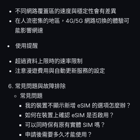
不同網路覆蓋區的速度與穩定性會有差異
在人流密集的地區，4G/5G 網路切換的體驗可
能影響網速
使用提醒
超過資料上限時的速率限制
注意漫遊費用與自動更新服務的設定
常見問題與故障排除
常見問題
我的裝置不顯示新增 eSIM 的選項怎麼辦？
如何在裝置上確認 eSIM 是否啟用？
可以同時保有原有實體 SIM 嗎？
申請後需要多久才能使用？