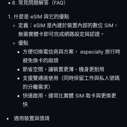
常見問題解答（FAQ）
什麼是 eSIM 與它的優點
定義：eSIM 是內建於裝置內部的數位 SIM，
無需實體卡即可完成網路設定與認證。
優點
方便切換電信商與方案， especially 旅行時
避免換卡的麻煩
節省空間，讓裝置更薄、機身更耐用
支援雙通道使用（同時保留工作與私人號碼
的分離需求）
快速啟用，通常比實體 SIM 取卡與更換更
快
適用裝置與情境