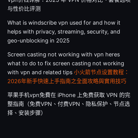
与性价比评测
What is windscribe vpn used for and how it
helps with privacy, streaming, security, and
geo-unblocking in 2025
Screen casting not working with vpn heres
what to do to fix screen casting not working
with vpn and related tips
小火箭节点设置教程：
2026年新手快速上手指南之全面攻略與實用技巧
苹果手机vpn免費在 iPhone 上免费获取 VPN 的完
整指南（免费VPN、付费VPN、隐私保护、节点选
择、安装步骤）