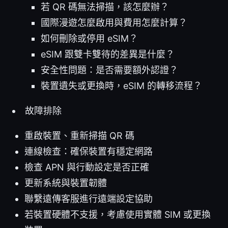
若 QR 碼無法掃描，該怎麼辦？
國際漫遊怎麼啟用與費用怎麼計算？
如何刪除或停用 eSIM？
eSIM 跟雙卡雙待的差異是什麼？
安全性問題：是否需要額外認證？
裝置遺失或更換時，eSIM 的轉移流程？
故障排除
重啟裝置、重新掃描 QR 碼
連線檢查：確保裝置有穩定網路
檢查 APN 與行動設定是否正確
更新系統與裝置韌體
聯繫遠傳客服進行遠端設定協助
若裝置硬體不支援，考慮使用實體 SIM 或更換