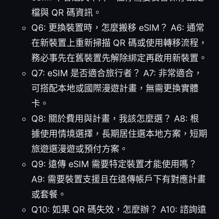
檔與 QR 碼資訊。
Q6: 更換裝置時，怎麼搬移 eSIM？ A6: 通常
在新裝置上重新掃描 QR 碼或使用轉移流程，
務必事先在舊裝置先解除綁定再啟用新裝置。
Q7: eSIM 是否適合旅行者？ A7: 非常適合，
可搭配本地或國際漫遊計畫，無需更換實體
卡。
Q8: 關於費用與計畫，我該怎麼選？ A8: 根
據使用情境選擇，長期居住選本地方案，短期
旅遊選漫遊或預付方案。
Q9: 遠傳 eSIM 需要特定裝置才能使用嗎？
A9: 需要裝置支援且在遠傳帳戶下有對應計畫
或套餐。
Q10: 如果 QR 碼失效，怎麼辦？ A10: 諮詢遠