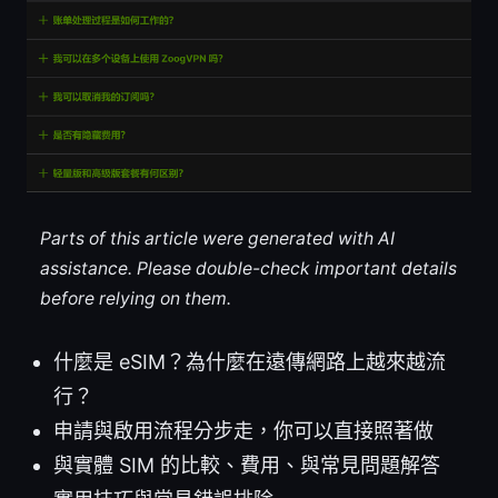
Parts of this article were generated with AI
assistance. Please double-check important details
before relying on them.
什麼是 eSIM？為什麼在遠傳網路上越來越流
行？
申請與啟用流程分步走，你可以直接照著做
與實體 SIM 的比較、費用、與常見問題解答