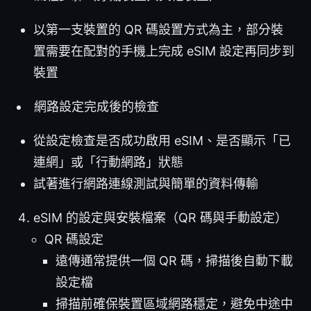
以第一支裝置的 QR 碼設置方式為主，部分裝
置需要在配對的手機上完成 eSIM 設定再同步到
裝置
網路設定完成後的檢查
從設定檢查是否成功啟用 eSIM、是否顯示「已
連網」或「行動網路」狀態
試著進行網路連線測試與簡單的資料傳輸
eSIM 的設定與安裝檔案（QR 碼與手動設定）
QR 碼設定
遠傳通常提供一個 QR 碼，掃描後自動下載
設定檔
掃描前確保裝置區域網路穩定，避免中途中