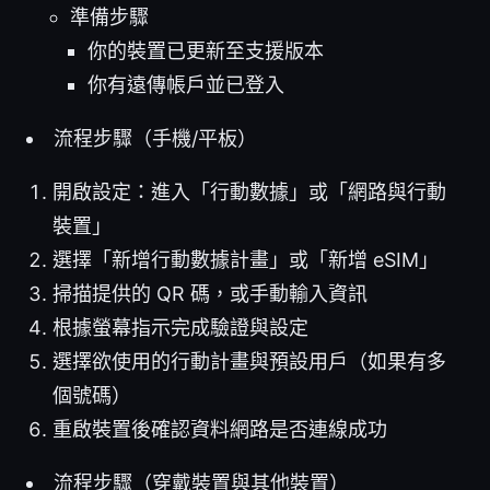
準備步驟
你的裝置已更新至支援版本
你有遠傳帳戶並已登入
流程步驟（手機/平板）
開啟設定：進入「行動數據」或「網路與行動
裝置」
選擇「新增行動數據計畫」或「新增 eSIM」
掃描提供的 QR 碼，或手動輸入資訊
根據螢幕指示完成驗證與設定
選擇欲使用的行動計畫與預設用戶（如果有多
個號碼）
重啟裝置後確認資料網路是否連線成功
流程步驟（穿戴裝置與其他裝置）