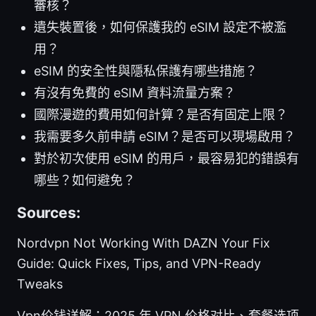
審核？
遺失裝置後，如何保護我的 eSIM 設定不被濫
用？
eSIM 的安全性與隱私保護有哪些措施？
有沒有免費的 eSIM 資料流量方案？
國際漫遊的費用如何計算？是否有固定上限？
我需要多久前申請 eSIM？是否可以現場啟用？
對於初次使用 eSIM 的用戶，最容易犯的錯誤有
哪些？如何避免？
Sources:
Nordvpn Not Working With DAZN Your Fix
Guide: Quick Fixes, Tips, and VPN-Ready
Tweaks
Vpn价钱详解：2025 年 VPN 价格对比、套餐选项