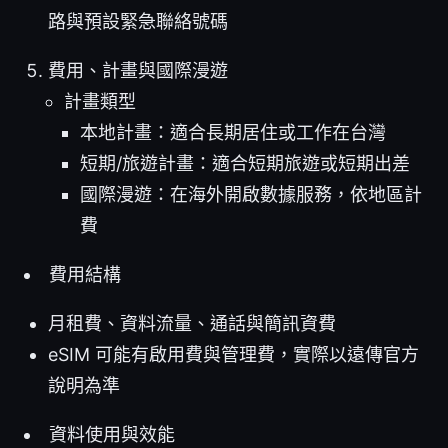
路與預設緊急聯絡號碼
費用、計畫與國際漫遊
計畫類型
本地計畫：適合長期居住或工作在台灣
短期/旅遊計畫：適合短期旅遊或短期出差
國際漫遊：在海外開啟數據服務，依地區計
費
費用結構
月租費、資料流量、通話與簡訊資費
eSIM 可能有啟用費與管理費，實際以遠傳官方
說明為準
資料使用與效能