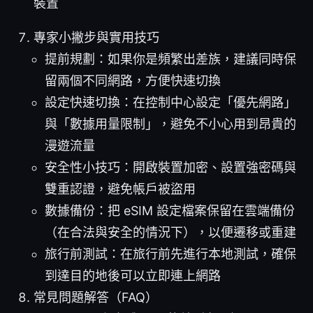
裝置
專家小撇步與實用技巧
提前規劃：如果你是頻繁出差族，建議同時保
留兩個不同網路，方便快速切換
設定快速切換：在控制中心設定「優先網路」
與「數據用量限制」，避免不小心用到昂貴的
漫遊流量
安全性小技巧：開啟裝置加密、設置強密碼與
雙重認證，避免帳戶被盜用
數據備份：把 eSIM 設定檔案保留在雲端備份
（在合法與安全的情況下），以便遷移或重建
旅行前測試：在旅行前先進行本地測試，確保
到達目的地後可以立即連上網路
常見問題解答（FAQ）