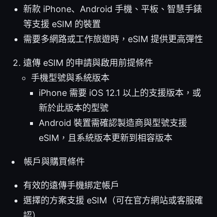
新款 iPhone、Android 手機、平板、智慧手錶
等支援 eSIM 的裝置
需要多網路或工作旅遊時，eSIM 提供更高彈性
遠傳 eSIM 的申請與啟用前提條件
手機型號與系統版本
iPhone 需要 iOS 12.1 以上的支援版本，或
新於此版本的型號
Android 裝置需確認製造商與型號支援
eSIM，且系統版本更新到相容版本
帳戶與購買條件
有效的遠傳手機綁定帳戶
選擇的方案支援 eSIM（可在官方網站或客服確
認）