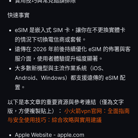
實用技巧與常見錯誤排除
快速事實
eSIM 是嵌入式 SIM 卡，讓你在不更換實體卡
的情況下切換電信商或套餐。
遠傳在 2026 年前後持續優化 eSIM 的佈署與客
服介面，使用者體驗提升幅度顯著。
大多數新機型與主流作業系統（iOS、
Android、Windows）都支援遠傳的 eSIM 配
置。
以下是本文章的重要資源與參考連結（僅為文字
版，方便複製貼上）：
小火箭vpn官网：全面指南
与安全使用技巧：綜合攻略與實用建議
Apple Website - apple.com