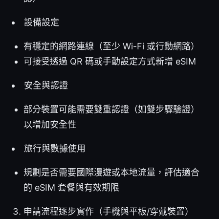
設備設定
有穩定的網路連線（至少 Wi-Fi 或行動網路）
可接受透過 QR 碼或手動設定方式新增 eSIM
安全與認證
部分裝置可能需要雙重認證（如雙步驟驗證）
以增加安全性
旅行與數據使用
規劃是否需要國際漫遊或本地流量，評估適合
的 eSIM 套餐與有效期限
申請流程逐步實作（手機與平板/穿戴裝置）