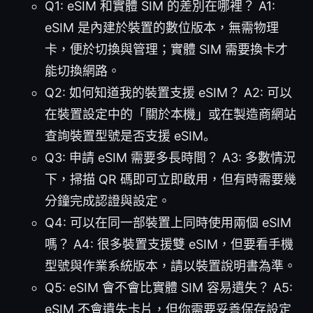
Q1: eSIM 和實體 SIM 的差別在哪裡？ A1:
eSIM 是內建於裝置的數位版本，無需物理
卡，便於切換與管理；實體 SIM 需要換卡才
能切換網路。
Q2: 如何知道我的裝置支援 eSIM？ A2: 可以
在裝置設定中的「關於本機」或在製造商網站
查詢裝置型號是否支援 eSIM。
Q3: 申請 eSIM 需要多長時間？ A3: 多數情況
下，掃描 QR 碼即可立即啟用，但有時需要幾
分鐘完成認證與設定。
Q4: 可以在同一部裝置上同時使用兩個 eSIM
嗎？ A4: 很多裝置支援雙 eSIM，但要看手機
型號與作業系統版本，請以裝置說明書為準。
Q5: eSIM 會不會比實體 SIM 容易遺失？ A5:
eSIM 不會遺失卡片，但你需要妥善保存設定