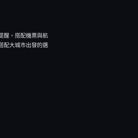
提醒，搭配機票與航
搭配大城市出發的選