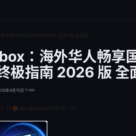
华人畅享国内电视内容的终极指南 2026 版 全面版
tvbox：海外华人畅享
极指南 2026 版 全
·
1
min
026年4月15日
04-15
·
Last updated:
2026-05-12