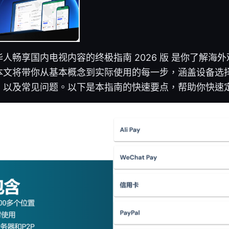
外华人畅享国内电视内容的终极指南 2026 版 是你了解海
本文将带你从基本概念到实际使用的每一步，涵盖设备选
、以及常见问题。以下是本指南的快速要点，帮助你快速