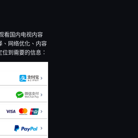
外观看国内电视内容
择、网络优化、内容
定位到需要的信息：