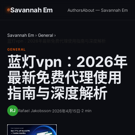
Savannah Em
Authors
About — Savannah Em
Savannah Em
›
General
›
蓝灯vpn：2026年最新免费代理使用指南与深度解析
GENERAL
蓝灯vpn：2026年
最新免费代理使用
指南与深度解析
Rafael Jakobsson
·
·
2
min
2026年4月15日