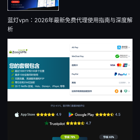
蓝灯vpn：2026年最新免费代理使用指南与深度解
析