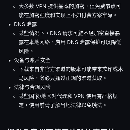
大多数 VPN 提供基本的加密，但免费节点可
能在加密强度和实现上不如付费方案牢靠。
DNS 泄露
某些情况下，DNS 请求可能不经加密直接暴
露在本地网络。启用 DNS 泄露保护可以降低
风险。
设备与账户安全
下载来自非官方渠道的版本可能带来欺诈或木
马风险，务必只通过正规的渠道获取。
法律与合规风险
某些国家/地区对代理和 VPN 使用有严格规
定，使用前请了解当地法律以免触法。