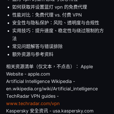
如何获取并设置蓝灯 vpn 的免费代理
性能对比：免费代理 vs. 付费 VPN
安全性与隐私保护：风险、透明度与合规性
实用技巧：提升速度、稳定性与绕过限制的方
法
常见问题解答与错误排除
额外资源与参考资料
相关资源清单（仅文本，不点击）： Apple
Website - apple.com
Artificial Intelligence Wikipedia -
en.wikipedia.org/wiki/Artificial_intelligence
TechRadar VPN guides -
www.techradar.com/vpn
Kaspersky 安全资讯 - usa.kaspersky.com