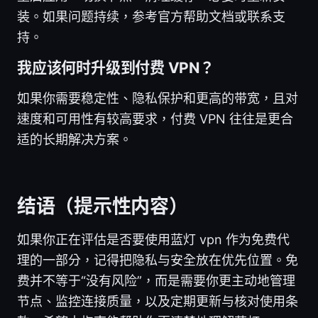
装。如果问题持续，参考官方帮助文档或联系支
持。
我应该何时升级到付费 VPN？
如果你需要稳定性、隐私保护和更高的带宽，且对
速度和可用性有较高要求，付费 VPN 往往是更合
适的长期解决方案。
结语（提示性内容）
如果你正在评估是否要使用蓝灯 vpn 作为免费代
理的一部分，记得把隐私与安全放在优先位置。免
费并不等于“没有风险”，而是需要你更主动地管理
节点、监控连接质量，以及定期更新与核对使用条