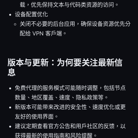
载，优先保持文本与代码类资源的访问。
设备配置优化
关闭不必要的后台应用，确保设备资源优先分
配给 VPN 客户端。
版本与更新：为何要关注最新信
息
免费代理的服务模式可能随时调整，包括节点
数量、地区覆盖、速度、隐私政策等。
新版本可能带来改进的安全性、速度优化或更
友好的使用界面。
建议定期查看官方公告和用户社区的反馈，以
获得最新的使用指南和风险提醒。