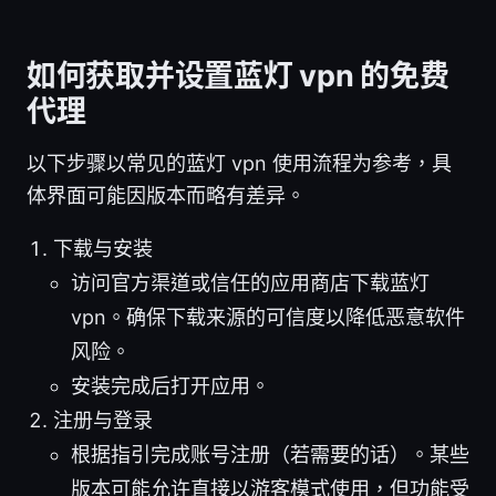
如何获取并设置蓝灯 vpn 的免费
代理
以下步骤以常见的蓝灯 vpn 使用流程为参考，具
体界面可能因版本而略有差异。
下载与安装
访问官方渠道或信任的应用商店下载蓝灯
vpn。确保下载来源的可信度以降低恶意软件
风险。
安装完成后打开应用。
注册与登录
根据指引完成账号注册（若需要的话）。某些
版本可能允许直接以游客模式使用，但功能受