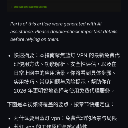
Parts of this article were generated with AI
assistance. Please double-check important details
before relying on them.
快速摘要：本指南聚焦蓝灯 VPN 的最新免费代
理使用方法、功能解析、安全性评估，以及在
日常上网中的应用场景。你将看到具体步骤、
实用技巧、常见问题与风险提示，帮助你在
2026 年更明智地选择与使用免费代理服务。
下面是本视频将覆盖的要点，按章节快速定位：
为什么要用蓝灯 vpn：免费代理的场景与局限
蓝灯 vpn 的工作原理与核心特性