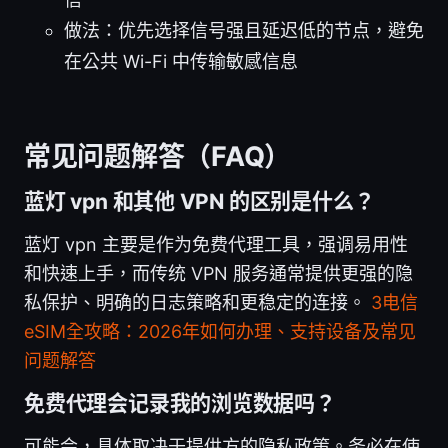
做法：优先选择信号强且延迟低的节点，避免
在公共 Wi-Fi 中传输敏感信息
常见问题解答（FAQ）
蓝灯 vpn 和其他 VPN 的区别是什么？
蓝灯 vpn 主要是作为免费代理工具，强调易用性
和快速上手，而传统 VPN 服务通常提供更强的隐
私保护、明确的日志策略和更稳定的连接。
3电信
eSIM全攻略：2026年如何办理、支持设备及常见
问题解答
免费代理会记录我的浏览数据吗？
可能会，具体取决于提供方的隐私政策。务必在使