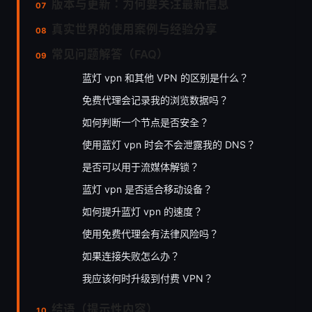
版本与更新：为何要关注最新信息
真实世界的使用案例与经验分享
常见问题解答（FAQ）
蓝灯 vpn 和其他 VPN 的区别是什么？
免费代理会记录我的浏览数据吗？
如何判断一个节点是否安全？
使用蓝灯 vpn 时会不会泄露我的 DNS？
是否可以用于流媒体解锁？
蓝灯 vpn 是否适合移动设备？
如何提升蓝灯 vpn 的速度？
使用免费代理会有法律风险吗？
如果连接失败怎么办？
我应该何时升级到付费 VPN？
结语（提示性内容）