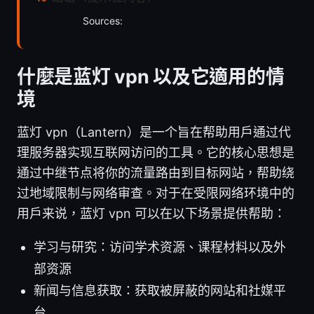
Sources:
什麼是蓝灯 vpn 以及它適用的情
境
蓝灯 vpn（Lantern）是一个旨在帮助用户通过代
理服务器实现互联网访问的工具。它的核心思想是
通过中继节点将你的流量路由到目标网站，帮助绕
过地域限制与网络审查。对于在受限网络环境中的
用户来说，蓝灯 vpn 可以在以下场景提供帮助：
学习与研究：访问学术资源、课程材料以及外
部资源
新闻与信息获取：获取被屏蔽的网站和社媒平
台