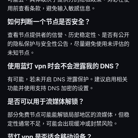
用前查看条款，避免输入敏感信息。
如何判断一个节点是否安全？
查看节点提供者的信誉、历史稳定性、是否有公开
的隐私保护与安全性公告，尽量避免使用未评估的
未知节点。
使用蓝灯 vpn 时会不会泄露我的 DNS？
有可能，若未开启 DNS 泄露保护。建议启用相关
功能并使用支持 DNS 加密的设置。
是否可以用于流媒体解锁？
部分免费节点可能能解锁局部地区的流媒体，但稳
定性通常不足，可能会出现缓冲或封禁风险。
蓝灯 vpn 是否适合移动设备？