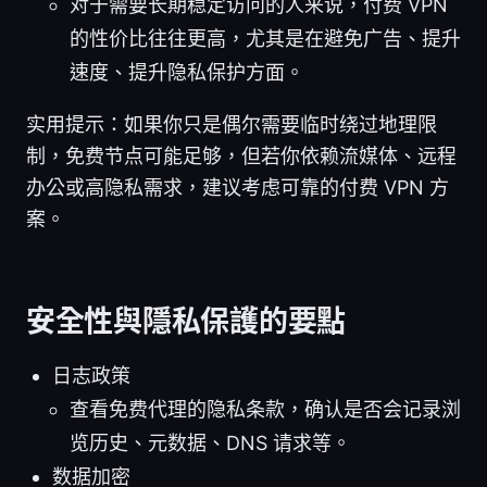
对于需要长期稳定访问的人来说，付费 VPN
的性价比往往更高，尤其是在避免广告、提升
速度、提升隐私保护方面。
实用提示：如果你只是偶尔需要临时绕过地理限
制，免费节点可能足够，但若你依赖流媒体、远程
办公或高隐私需求，建议考虑可靠的付费 VPN 方
案。
安全性與隱私保護的要點
日志政策
查看免费代理的隐私条款，确认是否会记录浏
览历史、元数据、DNS 请求等。
数据加密