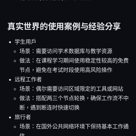
真实世界的使用案例与经验分享
学生用户
场景：需要访问学术数据库与教学资源
做法：在课程学习期间使用稳定性较高的免费
节点，避免在考试时段使用高风险操作
远程工作者
场景：偶尔需要访问区域限定的工具或网站
做法：搭配两三个节点轮换，确保工作流不中
断，遇到断连时快速切换
旅行者
场景：在国外公共网络环境下保持基本工作通
信