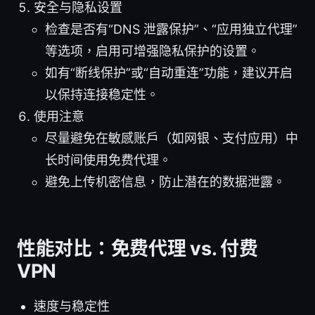
安全与隐私设置
检查是否有“DNS 泄露保护”、“应用独立代理”
等选项，启用可增强隐私保护的设置。
如有“断线保护”或“自动重连”功能，建议开启
以保持连接稳定性。
使用注意
尽量避免在敏感账户（如网银、支付应用）中
长时间使用免费代理。
避免上传机密信息，防止潜在的数据泄露。
性能对比：免费代理 vs. 付费
VPN
速度与稳定性