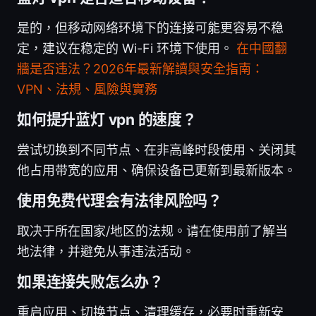
是的，但移动网络环境下的连接可能更容易不稳
定，建议在稳定的 Wi-Fi 环境下使用。
在中國翻
牆是否违法？2026年最新解讀與安全指南：
VPN、法規、風險與實務
如何提升蓝灯 vpn 的速度？
尝试切换到不同节点、在非高峰时段使用、关闭其
他占用带宽的应用、确保设备已更新到最新版本。
使用免费代理会有法律风险吗？
取决于所在国家/地区的法规。请在使用前了解当
地法律，并避免从事违法活动。
如果连接失败怎么办？
重启应用、切换节点、清理缓存，必要时重新安