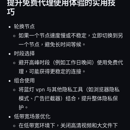
提升免费代理使用体验的实用技
巧
轮换节点
如果一个节点速度慢或不稳定，立即切换到另
一个节点，避免长时间等候。
时段选择
避开高峰时段（例如工作日晚间）使用免费代
理，可能获得更稳定的连接。
组合使用
将蓝灯 vpn 与其他隐私工具（如浏览器隐私
模式、广告拦截器）结合，提升整体隐私保
护。
低带宽场景优化
在低带宽环境下，关闭高清视频和大文件下