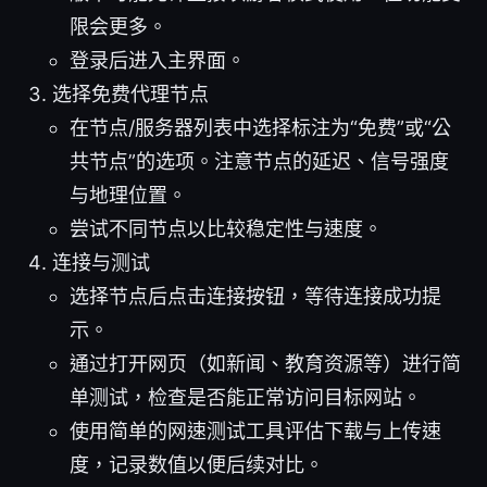
限会更多。
登录后进入主界面。
选择免费代理节点
在节点/服务器列表中选择标注为“免费”或“公
共节点”的选项。注意节点的延迟、信号强度
与地理位置。
尝试不同节点以比较稳定性与速度。
连接与测试
选择节点后点击连接按钮，等待连接成功提
示。
通过打开网页（如新闻、教育资源等）进行简
单测试，检查是否能正常访问目标网站。
使用简单的网速测试工具评估下载与上传速
度，记录数值以便后续对比。