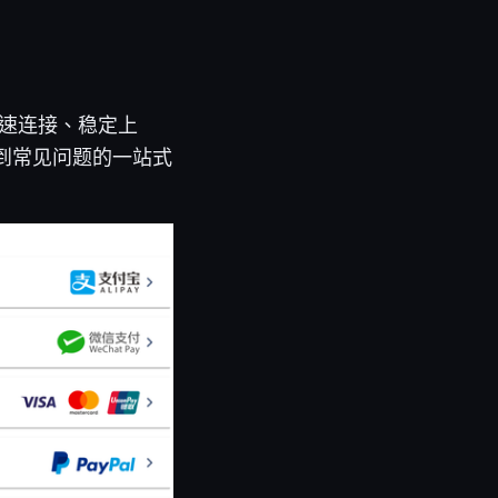
快速连接、稳定上
板到常见问题的一站式