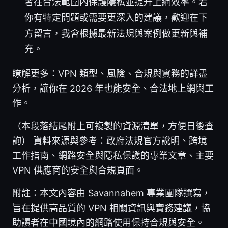
者在合法範圍內保護隱私並提升上網效率。若
你有特定問題或需要更深入的建議，歡迎在下
方留言，我會根據最新法規與案例做更新與補
充。
瞭解更多：VPN 類型、風險、合規與實務的詳盡
分析，讓你在 2026 年也能安全、合法地上網與工
作。
（本段落結尾附上可複製的資源清單，方便日後查
詢） 資料來源與參考：政府法規官方說明、跨境
工作指南、網路安全與隱私保護的專業文章、主要
VPN 供應商的安全與合規頁面。
附註：本文內容由 Savannahem 專業團隊撰寫，
旨在提供高品質的 VPN 相關資訊與實務建議，協
助讀者在中國境內的網路使用保持合規與安全。