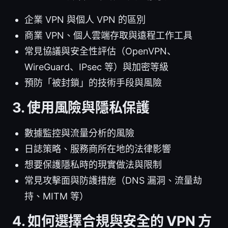
企業 VPN 與個人 VPN 的區別
商業 VPN、個人雲端存取與遠程工作工具
常見協議與安全性評估（OpenVPN、
WireGuard、IPsec 等）與加密等級
預防「被封鎖」的技術手段與風險
3. 使用風險與隱私保護
數據監控與流量分析的風險
日誌策略、服務商所在地的法律影響
想要保護隱私時的現實做法與限制
常見攻擊面與防護措施（DNS 漏洞、流量劫
持、MITM 等）
4. 如何選擇合規與安全的 VPN 方