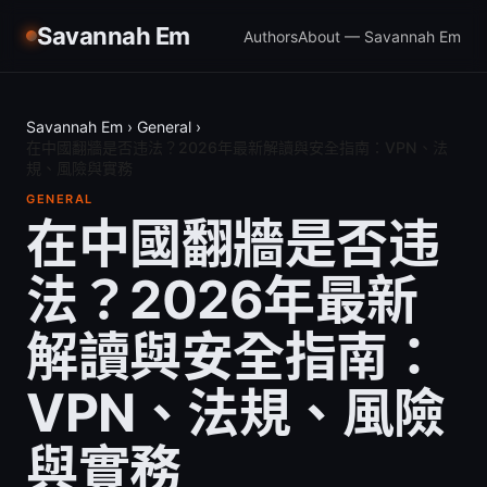
Savannah Em
Authors
About — Savannah Em
Savannah Em
›
General
›
在中國翻牆是否违法？2026年最新解讀與安全指南：VPN、法
規、風險與實務
GENERAL
在中國翻牆是否违
法？2026年最新
解讀與安全指南：
VPN、法規、風險
與實務