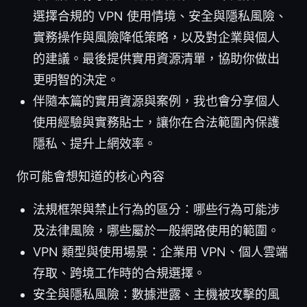
選擇合規的 VPN 使用情境、安全與隱私風險、
實務操作與風險降低策略，以及對企業與個人
的建議。最後提供實用資源清單，協助你做出
更明智的決定。
伴隨本篇的實用資源與案例，我也會分享個人
使用經驗與實務貼士，讓你在合法範圍內保護
隱私、提升上網效率。
你可能會想知道的核心內容
法規框架與禁止行為的區分：哪些行為可能涉
及法律風險，哪些屬於一般網路使用的範圍。
VPN 類型與使用場景：企業用 VPN、個人雲端
存取、跨境工作時的合規選擇。
安全與隱私風險：數據泄露、主機被攻擊的風