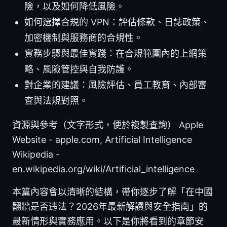
險，以及如何降低風險。
如何選擇合規的 VPN：評估條款、日誌政策、
加密機制與服務商的合規性。
實務步驟與最佳實踐：在合規範圍內的上網策
略、風險管控與自我防護。
對企業的建議：風險評估、員工教育、內部審
查與法規對照。
資源與參考（文字形式，便於複製查詢） Apple
Website - apple.com, Artificial Intelligence
Wikipedia -
en.wikipedia.org/wiki/Artificial_intelligence
本篇內容會以清晰的結構，帶你逐步了解「在中國
翻牆是否违法？2026年最新解讀與安全指南」的
最新情形與實務應用。以下是你將看到的章節安