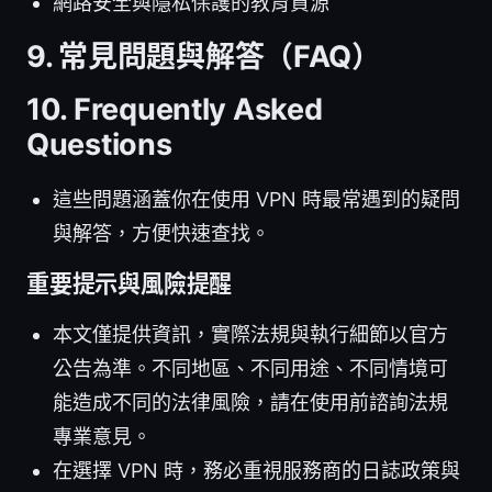
網路安全與隱私保護的教育資源
9. 常見問題與解答（FAQ）
10. Frequently Asked
Questions
這些問題涵蓋你在使用 VPN 時最常遇到的疑問
與解答，方便快速查找。
重要提示與風險提醒
本文僅提供資訊，實際法規與執行細節以官方
公告為準。不同地區、不同用途、不同情境可
能造成不同的法律風險，請在使用前諮詢法規
專業意見。
在選擇 VPN 時，務必重視服務商的日誌政策與