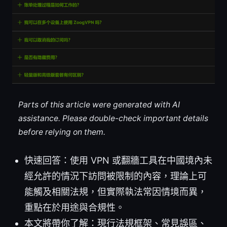
Parts of this article were generated with AI
assistance. Please double-check important details
before relying on them.
快速回答：使用 VPN 或翻牆工具在中國境內未
經允許的情況下訪問被限制的內容，理論上可
能觸及相關法規，但實際執法常因情境而異，
重點在於用途與合規性。
本文將帶你了解：現行法規框架、常見誤區、