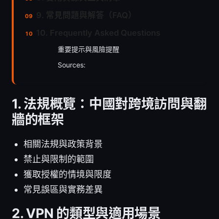
9. 常見問題與解答（FAQ）
10. Frequently Asked Questions
重要提示與風險提醒
Sources:
1. 法規概覽：中國對跨境訪問與翻
牆的框架
相關法規與政策背景
禁止與限制的範圍
獲取授權的情境與限度
常見誤區與實務差異
2. VPN 的類型與適用場景