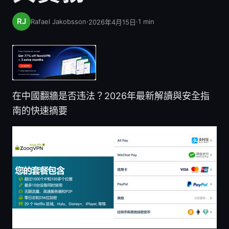
Rafael Jakobsson
·
·
1
min
2026年4月15日
在中國翻牆是否违法？2026年最新解讀與安全指
南的快速摘要