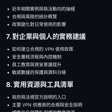
近年相關案例與執法動向的抽樣
合規與風險的統計概覽
政策變化對日常使用的影響
7. 對企業與個人的實務建議
如何建立合規的 VPN 使用政策
安全審核流程與內控機制
員工教育與資安意識提升
敏感數據的保護與資料分級
8. 實用資源與工具清單
政府與法規官方說明的入口
主要 VPN 供應商的合規與安全說明