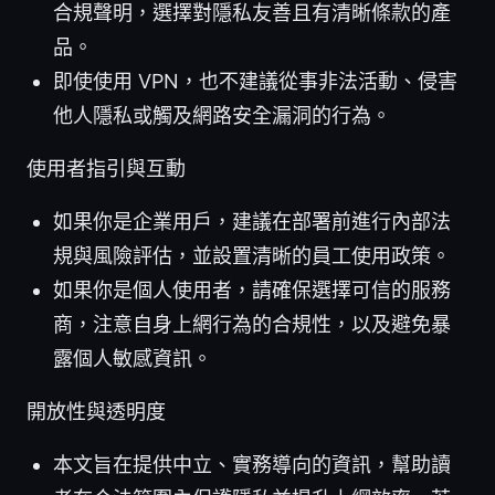
合規聲明，選擇對隱私友善且有清晰條款的產
品。
即使使用 VPN，也不建議從事非法活動、侵害
他人隱私或觸及網路安全漏洞的行為。
使用者指引與互動
如果你是企業用戶，建議在部署前進行內部法
規與風險評估，並設置清晰的員工使用政策。
如果你是個人使用者，請確保選擇可信的服務
商，注意自身上網行為的合規性，以及避免暴
露個人敏感資訊。
開放性與透明度
本文旨在提供中立、實務導向的資訊，幫助讀