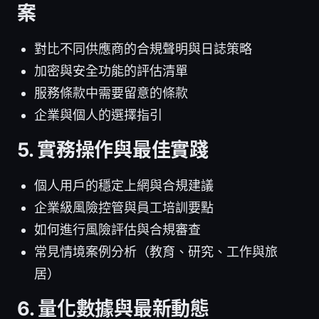
案
對比不同供應商的合規聲明與日誌策略
加密與安全功能的評估清單
服務條款中需要留意的條款
企業與個人的選擇指引
5. 實務操作與最佳實踐
個人用戶的穩定上網與合規建議
企業級風險控管與員工培訓要點
如何進行風險評估與合規審查
常見情境案例分析（教育、研究、工作與旅
居）
6. 量化數據與最新動態