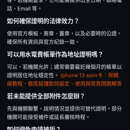
等。若機關要求，也可能需提供出生日期、聯絡電
話、Email 等。
如何確保證明的法律效力？
使用官方模板、簽章、蓋章，以及必要時的公證。
確保所有資訊與官方紀錄一致。
可以用水電費帳單作為地址證明嗎？
可以，若機關允許；通常需要最近幾個月的帳單以
證明居住地址穩定性。
Iphone 13 esim卡：保姆
級教程，徹底搞懂如何設定、使用與常見問題解答
若未能提供全部附件怎麼辦？
先與機關聯繫，說明情況並提供可替代證明。部分
機關可能接受補件或延長審核時程。
如何避免申請被拒？