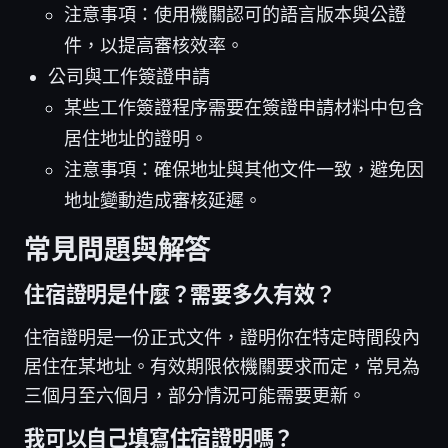
注意事項：使用機關認可的語言版本與公證
件，以提高審核效率。
公司與工作簽證申請
某些工作簽證程序需要在簽證申請材料中包含
居住地址的證明。
注意事項：確保地址與其他文件一致，避免因
地址變動造成審核延遲。
常見問題與解答
住宿證明是什麼？需要多久有效？
住宿證明是一份正式文件，證明你在特定時間段內
居住在某地址。有效期限依機關要求而定，常見為
三個月至六個月，部分情況可能需要更新。
我可以自己填寫住宿證明嗎？