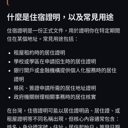
什麼是住宿證明，以及常見用途
住宿證明是一份正式文件，用於證明你在特定期間
住在某個地址。常見用途包括：
租屋租約時的居住證明
學校或學區在申請招生時的居住證明
銀行開戶或金融機構提供個人化服務時的居住
證明
移民、簽證申請所需的居住地址證明
政府機關辦理相關事務時的居住核實
在台灣，住宿證明可能以居住證明函、居住證、或
租屋證明等不同名稱出現，但核心內容通常包含：
姓名、身分證字號、住址、居住起始日、簽發日期