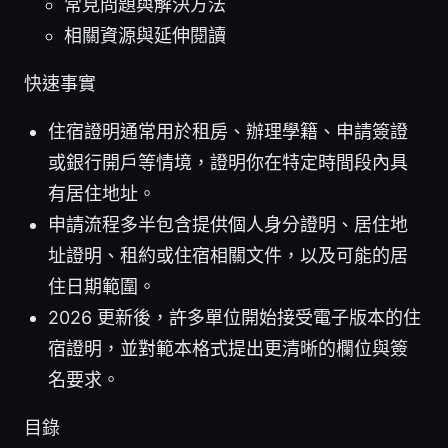
常見問題與解決方法
相關資源與延伸閱讀
快速事實
住宿證明通常用於租房、辦理學籍、申請簽證
或銀行開戶等情境，證明你在特定時間段內具
有居住地址。
申請流程多半包含提供個人身分證明、居住地
址證明、租約或住宿相關文件，以及可能的居
住日期範圍。
2026 更新後，許多單位開始接受電子版本的住
宿證明，並對範本格式提出更清晰的欄位與簽
名要求。
目錄