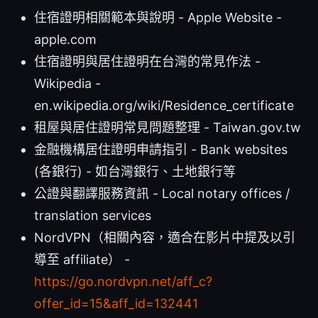
住宿證明相關範本與說明 - Apple Website -
apple.com
住宿證明與居住證明在台灣的常見作法 -
Wikipedia -
en.wikipedia.org/wiki/Residence_certificate
租屋與居住證明常見問題整理 - Taiwan.gov.tw
金融機構居住證明申請指引 - Bank websites
(各銀行) - 如台灣銀行、土地銀行等
公證與翻譯服務資訊 - Local notary offices /
translation services
NordVPN（相關內容，適合在影片中提及以引
導至 affiliate） -
https://go.nordvpn.net/aff_c?
offer_id=15&aff_id=132441