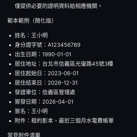
僅提供必要的證明資料給相應機關。
範本範例（簡化版）
姓名：王小明
身分證字號：A123456789
出生日期：1990-01-01
居住地址：台北市信義區光復路45號3樓
居住起始日：2023-06-01
居住結束日：2026-12-31
發證單位：信義區管理處
簽發日期：2026-04-01
簽名：王小明
附件：租約影本、最近三個月水電費帳單
常見附件清單