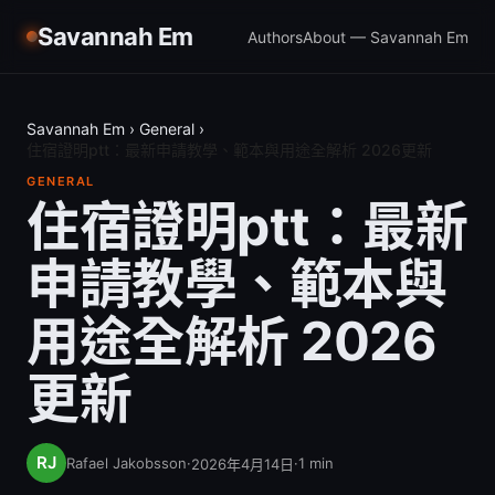
Savannah Em
Authors
About — Savannah Em
Savannah Em
›
General
›
住宿證明ptt：最新申請教學、範本與用途全解析 2026更新
GENERAL
住宿證明ptt：最新
申請教學、範本與
用途全解析 2026
更新
Rafael Jakobsson
·
·
1
min
2026年4月14日