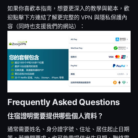
如果你喜歡本指南，想要更深入的教學與範本，歡
迎點擊下方連結了解更完整的 VPN 與隱私保護內
容（同時也支援我們的網站）：
Frequently Asked Questions
住宿證明需要提供哪些個人資料？
通常需要姓名、身分證字號、住址、居住起止日期