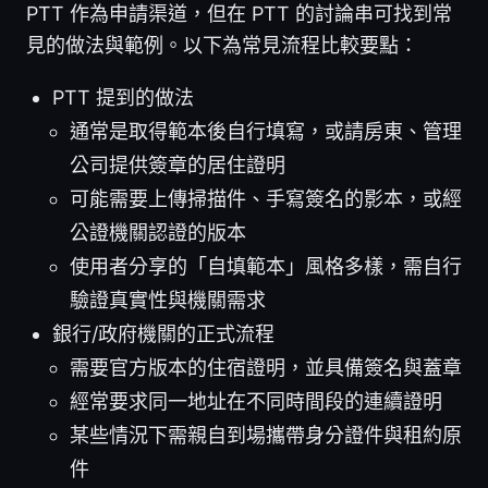
PTT 作為申請渠道，但在 PTT 的討論串可找到常
見的做法與範例。以下為常見流程比較要點：
PTT 提到的做法
通常是取得範本後自行填寫，或請房東、管理
公司提供簽章的居住證明
可能需要上傳掃描件、手寫簽名的影本，或經
公證機關認證的版本
使用者分享的「自填範本」風格多樣，需自行
驗證真實性與機關需求
銀行/政府機關的正式流程
需要官方版本的住宿證明，並具備簽名與蓋章
經常要求同一地址在不同時間段的連續證明
某些情況下需親自到場攜帶身分證件與租約原
件