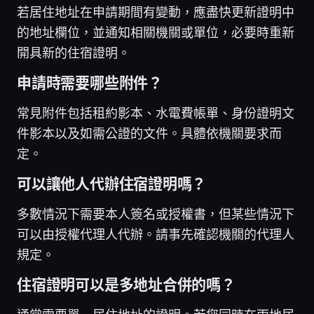
若居住地址在申請期間有變動，應盡快更新證明中
的地址欄位，並通知相關機關或單位，必要時重新
開具新的住宿證明。
申請時需要哪些附件？
常見附件包括租約影本、水電費帳單、身份證明文
件影本以及如需公證的文件。具體依機關要求而
定。
可以讓他人代辦住宿證明嗎？
多數情況下需要本人簽名或授權書，但某些情況下
可以由授權代理人代辦。請事先確認機關的代理人
規定。
住宿證明可以是多地址合併的嗎？