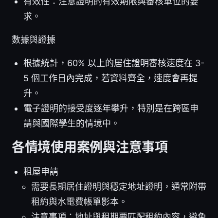
有效性：注意證明的有效期限與審核單位的要
求。
數據與證據
根據統計，60% 以上的居住證明審核速度在 3-
5 個工作日內完成，若資料齊全，速度會再提
升。
電子證明的接受度逐年攀升，特別是在跨區申
請與國際學生的情境中。
各情境使用案例與注意事項
租屋申請
需要長期居住證明與穩定地址證明，通常附帶
租約與水電費帳單影本。
注意事項：地址與租期要匹配租約內容，避免