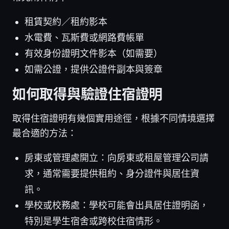
租賃契約／租約影本
水電費、瓦斯費或網路費帳單
有效身份證明文件影本（如需要）
如需公證，提供公證件副本與簽章
如何取得與驗證住宿證明
取得住宿證明有幾個實用途徑，根據不同情境選擇
最合適的方法：
房東或管理處開立：向房東或租屋管理公司請
求，通常需要提供租約、身分證件與居住資
訊。
學校或校務處：學校可能會出具居住證明函，
特別是學生宿舍或跨校住宿情形。