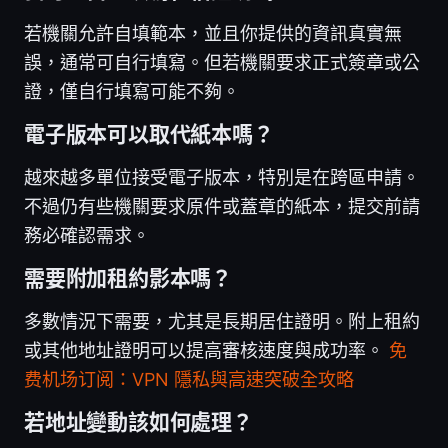
若機關允許自填範本，並且你提供的資訊真實無
誤，通常可自行填寫。但若機關要求正式簽章或公
證，僅自行填寫可能不夠。
電子版本可以取代紙本嗎？
越來越多單位接受電子版本，特別是在跨區申請。
不過仍有些機關要求原件或蓋章的紙本，提交前請
務必確認需求。
需要附加租約影本嗎？
多數情況下需要，尤其是長期居住證明。附上租約
或其他地址證明可以提高審核速度與成功率。
免
费机场订阅：VPN 隱私與高速突破全攻略
若地址變動該如何處理？