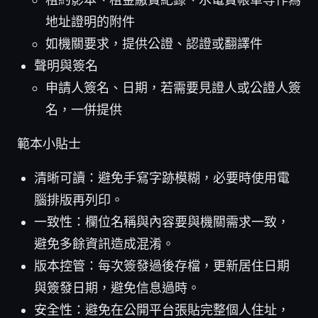
地址證明的附件
如機關要求，提供公證、認證或翻譯件
聲明與簽名
申請人簽名、日期，若需要見證人或公證人簽
名，一併提供
範本小貼士
清晰可讀：避免手寫字跡模糊，必要時使用電
腦排版再列印。
一致性：欄位名稱與內容要與機關需求一致，
避免多餘資訊造成混淆。
版本控管：每次簽發過後存檔，更新居住日期
與簽發日期，避免信息過時。
安全性：避免在公開平台張貼完整個人住址，