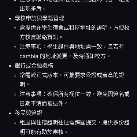
出現矛盾。
學校申請與學籍管理
需提供在學生宿舍或租屋地址的證明，方便校
方核實聯絡資訊。
注意事項：學生證件與地址需一致，且若有
cambia 的地址變更，及時通知校方。
銀行或金融機構
常需較正式版本，可能要求公證或蓋章的證
明。
注意事項：確保所有欄位一致，避免因簽名或
日期不清而被退件。
移民與簽證
租屋與住宿證明往往需跨國提交，提供多份證
明可能有助於審核。