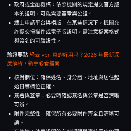
政府或金融機構：依照機關的規定提交官方版
本的證明，可能需要簽章與公證。
線上申請平台與模版：在某些情況下，機關允
許提交掃描件或電子版證明，需注意檔案格式
與簽名的可驗證性。
驗證要點
轻云 vpn 真的好用吗？2026 年最新深
度解析，新手必看指南
核對欄位：確保姓名、身分證、地址與居住起
始日等欄位正確。
簽署與蓋章：必要時確認簽名與公章是否清晰
可辨。
附件完整性：確保所有必要附件齊全且清晰可
讀。