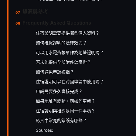
資源與參考
Frequently Asked Questions
住宿證明需要提供哪些個人資料？
如何確保證明的法律效力？
可以用水電費帳單作為地址證明嗎？
若未能提供全部附件怎麼辦？
如何避免申請被拒？
住宿證明可以在跨國申請中使用嗎？
申請需要多久審核完成？
如果地址有變動，應如何更新？
住宿證明與租約是同一件事嗎？
影片中常見的錯誤有哪些？
Sources: