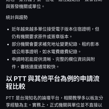
與簽發機關或單位。
統計與趨勢
近年越來越多單位接受電子版本住宿證明，但
仍有機關要求原件或簽章版本。
部分機關會要求補充地址變更紀錄、租約影本
或公用事證明，如水電費繳費紀錄。
申請時若能提供清晰、完整的欄位資訊與附
件，審核速度通常較快。
以 PTT 與其他平台為例的申請流
程比較
PTT 是台灣知名的論壇平台，相關教學多以板友分
享經驗為主。實務上，正式機關與單位並不直接以