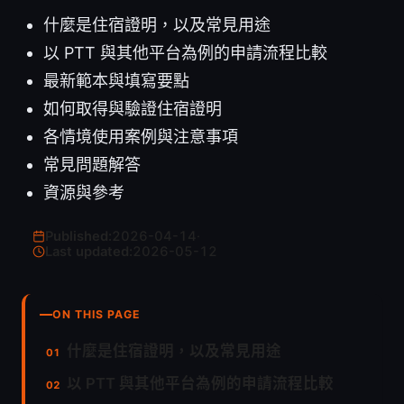
什麼是住宿證明，以及常見用途
以 PTT 與其他平台為例的申請流程比較
最新範本與填寫要點
如何取得與驗證住宿證明
各情境使用案例與注意事項
常見問題解答
資源與參考
Published:
2026-04-14
·
Last updated:
2026-05-12
ON THIS PAGE
什麼是住宿證明，以及常見用途
以 PTT 與其他平台為例的申請流程比較