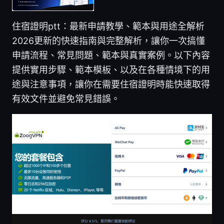
住宿證明ptt：最新申請教學、範本與用途全解析
2026更新的快速指南與完整解析，讓你一次搞懂
申請流程、常見問題、範本與真實案例。以下內容
提供實用步驟、範本模板、以及在各種情境下的用
途與注意事項，讓你在需要住宿證明時能快速取得
有效文件並避免常見錯誤。