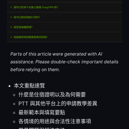
Parts of this article were generated with AI
assistance. Please double-check important details
before relying on them.
本文重點速覽
什麼是住宿證明以及為何需要
PTT 與其他平台上的申請教學差異
最新範本與填寫要點
各情境的用途與合法性注意事項