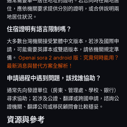
通常需要單一居住地址的證明。若您同時在兩地居
住，應依機關要求提供分別的證明，或合併說明兩
地居住狀況。
住宿證明有語言限制嗎？
大多數台灣機關接受繁體中文版本，若涉及國際申
請，可能需要英譯本或雙語版本，請依機關規定準
備。
Openai sora 2 android 版：究竟何時能用？
最新消息與替代方案全解析！
申請過程中遇到問題，該找誰協助？
通常先向發證單位（房東、管理處、學校、銀行）
尋求協助；若涉及公證、翻譯或跨國申請，諮詢公
證機關、翻譯公司或移民顧問會比較穩妥。
資源與參考