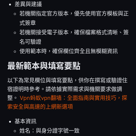
差異與建議
若機關指定官方版本，優先使用官方模板與正
式簽章
若機關接受電子版本，確保檔案格式清晰、簽
名可驗證
使用範本時，確保欄位齊全且無模糊資訊
最新範本與填寫要點
以下為常見欄位與填寫要點，供你在撰寫或驗證住
宿證明時參考。請依據實際需求與機關要求做調
整。
Vpn蚂蚁vpn翻墙：全面指南與實用技巧，探
索安全與高速的上網新選項
基本資訊
姓名：與身分證字號一致