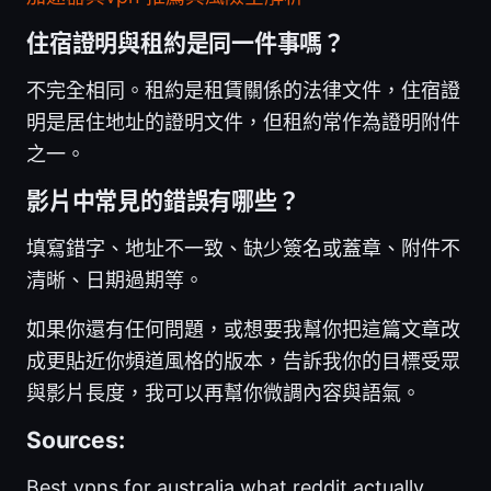
住宿證明與租約是同一件事嗎？
不完全相同。租約是租賃關係的法律文件，住宿證
明是居住地址的證明文件，但租約常作為證明附件
之一。
影片中常見的錯誤有哪些？
填寫錯字、地址不一致、缺少簽名或蓋章、附件不
清晰、日期過期等。
如果你還有任何問題，或想要我幫你把這篇文章改
成更貼近你頻道風格的版本，告訴我你的目標受眾
與影片長度，我可以再幫你微調內容與語氣。
Sources:
Best vpns for australia what reddit actually