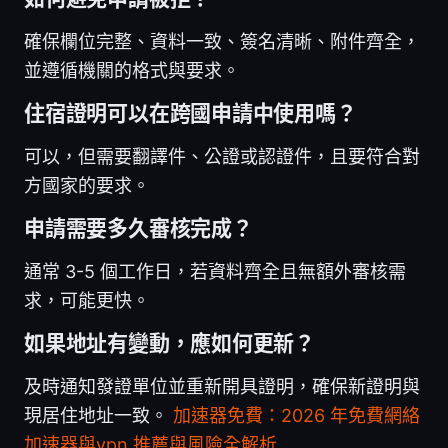
確保欄位完整、資料一致、簽名清晰、附件齊全，
並遵循機關的格式與要求。
住宿證明可以在跨國申請中使用嗎？
可以，但需要翻譯件、公證或認證件，且要符合對
方國家的要求。
申請需要多久審核完成？
通常 3-5 個工作日，若資料齊全且無額外審核需
求，可能更快。
如果地址有變動，應如何更新？
及時通知發證單位並重新開具證明，確保新證明與
現居住地址一致。
加速器免費：2026 年免費網絡
加速器與vpn 推薦與風險全解析