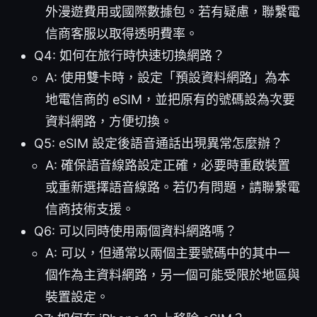
外漫遊費用或國際數據包。若有疑慮，聯繫電
信商客服以取得透明費率。
Q4: 如何在旅行時快速切換網路？
A: 使用雙卡時，設定「預設資料網路」為本
地電信商的 eSIM，並把原有的號碼設為次要
資料網路，方便切換。
Q5: eSIM 設定後語音通話出現異常怎麼辦？
A: 確保語音線路設定正確，必要時重啟裝置
或重新選擇語音線路。若仍有問題，請聯繫電
信商技術支援。
Q6: 可以同時使用兩個資料網路嗎？
A: 可以，但通常以兩個主要號碼中的其中一
個作為主資料網路，另一個可能受限於地區與
裝置設定。