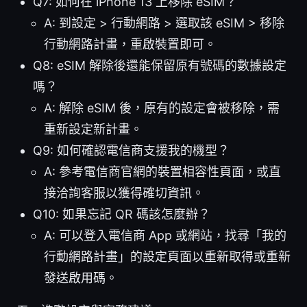
Q7: 如何在 iPhone 13 上移除 eSIM？
A: 到設定 > 行動網路 > 選取該 eSIM > 移除
行動網路計畫，重啟裝置即可。
Q8: eSIM 解除後還能保留原有號碼的數據設定
嗎？
A: 解除 eSIM 後，原有的設定會被移除，需
重新設定新計畫。
Q9: 如何確認電信商支援我的機型？
A: 參考電信商官網的裝置相容性頁面，或直
接洽詢客服以獲得確切資訊。
Q10: 如果忘記 QR 碼該怎麼辦？
A: 可以登入電信商 App 或網站，找尋「我的
行動網路計畫」的設定頁面以重新取得或重新
發送啟用碼。