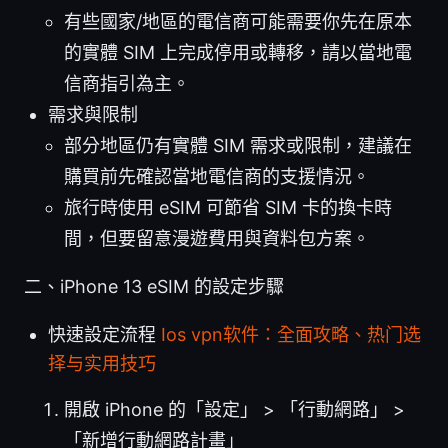
有些國家/地區的電信商可能需要你先在原本
的實體 SIM 上完成停用或轉移，請以當地電
信商指引為主。
需求與限制
部分地區仍有實體 SIM 需求或限制，建議在
購買前先確認當地電信商的支援情況。
旅行時使用 eSIM 可節省 SIM 卡的換卡時
間，但要留意漫遊費用與資料包方案。
二、iPhone 13 eSIM 的設定步驟
快速設定流程
Ios vpn软件：全面攻略、热门选
择与实用技巧
開啟 iPhone 的「設定」 > 「行動網路」 >
「新增行動網路計畫」