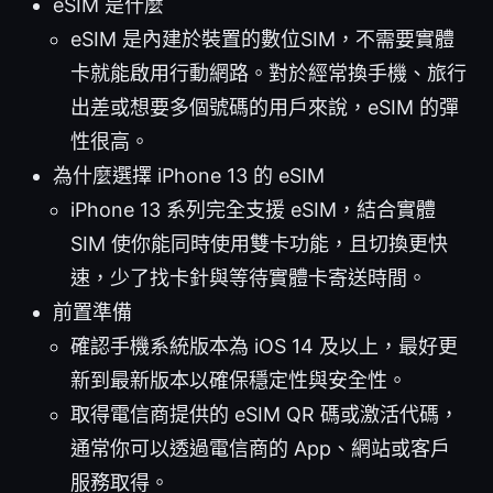
eSIM 是什麼
eSIM 是內建於裝置的數位SIM，不需要實體
卡就能啟用行動網路。對於經常換手機、旅行
出差或想要多個號碼的用戶來說，eSIM 的彈
性很高。
為什麼選擇 iPhone 13 的 eSIM
iPhone 13 系列完全支援 eSIM，結合實體
SIM 使你能同時使用雙卡功能，且切換更快
速，少了找卡針與等待實體卡寄送時間。
前置準備
確認手機系統版本為 iOS 14 及以上，最好更
新到最新版本以確保穩定性與安全性。
取得電信商提供的 eSIM QR 碼或激活代碼，
通常你可以透過電信商的 App、網站或客戶
服務取得。