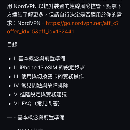
用 NordVPN 以提升裝置的連線風險控管。點擊下
方連結了解更多，但請自行決定是否適用於你的需
求：NordVPN -
https://go.nordvpn.net/aff_c?
offer_id=15&aff_id=132441
目錄
I. 基本概念與前置準備
II. iPhone 13 eSIM 的設定步驟
III. 使用與切換雙卡的實務操作
IV. 常見問題與故障排除
V. 進階設定與實務建議
VI. FAQ（常見問答）
一、基本概念與前置準備