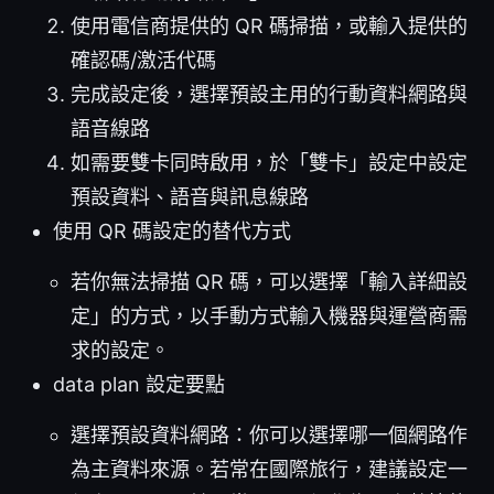
使用電信商提供的 QR 碼掃描，或輸入提供的
確認碼/激活代碼
完成設定後，選擇預設主用的行動資料網路與
語音線路
如需要雙卡同時啟用，於「雙卡」設定中設定
預設資料、語音與訊息線路
使用 QR 碼設定的替代方式
若你無法掃描 QR 碼，可以選擇「輸入詳細設
定」的方式，以手動方式輸入機器與運營商需
求的設定。
data plan 設定要點
選擇預設資料網路：你可以選擇哪一個網路作
為主資料來源。若常在國際旅行，建議設定一