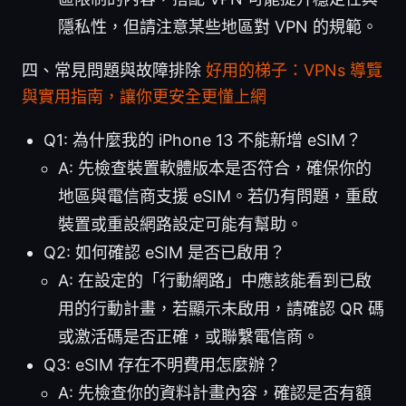
隱私性，但請注意某些地區對 VPN 的規範。
四、常見問題與故障排除
好用的梯子：VPNs 導覽
與實用指南，讓你更安全更懂上網
Q1: 為什麼我的 iPhone 13 不能新增 eSIM？
A: 先檢查裝置軟體版本是否符合，確保你的
地區與電信商支援 eSIM。若仍有問題，重啟
裝置或重設網路設定可能有幫助。
Q2: 如何確認 eSIM 是否已啟用？
A: 在設定的「行動網路」中應該能看到已啟
用的行動計畫，若顯示未啟用，請確認 QR 碼
或激活碼是否正確，或聯繫電信商。
Q3: eSIM 存在不明費用怎麼辦？
A: 先檢查你的資料計畫內容，確認是否有額