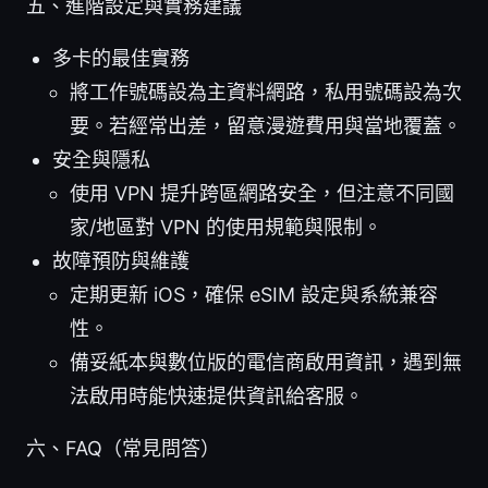
五、進階設定與實務建議
多卡的最佳實務
將工作號碼設為主資料網路，私用號碼設為次
要。若經常出差，留意漫遊費用與當地覆蓋。
安全與隱私
使用 VPN 提升跨區網路安全，但注意不同國
家/地區對 VPN 的使用規範與限制。
故障預防與維護
定期更新 iOS，確保 eSIM 設定與系統兼容
性。
備妥紙本與數位版的電信商啟用資訊，遇到無
法啟用時能快速提供資訊給客服。
六、FAQ（常見問答）