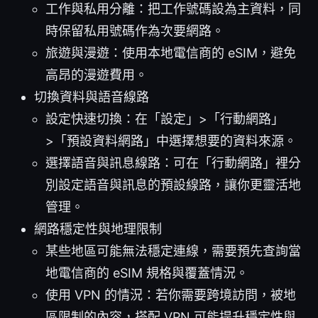
工作與私用分離：把工作號碼設為主資料，同
時保留私用號碼作為次要網路。
旅遊與漫遊：使用本地電信商的 eSIM，避免
高昂的漫遊費用。
切換資料與語音線路
設定快速切換：在「設定」>「行動網路」
>「預設資料網路」中選擇想要的資料來源。
選擇語音與訊息線路：可在「行動網路」裡分
別設定語音與訊息的預設線路，讓你更靈活地
管理。
網路穩定性與地理限制
某些地區可能無法穩定連線，需要預先查詢當
地電信商的 eSIM 規格與覆蓋情況。
使用 VPN 的情況：若你需要跨境訪問，被地
區限制的內容，搭配 VPN 可能提升穩定性與