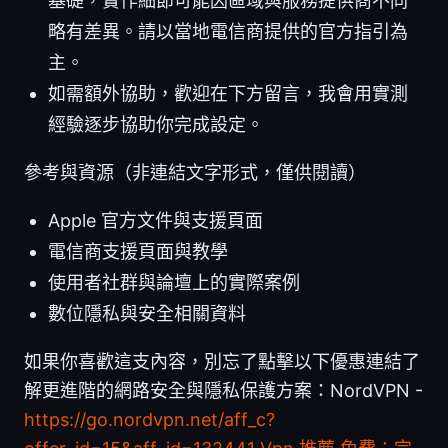
基礎，實作細節可能因區域與服務提供商不同
略有差異。請以當地電信商提供的官方指引為
主。
如需額外協助，歡迎在下方留言，我會用實測
經驗逐步協助你完成設定。
參考與資源（非連結文字形式，僅供閱讀）
Apple 官方文件與支援頁面
電信商支援頁面與教學
使用者社群與論壇上的實際案例
數位隱私與安全相關資料
如果你喜歡這支內容，別忘了點擊以下優惠連結了
解更進階的網路安全與隱私保護方案：NordVPN -
https://go.nordvpn.net/aff_c?