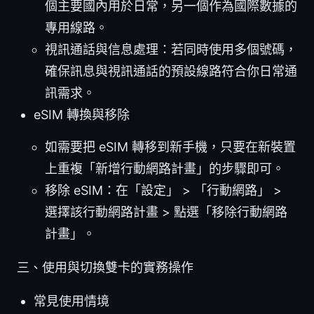
個主要國內用於日常，另一個作為國際數據的
專用線路。
視訊通話與信息處理：若同時使用多個號碼，
確保訊息與視訊通話的預設線路符合你日常通
訊需求。
eSIM 轉換與移除
如需要把 eSIM 轉移到新手機，只要在新裝置
上重複「新增行動網路計畫」的步驟即可。
移除 eSIM：在「設定」 > 「行動網路」 >
選擇該行動網路計畫 > 點選「移除行動網路
計畫」。
三、使用與切換雙卡的實務操作
常見使用情境