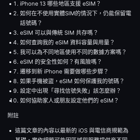
iPhone 13 哪些地區支援 eSIM？
如何在不使用實體SIM的情況下，仍能保留電
話號碼？
eSIM 可以與傳統 SIM 共存嗎？
如何查詢我的 eSIM 資料容量與用量？
我可以為不同地區使用不同的數據方案嗎？
eSIM 的安全性如何？有風險嗎？
遷移到新 iPhone 需要做哪些步驟？
如果手機被盜，eSIM 如何保護我的號碼？
設定中出現「尋找信號失敗」該怎麼辦？
如何協助家人或朋友設定他們的 eSIM？
附註
這篇文章的內容以最新的 iOS 與電信商規範為