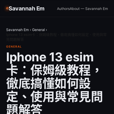
Savannah Em
Authors
About — Savannah Em
Savannah Em
›
General
›
Iphone 13 esim卡：保姆級教程，徹底搞懂如何設定、使用與常
見問題解答
GENERAL
Iphone 13 esim
卡：保姆級教程，
徹底搞懂如何設
定、使用與常見問
題解答