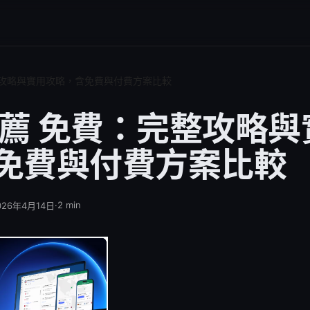
完整攻略與實用攻略，含免費與付費方案比較
 推薦 免費：完整攻略
免費與付費方案比較
·
2
min
026年4月14日