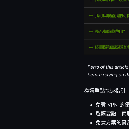
Parts of this artic
before relying on t
導讀重點快速指引
免費 VPN
選購要點：伺
免費方案的實