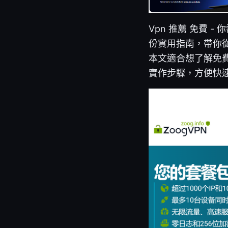
Vpn 推薦 免費
份實用指南，帶你從
本文適合想了解免費
實作步驟，方便快