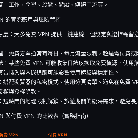
度：工作、學習、旅遊、遊戲、媒體串流等。
PN 的實際應用與風險管控
易度：大多免費 VPN 提供一鍵連線，但設定與選擇需留
理：免費方案通常有每日、每月流量限制，超過需付費或
誌：某些免費 VPN 可能收集日誌以換取免費資源，使用
廣告插入與內嵌追蹤可能影響使用體驗與穩定性。
：搭配瀏覽器的私密模式、使用分頁清單、避免在免費 VP
授權與授權條款。
：短時間的地理限制解鎖、旅遊期間的臨時需求，避免長
N 與付費 VPN 的比較表（實務指南）
免費 VPN
付費 VPN