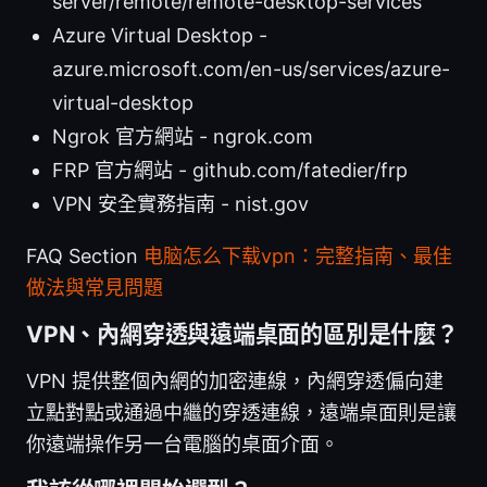
server/remote/remote-desktop-services
Azure Virtual Desktop -
azure.microsoft.com/en-us/services/azure-
virtual-desktop
Ngrok 官方網站 - ngrok.com
FRP 官方網站 - github.com/fatedier/frp
VPN 安全實務指南 - nist.gov
FAQ Section
电脑怎么下载vpn：完整指南、最佳
做法與常見問題
VPN、內網穿透與遠端桌面的區別是什麼？
VPN 提供整個內網的加密連線，內網穿透偏向建
立點對點或通過中繼的穿透連線，遠端桌面則是讓
你遠端操作另一台電腦的桌面介面。