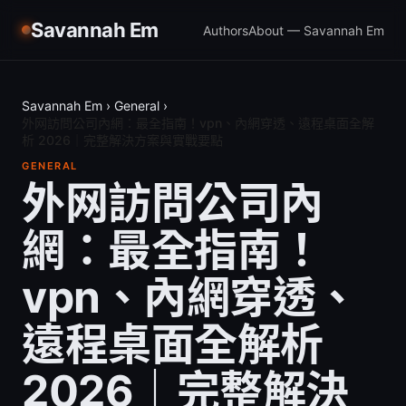
Savannah Em
Authors
About — Savannah Em
Savannah Em
›
General
›
外网訪問公司內網：最全指南！vpn、內網穿透、遠程桌面全解
析 2026｜完整解決方案與實戰要點
GENERAL
外网訪問公司內
網：最全指南！
vpn、內網穿透、
遠程桌面全解析
2026｜完整解決