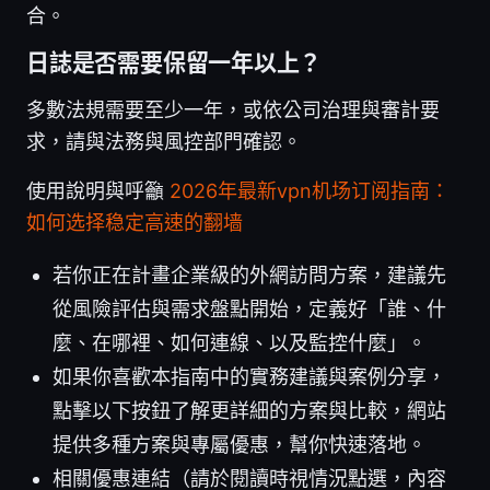
合。
日誌是否需要保留一年以上？
多數法規需要至少一年，或依公司治理與審計要
求，請與法務與風控部門確認。
使用說明與呼籲
2026年最新vpn机场订阅指南：
如何选择稳定高速的翻墙
若你正在計畫企業級的外網訪問方案，建議先
從風險評估與需求盤點開始，定義好「誰、什
麼、在哪裡、如何連線、以及監控什麼」。
如果你喜歡本指南中的實務建議與案例分享，
點擊以下按鈕了解更詳細的方案與比較，網站
提供多種方案與專屬優惠，幫你快速落地。
相關優惠連結（請於閱讀時視情況點選，內容