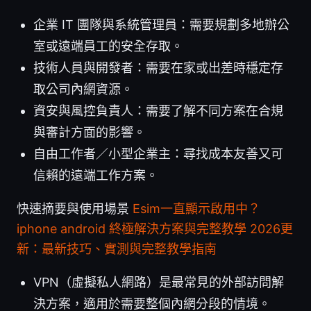
企業 IT 團隊與系統管理員：需要規劃多地辦公
室或遠端員工的安全存取。
技術人員與開發者：需要在家或出差時穩定存
取公司內網資源。
資安與風控負責人：需要了解不同方案在合規
與審計方面的影響。
自由工作者／小型企業主：尋找成本友善又可
信賴的遠端工作方案。
快速摘要與使用場景
Esim一直顯示啟用中？
iphone android 終極解決方案與完整教學 2026更
新：最新技巧、實測與完整教學指南
VPN（虛擬私人網路）是最常見的外部訪問解
決方案，適用於需要整個內網分段的情境。