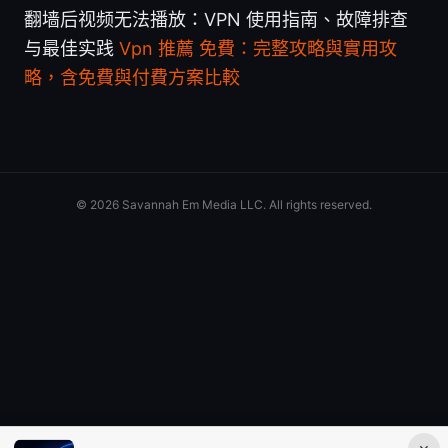
翻墙后视频无法播放：VPN 使用指南、故障排查
与最佳实践
Vpn 推薦 免費：完整攻略與實用攻
略，含免費與付費方案比較
© 2026 Savannah Em Media LLC. All rights reserved.