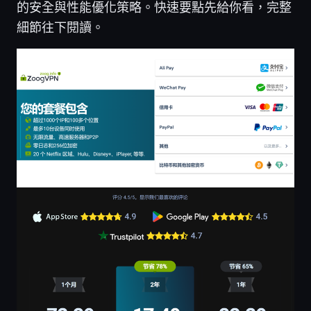
的安全與性能優化策略。快速要點先給你看，完整
細節往下閱讀。