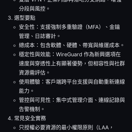
分段與風控。
選型要點
安全性：支援強制多重驗證（MFA）、金鑰
管理、日誌審計。
總成本：包含軟體、硬體、帶寬與維運成本。
穩定性與效能：WireGuard 作為新興選項在
速度與穿透性上有顯著優勢，但相容性與社群
資源需評估。
使用體驗：客戶端跨平台支援與自動重新連線
能力。
管控與可見性：集中式管理介面、連線記錄與
告警機制。
常見安全實務
只授權必要資源的最小權限原則（LAA，