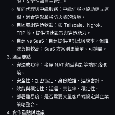
限，安全性需自主管理。
反向代理與中繼服務：中繼伺服器協助建立連
線，適合穿越嚴格防火牆的環境。
自區域網穿透軟體：如 Tailscale、Ngrok、
FRP 等，提供快速設置與穿透能力。
自建 vs SaaS：自建提供控制感與成本，但維
運負擔較高；SaaS 方案則更簡單、可擴展。
選型要點
穿透成功率：考慮 NAT 類型與對等端網路環
境。
安全性：加密協定、身份驗證、連線審計。
效能與穩定性：延遲、丟包率、穩定性。
部署難易度：是否需要大量客戶端設定與企業
策略整合。
實作重點與建議