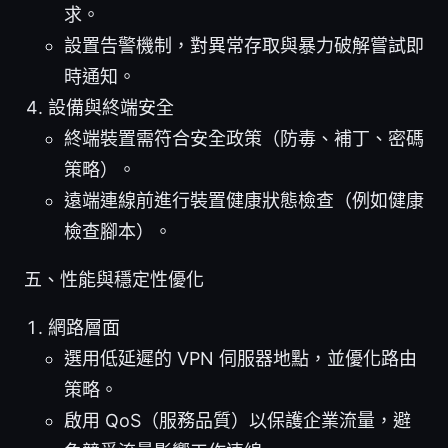
求。
設置告警機制，對異常存取與暴力破解嘗試即
時通知。
設備與終端安全
終端裝置需符合安全政策（防毒、補丁、密碼
策略）。
遠端連線前進行裝置健康狀態檢查（例如健康
檢查腳本）。
五、性能與穩定性優化
網路層面
選用低延遲的 VPN 伺服器地點，並優化路由
策略。
啟用 QoS（服務品質）以保護企業流量，避