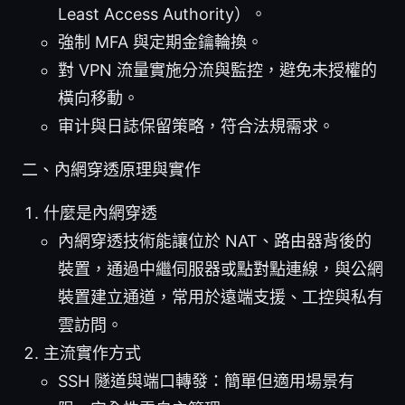
Least Access Authority）。
強制 MFA 與定期金鑰輪換。
對 VPN 流量實施分流與監控，避免未授權的
橫向移動。
审计與日誌保留策略，符合法規需求。
二、內網穿透原理與實作
什麼是內網穿透
內網穿透技術能讓位於 NAT、路由器背後的
裝置，通過中繼伺服器或點對點連線，與公網
裝置建立通道，常用於遠端支援、工控與私有
雲訪問。
主流實作方式
SSH 隧道與端口轉發：簡單但適用場景有