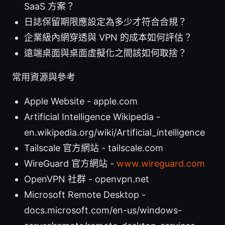
SaaS 方案？
日誌保留期限應設定為多少才符合合規？
企業級內網穿透與 VPN 的成本如何評估？
遠端桌面與桌面虛擬化之間該如何取捨？
常用資源與參考
Apple Website - apple.com
Artificial Intelligence Wikipedia -
en.wikipedia.org/wiki/Artificial_intelligence
Tailscale 官方網站 - tailscale.com
WireGuard 官方網站 -
www.wireguard.com
OpenVPN 社群 - openvpn.net
Microsoft Remote Desktop -
docs.microsoft.com/en-us/windows-