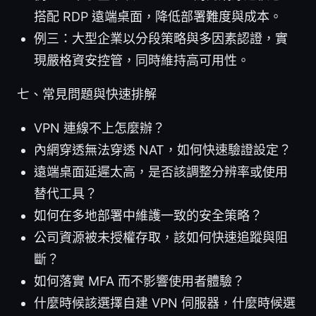
搭配 RDP 遠端桌面，降低部署難度與成本。
例三：大型企業以分段策略與多因素認證，實
現嚴格資安控管，同時維持高可用性。
七、常見問題與快速排解
VPN 連線不上怎麼辦？
內網穿透無法穿透 NAT，如何快速驗證設定？
遠端桌面延遲太高，是否該調整分辨率或使用
替代工具？
如何在多地部署中維護一致的安全策略？
公司資源被未授權存取，該如何快速追蹤與阻
斷？
如何落實 MFA 而不影響使用者體驗？
什麼時候該選擇自建 VPN 伺服器，什麼時候選