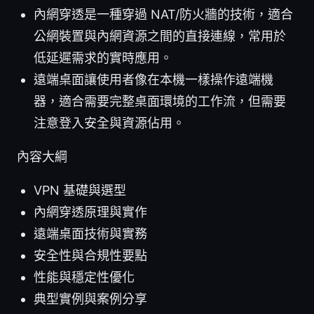
內網穿透是一種穿過 NAT/防火牆的技術，適合
公網裝置與內網資源之間的直接連線，常用於
低延遲需求的實時應用。
遠端桌面讓使用者像在本機一樣操作遠端機
器，適合需要完整桌面環境的工作流，但需要
注意登入安全與資源佔用。
內容大綱
VPN 基礎與選型
內網穿透原理與實作
遠端桌面技術與實務
安全性與合規性要點
性能與穩定性優化
典型實例與案例分享