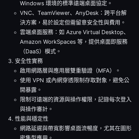
Windows 環境的標準遠端桌面協定。
VNC、TeamViewer、AnyDesk：跨平台解
決方案，易於設定但需留意安全性與費用。
雲端桌面服務：如 Azure Virtual Desktop、
Amazon WorkSpaces 等，提供桌面即服務
（DaaS）模式。
安全性實務
啟用網路層與應用層雙重驗證（MFA）。
使用 VPN 或內網穿透限制存取對象，避免公
開暴露。
限制可遠端的資源與操作權限，記錄每次登入
與操作審計。
性能與穩定性
網路延遲與帶寬影響桌面流暢度，尤其在圖形
密集型應用。