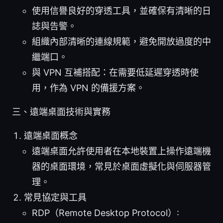
使用信譽良好的穿透工具，並確保有清晰的日
誌與告警。
組織內部清晰的連線規範，避免開放過度的中
繼端口。
與 VPN 互補搭配：在需要低延遲穿透時使
用，作為 VPN 的備援方案。
三、遠端桌面技術與實務
遠端桌面概念
遠端桌面允許使用者在本地裝置上操作遠端機
器的桌面環境，常見於桌面虛擬化與伺服器管
理。
常見協定與工具
RDP（Remote Desktop Protocol）: