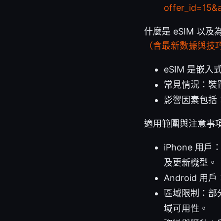
offer_id=15&
什麼是 eSIM 
（含最新數據與技
eSIM 是嵌
常見情況：裝
影響因素包括
適用範圍與注意事
iPhone 用戶：
及更新機型。
Android
區域限制：部
域可用性。