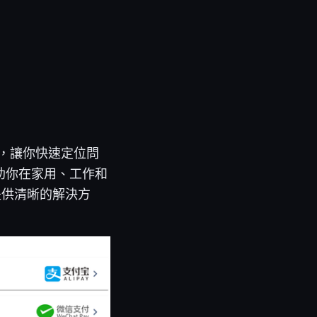
更新，讓你快速定位問
助你在家用、工作和
文都提供清晰的解決方