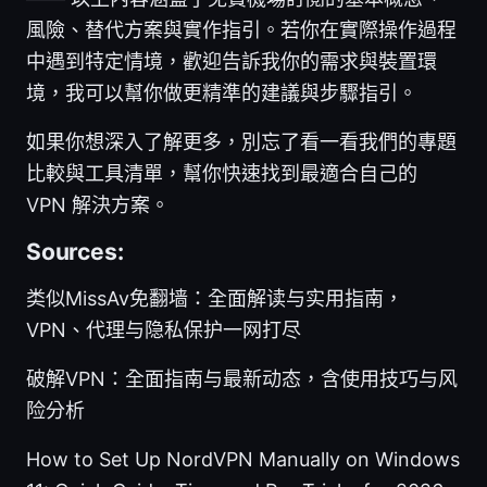
風險、替代方案與實作指引。若你在實際操作過程
中遇到特定情境，歡迎告訴我你的需求與裝置環
境，我可以幫你做更精準的建議與步驟指引。
如果你想深入了解更多，別忘了看一看我們的專題
比較與工具清單，幫你快速找到最適合自己的
VPN 解決方案。
Sources:
类似MissAv免翻墙：全面解读与实用指南，
VPN、代理与隐私保护一网打尽
破解VPN：全面指南与最新动态，含使用技巧与风
险分析
How to Set Up NordVPN Manually on Windows