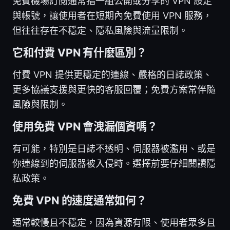
免費機場訂閱通常指一組公開或分享的 VPN 設定
與帳號，讓使用者在短期內免費使用 VPN 服務，
但往往存在不穩定、隱私風險與流量限制。
它和付費 VPN 有什麼區別？
付費 VPN 提供更穩定的連線、嚴格的日誌政策、
更多協議支援與更快的客服回覆；免費方案常伴隨
風險與限制。
使用免費 VPN 會洩漏個資嗎？
有可能，特別是日誌不透明、伺服器被濫用、或是
你連線到的伺服器被入侵時。選擇前要仔細閱讀隱
私政策。
免費 VPN 的速度通常如何？
通常較慢且不穩定，因為資源有限、使用者眾多且