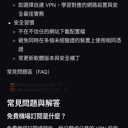
如選擇自建 VPN，學習對應的網路設置與安
全最佳實務
安全習慣
不在不信任的網站下載配置檔
避免同時在多個未經驗證的裝置上使用相同憑
證
常更新軟體版本與安全補丁
常見問題區（FAQ）
Published:
2026-04-14
·
Last updated:
2026-05-12
常見問題與解答
免費機場訂閱是什麼？