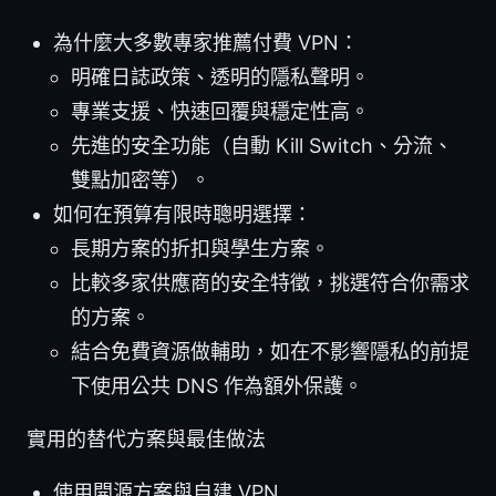
為什麼大多數專家推薦付費 VPN：
明確日誌政策、透明的隱私聲明。
專業支援、快速回覆與穩定性高。
先進的安全功能（自動 Kill Switch、分流、
雙點加密等）。
如何在預算有限時聰明選擇：
長期方案的折扣與學生方案。
比較多家供應商的安全特徵，挑選符合你需求
的方案。
結合免費資源做輔助，如在不影響隱私的前提
下使用公共 DNS 作為額外保護。
實用的替代方案與最佳做法
使用開源方案與自建 VPN