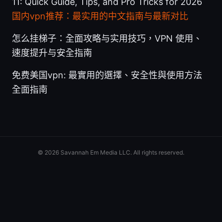
11: Quick Guide, Tips, and Pro Tricks for 2026
国内vpn推荐：最实用的中文指南与最新对比
怎么挂梯子：全面攻略与实用技巧，VPN 使用、
速度提升与安全指南
免费美国vpn: 最實用的選擇、安全性與使用方法
全面指南
© 2026 Savannah Em Media LLC. All rights reserved.