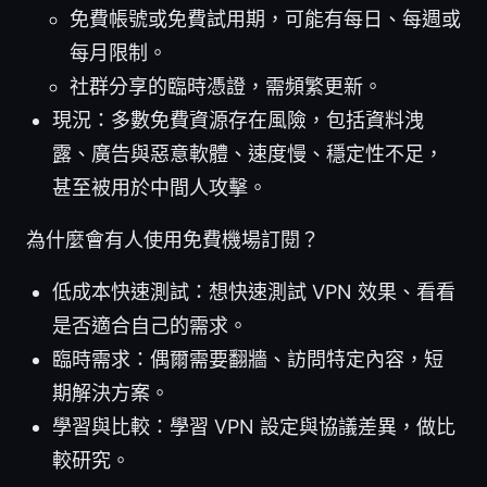
免費帳號或免費試用期，可能有每日、每週或
每月限制。
社群分享的臨時憑證，需頻繁更新。
現況：多數免費資源存在風險，包括資料洩
露、廣告與惡意軟體、速度慢、穩定性不足，
甚至被用於中間人攻擊。
為什麼會有人使用免費機場訂閱？
低成本快速測試：想快速測試 VPN 效果、看看
是否適合自己的需求。
臨時需求：偶爾需要翻牆、訪問特定內容，短
期解決方案。
學習與比較：學習 VPN 設定與協議差異，做比
較研究。