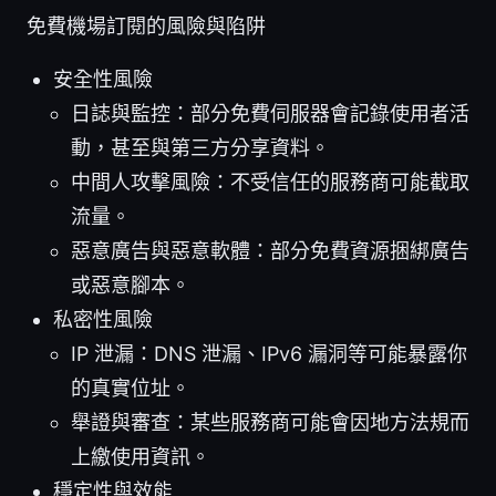
免費機場訂閱的風險與陷阱
安全性風險
日誌與監控：部分免費伺服器會記錄使用者活
動，甚至與第三方分享資料。
中間人攻擊風險：不受信任的服務商可能截取
流量。
惡意廣告與惡意軟體：部分免費資源捆綁廣告
或惡意腳本。
私密性風險
IP 泄漏：DNS 泄漏、IPv6 漏洞等可能暴露你
的真實位址。
舉證與審查：某些服務商可能會因地方法規而
上繳使用資訊。
穩定性與效能