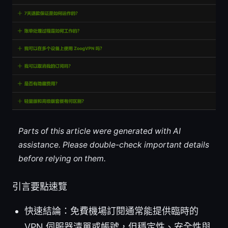
Parts of this article were generated with AI
assistance. Please double-check important details
before relying on them.
引言要點速覽
快速結論：免費機場訂閱通常能提供臨時的
VPN 伺服器清單或帳號，但穩定性、安全性與