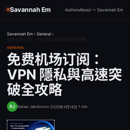
Savannah Em
Authors
About — Savannah Em
Savannah Em
›
General
›
免费机场订阅：VPN 隱私與高速突破全攻略
GENERAL
免费机场订阅：
VPN 隱私與高速突
破全攻略
Rafael Jakobsson
·
·
1
min
2026年4月14日