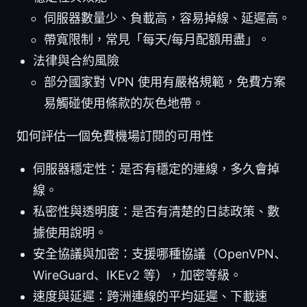
伺服器數量少、負載高，容易掉線、延遲高。
帶寬限制，常見「每天/每月配額用盡」。
法律與合約風險
部分國家對 VPN 使用有嚴格規範，免費方案
易觸碰使用條款的灰色地帶。
如何評估一個免費機場訂閱的可用性
伺服器穩定性：是否有穩定的連線，多久會掉
線。
私密性與透明度：是否有清楚的日誌政策、數
據使用說明。
安全協議與加密：支援哪種協議（OpenVPN、
WireGuard、IKEv2 等），加密等級。
速度與延遲：跨洲連線的平均延遲、下載速