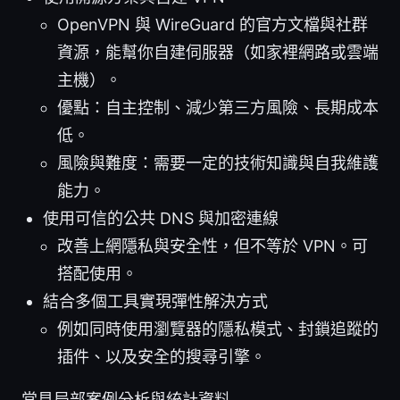
OpenVPN 與 WireGuard 的官方文檔與社群
資源，能幫你自建伺服器（如家裡網路或雲端
主機）。
優點：自主控制、減少第三方風險、長期成本
低。
風險與難度：需要一定的技術知識與自我維護
能力。
使用可信的公共 DNS 與加密連線
改善上網隱私與安全性，但不等於 VPN。可
搭配使用。
結合多個工具實現彈性解決方式
例如同時使用瀏覽器的隱私模式、封鎖追蹤的
插件、以及安全的搜尋引擎。
常見局部案例分析與統計資料