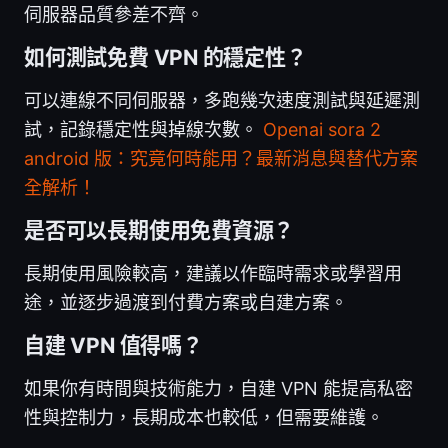
伺服器品質參差不齊。
如何測試免費 VPN 的穩定性？
可以連線不同伺服器，多跑幾次速度測試與延遲測
試，記錄穩定性與掉線次數。
Openai sora 2
android 版：究竟何時能用？最新消息與替代方案
全解析！
是否可以長期使用免費資源？
長期使用風險較高，建議以作臨時需求或學習用
途，並逐步過渡到付費方案或自建方案。
自建 VPN 值得嗎？
如果你有時間與技術能力，自建 VPN 能提高私密
性與控制力，長期成本也較低，但需要維護。