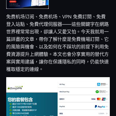
免费机场订阅、免费机场、VPN 免費訂閱、免費
登入站點、免費代理伺服器——這些關鍵字在網路
世界裡常常出現，卻讓人又愛又怕。今天我就用一
篇詳盡的文章，帶你了解什麼是免費機場訂閱、它
的風險與機會、以及如何在不踩坑的前提下利用免
費資源提升上網體驗。本文也會分享實用的替代方
案與實用建議，讓你在保護隱私的同時，仍能快速
穫取穩定的連線。