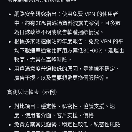
網路安全研究指出：使用免費 VPN 的使用者
中，約有28%曾遇過資料洩露的案例，且多數
為日誌政策不明或廣告軟體捆綁情況。
根據多家測速網站的年度報告，免費 VPN 的平
均下載速率通常比商用方案低30-60%，延遲也
較高，尤其在高峰時段。
用戶滿意度普遍較低的原因，是連線不穩定、
廣告干擾，以及需要頻繁更換伺服器等。
實測與比較表（示例）
對比項目：穩定性、私密性、協議支援、速
度、使用者介面、客戶支援、價格
免費方案常見趨勢：穩定性較低，私密性風險