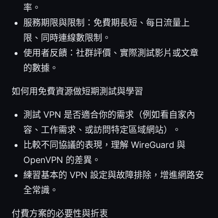
率。
服務期限與限制：免費期長短、每日流量上
限、同時連線數限制。
使用者反饋：社群評價、實際測試影片或文章
的數據。
如何用免費資源做短期測試與學習
測試 VPN 是否適合你的需求（例如看自家內
容、工作需求、或訪問特定區域網站）。
比較不同協議的表現，理解 WireGuard 與
OpenVPN 的差異。
練習基本的 VPN 設定與故障排除，增進網路安
全常識。
付費方案的必要性與折衷