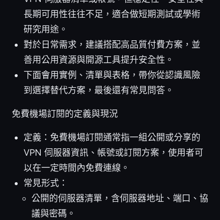
長期可用性往往不足，適合做短期測試或學術
研究用途。
對於日常需求，建議搭配高品質付費方案，並
善用公用資源與開源工具提升安全性。
下面會用實例、清單與表格，帶你從認識風險
到選擇替代方案，最後還有常見問答。
免費機場訂閱的定義與現況
定義：免費機場訂閱通常指一組公開或分享的
VPN 伺服器資訊、帳號或訂閱方案，使用者可
以在一定時間內免費連線。
常見形式：
公開的伺服器清單，含伺服器地址、端口、協
議與密碼。