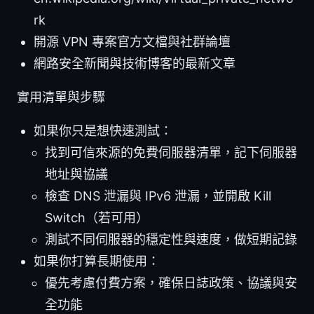
rk
開源 VPN 專案官方文檔與社群論壇
網路安全新聞與技術博客的最新文章
實用清單與步驟
如果你只是想快速測試：
找到可信來源的免費伺服器清單，記下伺服器
地址與協議
檢查 DNS 泄漏與 IPv6 泄漏，並開啟 Kill
Switch（若可用）
測試不同伺服器的穩定性與速度，做短期記錄
如果你打算長期使用：
優先考慮付費方案，確保日誌政策、協議與安
全功能