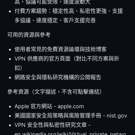
高，協議可能受限，速度波動大
付費方案趨勢：穩定性高、私密性更強、支援
多協議、速度穩定、客戶支援完善
可用的資源與參考
使用者常見的免費資源論壇與技術博客
VPN 供應商的官方頁面（對比不同方案與折
扣）
網路安全與隱私研究機構的公開報告
參考資源（文字描述，不含可點擊連結）
Apple 官方網站 - apple.com
美國國家安全局策略與風險管理手冊 - nist.gov
VPN 安全性與私密性研究文章 -
en.wikipedia.org/wiki/Virtual_private_netwo