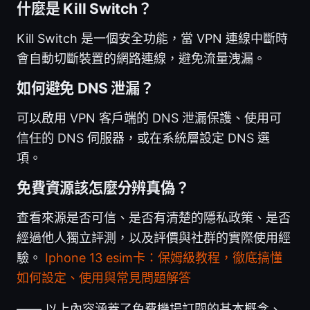
什麼是 Kill Switch？
Kill Switch 是一個安全功能，當 VPN 連線中斷時
會自動切斷裝置的網路連線，避免流量洩漏。
如何避免 DNS 泄漏？
可以啟用 VPN 客戶端的 DNS 泄漏保護、使用可
信任的 DNS 伺服器，或在系統層設定 DNS 選
項。
免費資源該怎麼分辨真偽？
查看來源是否可信、是否有清楚的隱私政策、是否
經過他人獨立評測，以及評價與社群的實際使用經
驗。
Iphone 13 esim卡：保姆級教程，徹底搞懂
如何設定、使用與常見問題解答
—— 以上內容涵蓋了免費機場訂閱的基本概念、