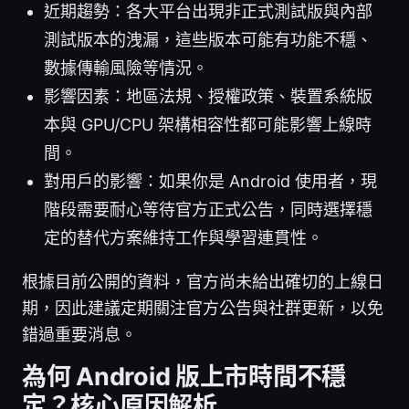
近期趨勢：各大平台出現非正式測試版與內部
測試版本的洩漏，這些版本可能有功能不穩、
數據傳輸風險等情況。
影響因素：地區法規、授權政策、裝置系統版
本與 GPU/CPU 架構相容性都可能影響上線時
間。
對用戶的影響：如果你是 Android 使用者，現
階段需要耐心等待官方正式公告，同時選擇穩
定的替代方案維持工作與學習連貫性。
根據目前公開的資料，官方尚未給出確切的上線日
期，因此建議定期關注官方公告與社群更新，以免
錯過重要消息。
為何 Android 版上市時間不穩
定？核心原因解析