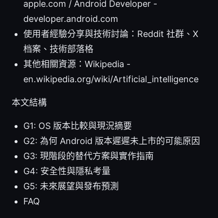
apple.com / Android Developer -
developer.android.com
使用者經驗分享與技術討論：Reddit 社群、X
档案、技術部落格
其他相關資源：Wikipedia -
en.wikipedia.org/wiki/Artificial_intelligence
本文結構
G1: OS 版本比較與現況摘要
G2: 為何 Android 版本遲遲未上市的可能原因
G3: 現階段的替代方案與實作指南
G4: 安全性與隱私考量
G5: 未來展望與發布預測
FAQ