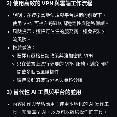
2) 使用高效的 VPN 與雲端工作流程
說明：在遵循當地法規與平台規範的前提下，
使用 VPN 可提升跨區訪問穩定性與隱私保護。
風險提示：選擇可信任的服務商，避免資料外
流風險。
推薦做法：
選擇有嚴格日誌政策與強加密的 VPN
只在裝置上運行必要的 VPN 服務，避免同時
開啟多個高風險插件
維持良好的裝置分區與資料分離
3) 替代性 AI 工具與平台的並用
內容創作與學習應用：使用本地化的 AI 寫作工
具、知識庫型 AI，以及可以離線操作的工具，