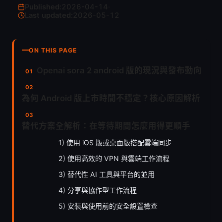
Published:
2026-04-14
·
Last updated:
2026-05-12
ON THIS PAGE
Openai sora 2 android 版的現況與發布動向
為何 Android 版上市時間不穩定？核心原因解析
替代方案全解析：在等待期間怎麼用得更順手
1) 使用 iOS 版或桌面版搭配雲端同步
2) 使用高效的 VPN 與雲端工作流程
3) 替代性 AI 工具與平台的並用
4) 分享與協作型工作流程
5) 安裝與使用前的安全設置檢查