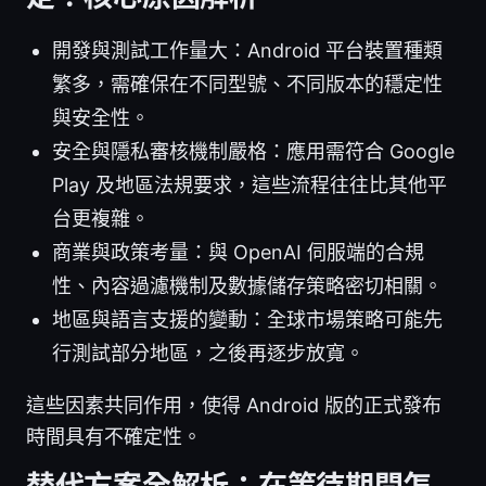
開發與測試工作量大：Android 平台裝置種類
繁多，需確保在不同型號、不同版本的穩定性
與安全性。
安全與隱私審核機制嚴格：應用需符合 Google
Play 及地區法規要求，這些流程往往比其他平
台更複雜。
商業與政策考量：與 OpenAI 伺服端的合規
性、內容過濾機制及數據儲存策略密切相關。
地區與語言支援的變動：全球市場策略可能先
行測試部分地區，之後再逐步放寬。
這些因素共同作用，使得 Android 版的正式發布
時間具有不確定性。