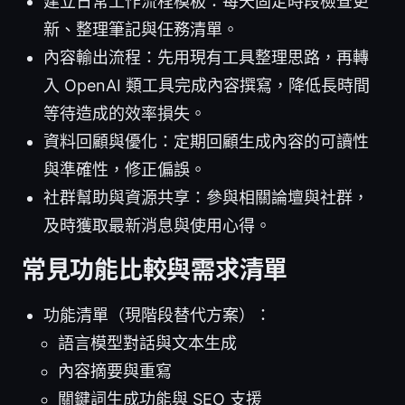
建立日常工作流程模板：每天固定時段檢查更
新、整理筆記與任務清單。
內容輸出流程：先用現有工具整理思路，再轉
入 OpenAI 類工具完成內容撰寫，降低長時間
等待造成的效率損失。
資料回顧與優化：定期回顧生成內容的可讀性
與準確性，修正偏誤。
社群幫助與資源共享：參與相關論壇與社群，
及時獲取最新消息與使用心得。
常見功能比較與需求清單
功能清單（現階段替代方案）：
語言模型對話與文本生成
內容摘要與重寫
關鍵詞生成功能與 SEO 支援