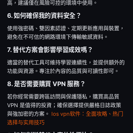
高，建議僅在風險可控的環境中使用。
6. 如何確保我的資料安全？
使用強密碼、雙因素認證、定期更新應用與裝置，
避免在不可信的網路環境下傳輸敏感資料。
7. 替代方案會影響學習成效嗎？
適當的替代工具可維持學習連續性，並提供額外的
功能與資源。專注於內容的品質與可讀性即可。
8. 是否需要購買 VPN 服務？
若你經常需要跨區訪問與保護隱私，購買高品質
VPN 是值得的投資；確保選擇提供嚴格日誌政策
與強加密的方案。
Ios vpn软件：全面攻略、热门
选择与实用技巧