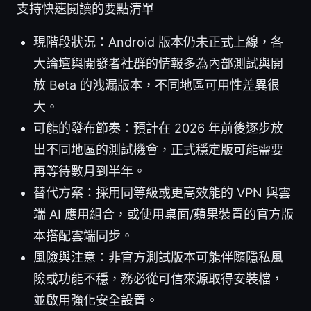
支持快速閱讀的要點清單
現階段狀況：Android 版本仍未正式上線，各
大論壇與開發者社群的情報多為內部測試與開
放 Beta 的洩漏版本，不同地區可用性差異很
大。
可能的發布節奏：預計在 2026 年前後逐步放
出不同地區的測試機會，正式穩定版可能需要
再等待數月到半年。
替代方案：採用同等級或更高效能的 VPN 與雲
端 AI 應用組合，或使用桌面/蘋果裝置的官方版
本搭配雲端同步。
風險與注意：非官方測試版本可能伴隨隱私風
險或功能不穩，務必從可信來源取得安裝檔，
並啟用強化安全設置。