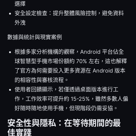
選擇
安全設定檢查：提升整體風險控制，避免資料
外洩
數據與統計與現實案例
根據多家分析機構的觀察，Android 平台佔全
球智慧型手機市場份額約 70% 左右，這也解釋
了官方為何需要投入更多資源在 Android 版本
的相容性與審核流程。
使用者回饋顯示，若僅透過桌面版本進行工
作，工作效率可提升約 15-25%，雖然多數人偏
好隨時隨地使用手機，但現階段仍需妥協。
安全性與隱私：在等待期間的最
佳實踐