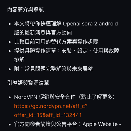
內容簡介與導航
本文將帶你快速理解 Openai sora 2 android
版的最新消息與官方動向
比較目前可用的替代方案與實作步驟
提供具體實作清單：安裝、設定、使用與故障
排解
附：常見問題完整解答與未來展望
引導語與資源清單
NordVPN 促銷與安全套件（點此了解更多）
https://go.nordvpn.net/aff_c?
offer_id=15&aff_id=132441
官方開發者論壇與公告平台：Apple Website -