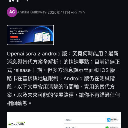
Annika Galloway
·
·
2
min
2026年4月14日
Openai sora 2 android 版：究竟何時能用？最新
消息與替代方案全解析！的快速要點：目前尚無正
式 release 日期，但多方消息顯示桌面和 iOS 版一
路卡在審核與地區限制，Android 版仍在測試階
段。以下文章會用清楚的時間軸、實用的替代方
案，以及未來可能的發展路徑，讓你不再錯過任何
相關動態。