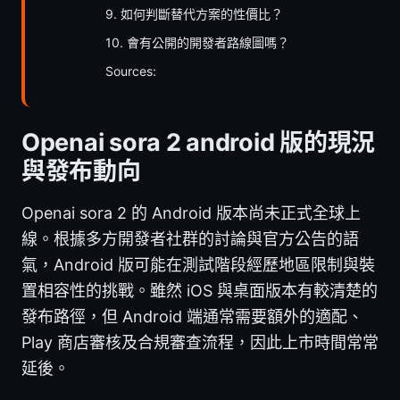
9. 如何判斷替代方案的性價比？
10. 會有公開的開發者路線圖嗎？
Sources:
Openai sora 2 android 版的現況
與發布動向
Openai sora 2 的 Android 版本尚未正式全球上
線。根據多方開發者社群的討論與官方公告的語
氣，Android 版可能在測試階段經歷地區限制與裝
置相容性的挑戰。雖然 iOS 與桌面版本有較清楚的
發布路徑，但 Android 端通常需要額外的適配、
Play 商店審核及合規審查流程，因此上市時間常常
延後。