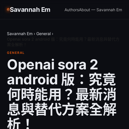
Savannah Em
Authors
About — Savannah Em
Savannah Em
›
General
›
Openai sora 2 android 版：究竟何時能用？最新消息與替代方
案全解析！
GENERAL
Openai sora 2
android 版：究竟
何時能用？最新消
息與替代方案全解
析！