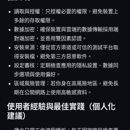
讀取與授權：只授權必要的權限，避免裝置上
多餘的存取權限。
數據加密：確保裝置與雲端的數據傳輸採用端
對端加密，並善用雙因素認證。
安裝來源：僅從官方渠道或可信的測試平台取
得安裝檔，避免第三方惡意軟件。
設定審核：定期檢查應用的隱私設置、數據同
步選項與使用偏好。
區域風險管理：若你身在高風險地區，避免長
期在公開網路上使用高敏感資料。
使用者經驗與最佳實踐（個人化
建議）