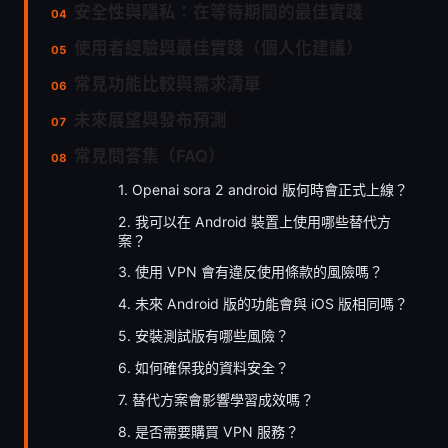
安全性與隱私：在等待期間的最佳實踐
使用者經驗與最佳實踐（個人化建議）
常見功能比較與需求清單
未來展望與發布預測
常見問答集（FAQ）
1. Openai sora 2 android 版何時會正式上線？
2. 我可以在 Android 裝置上使用哪些替代方
案？
3. 使用 VPN 會有違反使用條款的風險嗎？
4. 未來 Android 版的功能會與 iOS 版相同嗎？
5. 安裝測試版有哪些風險？
6. 如何確保我的資料安全？
7. 替代方案會影響學習成效嗎？
8. 是否需要購買 VPN 服務？