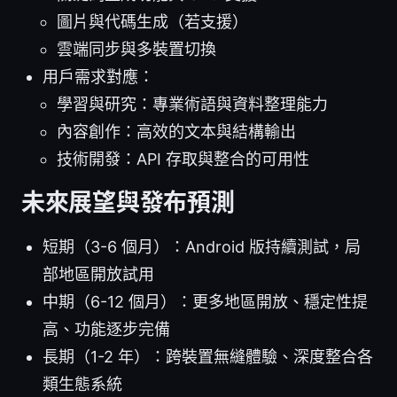
圖片與代碼生成（若支援）
雲端同步與多裝置切換
用戶需求對應：
學習與研究：專業術語與資料整理能力
內容創作：高效的文本與結構輸出
技術開發：API 存取與整合的可用性
未來展望與發布預測
短期（3-6 個月）：Android 版持續測試，局
部地區開放試用
中期（6-12 個月）：更多地區開放、穩定性提
高、功能逐步完備
長期（1-2 年）：跨裝置無縫體驗、深度整合各
類生態系統