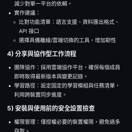
減少對單一平台的依賴。
實作建議：
比對功能清單：語言支援、資料匯出格式、
API 接口
選擇具備離線/雲端切換的工具，增加韌性
4) 分享與協作型工作流程
團隊協作：採用雲端協作平台，確保每個成員
即時取得最新版本與變更記錄。
學習路徑：設定固定的學習模組與任務清單，
利用跨裝置同步進度。
5) 安裝與使用前的安全設置檢查
權限管理：僅授權必要的裝置權限，避免過多
存取。