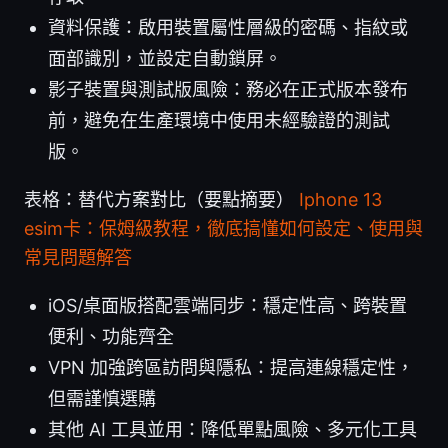
資料保護：啟用裝置屬性層級的密碼、指紋或
面部識別，並設定自動鎖屏。
影子裝置與測試版風險：務必在正式版本發布
前，避免在生產環境中使用未經驗證的測試
版。
表格：替代方案對比（要點摘要）
Iphone 13
esim卡：保姆級教程，徹底搞懂如何設定、使用與
常見問題解答
iOS/桌面版搭配雲端同步：穩定性高、跨裝置
便利、功能齊全
VPN 加強跨區訪問與隱私：提高連線穩定性，
但需謹慎選購
其他 AI 工具並用：降低單點風險、多元化工具