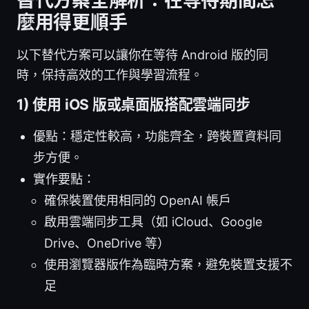
替代方案全解析：在等待期間怎
麼用得更順手
以下替代方案可以讓你在等待 Android 版的同
時，保持高效的工作與學習流程。
1) 使用 iOS 版或桌面版搭配雲端同步
優點：穩定性較高，功能齊全，跨裝置資料同
步方便。
實作要點：
確保裝置使用相同的 OpenAI 帳戶
啟用雲端同步工具（如 iCloud、Google
Drive、OneDrive 等）
使用瀏覽器版作為臨時方案，避免裝置支援不
足