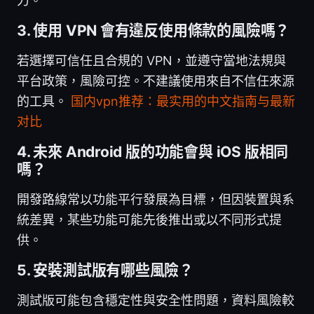
力。
3. 使用 VPN 會有違反使用條款的風險嗎？
若選擇可信任且合規的 VPN，並遵守當地法規與
平台政策，風險可控。不建議使用來自不信任來源
的工具。
国内vpn推荐：最实用的中文指南与最新
对比
4. 未來 Android 版的功能會與 iOS 版相同
嗎？
開發路線常以功能平行發展為目標，但因裝置與系
統差異，某些功能可能先後推出或以不同形式提
供。
5. 安裝測試版有哪些風險？
測試版可能包含穩定性與安全性問題，資料風險較