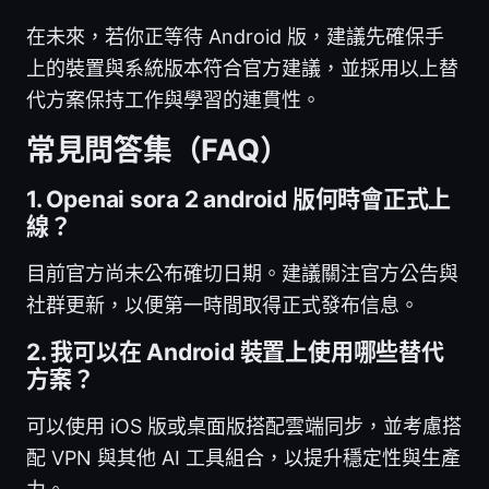
在未來，若你正等待 Android 版，建議先確保手
上的裝置與系統版本符合官方建議，並採用以上替
代方案保持工作與學習的連貫性。
常見問答集（FAQ）
1. Openai sora 2 android 版何時會正式上
線？
目前官方尚未公布確切日期。建議關注官方公告與
社群更新，以便第一時間取得正式發布信息。
2. 我可以在 Android 裝置上使用哪些替代
方案？
可以使用 iOS 版或桌面版搭配雲端同步，並考慮搭
配 VPN 與其他 AI 工具組合，以提升穩定性與生產