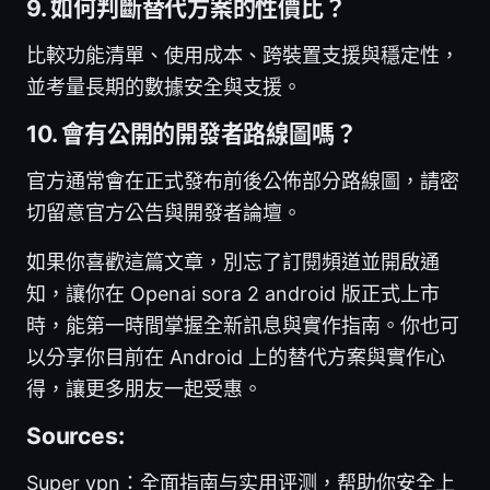
9. 如何判斷替代方案的性價比？
比較功能清單、使用成本、跨裝置支援與穩定性，
並考量長期的數據安全與支援。
10. 會有公開的開發者路線圖嗎？
官方通常會在正式發布前後公佈部分路線圖，請密
切留意官方公告與開發者論壇。
如果你喜歡這篇文章，別忘了訂閱頻道並開啟通
知，讓你在 Openai sora 2 android 版正式上市
時，能第一時間掌握全新訊息與實作指南。你也可
以分享你目前在 Android 上的替代方案與實作心
得，讓更多朋友一起受惠。
Sources:
Super vpn：全面指南与实用评测，帮助你安全上