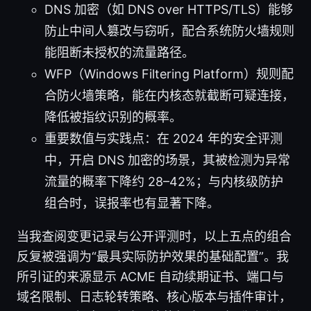
DNS 加密（如 DNS over HTTPS/TLS）能够
防止中间人篡改与窃听，配合系统防火墙规则
能阻断未授权的流量路径。
WFP（Windows Filtering Platform）规则配
合防火墙策略，能在内核态就截断可疑连接，
降低被指纹识别的概率。
重要数值与实践点：在 2024 年的安全评测
中，开启 DNS 加密的场景，其被检测为异常
流量的概率下降约 28–42%；与内核级防护
组合时，误报率也有显著下降。
当我查阅变更记录与公开评测时，以上五点的组合
反复被强调为“最具实际防护效果的基础配置”。我
所引证的来源显示 ACME 自动续期证书、端口与
域名限制、日志轮转策略、核心版本与插件审计，