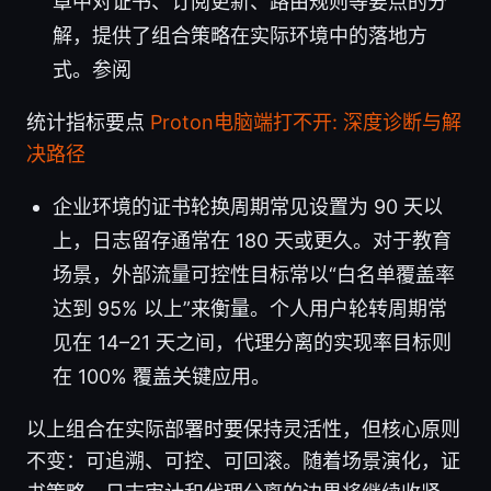
章中对证书、订阅更新、路由规则等要点的分
解，提供了组合策略在实际环境中的落地方
式。参阅
统计指标要点
Proton电脑端打不开: 深度诊断与解
决路径
企业环境的证书轮换周期常见设置为 90 天以
上，日志留存通常在 180 天或更久。对于教育
场景，外部流量可控性目标常以“白名单覆盖率
达到 95% 以上”来衡量。个人用户轮转周期常
见在 14–21 天之间，代理分离的实现率目标则
在 100% 覆盖关键应用。
以上组合在实际部署时要保持灵活性，但核心原则
不变：可追溯、可控、可回滚。随着场景演化，证