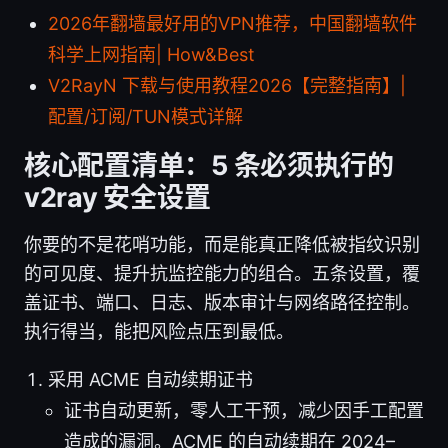
2026年翻墙最好用的VPN推荐，中国翻墙软件
科学上网指南| How&Best
V2RayN 下载与使用教程2026【完整指南】|
配置/订阅/TUN模式详解
核心配置清单：5 条必须执行的
v2ray 安全设置
你要的不是花哨功能，而是能真正降低被指纹识别
的可见度、提升抗监控能力的组合。五条设置，覆
盖证书、端口、日志、版本审计与网络路径控制。
执行得当，能把风险点压到最低。
采用 ACME 自动续期证书
证书自动更新，零人工干预，减少因手工配置
造成的漏洞。ACME 的自动续期在 2024–