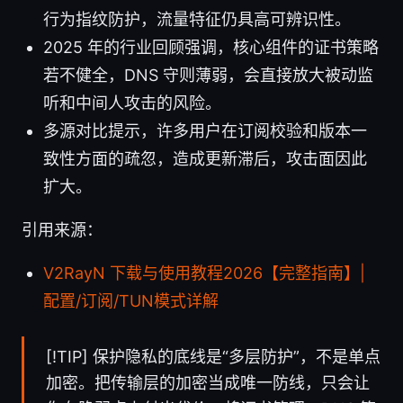
行为指纹防护，流量特征仍具高可辨识性。
2025 年的行业回顾强调，核心组件的证书策略
若不健全，DNS 守则薄弱，会直接放大被动监
听和中间人攻击的风险。
多源对比提示，许多用户在订阅校验和版本一
致性方面的疏忽，造成更新滞后，攻击面因此
扩大。
引用来源：
V2RayN 下载与使用教程2026【完整指南】|
配置/订阅/TUN模式详解
[!TIP] 保护隐私的底线是“多层防护”，不是单点
加密。把传输层的加密当成唯一防线，只会让