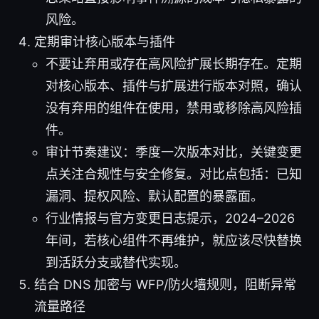
风险。
定期审计核心版本与插件
不要让弃用或存在高风险扩展长期存在。定期
对核心版本、插件与扩展进行版本对照，确认
没有弃用的组件在使用，禁用或移除高风险插
件。
审计节奏建议：季度一次版本对比，关键变更
点关注合规性与安全修复。对比点包括：已知
漏洞、提权风险、默认配置的暴露面。
行业情报与官方变更日志提示，2024–2026
年间，若核心组件不再维护，就应该尽快替换
到活跃分支或替代实现。
结合 DNS 加密与 WFP/防火墙规则，阻断异常
流量路径