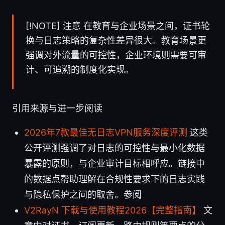
[!NOTE] 注意 在教育与企业场景之间，证书轮
换与日志策略的复杂性差异很大。教育场景更
强调对外流量的可控性，企业环境则需要可审
计、可追溯的制度化实现。
引用来源与进一步阅读
2026年7款最佳无日志VPN服务深度评测
这类
公开评测强调了对日志的可控性与最小化数据
暴露的原则，与企业审计目标相呼应。链接中
的数据点帮助理解在合规性要求下的日志实践
与隐私保护之间的取舍。参阅
V2RayN 下载与使用教程2026【完整指南】
文