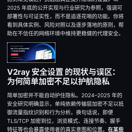
2025 年底的公开实现与行业研究为参照，强调可
部署性与可证实性，而不是追逐花哨的功能。你将
看到具体实例、风险对照以及逐步落地的原则，帮
助在不信任的网络环境中维持更稳健的代理安全。
V2ray 安全设置 的现状与误区：
为何简单加密不足以护航隐私
简单加密并不能自动护住隐私。2024–2025 年的
安全研究明确显示，单纯依赖传输层加密不足以抵
御流量指纹识别和行为分析。换句话说，即便
TLS/TCP 加密到位，浏览模式、连接节奏、握手
特征等也会暴露使用者的真实意图和位置。
在某些