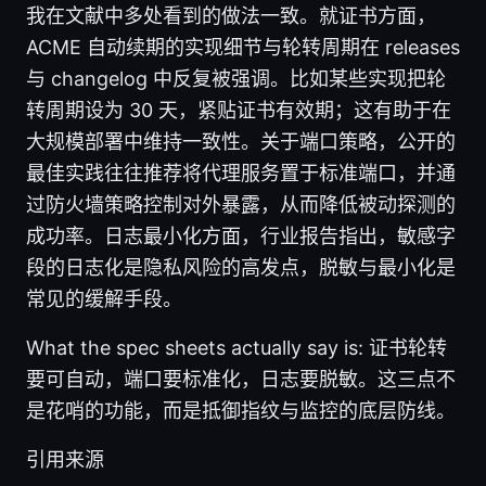
我在文献中多处看到的做法一致。就证书方面，
ACME 自动续期的实现细节与轮转周期在 releases
与 changelog 中反复被强调。比如某些实现把轮
转周期设为 30 天，紧贴证书有效期；这有助于在
大规模部署中维持一致性。关于端口策略，公开的
最佳实践往往推荐将代理服务置于标准端口，并通
过防火墙策略控制对外暴露，从而降低被动探测的
成功率。日志最小化方面，行业报告指出，敏感字
段的日志化是隐私风险的高发点，脱敏与最小化是
常见的缓解手段。
What the spec sheets actually say is: 证书轮转
要可自动，端口要标准化，日志要脱敏。这三点不
是花哨的功能，而是抵御指纹与监控的底层防线。
引用来源