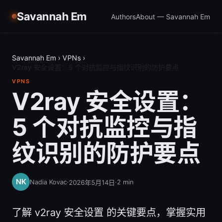
Savannah Em
Authors
About — Savannah Em
Savannah Em
›
VPNs
›
V2ray 安全设置：5 个对抗监控与指纹识别的防护要点
VPNS
V2ray 安全设置：
5 个对抗监控与指
纹识别的防护要点
Nadia Kovac
·
·
2
min
2026年5月14日
了解 v2ray 安全设置 的关键要点，掌握实用