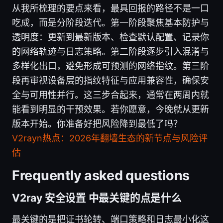
从我所梳理的要点来看，最具回报的路径不是一口
吃成，而是分阶段迭代。第一阶段聚焦基本防护与
透明度：更新到最新版本、检查默认配置、记录你
的网络轨迹与日志策略。第二阶段逐步引入混淆与
多样化出口，避免形成可预测的网络指纹。第三阶
段再审视设备层的指纹特征与应用兼容性，确保安
全与可用性并行。这三步合起来，通常在两周内就
能看到明显的干预效果。若你愿意，今晚就从更新
版本开始。你准备好把风险降到最低了吗？
V2rayn热点：2026年翻墙生态的新节点与风险评
估
Frequently asked questions
V2ray 安全设置 中最关键的点是什么
最关键的是把证书轮转、端口策略和日志最小化这