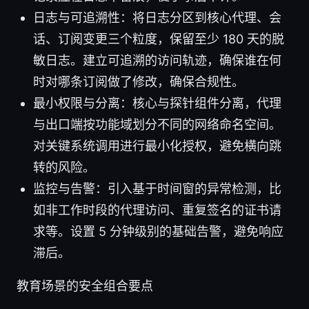
日志与可追溯性：将日志分区到核心代理、会
话、订阅变更三个粒度，保留至少 180 天的脱
敏日志。建立可追溯的访问轨迹，确保谁在何
时对哪条订阅做了修改，确保合规性。
最小权限与分离：核心与探针组件分离，代理
与出口端按功能域划分不同的网络命名空间。
对关键系统调用进行最小化授权，避免横向跳
转的风险。
监控与告警：引入基于时间窗的异常检测，比
如非工作时段的代理访问、重复签名的证书请
求等。设置 5 分钟级别的基础告警，避免响应
滞后。
教育场景的安全组合要点