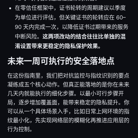
在零信任框架中，证书轮转的周期建议以季度
为单位进行评估，但关键证书的轮转应在 60–
90 天内完成一次，以降低证书过期带来的服务
中断风险。
这两项改动的结合往往比单独的混
淆设置带来更稳定的隐私保护效果。
未来一周可执行的安全落地点
在这份指南里，我们把对抗监控与指纹识别的要点
凝练成五个核心动作。但真正能落地的是你在未来
几天内就能执行的细化步骤。以最小可行步骤开
局，逐步增加覆盖面，能带来稳定的隐私提升。你
可以从一个具体场景入手，比如日常上网环境的指
纹最小化，先实现网络层的模糊化再推进应用层的
行为控制。