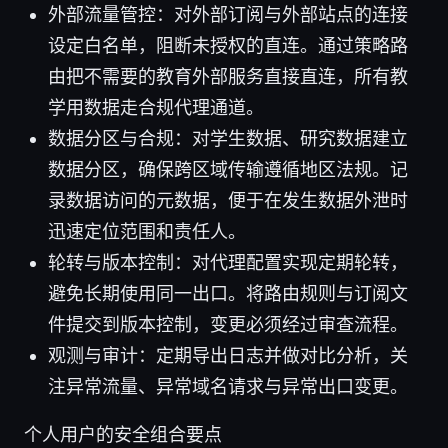
外部流量管控：对外部订阅与外部站点的连接
设定白名单，阻断未授权的直连。通过策略路
由把不需要的教育外部服务直接直连，所有教
学用数据走合规代理通道。
数据分区与合规：对学生数据、研究数据建立
数据分区，确保跨区域传输遵循地区法规。记
录数据访问的元数据，便于在发生数据外泄时
迅速定位范围和责任人。
轮转与版本控制：对代理配置实现定期轮转，
避免长期使用同一出口。将路由规则与订阅文
件提交到版本控制，变更必须经过审查流程。
观测与审计：定期导出日志并做对比分析，关
注异常流量、异常域名请求与异常出口变更。
个人用户的安全组合要点