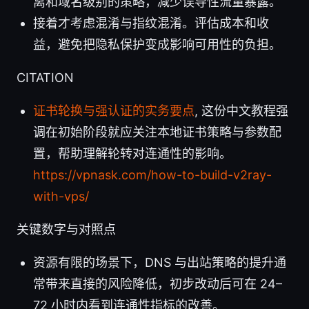
离和域名级别的策略，减少误导性流量暴露。
接着才考虑混淆与指纹混淆。评估成本和收
益，避免把隐私保护变成影响可用性的负担。
CITATION
证书轮换与强认证的实务要点
, 这份中文教程强
调在初始阶段就应关注本地证书策略与参数配
置，帮助理解轮转对连通性的影响。
https://vpnask.com/how-to-build-v2ray-
with-vps/
关键数字与对照点
资源有限的场景下，DNS 与出站策略的提升通
常带来直接的风险降低，初步改动后可在 24–
72 小时内看到连通性指标的改善。