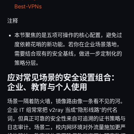
Best-VPNs
注释
本节聚焦的是五项可操作的核心配置，避免过
度依赖花哨的新功能。若你在企业场景落地，
需要结合现有的安全基线，做进一步定制化的
策略分层。
应对常见场景的安全设置组合：
企业、教育与个人使用
场景一隔着防火墙，镜像路由像一条看不见的河。
企业 IT 组常常把 v2ray 当成“隐形线路”的代名
词，但真正可靠的安全性来自可追溯的证书策略与
日志审计。场景二，校内网环境对外流量施加更严