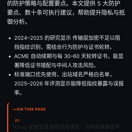
的防护策略与配置要点。本文提供 5 大防护
要点、数十条可执行建议，帮助提升隐私与抵
御分析。
2024–2025 的研究显示 传输层加密不足以阻
挡指纹识别，需结合行为防护与证书轮转。
ACME 自动续期与每 30–60 天轮转证书，能显
著降低证书错配与中间人攻击风险。
标准端口优先使用，出站域名严格白名单，
2025–2026 年评测显示能降低指纹暴露与误报
率。
ON THIS PAGE
V2ray 安全设置 的现状与误区：为何简单加密不