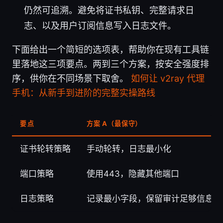
仍然可追溯。避免将证书私钥、完整请求日
志、以及用户订阅信息写入日志文件。
下面给出一个简短的选项表，帮助你在现有工具链
里落地这三项要点。两到三个方案，按安全强度排
序，供你在不同场景下取舍。
如何让 v2ray 代理
手机：从新手到进阶的完整实操路线
要点
方案 A（最保守）
证书轮转策略
手动轮转，日志最小化
端口策略
使用443，隐藏其他端口
日志策略
记录最小字段，保留审计足够信息