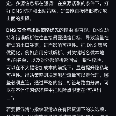
定。多源信息都在强调：在资源紧张的条件下，打
好 DNS 防护和出站策略，是最能直接降低被动攻
击面的步骤。
DNS 安全与出站策略优先的理由
很直观。DNS 劫
持和错误解析往往直接暴露通信目标，导致流量在
错误的出口暴露，进而影响可控性。把 DNS 策略
做硬化，例如启用分域解析、对关键域名做本地
黑/白名单、以及对外部解析返回做一致性校验，
可以在不大幅增加成本的前提下，显著提升隐私与
可控性。出站策略则决定哪些流量可以走代理，哪
些必须直连。通过严格的出口标签与路由分离，可
以在不信任网络环境中把风险点限定在“可控出
口”。
若要把混淆与指纹混淆放在有限资源下的次选项，