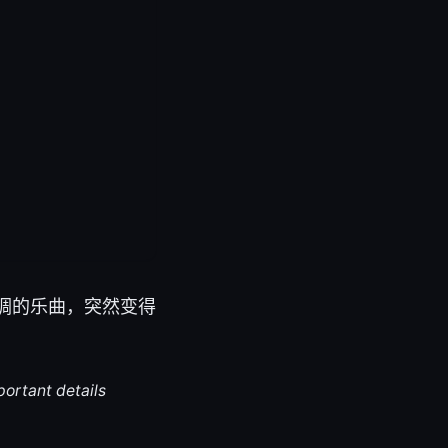
微调的乐曲，突然变得
portant details