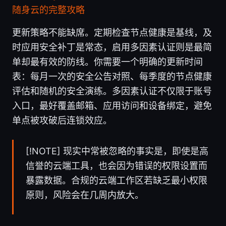
随身云的完整攻略
更新策略不能缺席。定期检查节点健康是基线，及
时应用安全补丁是常态，启用多因素认证则是最简
单却最有效的防线。你需要一个明确的更新时间
表：每月一次的安全公告对照、每季度的节点健康
评估和随机的安全演练。多因素认证不仅限于账号
入口，最好覆盖邮箱、应用访问和设备绑定，避免
单点被攻破后连锁效应。
[!NOTE] 现实中常被忽略的事实是，即使是高
信誉的云端工具，也会因为错误的权限设置而
暴露数据。合规的云端工作区若缺乏最小权限
原则，风险会在几周内放大。