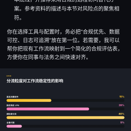
案。参考资料的描述与本节对风险点的聚焦相
符。
你在选择工具与配置时，务必把“合规优先、数据
可控、日志可追溯”放在第一位。若需要，我可以
帮你把现有工作流映射到一个简化的合规评估表，
方便你在同事与法务之间快速对齐。