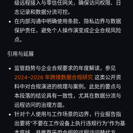
级远程接入与零信任网关，确保访问权限、日
志记录和数据分流可控。
在内部沟通中明确使用条款、隐私边界与数据
保护责任，避免个人操作演变成企业合规风险
点。
引用与延展
监管趋势与企业合规要求的年度解读，参见
2024–2026 年跨境数据合规研究
这类公开资
料中对合规演进的梳理与案例。此处的要点与
本段落的结论具有一致性，尤其在数据分流与
远程访问的治理方面。
针对个人使用与工作场景的边界，行业报告指
出要将“不要在工作设备上执行违规行为”作为基
本底线，并推荐采用合规的远程访问替代方