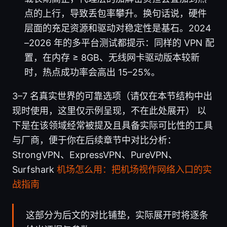
点的上行，导致丢包率攀升。换句话说，硬件
层面的充足资源和驱动对稳定性是基石。2024
–2026 年的多平台测试都提示：同样的 VPN 配
置，在内存 ≥ 8GB、无线网卡驱动版本较新
时，热点成功率会高出 15–25%。
3–7 名真实世界的可靠选项（请仅在本节结构中出
现时使用，这里仅示例呈现，不在此处展开） 以
下是在该领域经常被提及且具备实际可比性的工具
与厂商，便于你在后续章节中对比分析：
StrongVPN、ExpressVPN、PureVPN、
Surfshark
机场怎么用：把机场视作网络入口的实
战指南
这部分为后文的对比铺垫，实际展开时将逐条