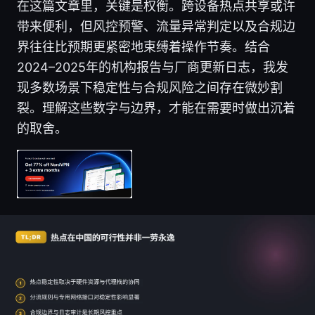
在这篇文章里，关键是权衡。跨设备热点共享或许
带来便利，但风控预警、流量异常判定以及合规边
界往往比预期更紧密地束缚着操作节奏。结合
2024–2025年的机构报告与厂商更新日志，我发
现多数场景下稳定性与合规风险之间存在微妙割
裂。理解这些数字与边界，才能在需要时做出沉着
的取舍。