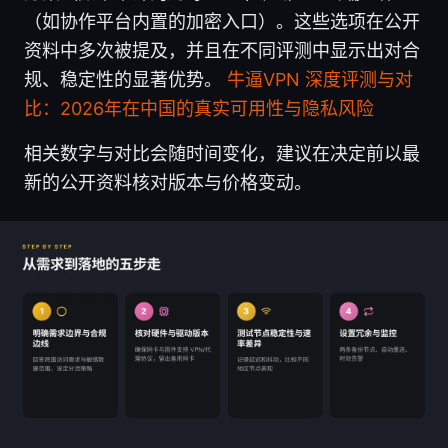
（如协作平台内置的加密入口）。这些选项在公开
资料中多次被提及，并且在不同评测中显示出对合
规、稳定性的显著优势。
牛逼VPN 深度评测与对
比：2026年在中国的真实可用性与隐私风险
相关数字与对比会随时间变化，建议在决定前以最
新的公开资料核对版本与价格变动。