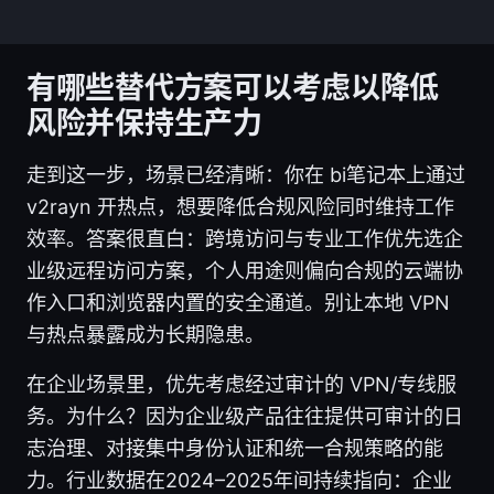
有哪些替代方案可以考虑以降低
风险并保持生产力
走到这一步，场景已经清晰：你在 bi笔记本上通过
v2rayn 开热点，想要降低合规风险同时维持工作
效率。答案很直白：跨境访问与专业工作优先选企
业级远程访问方案，个人用途则偏向合规的云端协
作入口和浏览器内置的安全通道。别让本地 VPN
与热点暴露成为长期隐患。
在企业场景里，优先考虑经过审计的 VPN/专线服
务。为什么？因为企业级产品往往提供可审计的日
志治理、对接集中身份认证和统一合规策略的能
力。行业数据在2024–2025年间持续指向：企业