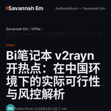
Savannah Em
Authors
About — Savannah Em
Savannah Em
›
VPNs
›
Bi笔记本 v2rayn 开热点：在中国环境下的实际可行性与风控解
析
VPNS
Bi笔记本 v2rayn
开热点：在中国环
境下的实际可行性
与风控解析
Nadia Kovac
·
·
2
min
2026年5月13日