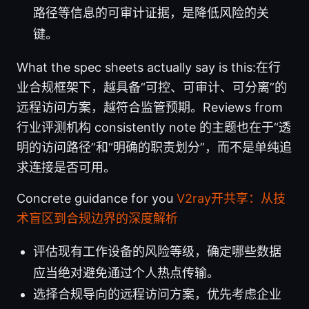
路径等信息的可审计证据，是降低风险的关
键。
What the spec sheets actually say is this:在行
业合规框架下，越具备“可控、可审计、可分离”的
远程访问方案，越符合监管预期。Reviews from
行业评测机构 consistently note 的主题也在于“透
明的访问路径”和“明确的职责划分”，而不是单纯追
求连接是否可用。
Concrete guidance for you
V2ray开共享：从技
术盲区到合规边界的深度解析
评估现有工作设备的风险等级，确定哪些数据
应当绝对避免通过个人热点传输。
选择合规导向的远程访问方案，优先考虑企业