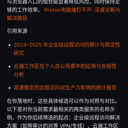
与浏览器入口的组合能显著降低风险，同时保持足
够的工作效率。
Proton电脑端打不开: 深度诊断与
解决路径
引用来源
2024–2025 年企业级远程访问的审计与稳定性
研究
云端工作区在个人办公场景中的应用与合规性
分析
高速稳定的远程访问对生产力影响的统计报告
在你落地时，这些具体候选可以作为对照与对比。
以下是对你当前需求最相关的两类服务的名称示
例，作为你后续筛选的起点：企业级远程访问解决
方案（如带审计的对等 VPN/专线）、云端工作区