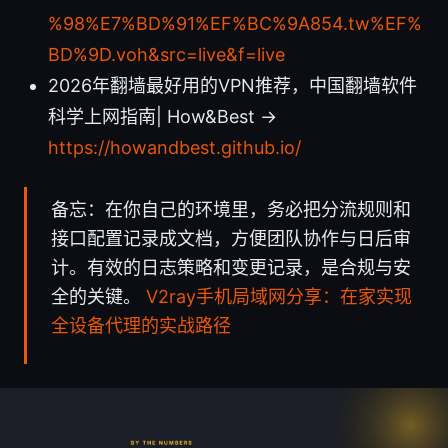
%98%E7%BD%91%EF%BC%9A854.tw%EF%
BD%9D.voh&src=live&f=live
2026年翻墙最好用的VPN推荐，中国翻墙软件
科学上网指南| How&Best →
https://howandbest.github.io/
备忘：在你自己的环境里，务必把分流规则和
接口配置记录成文档，方便团队协作与日后审
计。有效的日志策略和变更记录，是合规与安
全的关键。
V2ray手机局域网分享：在家实现
全设备代理的实战路径