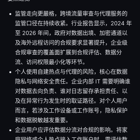
监管走向更嚴格，跨境流量审查与代理服务的
监管口径在持续收紧。行业报告显示，2024 年
至 2026 年间，政府对数据出境、加密通道以
及海外远程访问的合规要求显著提升，企业级
合规审查的覆盖面扩展到合规评估、数据分
流、访问权限最小化等环节。
个人使用自建热点与代理的风险，核心在数据
隐私与网络安全责任。企业内部 IT 需要明确谁
对数据去向负责、谁对日志留存承担责任、以
及在异常行为发生时的取证路径。对个人用户
而言，若涉及工作设备或工作账号，隐私保护
和数据脱敏越发重要。
企业用户应评估数据分流对合规的影响。将家
庭网络或个人热点接入工作账户时，需评估数