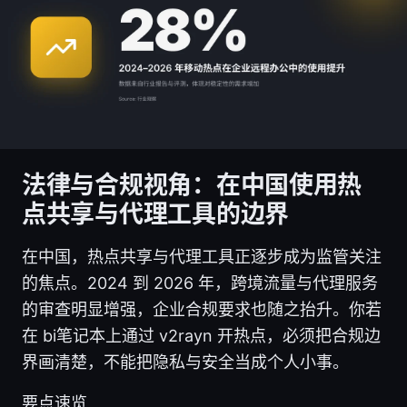
法律与合规视角：在中国使用热
点共享与代理工具的边界
在中国，热点共享与代理工具正逐步成为监管关注
的焦点。2024 到 2026 年，跨境流量与代理服务
的审查明显增强，企业合规要求也随之抬升。你若
在 bi笔记本上通过 v2rayn 开热点，必须把合规边
界画清楚，不能把隐私与安全当成个人小事。
要点速览