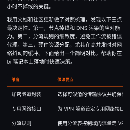
小时不掉线的关键。
我用文档和社区更新做了对照梳理，发现以下三点
最决定性。第一，节点掉线和 DNS 污染的应对能
力。第二，分流规则的细致度，避免工作流被错误
代理。第三，硬件资源分配，尤其在高并发时对网
络抖动的缓冲。下面给出一个简明对比，帮助你在
bi 笔记本上落地时快速决策。
维度
做法要点
加密隧道封装
选择可混淆的传输协议并确保隧道
专用网络接口
为 VPN 隧道设定专用网络接
分流规则
使用分流表控制域内流量走 VP