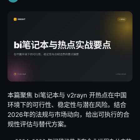
本篇聚焦 bi笔记本与 v2rayn 开热点在中国
环境下的可行性、稳定性与潜在风险。结合
2026年的法规与市场动向，给出可执行的合
规性评估与替代方案。