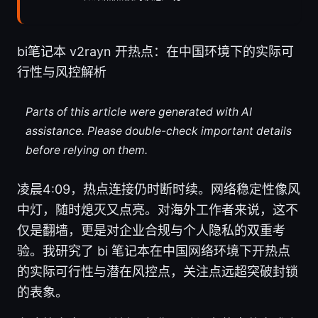
bi笔记本 v2rayn 开热点：在中国环境下的实际可
行性与风控解析
Parts of this article were generated with AI
assistance. Please double-check important details
before relying on them.
凌晨4:09，热点连接仍时断时续。网络稳定性像风
中灯，随时熄灭又点亮。对海外工作者来说，这不
仅是翻墙，更是对企业合规与个人隐私的双重考
验。我研究了 bi 笔记本在中国网络环境下开热点
的实际可行性与潜在风控点，关注点远超突破封锁
的表象。