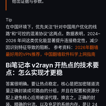
给出证据与参数。
Tip
在中国环境下，优先关注“针对中国用户优化的线
路”和“可控的混淆协议”这两点。数据表明，2024–
2026 年间这类优化能显著提升连接稳定性，减少
因识别特征导致的阻断。 参考资料：
2026年翻墙
最好用的VPN推荐，中国翻墙软件科学上网指南
Bi笔记本 v2rayn 开热点的技术要
点：怎么实现才更稳
答案很明确。要让热点稳定，核心是把加密隧道流
量正确封装成可路由的分组，并且在配置和资源分
配上避免核心应用被误代理。换言之，正确的封
装、精确的分流、以及充足的系统内存，是让 24