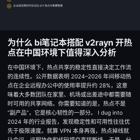
为什么 bi笔记本搭配 v2rayn 开热
点在中国环境下值得深入分析
在中国环境下，热点共享的稳定性直接决定工作流
的连续性。公开数据表明 2024–2026 年间移动热
点在企业远程办公中的使用率提升约 28%，这意
味着大多数团队在家里、机场或出差途中都需要随
时可用的共享网络。你需要知道的是，热点不是
“副产品”，它是核心韧性的一部分。 I dug into
2024 年的行业报告，发现稳定性和可用性往往优
先于极限速度。就算 VPN 本身再强，热点掉线就
让会议、远程协作和代码提交直接断线。于是，分