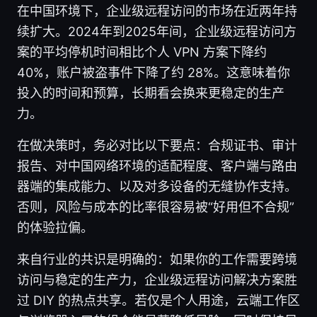
在中国环境下，企业级远程访问的市场在近两年持
续扩大。2024年到2025年间，企业级远程访问方
案的平均停机时间相比个人 VPN 方案下降约
40%，账户被盗事件下降了约 28%。这意味着你
投入的时间和预算，长期看会换来更稳定的生产
力。
在做决策时，务必对比以下要点：合规证书、审计
报告、对中国网络环境的适配程度、客户端与路由
器端的集成能力、以及对多设备的无缝协作支持。
否则，风险与成本的比率很容易被“好用但不合规”
的体验拉偏。
来自行业的共识是明确的：如果你的工作需要跨境
访问与稳定的生产力，企业级远程访问解决方案胜
过 DIY 的热点共享。若仅是个人用途，云端工作区