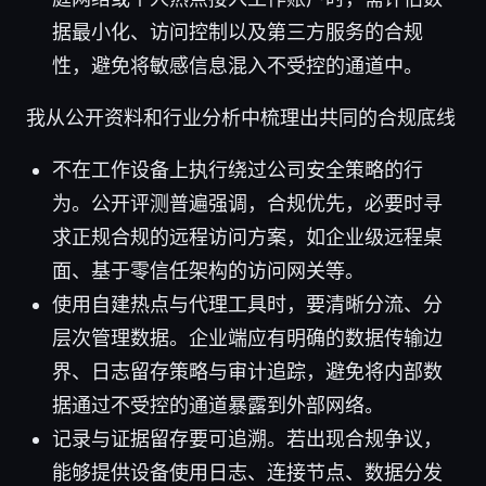
据最小化、访问控制以及第三方服务的合规
性，避免将敏感信息混入不受控的通道中。
我从公开资料和行业分析中梳理出共同的合规底线
不在工作设备上执行绕过公司安全策略的行
为。公开评测普遍强调，合规优先，必要时寻
求正规合规的远程访问方案，如企业级远程桌
面、基于零信任架构的访问网关等。
使用自建热点与代理工具时，要清晰分流、分
层次管理数据。企业端应有明确的数据传输边
界、日志留存策略与审计追踪，避免将内部数
据通过不受控的通道暴露到外部网络。
记录与证据留存要可追溯。若出现合规争议，
能够提供设备使用日志、连接节点、数据分发