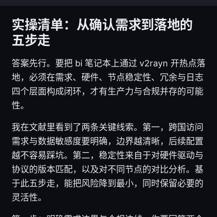
实操清单：从确认需求到落地的
五步走
答案先行。要把 bi 笔记本上通过 v2rayn 开热点落
地，必须在需求、硬件、节点稳定性、冗余与日志
四个层面构成闭环，才有生产力与合规并存的可能
性。
我在文献里看到了两条关键线索。第一，跨国访问
需求与数据敏感度要明确，边界越清晰，后续配置
越不容易踩坑。第二，稳定性来自于对硬件驱动与
协议的版本匹配，以及对不同节点的对比分析。基
于此五步走，能把风险降到最小，同时保留必要的
灵活性。