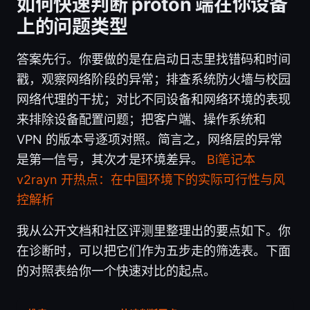
如何快速判断 proton 端在你设备
上的问题类型
答案先行。你要做的是在启动日志里找错码和时间
戳，观察网络阶段的异常；排查系统防火墙与校园
网络代理的干扰；对比不同设备和网络环境的表现
来排除设备配置问题；把客户端、操作系统和
VPN 的版本号逐项对照。简言之，网络层的异常
是第一信号，其次才是环境差异。
Bi笔记本
v2rayn 开热点：在中国环境下的实际可行性与风
控解析
我从公开文档和社区评测里整理出的要点如下。你
在诊断时，可以把它们作为五步走的筛选表。下面
的对照表给你一个快速对比的起点。