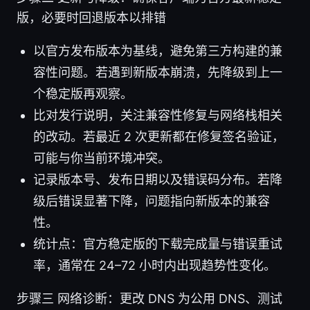
版，必要时回退版本以排错
以官方发布版本为基线，避免第三方构建的兼
容性问题。若遇到新版本崩溃，先降级到上一
个稳定版再观察。
比对发行说明，关注兼容性修复与网络栈相关
的改动。若最近 2 次更新都在修复签名验证，
可能与你当前环境冲突。
记录版本号、发布日期以及错误码分布。若降
级后错误显著下降，问题指向新版本的兼容
性。
统计点：官方稳定版的下载完成量与错误重试
率，通常在 24–72 小时内出现趋势性变化。
步骤三 网络诊断：更改 DNS 为公用 DNS、测试