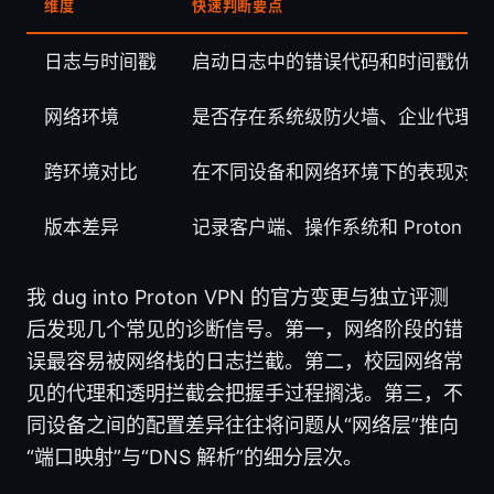
维度
快速判断要点
日志与时间戳
启动日志中的错误代码和时间戳优先
网络环境
是否存在系统级防火墙、企业代理或
跨环境对比
在不同设备和网络环境下的表现对比
版本差异
记录客户端、操作系统和 Proton V
我 dug into Proton VPN 的官方变更与独立评测
后发现几个常见的诊断信号。第一，网络阶段的错
误最容易被网络栈的日志拦截。第二，校园网络常
见的代理和透明拦截会把握手过程搁浅。第三，不
同设备之间的配置差异往往将问题从“网络层”推向
“端口映射”与“DNS 解析”的细分层次。