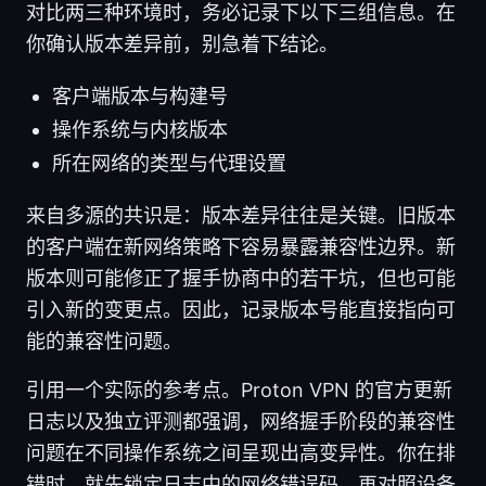
对比两三种环境时，务必记录下以下三组信息。在
你确认版本差异前，别急着下结论。
客户端版本与构建号
操作系统与内核版本
所在网络的类型与代理设置
来自多源的共识是：版本差异往往是关键。旧版本
的客户端在新网络策略下容易暴露兼容性边界。新
版本则可能修正了握手协商中的若干坑，但也可能
引入新的变更点。因此，记录版本号能直接指向可
能的兼容性问题。
引用一个实际的参考点。Proton VPN 的官方更新
日志以及独立评测都强调，网络握手阶段的兼容性
问题在不同操作系统之间呈现出高变异性。你在排
错时，就先锁定日志中的网络错误码，再对照设备