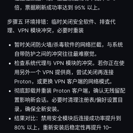
倍，票据刷新成功率达到 95% 以上。
步骤五 环境排错：临时关闭安全软件、排查代
理、VPN 模块冲突，必要时重装
暂时关闭防火墙/杀毒软件的网络拦截，与系统
自带防护之间的冲突往往最难察觉。
检查系统代理与 VPN 模块的冲突。若你正在使
用另外一个 VPN 提供商，尝试关闭再连接
Proton，或更换 VPN 客户端的网络模式。
彻底卸载并重装 Proton 客户端，确认无残留配
置影响新会话。必要时清理注册表/偏好设置目
录，确保全新安装。
结果对比：禁用安全模块后连接成功率提升到
80% 以上，重新安装后稳定性再提升 10–