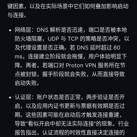
键因素，以及在实际场景中它们如何叠加影响启动
与连接。
网络层：DNS 解析是否迅速，端口是否被本地
防火墙阻塞，UDP 与 TCP 的策略是否冲突，以
及代理设置是否正确。若 DNS 延时超过 60
ms，连接建立阶段就会拖慢，用户体验明显下
降。再者，若端口对 Proton VPN 服务所在节
点被封锁，握手阶段就会失败，从而直接导致
启动失败。
认证层：账户状态是否正常，两步验证是否开
启，以及应用内证书更新与票据有效期是否过
期。这些因素可能在启动后才触发连接重建，
导致“看似开启中却无法实际连接”的现象。行业
报告指出，认证流程的时效性直接决定连接的