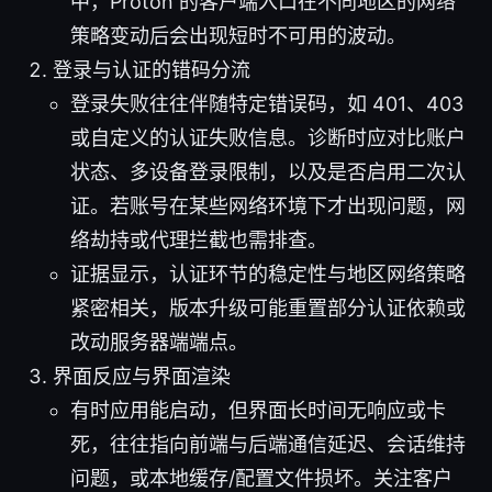
中，Proton 的客户端入口在不同地区的网络
策略变动后会出现短时不可用的波动。
登录与认证的错码分流
登录失败往往伴随特定错误码，如 401、403
或自定义的认证失败信息。诊断时应对比账户
状态、多设备登录限制，以及是否启用二次认
证。若账号在某些网络环境下才出现问题，网
络劫持或代理拦截也需排查。
证据显示，认证环节的稳定性与地区网络策略
紧密相关，版本升级可能重置部分认证依赖或
改动服务器端端点。
界面反应与界面渲染
有时应用能启动，但界面长时间无响应或卡
死，往往指向前端与后端通信延迟、会话维持
问题，或本地缓存/配置文件损坏。关注客户