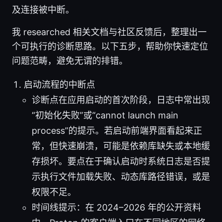
及连接被中断。
我 researched 相关文档与社区反馈后，整理出一
个可执行的诊断思路。以下五步，帮助你快速定位
问题范畴，避免无谓的排错。
启动流程的中断点
诊断点在应用启动的首次阶段，日志中常出现
“初始化失败”或“cannot launch main
process”的提示。若启动前端界面看起来正
常，但快速崩溃，可能是依赖库缺失或本地缓
存损坏。要点在于确认启动时系统日志是否提
示执行文件加载失败、动态库路径错误，或是
权限不足。
时间线提示：在 2024–2026 年的公开资料