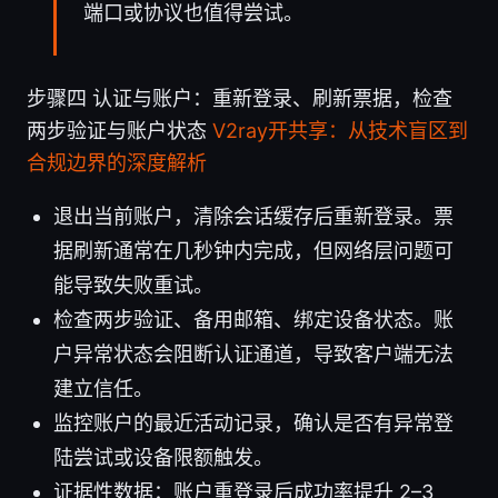
端口或协议也值得尝试。
步骤四 认证与账户：重新登录、刷新票据，检查
两步验证与账户状态
V2ray开共享：从技术盲区到
合规边界的深度解析
退出当前账户，清除会话缓存后重新登录。票
据刷新通常在几秒钟内完成，但网络层问题可
能导致失败重试。
检查两步验证、备用邮箱、绑定设备状态。账
户异常状态会阻断认证通道，导致客户端无法
建立信任。
监控账户的最近活动记录，确认是否有异常登
陆尝试或设备限额触发。
证据性数据：账户重登录后成功率提升 2–3