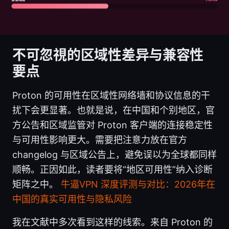
不可忽視的区域性差异与兼容性
要点
Proton 的可用性在区域性网络墙和协议信息的干
扰下会更显著。也就是说，在中国和个别地区，官
方公告和区域监管对 Proton 客户端的连接稳定性
与可用性影响更大。需要把注意力放在官方
changelog 与区域公告上，避免误以为全球都同样
顺畅。正因如此，读者要将“地区可用性”纳入诊断
矩阵之中。
牛逼VPN 深度评测与对比：2026年在
中国的真实可用性与隐私风险
我在文献中多次看到这样的线索。来自 Proton 的