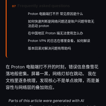
Frequently asked questions
Proton 电脑端打不开 常见原因是什么
如何快速判断是网络问题还是账户问题导致无
法启动 proton
在中国地区 Proton 端无法使用怎么办
Proton VPN 的日志在哪里查看，如何解读
版本回滚对解决问题有帮助吗
在 Proton 电脑端打不开的时刻，错误信息像雪花
落地般密集。屏幕一黑，网络灯却在跳动。 我在
文档里逐条梳理，发现核心不是单点故障，而是兼
容性与网络层的叠加效应。
Parts of this article were generated with AI