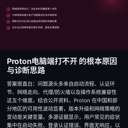
Proton电脑端打不开 的根本原因
与诊断思路
答案很直白：问题源头多来自启动流程、认证环
节、网络走向、代理/防火墙以及操作系统兼容性
这五个维度。结合公开资料，Proton 在中国和部
分地区的可用性波动显著，版本升级和网络策略的
变动是关键变量。多源证据显示，用户常见的症状
集中在启动失败、登录认证错误、界面无响应，以