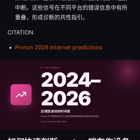
中断。这些信号在不同平台的错误信息中有所
重叠，形成诊断的共性指引。
CITATION
Proton 2026 internet predictions