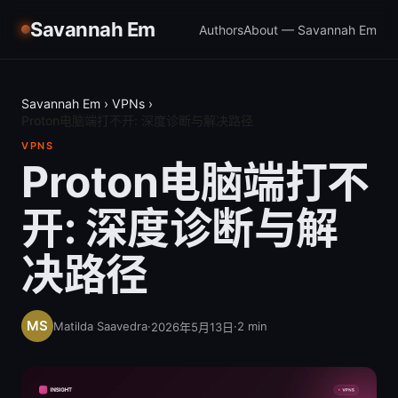
Savannah Em
Authors
About — Savannah Em
Savannah Em
›
VPNs
›
Proton电脑端打不开: 深度诊断与解决路径
VPNS
Proton电脑端打不
开: 深度诊断与解
决路径
Matilda Saavedra
·
·
2
min
2026年5月13日