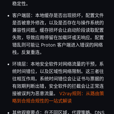
稳定性。
客户端层：本地缓存是否出现损坏，配置文件
是否被意外修改，以及是否存在与操作系统的
兼容性问题。缓存损坏会让启动阶段读取配置
失败，导致应用停留在加载环或无响应。配置
错乱则可能让 Proton 客户端进入错误的网络
栈，反复重连。
环境层：本地安全软件对网络流量的干预，系
统时间错位，以及区域性网络限制。这三者往
往相互作用。系统时间错位会让证书与票据的
有效期判断出错，安全软件的拦截会让正常连
接被误判为恶意流量。
V2ray规则：从路由策
略到合规合规性的一站式解读
其他观察要点：在不同区域，代理策略、DNS