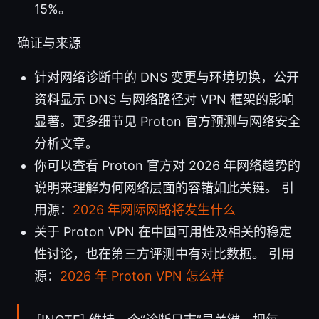
15%。
确证与来源
针对网络诊断中的 DNS 变更与环境切换，公开
资料显示 DNS 与网络路径对 VPN 框架的影响
显著。更多细节见 Proton 官方预测与网络安全
分析文章。
你可以查看 Proton 官方对 2026 年网络趋势的
说明来理解为何网络层面的容错如此关键。 引
用源：
2026 年网际网路将发生什么
关于 Proton VPN 在中国可用性及相关的稳定
性讨论，也在第三方评测中有对比数据。 引用
源：
2026 年 Proton VPN 怎么样