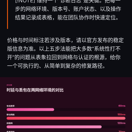
[!NOTE] 维持一个“诊断日志”是关键。把每一
步的网络环境、版本号、账户状态、以及操作
结果记录成表格，能在团队协作时快速定位。
价格与时间标注若涉及版本，请以官方发布的稳定
版信息为准。以上五步法能把大多数“系统性打不
开”的问题从表象拉回到网络与认证的根源，给你
一个可执行的、从简单到复杂的修复路径。