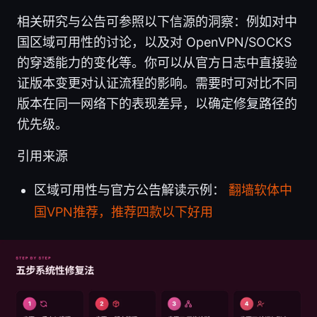
相关研究与公告可参照以下信源的洞察：例如对中
国区域可用性的讨论，以及对 OpenVPN/SOCKS
的穿透能力的变化等。你可以从官方日志中直接验
证版本变更对认证流程的影响。需要时可对比不同
版本在同一网络下的表现差异，以确定修复路径的
优先级。
引用来源
区域可用性与官方公告解读示例：
翻墙软体中
国VPN推荐，推荐四款以下好用