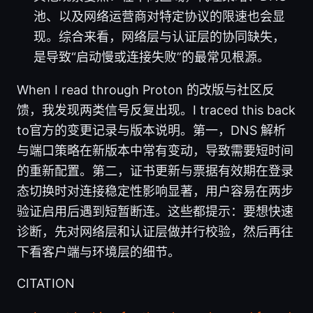
池、以及网络运营商对特定协议的限速也会显
现。综合来看，网络层与认证层的协同缺失，
是导致“启动慢或连接失败”的最常见根源。
When I read through Proton 的改版与社区反
馈，我发现两类信号反复出现。I traced this back
to官方的变更记录与版本说明。第一，DNS 解析
与端口策略在新版本中常有变动，导致需要短时间
的重新配置。第二，证书更新与票据有效期在登录
态切换时对连接稳定性影响显著，用户容易在两步
验证启用后遇到短暂断连。这些都提示：要想快速
诊断，先对网络层和认证层做并行校验，然后再往
下看客户端与环境层的细节。
CITATION