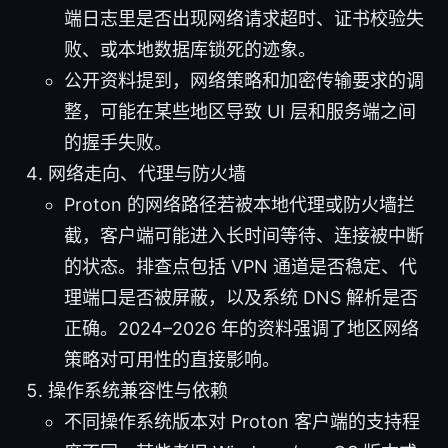
端日志里是否出现网络请求超时、证书校验失
败、或本地数据库锁死的迹象。
公开资料提到，网络策略和加密传输要求的调
整，可能在某些地区导致 UI 层和服务端之间
的握手失败。
网络走向、代理与防火墙
Proton 的网络路径若被本地代理或防火墙拦
截，客户端可能进入长时间等待、连接被中断
的状态。排查点包括 VPN 通道是否稳定、代
理端口是否被屏蔽，以及系统 DNS 解析是否
正确。2024–2026 年的资料强调了地区网络
策略对可用性的直接影响。
操作系统兼容性与依赖
不同操作系统版本对 Proton 客户端的支持程