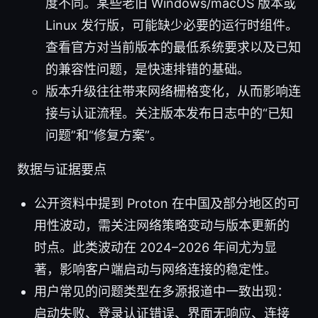
度不同。某些老旧 Windows/macOS 版本或
Linux 发行版，可能缺少必要的运行时组件。
查看官方对当前版本的最低系统要求以及已知
的兼容性问题，是快速排错的基础。
版本升级往往带来网络栅格变化，从而影响连
接与认证流程。关注版本发布日志中的“已知
问题”和“修复方案”。
数据与证据要点
公开资料中提到 Proton 在中国及部分地区的可
用性波动，需关注网络策略变动与版本更新的
时点。此类波动在 2024–2026 年间尤为显
著，影响客户端启动与网络连接的稳定性。
用户常见的问题类型在多源报道中一致出现：
启动失败、登录认证错误、界面无响应、连接