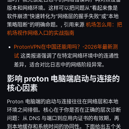
版本和网络环境。这样可以把问题从“看起来像是
软件崩溃”快速转化为“网络层的握手失败”或“本地
策略阻断”的明确命题。, 引用来源
机场怎么用：把
机场视作网络入口的实战指南
ProtonVPN在中国还能用吗？-2026年最新测
试
这类报道强调了在特定网络环境中的连通性
差异，适合对比日志中的网络阶段异常。
影响 proton 电脑端启动与连接的
核心因素
Proton 电脑端的启动与连接往往在网络层和本地
环境之间徘徊。核心在于你是否在正确的层次诊断
问题：从 DNS 与端口到应用内证书的有效期，再
到本地缓存和系统时间的协同性。下面给出五个关