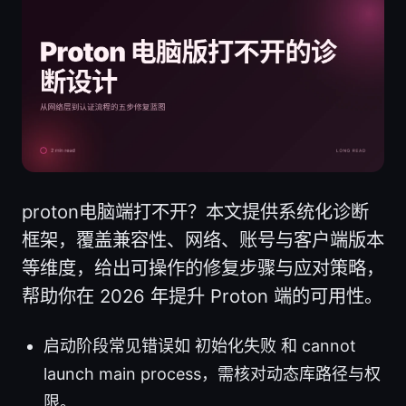
proton电脑端打不开？本文提供系统化诊断
框架，覆盖兼容性、网络、账号与客户端版本
等维度，给出可操作的修复步骤与应对策略，
帮助你在 2026 年提升 Proton 端的可用性。
启动阶段常见错误如 初始化失败 和 cannot
launch main process，需核对动态库路径与权
限。