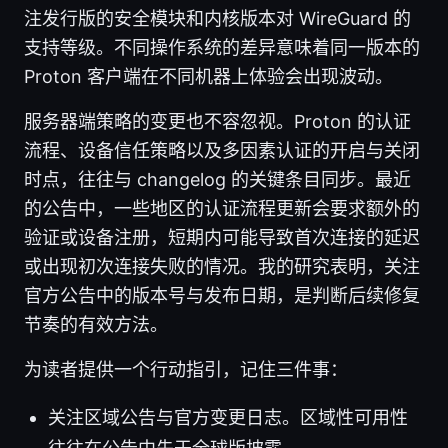
注发行版的安全模块和内核版本对 WireGuard 的
支持等级。不同操作系统的差异意味着同一版本的
Proton 客户端在不同机器上体验会出现波动。
服务器端策略的变更也不容忽视。Proton 的认证
流程、设备信任策略以及多因素认证的开启与关闭
时点，往往与 changelog 的关键条目同步。最近
的公告中，一些地区的认证流程更新会要求额外的
验证或设备注册，短期内可能导致首次连接的延迟
或出现初次连接失败的情况。我的研究表明，关注
官方公告中的版本号与发布日期，是判断后续修复
节奏的有效方法。
为读者提供一个行动指引，记住三件事：
关注区域公告与官方变更日志。区域性可用性