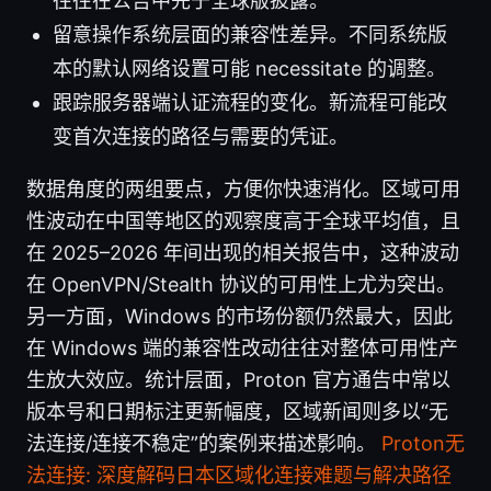
往往在公告中先于全球版披露。
留意操作系统层面的兼容性差异。不同系统版
本的默认网络设置可能 necessitate 的调整。
跟踪服务器端认证流程的变化。新流程可能改
变首次连接的路径与需要的凭证。
数据角度的两组要点，方便你快速消化。区域可用
性波动在中国等地区的观察度高于全球平均值，且
在 2025–2026 年间出现的相关报告中，这种波动
在 OpenVPN/Stealth 协议的可用性上尤为突出。
另一方面，Windows 的市场份额仍然最大，因此
在 Windows 端的兼容性改动往往对整体可用性产
生放大效应。统计层面，Proton 官方通告中常以
版本号和日期标注更新幅度，区域新闻则多以“无
法连接/连接不稳定”的案例来描述影响。
Proton无
法连接: 深度解码日本区域化连接难题与解决路径