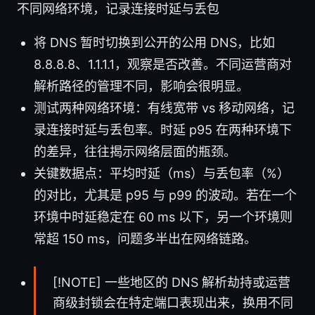
不同网络环境，记录连接时延与丢包
将 DNS 暂时切换到公开的公用 DNS，比如
8.8.8.8、1.1.1.1，观察是否改善。不同运营商对
解析路径的管理不同，影响会很明显。
测试两种网络环境：有线宽带 vs 移动网络，记
录连接时延与丢包率。时延 p95 在两种环境下
的差异，往往揭示网络层面的瓶颈。
关键数据点：平均时延（ms）与丢包率（%）
的对比，尤其是 p95 与 p99 的波动。若在一个
环境中时延稳定在 60 ms 以下，另一个环境则
常超 150 ms，问题多半出在网络链路。
[!NOTE] 一些地区的 DNS 解析劫持或运营
商级封锁会在特定端口表现出来，换用不同