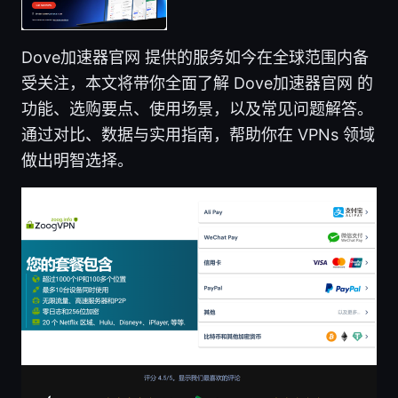
Dove加速器官网 提供的服务如今在全球范围内备
受关注，本文将带你全面了解 Dove加速器官网 的
功能、选购要点、使用场景，以及常见问题解答。
通过对比、数据与实用指南，帮助你在 VPNs 领域
做出明智选择。