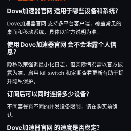
Dove加速器官网 适用于哪些设备和系统？
Dove加速器官网 支持多平台客户端，覆盖常见的
桌面和移动系统，具体以官方说明为准。
使用 Dove加速器官网 会不会泄露个人信
息？
隐私政策强调最小化日志，但实际情况需以官方披
露为准。启用 kill switch 和定期查看更新有助于提
升隐私保护。
订阅后可以同时连接多少设备？
不同套餐有不同的并发设备限制，请在购买前确
认。
Dove加速器官网 的速度是否稳定？