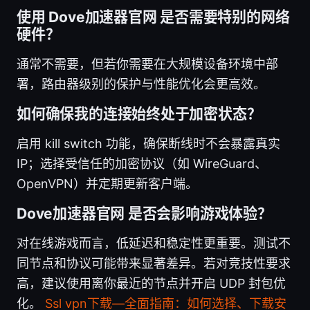
使用 Dove加速器官网 是否需要特别的网络
硬件？
通常不需要，但若你需要在大规模设备环境中部
署，路由器级别的保护与性能优化会更高效。
如何确保我的连接始终处于加密状态？
启用 kill switch 功能，确保断线时不会暴露真实
IP；选择受信任的加密协议（如 WireGuard、
OpenVPN）并定期更新客户端。
Dove加速器官网 是否会影响游戏体验？
对在线游戏而言，低延迟和稳定性更重要。测试不
同节点和协议可能带来显著差异。若对竞技性要求
高，建议使用离你最近的节点并开启 UDP 封包优
化。
Ssl vpn下载—全面指南：如何选择、下载安