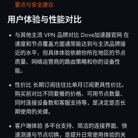
要点与安全建议
用户体验与性能对比
与其他主流 VPN 品牌对比 Dove加速器官网 在
速度和节点覆盖方面通常能达到与主流品牌接
近的水平，但具体体验依赖你所在地区的节点
质量、网络运营商的路由策略和你的设备性
能。
性价比 长期订阅往往比单月订阅更具性价比。
购买前对比不同套餐的价格、可用节点数量、
同时连接设备数和客服支持等，是决定是否长
期使用的关键。
客户端体验 多平台支持、简洁的连接界面、快
速测速与节点切换，是提升日常使用体验的关