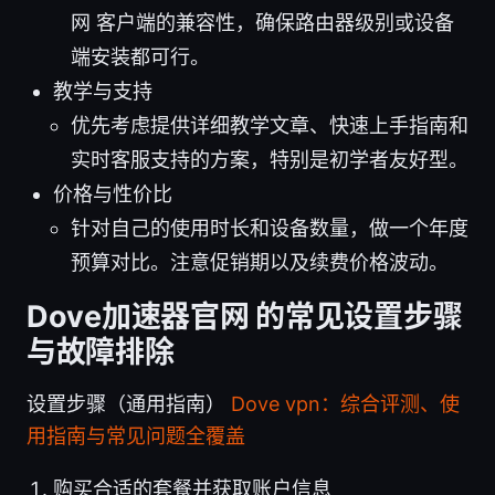
网 客户端的兼容性，确保路由器级别或设备
端安装都可行。
教学与支持
优先考虑提供详细教学文章、快速上手指南和
实时客服支持的方案，特别是初学者友好型。
价格与性价比
针对自己的使用时长和设备数量，做一个年度
预算对比。注意促销期以及续费价格波动。
Dove加速器官网 的常见设置步骤
与故障排除
设置步骤（通用指南）
Dove vpn：综合评测、使
用指南与常见问题全覆盖
购买合适的套餐并获取账户信息