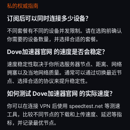
私的权威指南
订阅后可以同时连接多少设备？
不同套餐有不同的设备并发限制。请在选购前确认
你需要的设备数量，并选择合适的套餐。
Dove加速器官网 的速度是否会稳定？
速度稳定性取决于你所选服务器节点、距离、网络
拥塞以及当地网络质量。通常可以通过切换最近节
点、选择合适的协议来提升稳定性。
如何测试 Dove加速器官网 的实际速度？
你可以在连接 VPN 后使用 speedtest.net 等测速
工具，比较不同节点的下载和上传速度、延迟等指
标，并记录最优节点。