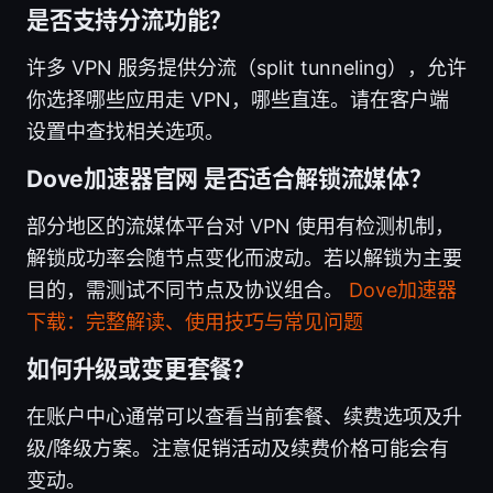
是否支持分流功能？
许多 VPN 服务提供分流（split tunneling），允许
你选择哪些应用走 VPN，哪些直连。请在客户端
设置中查找相关选项。
Dove加速器官网 是否适合解锁流媒体？
部分地区的流媒体平台对 VPN 使用有检测机制，
解锁成功率会随节点变化而波动。若以解锁为主要
目的，需测试不同节点及协议组合。
Dove加速器
下载：完整解读、使用技巧与常见问题
如何升级或变更套餐？
在账户中心通常可以查看当前套餐、续费选项及升
级/降级方案。注意促销活动及续费价格可能会有
变动。