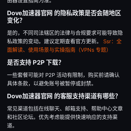
由器设置指南为准。
Dove加速器官网 的隐私政策是否会随地区
变化？
是的，不同司法辖区的法律与合规要求可能导致隐
私政策的变动。建议定期查看官方更新。
Ssr：全
面解读、使用场景与实操指南（VPNs 专题）
是否支持 P2P 下载？
一些套餐可能对 P2P 活动有限制，购买前请确认
具体条款，以避免账号被暂停或封禁。
Dove加速器官网 的客服支持渠道有哪些？
常见渠道包括在线聊天、邮箱支持、帮助中心文章
和社区论坛。优先考虑能提供快速响应的支持渠
道。