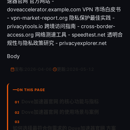
速器官网 官方网站 -
doveaccelerator.example.com VPN 市场白皮书
- vpn-market-report.org 隐私保护最佳实践 -
privacytools.io 跨境访问指南 - cross-border-
access.org 网络测速工具 - speedtest.net 透明合
规性与隐私政策研究 - privacyexplorer.net
Body
发布:
2026-04-06
·
更新:
2026-05-12
ON THIS PAGE
Dove加速器官网 的核心功能与指标
Dove加速器官网 的使用场景与案例
如何选择最符合你需求的 Dove加速器官网 方案