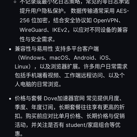
不记录或最小化日志策略，常见的零日志承诺
提升用户隐私保护。 数据传输通常采用 AES-
256 位加密，结合安全协议如 OpenVPN、
WireGuard、IKEv2，以应对不同设备的兼容
性与安全需求。
兼容性与易用性 支持多平台客户端
（Windows、macOS、Android、iOS、
Linux），以及浏览器扩展。许多用户日常需求
包括手机端看视频、工作端远程访问、以及个
人电脑的日常浏览。
价格与套餐 Dove加速器官网 常见提供月度、
季度、年度订阅，长期套餐往往享有更高的折
扣。购买前应对比单月价格、长期价格与促销
活动，并关注是否有 student/家庭组合等优
惠。