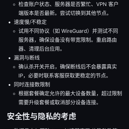
检查账户状态、服务器是否繁忙、VPN 客户
端版本是否最新。尝试切换到其他节点。
速度慢/不稳定
试用不同协议（如 WireGuard）并测试不同
服务器，确保设备没有带宽限制。重启路由
器、清理后台应用。
漏洞与断线
确认杀开关开启，确保断线后不会暴露真实
IP，必要时联系客服获取更稳定的节点。
同时连接数限制
根据套餐确定允许的最大设备数量，超过限制
需要升级套餐或取消部分设备连接。
安全性与隐私的考虑