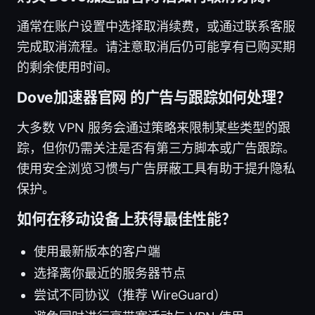
通常在账户设置中选择取消续费，或通过联系客服
完成取消流程。请注意取消后仍可能享有已购买期
的剩余使用时间。
Dove加速器官网 的广告与跟踪如何处理？
大多数 VPN 服务会通过策略来限制某些类型的跟
踪，但你仍需关注是否有第三方脚本或广告跟踪。
使用安全浏览习惯与广告屏蔽工具有助于提升隐私
保护。
如何在移动设备上获得最佳性能？
使用最新版本的客户端
选择离你最近的服务器节点
尝试不同协议（推荐 WireGuard）