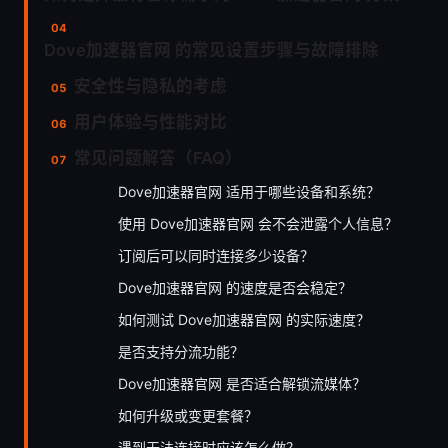
Dove加速器官网 的常见设置步骤与故障排除
安全性与隐私的考虑
用户体验与性能对比
常见问题解答（FAQ）
Dove加速器官网 适用于哪些设备和系统？
使用 Dove加速器官网 会不会泄露个人信息？
订阅后可以同时连接多少设备？
Dove加速器官网 的速度是否会稳定？
如何测试 Dove加速器官网 的实际速度？
是否支持分流功能？
Dove加速器官网 是否适合解锁流媒体？
如何升级或变更套餐？
遇到无法连接时应该怎么做？