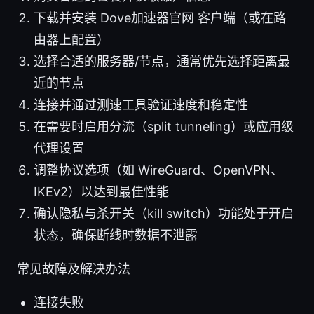
下载并安装 Dove加速器官网 客户端（或在路
由器上配置）
选择合适的服务器/节点，通常优先选择距离最
近的节点
连接并通过测速工具验证速度和稳定性
在需要时启用分流（split tunneling）或应用级
代理设置
调整协议选项（如 WireGuard、OpenVPN、
IKEv2）以达到最佳性能
确认隐私与杀开关（kill switch）功能处于开启
状态，确保断线时数据不泄露
常见故障及解决办法
连接失败