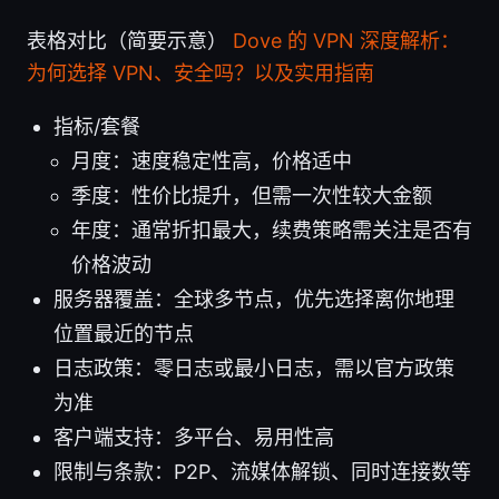
表格对比（简要示意）
Dove 的 VPN 深度解析：
为何选择 VPN、安全吗？以及实用指南
指标/套餐
月度：速度稳定性高，价格适中
季度：性价比提升，但需一次性较大金额
年度：通常折扣最大，续费策略需关注是否有
价格波动
服务器覆盖：全球多节点，优先选择离你地理
位置最近的节点
日志政策：零日志或最小日志，需以官方政策
为准
客户端支持：多平台、易用性高
限制与条款：P2P、流媒体解锁、同时连接数等