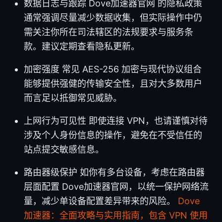
数据日志与跟踪 Dove加速器官网 的隐私政策
通常强调尽量减少数据收集，但实际操作中仍
需关注你所在司法辖区的法规要求与服务条
款。建议定期查看隐私更新。
加密强度 常见 AES-256 加密与现代协议组合
能够提供强健的传输安全性，且对大多数用户
而言足以抵御常见威胁。
上网行为可见性 即使连接 VPN，也请谨慎对待
涉及个人身份信息的操作，避免在不受信任的
站点提交敏感信息。
路由器级保护 如你有多台设备，考虑在路由器
层面配置 Dove加速器官网，以统一保护网络流
量，减少单设备配置差异带来的风险。
Dove
加速器：全面攻略与实用指南，包含 VPN 使用