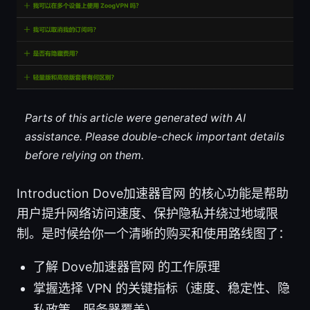
Parts of this article were generated with AI
assistance. Please double-check important details
before relying on them.
Introduction Dove加速器官网 的核心功能是帮助
用户提升网络访问速度、保护隐私并绕过地域限
制。是时候给你一个清晰的购买和使用路线图了：
了解 Dove加速器官网 的工作原理
掌握选择 VPN 的关键指标（速度、稳定性、隐
私政策、服务器覆盖）