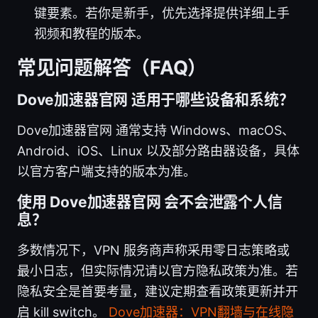
键要素。若你是新手，优先选择提供详细上手
视频和教程的版本。
常见问题解答（FAQ）
Dove加速器官网 适用于哪些设备和系统？
Dove加速器官网 通常支持 Windows、macOS、
Android、iOS、Linux 以及部分路由器设备，具体
以官方客户端支持的版本为准。
使用 Dove加速器官网 会不会泄露个人信
息？
多数情况下，VPN 服务商声称采用零日志策略或
最小日志，但实际情况请以官方隐私政策为准。若
隐私安全是首要考量，建议定期查看政策更新并开
启 kill switch。
Dove加速器：VPN翻墙与在线隐