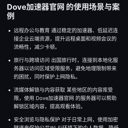
Dove加速器官网 的使用场景与案
例
远程办公与教育 通过稳定的加速器、低延迟连
接企业云端资源，提升远程桌面和视频会议的
流畅性，减少卡顿。
旅行与跨境访问 出国旅行时，连接到本地化服
务器以访问区域受限服务，避免地理限制带来
的困扰，同时保护上网隐私。
流媒体解锁与内容获取 某些地区的内容库受
限，使用 Dove加速器官网 的服务器可以帮助
解锁区域内容，提高观看体验。
安全浏览与隐私保护 对于日常上网，使用加密
隧道来保护公共Wi-Fi环境下的个人数据，降低