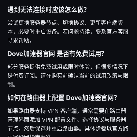
遇到无法连接时应该怎么做？
尝试更换服务器节点、切换协议、更新客户端版
本，必要时重启设备。若问题持续，联系官方客服
寻求帮助。
Dove加速器官网 是否有免费试用？
部分服务提供免费试用或限时体验，但很多情况下
是付费订阅。请在购买前确认当前的试用政策与限
制。
如何在路由器上配置 Dove加速器官网？
如果路由器支持 VPN 客户端，通常需要在路由器
管理界面添加 VPN 配置文件、选择协议与服务器
节点，然后保存并重启路由器。具体步骤以官方路