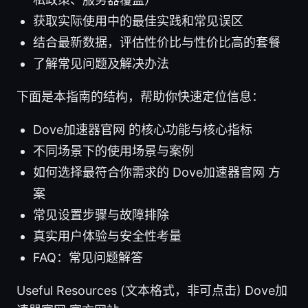
获取实际使用中的最佳实践和常见误区
结合最新数据，评估性价比与性价比高的套餐
了解常见问题及解决办法
下面是本指南的结构，帮助你快速定位信息：
Dove加速器官网 的核心功能与核心指标
不同场景下的使用场景与案例
如何选择最符合你需求的 Dove加速器官网 方
案
常见设置步骤与故障排除
真实用户体验与安全性考量
FAQ：常见问题解答
Useful Resources (文本格式，非可点击) Dove加