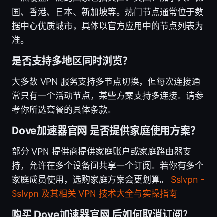
国、香港、日本、新加坡等。热门节点通常位于数
据中心优质城市，具体以官方应用中的节点列表为
准。
是否支持多地区同时浏览？
大多数 VPN 服务支持多节点切换，但每次连接通
常只有一个活动节点，某些方案支持多连接。请参
考你所选套餐的具体条款。
Dove加速器官网 是否提供家庭使用方案？
部分 VPN 提供商提供家庭账户或家庭路由器支
持，允许在多个设备间共享一个订阅。若你有多个
家庭成员使用，选购家庭方案会更划算。
Sslvpn -
Sslvpn 及其相关 VPN 技术大全与实操指南
购买 Dove加速器官网 后如何取消订阅？