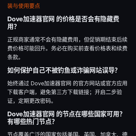
装与使用要点
Dove加速器官网 的价格是否会有隐藏费
用？
正规商家通常不会有隐藏费用，但促销期结束后续
费价格可能回升。务必在购买前查看价格表和续费
条款。
如何保护自己不被钓鱼或诈骗网站误导？
始终通过 Dove加速器官网 的官方网站或官方应用
下载客户端，避免第三方下载链接；开启二步验
证，定期更改密码。
Dove加速器官网 的节点在哪些国家可用？
有哪些热门节点？
节点覆盖广泛的国家包括美国、英国、加拿大、德