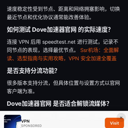
速度稳定性受到节点、距离和网络拥塞影响，切换
最近节点和优化协议通常能改善体验。
如何测试 Dove加速器官网 的实际速度？
连接 VPN 后用 speedtest.net 进行测试，记录不
同节点的表现，选择最优节点。
Ssr机场：全面解
读、选型指南与实用攻略，VPN 安全加速全覆盖
是否支持分流功能？
很多版本支持分流，但具体位置与设置方式以官网
客户端为准。
Dove加速器官网 是否适合解锁流媒体？
解锁效果因节点而异，需多节点测试以找到最稳定
×
VPN
Visit
的解锁点。
SPONSORED