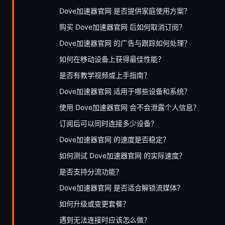
Dove加速器官网 是否提供家庭使用方案？
购买 Dove加速器官网 后如何取消订阅？
Dove加速器官网 的广告与跟踪如何处理？
如何在移动设备上获得最佳性能？
是否有教学视频或上手指南？
Dove加速器官网 适用于哪些设备和系统？
使用 Dove加速器官网 会不会泄露个人信息？
订阅后可以同时连接多少设备？
Dove加速器官网 的速度是否稳定？
如何测试 Dove加速器官网 的实际速度？
是否支持分流功能？
Dove加速器官网 是否适合解锁流媒体？
如何升级或变更套餐？
遇到无法连接时应该怎么做？