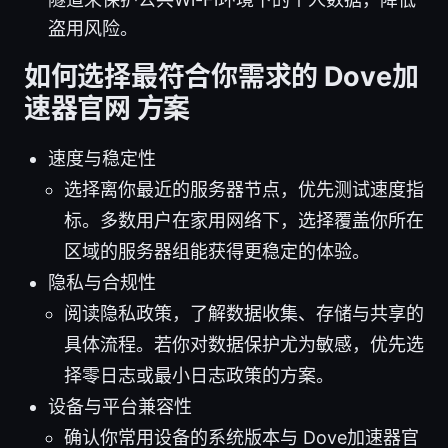
盗用风险。
如何选择最符合你需求的 Dove加
速器官网 方案
速度与稳定性
选择离你最近的服务器节点，优先测试速度指
标。多数用户在家用网络下，选择覆盖你所在
区域的服务器组能获得更稳定的体验。
隐私与合规性
阅读隐私政策，了解数据收集、存储与共享的
具体流程。若你对数据保护尤为敏感，优先选
择零日志或最小日志政策的方案。
设备与平台兼容性
确认你常用设备的系统版本与 Dove加速器官