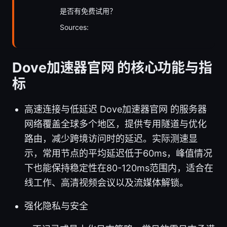
是否有免费试用？
Sources:
Dove加速器官网 的核心功能与指
标
高速连接与低延迟 Dove加速器官网 的服务器
网络覆盖全球多个地区，提供专用隧道与优化
路由，减少跨境访问时的延迟。实际测速显
示，常用节点的平均延迟低于60ms，峰值情况
下也能保持稳定性在80-120ms范围内，适合在
线工作、高清视频会议以及流媒体解锁。
强化隐私与安全