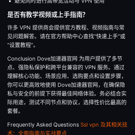
避免同时进行高带宽活动与 VPN 使用
是否有教学视频或上手指南？
许多 VPN 提供商会提供官方教程、视频指南与常
见问题解答。请在官方帮助中心查找“快速上手”或
“设置教程”。
Conclusion Dove加速器官网 为用户提供了多节
点、强隐私保护和跨平台兼容的 VPN 服务。通过
理解核心功能、场景应用、选购要点和设置步骤，
你可以更高效地使用 Dove加速器官网，在确保隐
私与安全的前提下获得最佳网络体验。务必结合实
际用途，测试不同节点和协议，选择性价比最高的
套餐。
Frequently Asked Questions
Ssl vpn 及其相关技
术：全面指南与实战要点