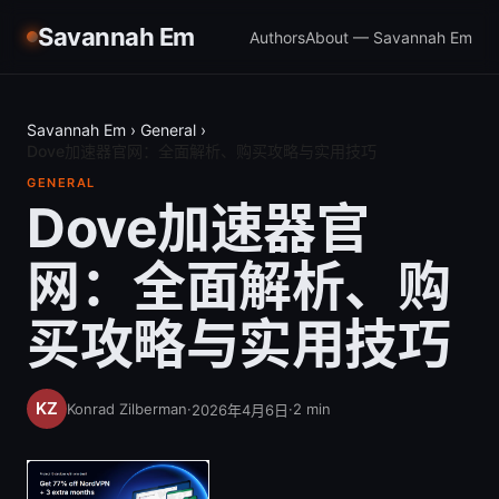
Savannah Em
Authors
About — Savannah Em
Savannah Em
›
General
›
Dove加速器官网：全面解析、购买攻略与实用技巧
GENERAL
Dove加速器官
网：全面解析、购
买攻略与实用技巧
Konrad Zilberman
·
·
2
min
2026年4月6日