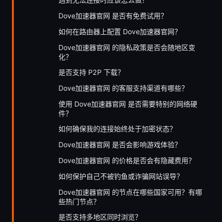
Dove加速器官网 是否有免费试用？
如何在路由器上配置 Dove加速器官网？
Dove加速器官网 的隐私政策是否会随地区变
化？
是否支持 P2P 下载？
Dove加速器官网 的客服支持渠道有哪些？
使用 Dove加速器官网 是否需要特别的网络硬
件？
如何确保我的连接始终处于加密状态？
Dove加速器官网 是否会影响游戏体验？
Dove加速器官网 的价格是否会有隐藏费用？
如何保护自己不被钓鱼或诈骗网站误导？
Dove加速器官网 的节点在哪些国家可用？有哪
些热门节点？
是否支持多地区同时浏览？