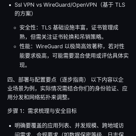
Ssl VPN vs WireGuard/OpenVPN（基于 TLS
的方案）
安全性：TLS 基础设施丰富，证书管理成
熟，但需关注证书轮换和吊销策略。
性能：WireGuard 以极简高效著称，若对性
能要求极高，可能需要混合使用或评估具体实
现。
四、部署与配置要点（逐步指南） 以下内容以企
业场景为例，实际情况需结合你们的身份验证、应
用分发和网络拓扑来调整。
步骤 1：需求梳理与安全目标
明确要覆盖的应用列表、并发规模、跨地域访
问需求、合规要求（如数据保密等级、日志保