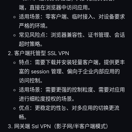
端，直接在浏览器中访问应用。
适用场景：零客户端、临时接入、对设备要求
严格的环境。
常见风险点：浏览器兼容性、证书管理、会话
超时策略。
客户端托管型 SSL VPN
特点：需要下载并安装轻量客户端，提供更丰
富的 session 管理、偏向于企业内部应用的
访问控制。
适用场景：需要更强的控制粒度、需要对应用
进行细粒度授权的场景。
优点：更稳定的性능、对多应用的切换更流
畅。
网关端 Ssl VPN（影子网/半客户端模式）