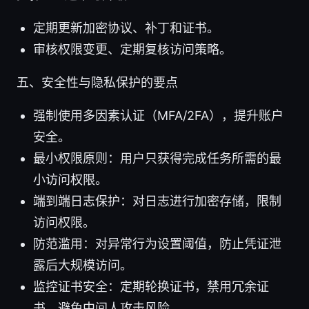
定期更新加密协议、补丁和证书。
审核权限变更、定期复核访问策略。
五、安全性与隐私保护的要点
强制使用多因素认证（MFA/2FA），提升账户
安全。
最小权限原则：用户只获得完成任务所需的最
小访问权限。
端到端日志保护：对日志进行加密存储，限制
访问权限。
防范滥用：对异常行为设置阈值，防止凭证泄
露后大规模访问。
监控证书安全：定期轮换证书，禁用冗余证
书，避免中间人攻击风险。