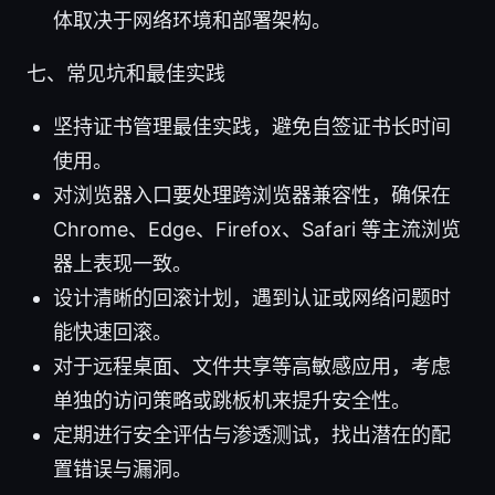
体取决于网络环境和部署架构。
七、常见坑和最佳实践
坚持证书管理最佳实践，避免自签证书长时间
使用。
对浏览器入口要处理跨浏览器兼容性，确保在
Chrome、Edge、Firefox、Safari 等主流浏览
器上表现一致。
设计清晰的回滚计划，遇到认证或网络问题时
能快速回滚。
对于远程桌面、文件共享等高敏感应用，考虑
单独的访问策略或跳板机来提升安全性。
定期进行安全评估与渗透测试，找出潜在的配
置错误与漏洞。