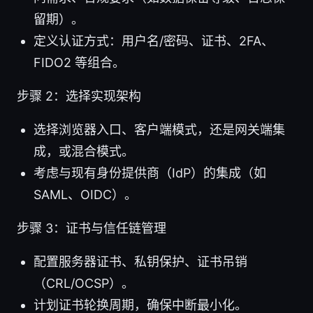
留期）。
定义认证方式：用户名/密码、证书、2FA、
FIDO2 等组合。
步骤 2：选择实现架构
选择浏览器入口、客户端模式，还是网关端集
成，或混合模式。
考虑与现有身份提供商（IdP）的集成（如
SAML、OIDC）。
步骤 3：证书与信任链管理
配置服务器证书、私钥保护、证书吊销
（CRL/OCSP）。
计划证书轮换周期，确保中断最小化。