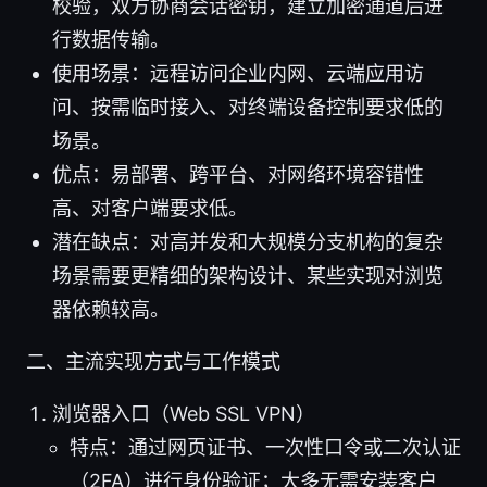
校验，双方协商会话密钥，建立加密通道后进
行数据传输。
使用场景：远程访问企业内网、云端应用访
问、按需临时接入、对终端设备控制要求低的
场景。
优点：易部署、跨平台、对网络环境容错性
高、对客户端要求低。
潜在缺点：对高并发和大规模分支机构的复杂
场景需要更精细的架构设计、某些实现对浏览
器依赖较高。
二、主流实现方式与工作模式
浏览器入口（Web SSL VPN）
特点：通过网页证书、一次性口令或二次认证
（2FA）进行身份验证；大多无需安装客户