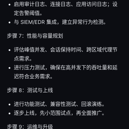
启用审计日志、连接日志、应用访问日志；设
定告警阈值。
与 SIEM/EDR 集成，建立异常行为检测。
步骤 7：性能与容量规划
评估峰值并发、会话保持时间、跨区域代理节
点需求。
进行压力测试，确保在高并发下的吞吐量和延
迟符合业务需求。
步骤 8：测试与上线
进行功能测试、兼容性测试、回滚演练。
逐步上线，先小范围试点，再全面推广。
步骤 9：运维与升级