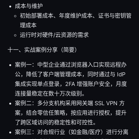
成本与维护
初始部署成本、年度维护成本、证书与密钥管
理成本
运行时对硬件/云资源的需求
十一、实战案例分享（简要）
案例一：中型企业通过浏览器入口实现远程办
公，降低了客户端管理成本，同时通过与 IdP
集成实现单点登录，2FA 增强账户安全，月度
连接量稳定在数十万次级别。
案例二：多分支机构采用网关端 SSL VPN 方
案，结合零信任策略，按应用进行授权，提升
了跨区域访问的稳定性和可控性。
案例三：对合规行业（如金融/医疗）进行分离