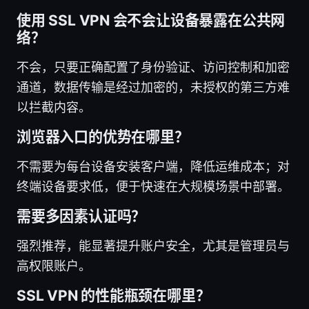
使用 SSL VPN 会不会让设备暴露在公共网
络？
不会，只要正确配置了身份验证、访问控制和加密
通道，数据传输是经过加密的，未授权的第三方难
以拦截内容。
浏览器入口的优势在哪里？
不需要为每台设备安装客户端，降低运维成本；对
终端设备要求低，便于快速在大规模场景中部署。
需要多因素认证吗？
强烈推荐，能显著提升账户安全，尤其是管理员与
高权限账户。
SSL VPN 的性能瓶颈在哪里？