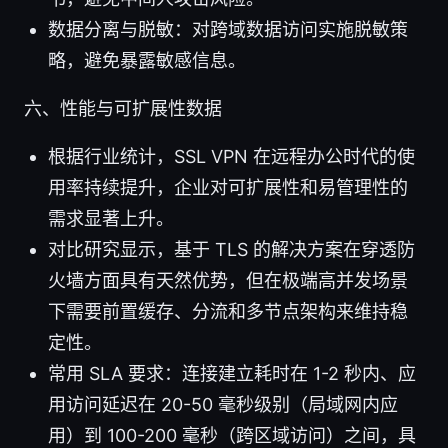
数据分离与脱敏：对跨域数据访问实施脱敏策
略，避免暴露敏感信息。
六、性能与可扩展性数据
根据行业统计，SSL VPN 在远程办公时代的使
用率持续提升，企业对可扩展性和易管理性的
需求显著上升。
对比研究显示，基于 TLS 的解决方案在穿透防
火墙方面具有天然优势，但在极端高并发场景
下需要前置缓存、分流和多节点架构来维持稳
定性。
常用 SLA 要求：连接建立耗时在 1-2 秒内、应
用访问延迟在 20-50 毫秒级别（局域网内应
用）到 100-200 毫秒（跨区域访问）之间，具