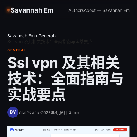
Savannah Em
Authors
About — Savannah Em
Savannah Em
›
General
›
Ssl vpn 及其相关技术：全面指南与实战要点
GENERAL
Ssl vpn 及其相关
技术：全面指南与
实战要点
Bilal Younis
·
·
2
min
2026年4月6日