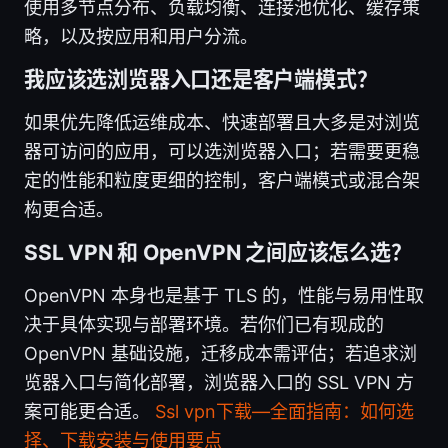
使用多节点分布、负载均衡、连接池优化、缓存策
略，以及按应用和用户分流。
我应该选浏览器入口还是客户端模式？
如果优先降低运维成本、快速部署且大多是对浏览
器可访问的应用，可以选浏览器入口；若需要更稳
定的性能和粒度更细的控制，客户端模式或混合架
构更合适。
SSL VPN 和 OpenVPN 之间应该怎么选？
OpenVPN 本身也是基于 TLS 的，性能与易用性取
决于具体实现与部署环境。若你们已有现成的
OpenVPN 基础设施，迁移成本需评估；若追求浏
览器入口与简化部署，浏览器入口的 SSL VPN 方
案可能更合适。
Ssl vpn下载—全面指南：如何选
择、下载安装与使用要点