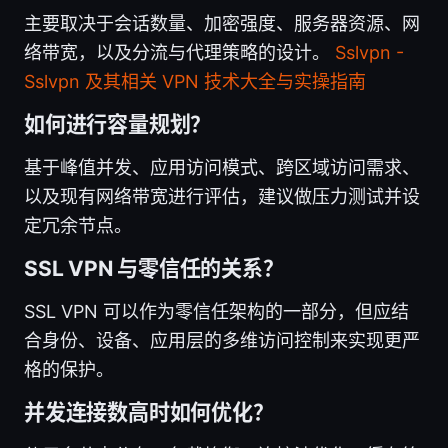
主要取决于会话数量、加密强度、服务器资源、网
络带宽，以及分流与代理策略的设计。
Sslvpn -
Sslvpn 及其相关 VPN 技术大全与实操指南
如何进行容量规划？
基于峰值并发、应用访问模式、跨区域访问需求、
以及现有网络带宽进行评估，建议做压力测试并设
定冗余节点。
SSL VPN 与零信任的关系？
SSL VPN 可以作为零信任架构的一部分，但应结
合身份、设备、应用层的多维访问控制来实现更严
格的保护。
并发连接数高时如何优化？