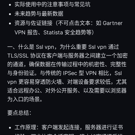
实际使用中的注意事项与常见坑
未来趋势与最新数据
资源与佐证链接（不可点击文本：如 Gartner
VPN 报告、Statista 安全趋势等）
一、什么是 Ssl vpn，为什么重要 Ssl vpn 通过
TLS/SSL 协议在客户端与服务器之间建立一个加密
的通道，确保数据在传输过程中的机密性、完整性
与身份验证。与传统的 IPSec 型 VPN 相比，Ssl
vpn 更容易穿透防火墙、对端设备要求较低，尤其
适合远程办公、对外公开服务、以及需要以浏览器
为入口的场景。
要点总结：
工作原理：客户端发起连接，服务器进行证书