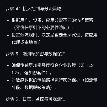
步骤 4：接入控制与分流策略
根据用户、设备、应用分配不同的访问策略
（零信任原则下的必要性访问）。
设置分流规则，决定是否走全局代理、按应用
代理或本地直连。
步骤 5：端到端加密与数据保护
确保传输层加密强度符合企业政策（如 TLS
1.2+，强加密套件）。
对敏感数据的传输路径进行额外保护（如流量
分段、数据脱敏策略）。
步骤 6：日志、监控与可观测性