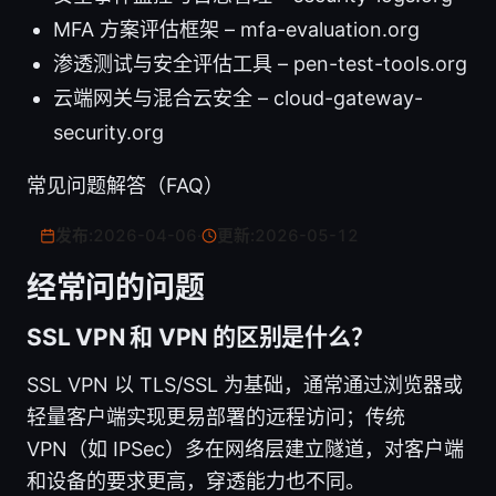
MFA 方案评估框架 – mfa-evaluation.org
渗透测试与安全评估工具 – pen-test-tools.org
云端网关与混合云安全 – cloud-gateway-
security.org
常见问题解答（FAQ）
发布:
2026-04-06
·
更新:
2026-05-12
经常问的问题
SSL VPN 和 VPN 的区别是什么？
SSL VPN 以 TLS/SSL 为基础，通常通过浏览器或
轻量客户端实现更易部署的远程访问；传统
VPN（如 IPSec）多在网络层建立隧道，对客户端
和设备的要求更高，穿透能力也不同。