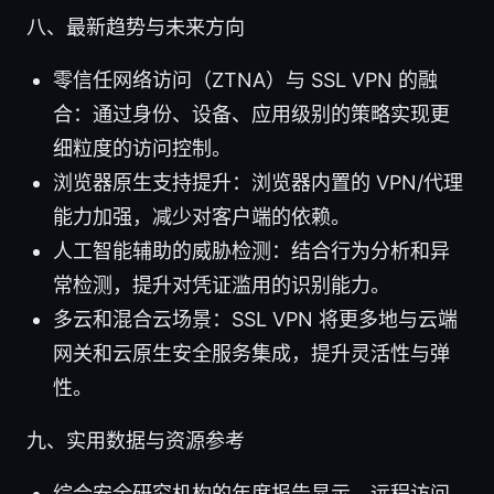
八、最新趋势与未来方向
零信任网络访问（ZTNA）与 SSL VPN 的融
合：通过身份、设备、应用级别的策略实现更
细粒度的访问控制。
浏览器原生支持提升：浏览器内置的 VPN/代理
能力加强，减少对客户端的依赖。
人工智能辅助的威胁检测：结合行为分析和异
常检测，提升对凭证滥用的识别能力。
多云和混合云场景：SSL VPN 将更多地与云端
网关和云原生安全服务集成，提升灵活性与弹
性。
九、实用数据与资源参考
综合安全研究机构的年度报告显示，远程访问