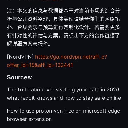
注：本文的信息与数据都基于对当前市场的综合分
析与公开资料整理，具体实现请结合你们的网络拓
扑、合规要求与预算进行定制化设计。若需要更多
有针对性的评估与方案，请点击下方的合作链接了
解详细方案与报价。
[NordVPN]
https://go.nordvpn.net/aff_c?
offer_id=15&aff_id=132441
Sources:
The truth about vpns selling your data in 2026
what reddit knows and how to stay safe online
How to use proton vpn free on microsoft edge
browser extension