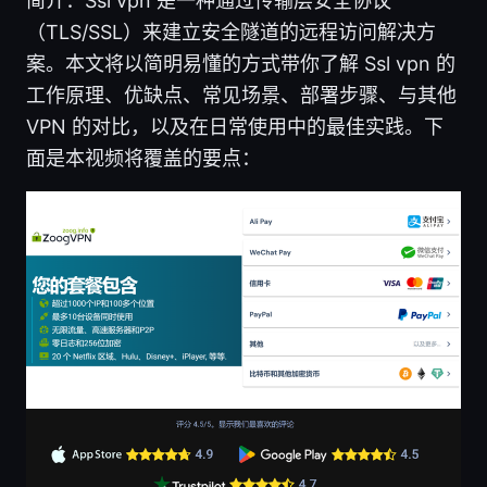
简介：Ssl vpn 是一种通过传输层安全协议
（TLS/SSL）来建立安全隧道的远程访问解决方
案。本文将以简明易懂的方式带你了解 Ssl vpn 的
工作原理、优缺点、常见场景、部署步骤、与其他
VPN 的对比，以及在日常使用中的最佳实践。下
面是本视频将覆盖的要点：