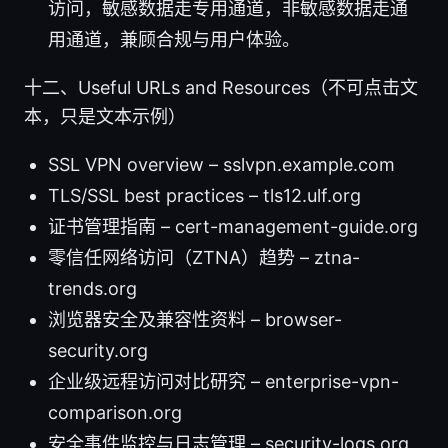
访问，敏感数据走专用通道，非敏感数据走通
用通道，兼顾合规与用户体验。
十二、Useful URLs and Resources（不可点击文
本，只是文本示例）
SSL VPN overview – sslvpn.example.com
TLS/SSL best practices – tls12.ulf.org
证书管理指南 – cert-management-guide.org
零信任网络访问（ZTNA）趋势 – ztna-
trends.org
浏览器安全及兼容性资料 – browser-
security.org
企业级远程访问对比研究 – enterprise-vpn-
comparison.org
安全事件监控与日志管理 – security-logs.org