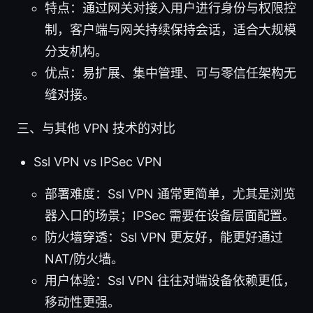
特点：通过网关对接入用户进行身份与权限控
制，客户端与网关持续保持会话，适合大规模
分支机构。
优点：易扩展、集中管理、可与零信任架构无
缝对接。
三、与其他 VPN 技术的对比
Ssl VPN vs IPSec VPN
部署难度：Ssl VPN 通常更简单，尤其是浏览
器入口的场景；IPSec 需要在设备层面配置。
防火墙穿透：Ssl VPN 更友好，能更好通过
NAT/防火墙。
用户体验：Ssl VPN 往往对端设备依赖更低，
移动性更强。