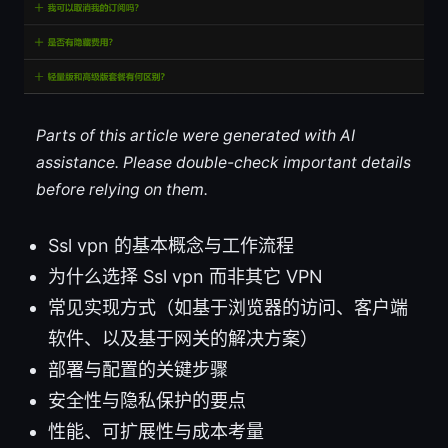
Parts of this article were generated with AI
assistance. Please double-check important details
before relying on them.
Ssl vpn 的基本概念与工作流程
为什么选择 Ssl vpn 而非其它 VPN
常见实现方式（如基于浏览器的访问、客户端
软件、以及基于网关的解决方案）
部署与配置的关键步骤
安全性与隐私保护的要点
性能、可扩展性与成本考量