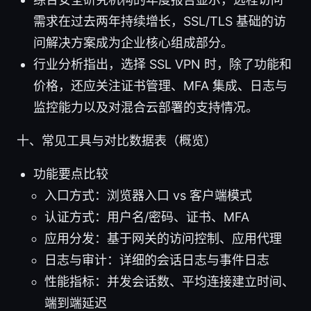
需求在过去两年持续增长，SSL/TLS 基础的访
问解决方案成为企业核心组成部分。
行业分析指出，选择 SSL VPN 时，除了功能和
价格，还应关注证书管理、MFA 集成、日志与
监控能力以及对混合云部署的支持情况。
十、常见工具与对比数据表（概览）
功能要点比较
入口方式：浏览器入口 vs 客户端模式
认证方式：用户名/密码、证书、MFA
应用分发：基于网关的访问控制、应用代理
日志与审计：详细的会话日志与事件日志
性能指标：并发会话数、平均连接建立时间、
端到端延迟