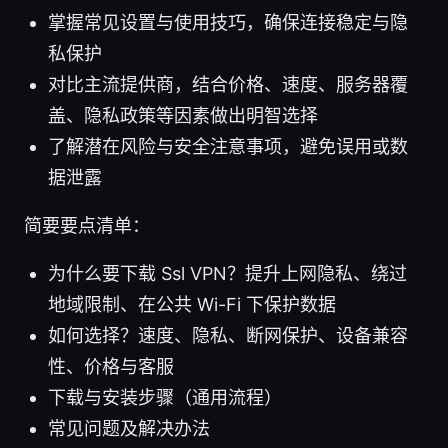
掌握常见设置与使用技巧，确保连接稳定与隐
私保护
对比主流提供商，结合价格、速度、服务器覆
盖、隐私政策等因素做出明智选择
了解潜在风险与安全注意事项，避免误用或数
据泄露
简要要点清单：
为什么要下载 Ssl VPN？提升上网隐私、绕过
地域限制、在公共 Wi-Fi 下保护数据
如何选择？速度、隐私、断网保护、设备兼容
性、价格与客服
下载与安装步骤（通用流程）
常见问题及解决办法