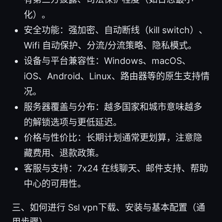
化）。
安全功能：强加密、自动断线（kill switch）、
Wifi 自动保护、分流/分流策略、隐私模式。
设备与平台兼容性：Windows、macOS、
iOS、Android、Linux、路由器等的原生支持情
况。
服务器覆盖与分布：越多国家和城市意味越多
的解锁选项与更低延迟。
价格与性价比：长期计划通常更划算，注意隐
藏费用、退款政策。
客服与支持：7x24 在线聊天、邮件支持、帮助
中心的可用性。
三、如何进行 Ssl vpn下载、安装与基本配置（通
用步骤）