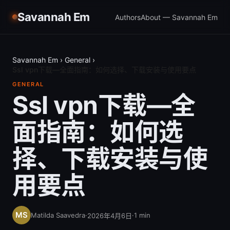
Savannah Em
Authors
About — Savannah Em
Savannah Em
›
General
›
Ssl vpn下载—全面指南：如何选择、下载安装与使用要点
GENERAL
Ssl vpn下载—全
面指南：如何选
择、下载安装与使
用要点
Matilda Saavedra
·
·
1
min
2026年4月6日