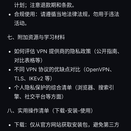
计划；注意退款期和条款。
合规使用：请遵循当地法律法规，勿用于违法
活动。
七、附加资源与学习材料
如何评估 VPN 提供商的隐私政策（公开指南、
对比表格等）
不同 VPN 协议的优缺点对比（OpenVPN、
TLS、IKEv2 等）
个人隐私保护的综合清单（浏览器、搜索引
擎、社交平台等方面）
八、实用操作清单（下载-安装-使用）
下载：仅从官方网站获取安装包，避免第三方