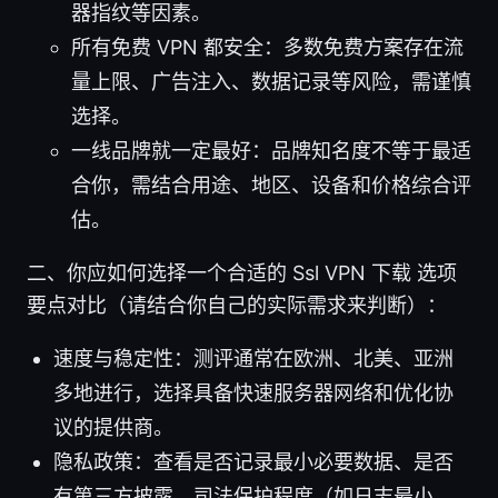
器指纹等因素。
所有免费 VPN 都安全：多数免费方案存在流
量上限、广告注入、数据记录等风险，需谨慎
选择。
一线品牌就一定最好：品牌知名度不等于最适
合你，需结合用途、地区、设备和价格综合评
估。
二、你应如何选择一个合适的 Ssl VPN 下载 选项
要点对比（请结合你自己的实际需求来判断）：
速度与稳定性：测评通常在欧洲、北美、亚洲
多地进行，选择具备快速服务器网络和优化协
议的提供商。
隐私政策：查看是否记录最小必要数据、是否
有第三方披露、司法保护程度（如日志最小