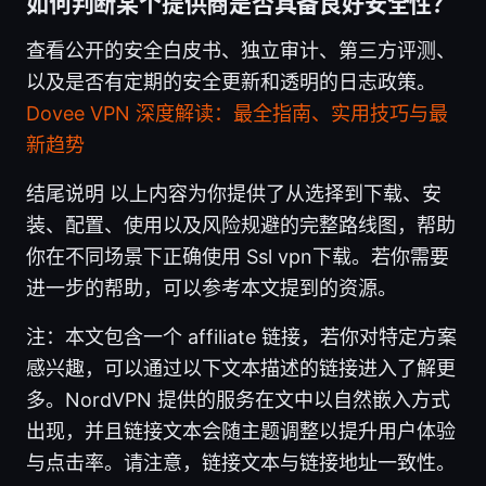
如何判断某个提供商是否具备良好安全性？
查看公开的安全白皮书、独立审计、第三方评测、
以及是否有定期的安全更新和透明的日志政策。
Dovee VPN 深度解读：最全指南、实用技巧与最
新趋势
结尾说明 以上内容为你提供了从选择到下载、安
装、配置、使用以及风险规避的完整路线图，帮助
你在不同场景下正确使用 Ssl vpn下载。若你需要
进一步的帮助，可以参考本文提到的资源。
注：本文包含一个 affiliate 链接，若你对特定方案
感兴趣，可以通过以下文本描述的链接进入了解更
多。NordVPN 提供的服务在文中以自然嵌入方式
出现，并且链接文本会随主题调整以提升用户体验
与点击率。请注意，链接文本与链接地址一致性。