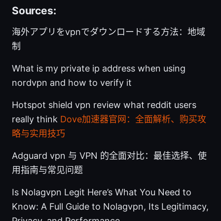
Sources:
海外アプリをvpnでダウンロードする方法：地域
制
What is my private ip address when using
nordvpn and how to verify it
Hotspot shield vpn review what reddit users
really think
Dove加速器官网：全面解析、购买攻
略与实用技巧
Adguard vpn 与 VPN 的全面对比：最佳选择、使
用指南与常见问题
Is Nolagvpn Legit Here’s What You Need to
Know: A Full Guide to Nolagvpn, Its Legitimacy,
Privacy, and Performance