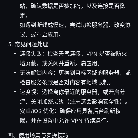
站，确认数据是否被加密，以及连接是否稳
定。
如遇到断线或慢速，尝试切换服务器、改变协
议、或重启应用。
常见问题处理
连接失败：检查天气连接、VPN 是否被防火
墙屏蔽，或关闭并重新开启应用。
无法解锁内容：更换到目标区域的服务器，或
检查服务条款是否对内容有地域限制。
速度慢：选择离你最近的服务器，或开启分
流、关闭加密层级（注意这会影响安全性）。
安卓/iOS 优化：确保应用具备后台刷新权
限，并在设置中允许 VPN 持续运行。
四、使用场景与实操技巧