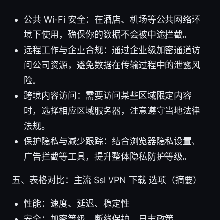
公共 Wi-Fi 安全：在酒店、机场等公共网络环
境下使用，确保你的数据不会被中途拦截。
远程工作与企业合规：通过企业级加密通道访
问公司资源，避免数据在传输过程中的泄露风
险。
跨境内容访问：需要访问某些区域限定内容
时，选择相应区域服务器，注意遵守当地法律
法规。
保护隐私与减少跟踪：结合浏览器隐私设置、
广告拦截等工具，提升整体隐私防护等级。
五、表格对比：主流 Ssl VPN 下载 选项（摘要）
性能：速度、延迟、稳定性
安全：加密等级、断线保护、日志政策