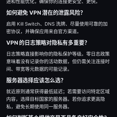
进和性能优化，确保你的连接更安全、更快。
如何避免 VPN 潜在的泄露风险？
启用 Kill Switch、DNS 洗牌、尽量使用可靠的加
密协议，并确保应用来自官方渠道。
VPN 的日志策略对隐私有多重要？
日志策略直接影响你的隐私保护等级。零日志政策
意味着没有记录你的活动数据，但仍需关注连接时
间、带宽等元数据的可能记录。
服务器选择应该怎么选？
就近原则通常获得最低延迟；若需要访问特定区域
内容，选择目标国家的服务器。若你追求更高隐
私，避免长期使用同一服务器。