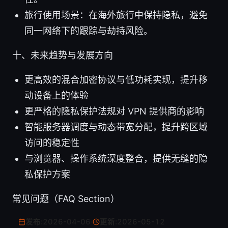
旅行使用场景：在海外旅行中保持隐私，避免
同一网络下的跟踪与劫持风险。
十、未来趋势与发展方向
更高效的混合加密协议与低功耗实现，提升移
动设备上的体验
更严格的隐私保护法规对 VPN 提供商的影响
智能服务器调度与动态带宽分配，提升跨区域
访问的稳定性
与浏览器、操作系统深度整合，提供无缝的隐
私保护方案
常见问题（FAQ Section）
发布:
2026-04-06
·
更新:
2026-05-12