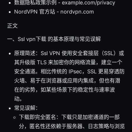
数据隐私政策示例 - example.com/privacy
NordVPN 官方站 - nordvpn.com
正文
一、Ssl vpn下载 的基本原理与常见误解
原理简述：Ssl VPN 使用安全套接层（SSL）或
其升级版 TLS 来加密你的网络流量，建立一个
安全通道。相比传统的 IPsec，SSL 更易穿透防
火墙、易于在浏览器或应用内集成，但也有潜
在的劣势，如某些场景下的稳定性与速率波
动。
常见误解：
下载即完全匿名：下载只是加密通道的一部
分，匿名性还依赖于服务器、日志策略与浏览