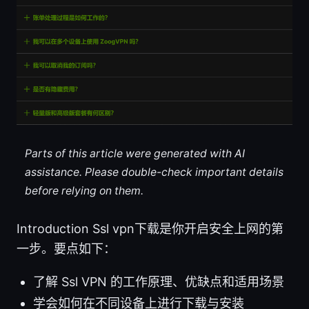
Parts of this article were generated with AI
assistance. Please double-check important details
before relying on them.
Introduction Ssl vpn下载是你开启安全上网的第
一步。要点如下：
了解 Ssl VPN 的工作原理、优缺点和适用场景
学会如何在不同设备上进行下载与安装