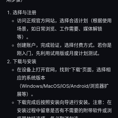
选择与注册
访问正规官方网站，选择合适计划（根据使用
场景，如日常浏览、工作需要、媒体解锁
等）。
创建账户，完成验证，选择付费方式。若你是
刚入门，先利用试用版或月度计划测试。
下载与安装
在设备上打开官网，找到“下载”页面，选择相
应的系统版本
（Windows/MacOS/iOS/Android/浏览器扩
展等）。
下载完成后按照安装向导进行安装。注意：在
安装过程中留意是否有不需要的附带软件或浏