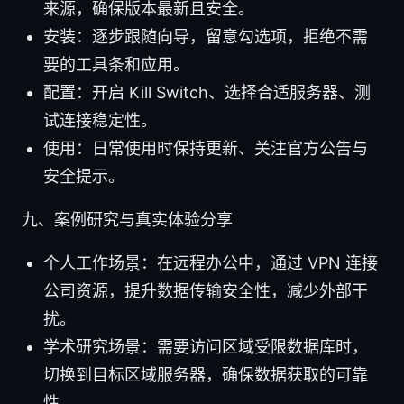
来源，确保版本最新且安全。
安装：逐步跟随向导，留意勾选项，拒绝不需
要的工具条和应用。
配置：开启 Kill Switch、选择合适服务器、测
试连接稳定性。
使用：日常使用时保持更新、关注官方公告与
安全提示。
九、案例研究与真实体验分享
个人工作场景：在远程办公中，通过 VPN 连接
公司资源，提升数据传输安全性，减少外部干
扰。
学术研究场景：需要访问区域受限数据库时，
切换到目标区域服务器，确保数据获取的可靠
性。