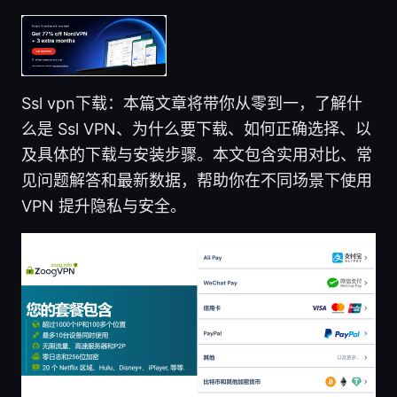
Ssl vpn下载：本篇文章将带你从零到一，了解什
么是 Ssl VPN、为什么要下载、如何正确选择、以
及具体的下载与安装步骤。本文包含实用对比、常
见问题解答和最新数据，帮助你在不同场景下使用
VPN 提升隐私与安全。