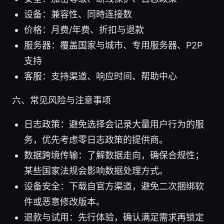
设备：兼容性、同時连接数
价格：月费/年费、折扣与退款
服务器：覆盖国家与城市、专用服务器、P2P
支持
客服：支持渠道、响应时间、帮助中心
六、常见风险与注意事项
日志政策：避免选择会记录大量用户行为的服
务，优先考虑零日志政策的提供商。
数据跨境传输：了解数据走向，确保合规性；
某些国家法规会影响数据处理方式。
设备安全：下载自官方渠道，避免二次捆绑软
件或恶意修改版本。
退款与试用：先行体验，确认满足需求再锁定