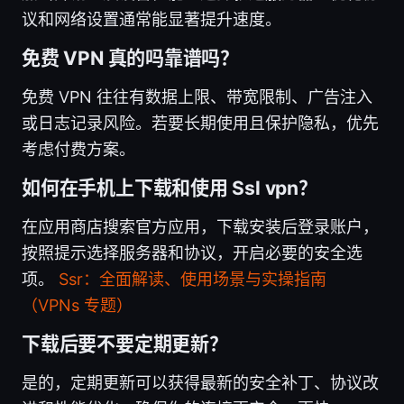
议和网络设置通常能显著提升速度。
免费 VPN 真的吗靠谱吗？
免费 VPN 往往有数据上限、带宽限制、广告注入
或日志记录风险。若要长期使用且保护隐私，优先
考虑付费方案。
如何在手机上下载和使用 Ssl vpn？
在应用商店搜索官方应用，下载安装后登录账户，
按照提示选择服务器和协议，开启必要的安全选
项。
Ssr：全面解读、使用场景与实操指南
（VPNs 专题）
下载后要不要定期更新？
是的，定期更新可以获得最新的安全补丁、协议改