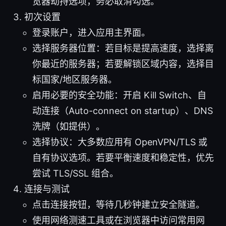
览器劫持选项，务必取消勾选。
初次设置
登录账户，进入应用主界面。
选择服务器位置：若目标是提高速度，选择离
你最近的服务器；若要解锁区域内容，选择目
标国家/地区服务器。
启用必要的安全功能：开启 Kill Switch、自
动连接（Auto-connect on startup）、DNS
洗牌（如提供）。
选择协议：大多数应用有 OpenVPN/TLS 或
自有协议选项。若要平衡速度和稳定性，优先
尝试 TLS/SSL 组合。
连接与测试
点击连接按钮，等待几秒钟建立安全隧道。
使用网络测速工具或在浏览器中访问常用网