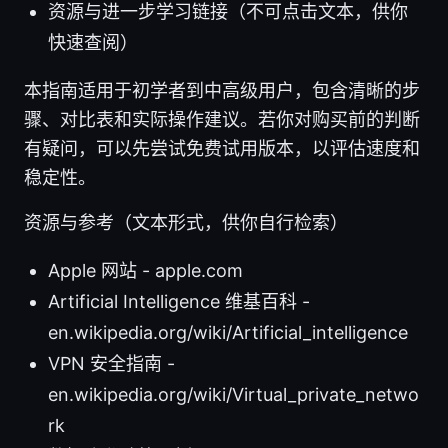
资源与进一步学习链接（不可点击文本，供你
快速查阅）
本指南适用于初学者到中高级用户，包含清晰的步
骤、对比表和实际操作建议。若你对购买前的判断
有疑问，可以先尝试免费试用版本，以评估速度和
稳定性。
资源与参考（文本形式，供你自行检索）
Apple 网站 - apple.com
Artificial Intelligence 维基百科 -
en.wikipedia.org/wiki/Artificial_intelligence
VPN 安全指南 -
en.wikipedia.org/wiki/Virtual_private_netwo
rk