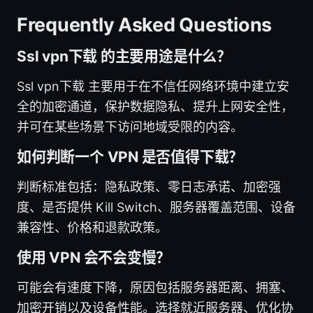
Frequently Asked Questions
Ssl vpn下载 的主要用途是什么？
Ssl vpn下载 主要用于在不信任网络环境中建立安
全的加密通道，保护数据隐私、提升上网安全性，
并可在某些场景下访问地域受限的内容。
如何判断一个 VPN 是否值得下载？
判断标准包括：隐私政策、零日志承诺、加密强
度、是否提供 Kill Switch、服务器覆盖范围、设备
兼容性、价格和退款政策。
使用 VPN 会不会变慢？
可能会有速度下降，原因包括服务器距离、拥塞、
加密开销以及设备性能。选择就近服务器、优化协