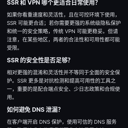
SSR 和 VPN 哪个更适合日常使用？
如果你看重速度和灵活性，且在可控环境下使用，
SSR 可能更合适；若你需要更强的系统级隐私保护
和统一的安全策略，传统 VPN 可能更稳妥。但请
注意，在某些地区，两者的合法性和可用性都可能
受限。
SSR 的安全性是否足够？
相对更强的混淆和灵活性并不等同于全面的安全保
护。SSR 更多是对抗检测和提高可用性的工具之
一，重要的是配合端点安全、少日志政策和合规使
用。
如何避免 DNS 泄漏？
在客户端开启 DNS 保护，使用可信的 DNS 服务