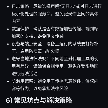
日志策略：尽量选择声明“无日志”或对日志进行
极小化处理的服务商，避免记录你上网的具体
内容
数据保护：确认是否有数据加密传输、端到端
加密的支持，避免明文传输
设备与端点安全：设备上运行的系统要打好补
丁、启用防病毒与防火墙
遵守当地法律法规：不同地区对代理工具的使
用有差异，请确保合规使用，避免在受限地区
进行违法活动
防滥用策略：避免用于传播恶意软件、侵权内
容等行为，以免承担法律风险
6) 常见坑点与解决策略