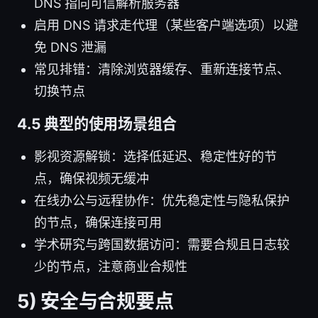
DNS 指向可信解析服务器
启用 DNS 请求走代理（某些客户端选项）以避
免 DNS 泄漏
常见排错：清除浏览器缓存、重新连接节点、
切换节点
4.5 典型的使用场景组合
影视资源解锁：选择低延迟、稳定性好的节
点，确保视频无缓冲
在线办公与远程协作：优先稳定性与隐私保护
的节点，确保连接可用
学术研究与跨国数据访问：需要合规且日志较
少的节点，注意商业合规性
5) 安全与合规要点