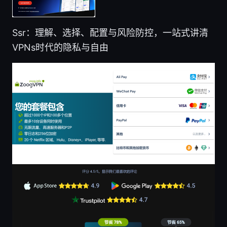
Ssr：理解、选择、配置与风险防控，一站式讲清
VPNs时代的隐私与自由