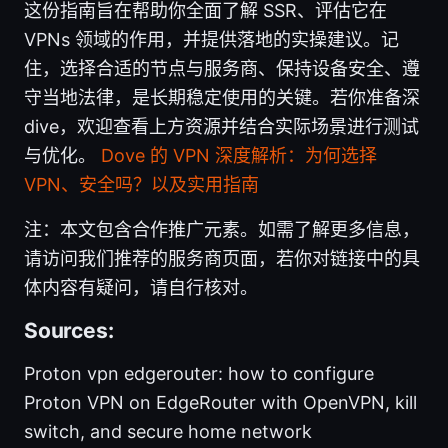
这份指南旨在帮助你全面了解 SSR、评估它在
VPNs 领域的作用，并提供落地的实操建议。记
住，选择合适的节点与服务商、保持设备安全、遵
守当地法律，是长期稳定使用的关键。若你准备深
dive，欢迎查看上方资源并结合实际场景进行测试
与优化。
Dove 的 VPN 深度解析：为何选择
VPN、安全吗？以及实用指南
注：本文包含合作推广元素。如需了解更多信息，
请访问我们推荐的服务商页面，若你对链接中的具
体内容有疑问，请自行核对。
Sources:
Proton vpn edgerouter: how to configure
Proton VPN on EdgeRouter with OpenVPN, kill
switch, and secure home network