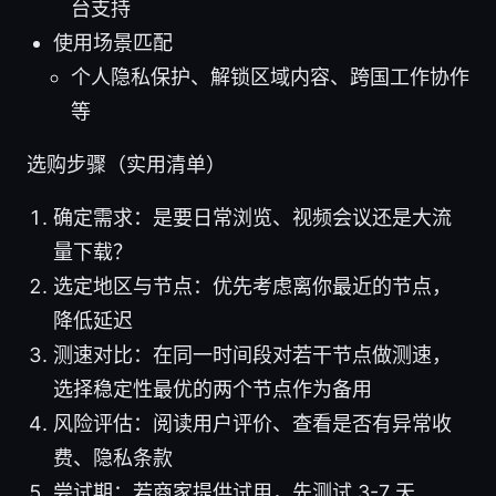
台支持
使用场景匹配
个人隐私保护、解锁区域内容、跨国工作协作
等
选购步骤（实用清单）
确定需求：是要日常浏览、视频会议还是大流
量下载？
选定地区与节点：优先考虑离你最近的节点，
降低延迟
测速对比：在同一时间段对若干节点做测速，
选择稳定性最优的两个节点作为备用
风险评估：阅读用户评价、查看是否有异常收
费、隐私条款
尝试期：若商家提供试用，先测试 3-7 天