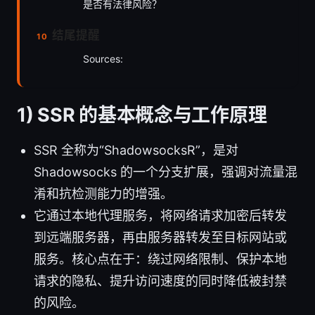
是否有法律风险？
结尾提醒
Sources:
1) SSR 的基本概念与工作原理
SSR 全称为“ShadowsocksR”，是对
Shadowsocks 的一个分支扩展，强调对流量混
淆和抗检测能力的增强。
它通过本地代理服务，将网络请求加密后转发
到远端服务器，再由服务器转发至目标网站或
服务。核心点在于：绕过网络限制、保护本地
请求的隐私、提升访问速度的同时降低被封禁
的风险。