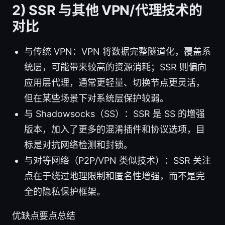
2) SSR 与其他 VPN/代理技术的
对比
与传统 VPN：VPN 将数据完整隧道化，覆盖系
统层，可能带来较高的资源消耗；SSR 则偏向
应用层代理，通常更轻量、切换节点更灵活，
但在某些场景下对系统层保护较弱。
与 Shadowsocks（SS）：SSR 是 SS 的增强
版本，加入了更多的混淆插件和协议选项，目
标是对抗网络检测和封锁。
与对等网络（P2P/VPN 类似技术）：SSR 关注
点在于绕过地理限制和匿名性增强，而不是完
全的隐私保护框架。
优缺点要点总结