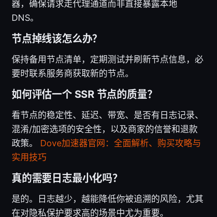
器，确保请求走代理通道而非直接暴露本地
DNS。
节点掉线该怎么办？
保持备用节点清单，定期测试并刷新节点信息，必
要时联系服务商获取新的节点。
如何评估一个 SSR 节点的质量？
看节点的稳定性、延迟、带宽、是否有日志记录、
混淆/加密选项的安全性，以及商家的信誉和退款
政策。
Dove加速器官网：全面解析、购买攻略与
实用技巧
真的需要日志最小化吗？
是的。日志越少，越能降低你被追溯的风险，尤其
在对隐私保护要求高的场景中尤为重要。