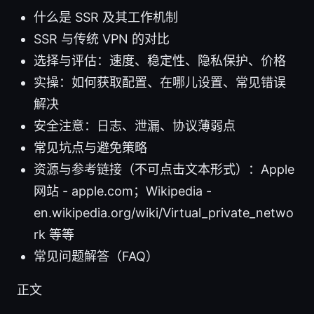
什么是 SSR 及其工作机制
SSR 与传统 VPN 的对比
选择与评估：速度、稳定性、隐私保护、价格
实操：如何获取配置、在哪儿设置、常见错误
解决
安全注意：日志、泄漏、协议薄弱点
常见坑点与避免策略
资源与参考链接（不可点击文本形式）：Apple
网站 - apple.com；Wikipedia -
en.wikipedia.org/wiki/Virtual_private_netwo
rk 等等
常见问题解答（FAQ）
正文