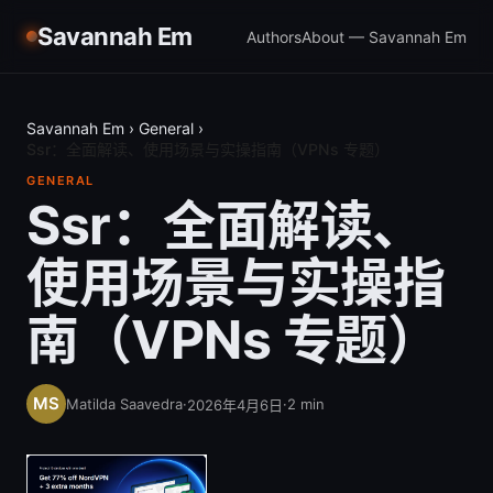
Savannah Em
Authors
About — Savannah Em
Savannah Em
›
General
›
Ssr：全面解读、使用场景与实操指南（VPNs 专题）
GENERAL
Ssr：全面解读、
使用场景与实操指
南（VPNs 专题）
Matilda Saavedra
·
·
2
min
2026年4月6日