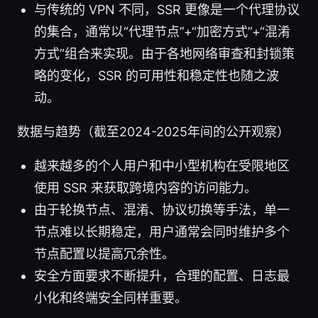
与传统的 VPN 不同，SSR 更像是一个代理协议
的集合，通常以“代理节点”+“加密方式”+“混淆
方式”组合来实现。由于各地网络审查和封锁策
略的变化，SSR 的可用性和稳定性也随之波
动。
数据与趋势（截至2024-2025年间的公开观察）
越来越多的个人用户和中小型机构在受限地区
使用 SSR 来获取跨境内容的访问能力。
由于轮换节点、混淆、协议切换等手法，单一
节点难以长期稳定，用户通常会同时维护多个
节点配置以提高冗余性。
安全方面要求不断提升，合理的配置、日志最
小化和终端安全同样重要。