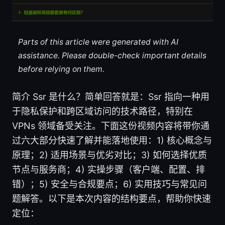
Parts of this article were generated with AI
assistance. Please double-check important details
before relying on them.
简介 Ssr 是什么？简单回答就是：Ssr 指向一种用
于隐私保护和跨区域访问的技术路径，特别在
VPNs 领域备受关注。下面这份视频内容将带你通
过六大部分快速了解并能落地使用：1) 核心概念与
原理；2) 适用场景与优劣对比；3) 如何选择优质
节点与服务商；4) 实操步骤（客户端、配置、排
错）；5) 安全与合规要点；6) 实用技巧与常见问
题解答。以下是本次内容的结构要点，帮助你快速
定位：