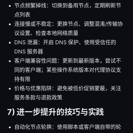
节点频繁掉线：切换到备用节点，定期刷新节
点列表
连接慢或不稳定：更换节点、调整混淆/传输协
议设置、检查本地网络质量
DNS 泄漏：开启 DNS 保护、使用受信任的
DNS 服务器
客户端兼容性问题：更新到最新版本，尝试不
同的客户端；某些操作系统版本对代理协议支
持有限
价格与优惠陷阱：避免被低价促销蒙蔽，关注
服务条款与退款政策
7) 进一步提升的技巧与实践
自动化节点轮换：使用脚本或客户端自带的轮