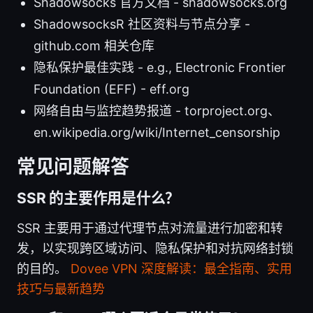
Shadowsocks 官方文档 - shadowsocks.org
ShadowsocksR 社区资料与节点分享 -
github.com 相关仓库
隐私保护最佳实践 - e.g., Electronic Frontier
Foundation (EFF) - eff.org
网络自由与监控趋势报道 - torproject.org、
en.wikipedia.org/wiki/Internet_censorship
常见问题解答
SSR 的主要作用是什么？
SSR 主要用于通过代理节点对流量进行加密和转
发，以实现跨区域访问、隐私保护和对抗网络封锁
的目的。
Dovee VPN 深度解读：最全指南、实用
技巧与最新趋势