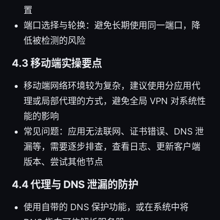
置
端口选择与轮换：避免长期使用同一端口，降
低被检测的风险
4.3 移动端实操要点
移动端网络环境较为复杂，建议使用分应用代
理或局部代理的方式，避免全局 VPN 对系统性
能的影响
常见问题：应用无法联网、证书错误、DNS 泄
漏等，需要逐步排查，查看日志、更新客户端
版本、尝试其他节点
4.4 代理与 DNS 泄漏的防护
使用自带的 DNS 保护功能，或在系统中将