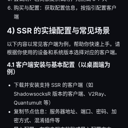
购买与配置：获取配置信息，按指引配置客户
端
4) SSR 的实操配置与常见场景
以下内容以常见客户端为例，帮助你快速上手。请
根据你使用的设备和系统版本选择对应的客户端。
4.1 客户端安装与基本配置（以桌面端为
例）
下载并安装支持 SSR 的客户端（如
ShadowsocksR 版本的客户端、V2Ray、
Quantumult 等）
复制节点信息：服务器地址、端口、密码、加
密方式、混淆插件等