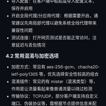
导入配置：在客户端中粘贴或导入配置文本，
保存并启用
开启全局代理/分应用代理：根据需要开启，通
常建议先用局部代理以避免系统全线代理带来
兼容性问题
测试连接：打开网页测试是否能正常访问，注
意延迟与丢包情况
4.2 常用混淆与加密选项
加密方式：常见有 aes-256-gcm、chacha20-
ietf-poly1305 等，优先选择安全性较高的组合
混淆插件：常见的有 mister（混淆类型）等，
作用是让流量看起来像普通流量以绕过检测
传输协议：TCP/UDP，部分客户端支持自定义
端口、伪装协议等，需根据节点提供信息来配