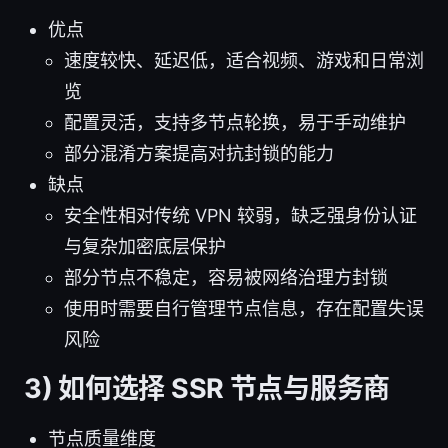
优点
速度较快、延迟低，适合视频、游戏和日常浏
览
配置灵活，支持多节点轮换，易于手动维护
部分混淆方案提高对抗封锁的能力
缺点
安全性相对传统 VPN 较弱，缺乏强身份认证
与复杂加密底层保护
部分节点不稳定，容易被网络治理方封锁
使用时需要自行管理节点信息，存在配置失误
风险
3) 如何选择 SSR 节点与服务商
节点质量维度