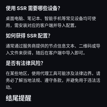
使用 SSR 需要哪些设备？
桌面电脑、笔记本、智能手机等常见设备均可使
用，需安装对应的客户端并导入配置。
如何获得 SSR 配置？
通常通过服务商提供的节点信息文本、二维码或导
入文件来获得，随后在客户端中导入即可。
是否有法律风险？
在某些地区，使用代理工具可能涉及法律边界。请
务必了解当地法规、遵守条款，并避免用于违法活
动。
结尾提醒