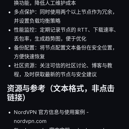
换功能，降低人工维护成本
多点保护：同时使用两个以上节点作为冗余，
并设置负载均衡策略
性能监控：定期记录节点的 RTT、下载速率、
丢包率，生成趋势图，便于优化
备份配置：将节点配置文本备份在安全位置，
方便快速恢复
社区资源：关注可信的社区讨论、博客与教
程，及时获取最新的节点与安全建议
资源与参考（文本格式，非点击
链接）
NordVPN 官方信息与使用案例 -
nordvpn.com