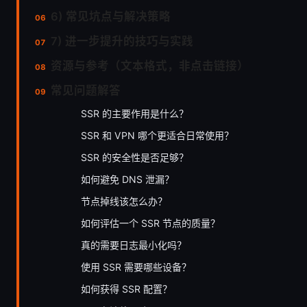
6) 常见坑点与解决策略
7) 进一步提升的技巧与实践
资源与参考（文本格式，非点击链接）
常见问题解答
SSR 的主要作用是什么？
SSR 和 VPN 哪个更适合日常使用？
SSR 的安全性是否足够？
如何避免 DNS 泄漏？
节点掉线该怎么办？
如何评估一个 SSR 节点的质量？
真的需要日志最小化吗？
使用 SSR 需要哪些设备？
如何获得 SSR 配置？