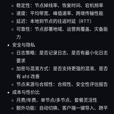
稳定性：节点掉线率、恢复时间、宕机频率
速度：平均带宽、峰值速率、跨境传输性能
延迟：本地到节点的往返时延（RTT）
可靠性：节点部署地域、运营商覆盖、灾备能
力
安全与隐私
日志策略：是否记录日志、是否有最小化日志
要求
加密与混淆方式：是否支持更强的混淆、是否
有 afd 改善
节点来源与合规性：合规性、安全性评估报告
成本与性价比
月费/年费、单节点/多节点、套餐灵活性
额外功能：自动切换、客户端一键导入、跨平