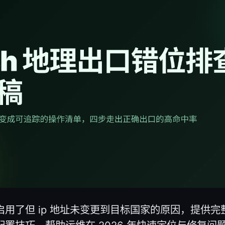
h 启用了但 ip 地址未变更到目标国家的原因，提供