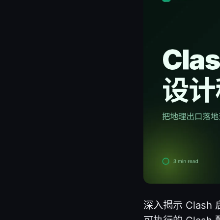
深入揭示 Clas