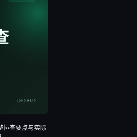
完整排查要点与实际