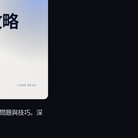
見問題與技巧。深