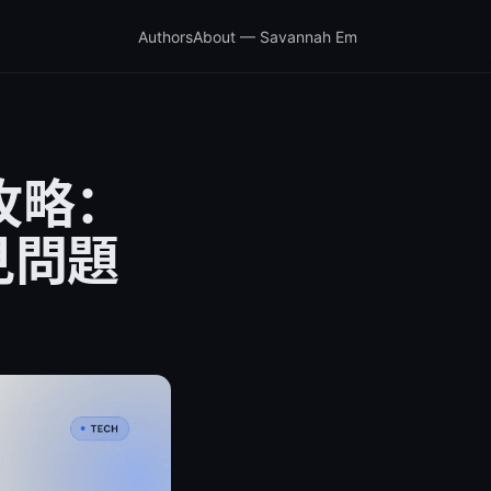
Authors
About — Savannah Em
全攻略：
見問題