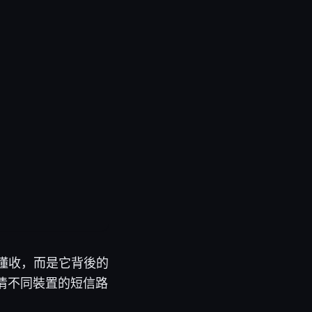
不懂收，而是它背後的
看清不同裝置的短信路