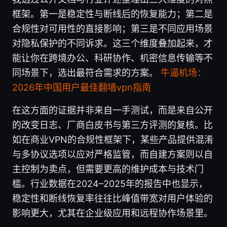
框架。第一是稳定性与断线后的恢复能力；第二是
合规性对可用性的直接影响；第三是不同应用场景
对隐私保护的不同诉求。这三个维度叠加起来，才
能让你在跨境办公、科研协作、机密信息传输等不
同场景下，选出最符合需求的方案。
牛逼机场：
2026年中国用户最佳翻墙vpn指南
在这方面的证据并非来自一手测试，而是来自公开
的改变日志、厂商白皮书与第三方评测的复核。比
如在商业VPN的合规性框架下，某些产品提供混淆
与多协议选项以应对严格监管，而自建方案则以自
主控制为卖点，但需要更高的维护成本与技术门
槛。行业数据在2024–2025年的报告中也显示，
稳定性和断线恢复率往往比峰值带宽对用户体验的
影响更大，尤其在企业级应用和远程协作场景里。