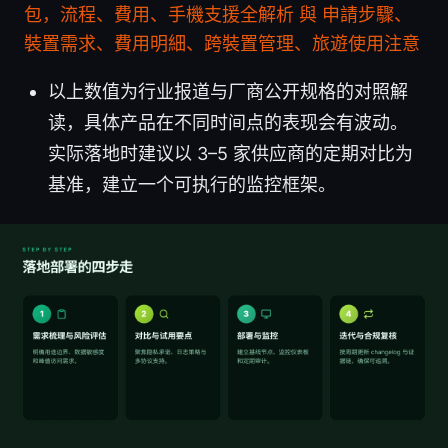
包，流程、費用、手機支援全解析 與 申請步驟、
裝置需求、費用明細、跨裝置管理、旅遊使用注意
以上数值为行业报道与厂商公开规格的对照解
读，具体产品在不同时间点的表现会有波动。
实际落地时建议以 3–5 家供应商的定期对比为
基准，建立一个可执行的监控框架。