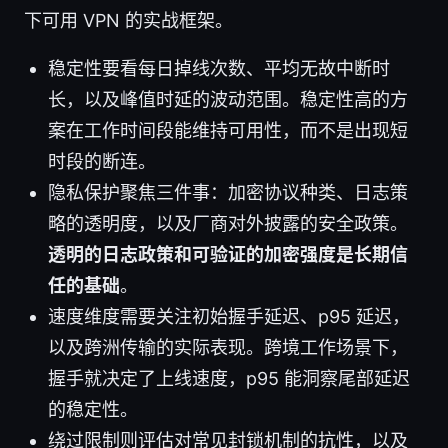
下可用 VPN 的实战框架。
稳定性要看每日掉线次数、平均无故中断时
长，以及峰值时延的波动范围。稳定性高的方
案在工作时间段能维持可用性，而不是出现短
时段的断连。
隐私保护聚焦三件事：加密协议种类、日志策
略的透明度，以及厂商对外披露的安全政策。
透明的日志政策和可验证的加密强度是长期信
任的基础
。
速度维度需要关注初始握手延迟、p95 延迟，
以及跨洲传输的实际表现。跨境工作场景下，
握手就决定了上线速度，p95 能洞察尾部延迟
的稳定性。
绕过限制则评估对常见封锁机制的抗性，以及