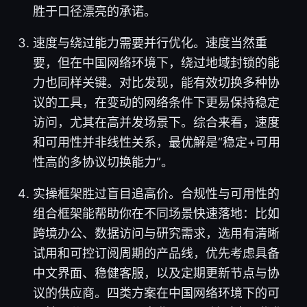
胜于口径漂亮的承诺。
速度与绕过能力需要并行优化。速度当然重
要，但在中国网络环境下，绕过地域封锁的能
力也同样关键。对比发现，能有效切换多种协
议的工具，在变动的网络条件下更易保持稳定
访问，尤其在高并发场景下。综合来看，速度
和可用性并非线性关系，最优解是“稳定+可用
性高的多协议切换能力”。
实操框架胜过盲目追高价。合规性与可用性的
组合框架能帮助你在不同场景快速落地：比如
跨境办公、数据访问与研究需求，选用有清晰
试用和可控订阅周期的产品线，优先考虑具备
中文界面、稳健客服，以及定期更新节点与协
议的供应商。四类方案在中国网络环境下的可