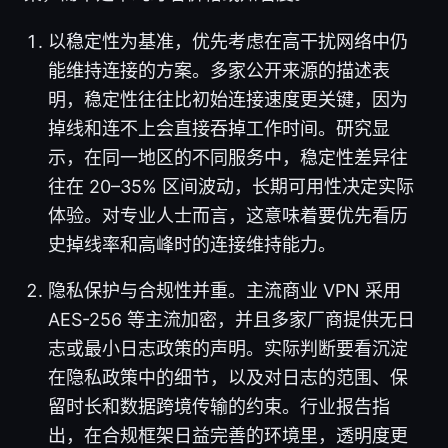
以稳定性为基准，优先考虑在高干扰网络中仍
能维持连接的方案。多家公开来源的描述表
明，稳定性往往比初始连接速度更关键，因为
掉线和连不上会直接吞掉工作时间。研究显
示，在同一地区的不同服务中，稳定性差异往
往在 20–35% 区间波动，长期可用性决定实际
体验。对专业人士而言，这意味着要优先看历
史掉线率和高峰时的连接维持能力。
隐私保护与合规性并重。主流商业 VPN 采用
AES-256 等主流加密，并且多家厂商提供无日
志或最小日志政策的声明。实际判断要看沉淀
在隐私政策中的细节，以及对日志的范围、保
留时长和数据跨境传输的约束。行业报告指
出，在合规框架日益完善的环境里，透明度更