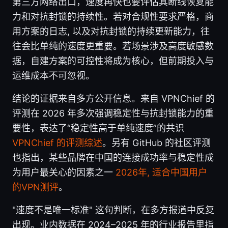
第三方网络出口，速度再快也要评估其断线恢复能
力和对抗封锁的持续性。若对合规性要求严格，商
用方案的日志, 以及对抗封锁的持续更新能力，往
往会比单纯的速度更重要。若场景涉及高度敏感数
据，自建方案的可控性将成为核心，但前期投入与
运维成本不可忽视。
结论的证据来自多方公开信息。来自 VPNChief 的
评测在 2026 年多次强调稳定性与抗封锁能力的重
要性，表达了“稳定性高于单纯速度”的共识
VPNChief 的评测综述
。另有 GitHub 的社区评测
也指出，某些品牌在中国的连接成功率与稳定性成
为用户最关心的因素之一
2026年, 适合中国用户
的VPN测评
。
"速度不是唯一标准" 这句判断，在多方报道中反复
出现。业内数据在 2024–2025 年的行业报告里指