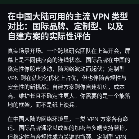
在中国大陆可用的主流 VPN 类型
对比：国际品牌、定制型、以及
自建方案的实际性评估
真实场景开场。一个跨境研究团队在上海开会，屏
幕上是不同供应商的连线状态。国际品牌在中国的
稳定性像股市波动，随网络波动而起伏；定制型
VPN 则在就地化优化上占优，但也伴随合规性与
安全性的新挑战；自建方案则像自建机房，成本
高、维护长且不确定性更大。你需要的是一个能落
地的框架，而不是纸上谈兵。
在中国大陆的网络环境里，三类 VPN 方案各有命
运。国际品牌通常以成熟的加密与多端支持著称，
但稳定性与合规性成为关键的瓶颈。定制型 VPN