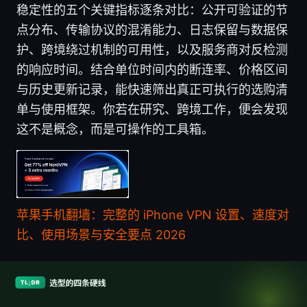
稳定性的五个关键指标逐条对比：公开可验证的节
点分布、传输协议的混淆能力、日志保留与数据保
护、跨境绕过机制的可用性，以及服务商对反检测
的响应时间。结合单位时间内的断连率、价格区间
与历史更新记录，能快速筛出真正可执行的选购清
单与使用框架。你若在研究、跨境工作，便会发现
这不是概念，而是可操作的工具箱。
苹果手机翻墙：完整的 iPhone VPN 设置、速度对
比、使用场景与安全要点 2026