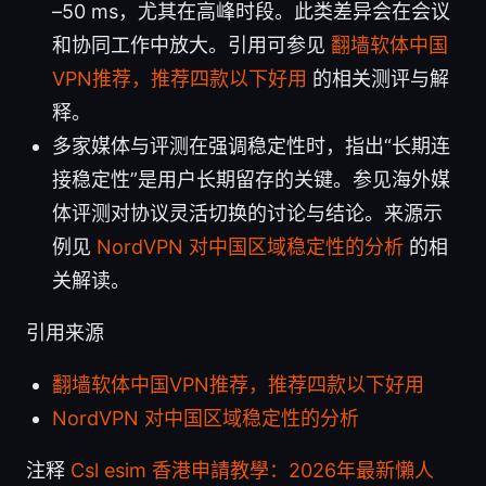
–50 ms，尤其在高峰时段。此类差异会在会议
和协同工作中放大。引用可参见
翻墙软体中国
VPN推荐，推荐四款以下好用
的相关测评与解
释。
多家媒体与评测在强调稳定性时，指出“长期连
接稳定性”是用户长期留存的关键。参见海外媒
体评测对协议灵活切换的讨论与结论。来源示
例见
NordVPN 对中国区域稳定性的分析
的相
关解读。
引用来源
翻墙软体中国VPN推荐，推荐四款以下好用
NordVPN 对中国区域稳定性的分析
注释
Csl esim 香港申請教學：2026年最新懶人