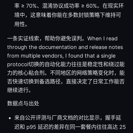
率 ≥ 70%、混淆协议成功率 ≥ 60%。在现实环
境中，这意味着你能在多数封锁策略下维持可
用性。
一条实证线索，帮助你避免误判。When I read
through the documentation and release notes
from multiple vendors, I found that a single
protocol切换的自动化能力往往是稳定性和绕过能
力的核心粘合剂。不同地区的网络策略变化时，能
否快速切换到备选路径，直接决定了日常工作能否
继续进行。
数据点与出处
来自公开评测与厂商文档的对比显示，握手延
迟和 p95 延迟的差异在同一套餐内往往高达 25