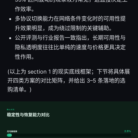
作效率。
多协议切换能力在网络条件变化时的可用性提
升效果明显，成为绕过限制的关键辅助。
公开评测与行业报告一致指出，长期可用性与
隐私透明度往往比单纯的速度与价格更具决定
性作用。
(以上为 section 1 的现实底线框架；下节将具体展
开四类方案的对比矩阵，并给出 3–5 条落地的选
购清单。)