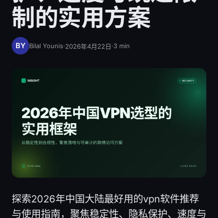
制的实用方案
Bilal Younis
·
·
3
min
2026年4月22日
探索2026年中国大陆最好用的vpn软件推荐
与使用指南，聚焦稳定性、隐私保护、速度与