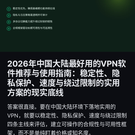
2026年中国大陆最好用的VPN软
件推荐与使用指南：稳定性、隐
私保护、速度与绕过限制的实用
方案的现实底线
答案很直接。要在中国大陆环境下落地实用的
VPN，就要以稳定性、隐私保护、速度与绕过限制
四条主线来评估，建立可操作的合规性与可用性框
架，而不是单纯盯着价格或知名度。