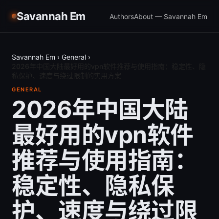
Savannah Em
Authors
About — Savannah Em
Savannah Em
›
General
›
2026年中国大陆最好用的vpn软件推荐与使用指南：稳定性、隐
私保护、速度与绕过限制的实用方案
GENERAL
2026年中国大陆
最好用的vpn软件
推荐与使用指南：
稳定性、隐私保
护、速度与绕过限