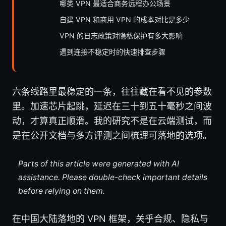
哪类 VPN 最适合商务远程办公场景
自建 VPN 和商用 VPN 的成本对比是多少
VPN 的日志政策对隐私保护有多大影响
遇到连接不稳定时的快速排查步骤
六条线路里最稳定的一条，往往藏在看不见的参数
里。加速芯片起跳，延迟在三十到五十毫秒之间波
动，才算真正顺滑。我的研究不是在云端测试，而
是在公开文档与多方评测之间梳理可落地的选项。
Parts of this article were generated with AI
assistance. Please double-check important details
before relying on them.
在中国大陆落地的 VPN 框架，关乎合规、隐私与