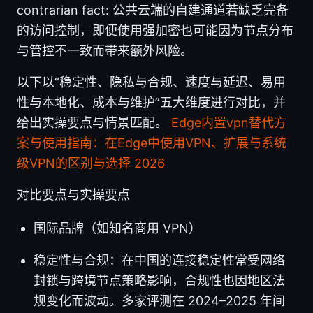
contrarian fact: 公共云端的自建通道若缺乏完备
的访问控制，即便使用强加密也可能因为节点分布
与管控不一致而带来额外风险。
以下以“稳定性、隐私与合规、速度与延迟、易用
性与本地化、成本与维护”五大维度进行对比，并
给出实操要点与情景匹配。
Edge内置vpn替代方
案与使用指南：在Edge中使用VPN、扩展与系统
级VPN的区别与选择 2026
对比要点与实操要点
国际品牌（如知名商用 VPN）
稳定性与合规：在中国的连接稳定性常受网络
封锁与跨境节点策略影响，合规性也因地区法
规变化而波动。多家评测在 2024–2025 年间