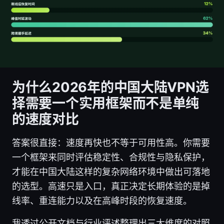
为什么2026年的中国大陆VPN选
择需要一个实用框架而不是单纯
的速度对比
答案很直接：速度再快也不等于可用性高。你需要
一个框架来同时评估稳定性、合规性与隐私保护，
才能在中国大陆这样的复杂网络环境中做出可落地
的选型。高速只是入口，真正决定长期体验的是掉
线率、重连能力以及在高峰时段的恢复速度。
我透过公开文档与行业评述整理出三大维度的对照