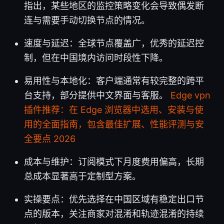
指出，某些地区的监控策略变化会导致偶发断
连与需要手动切换节点的情况。
速度与延迟：全球节点覆盖广，优秀的延迟控
制，但在中国境内访问时段性下降。
易用性与本地化：客户端通常有较完整的跨平
台支持，部分提供中文界面与客服。
Edge vpn
插件推荐：在 Edge 浏览器中选用、安装与使
用的全面指南，包含最佳扩展、性能评测与安
全要点 2026
成本与维护：订阅模式下月度费用偏高，长期
总成本显著高于定制型方案。
实操要点：优先选择在中国区域有稳定出口节
点的版本，关注商家对混淆和轨迹混淆的持续