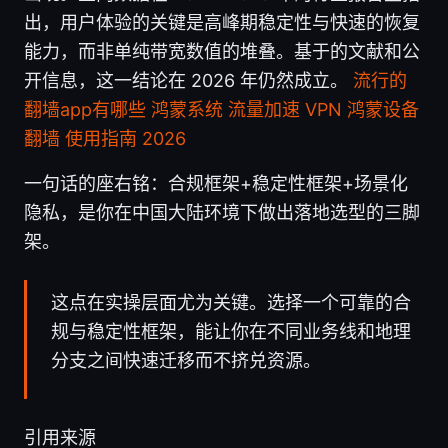
出，用户体验的关键是高峰期稳定性与快速的恢复
能力，而非单纯带宽数值的堆叠。基于的文献和公
开信息，这一结论在 2026 年仍然成立。
流行的
翻墙app有哪些 鸿蒙系统 流量加速 VPN 鸿蒙设备
翻墙 使用指南 2026
一句话的座右铭：合规框架+稳定性框架+场景化
隐私，是你在中国大陆环境下做出落地选型的三脚
架。
这点在实操层面尤为关键。选择一个可靠的合
规与稳定性框架，能让你在不同业务线和地理
分支之间快速迁移而不挤兑资源。
引用来源