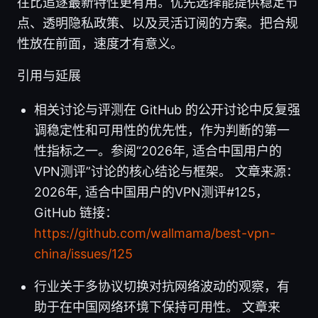
往比追逐最新特性更有用。优先选择能提供稳定节
点、透明隐私政策、以及灵活订阅的方案。把合规
性放在前面，速度才有意义。
引用与延展
相关讨论与评测在 GitHub 的公开讨论中反复强
调稳定性和可用性的优先性，作为判断的第一
性指标之一。参阅“2026年, 适合中国用户的
VPN测评”讨论的核心结论与框架。 文章来源：
2026年, 适合中国用户的VPN测评#125，
GitHub 链接：
https://github.com/wallmama/best-vpn-
china/issues/125
行业关于多协议切换对抗网络波动的观察，有
助于在中国网络环境下保持可用性。 文章来