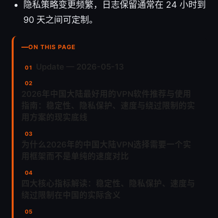
隐私策略变更频繁，日志保留通常在 24 小时到
90 天之间可定制。
ON THIS PAGE
Update — 2026-05-13
2026年中国大陆最好用的VPN软件推荐与使用
指南：稳定性、隐私保护、速度与绕过限制的实
用方案的现实底线
为什么2026年的中国大陆VPN选择需要一个实
用框架而不是单纯的速度对比
四大核心指标解读：稳定性、隐私保护、速度与
绕过限制在中国的实际含义