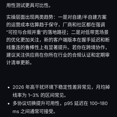
用性测试更具可比性。
实操层面出现两类趋势：一是对自建/半自建方案
的运营成本估算趋于保守，厂商和社区都在强调
“可控与合规并重”的落地路径；二是对低带宽场景
的优化更加关注，新的客户端版本在握手延迟和断
线重连的鲁棒性上有显著提升。若你在跨境协作，
建议关注供应商在你所在行业的合规认证和定期审
计清单更新。
2026 年高干扰环境下稳定性差异常见，月均掉
线率为 1–3% 的区间常见。
多协议切换提升可用性，p95 延迟在 100–180
ms 之间通常可接受。