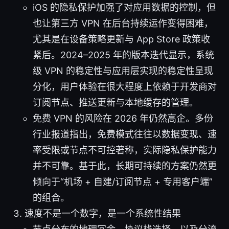
iOS 的隐私保护加强了对应用数据的控制，但
也让第三方 VPN 在后台持续运作变得困难，
尤其是在设备策略更新与 App Store 政策收
紧后。2024–2025 年的版本迭代显示，系统
级 VPN 的稳定性与应用层实现的稳定性呈现
分化，用户体验在很大程度上依赖于开发商对
订阅节点、推送更新与本地缓存的管理。
免费 VPN 的风险在 2026 年仍然高企。多份
行业报道指出，免费模式往往以数据变现、速
率受限或节点不可控著称，实际隐私保护能力
并不可靠。基于此，长期可持续的方案仍然更
倾向于“机场 + 自建/订阅节点 + 专用客户端”
的组合。
速度不是一个数字，是一个系统性结果