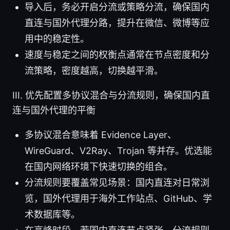
导入后，务必开启分流或策略分流，确保国内
直连与国外代理分路，提升在微信、微博等应
用中的稳定性。
速度与稳定之间的权衡点通常在节点密度和分
流策略，密度越高，切换越平滑。
III. 优先配置多协议混合与分流规则，确保国内直
连与国外代理的平衡
多协议混合意味着 Evidence Layer、
WireGuard、V2Ray、Trojan 等并存。优选能
在国内网络环境下快速切换的组合。
分流规则要覆盖常见场景：国内直连对日常浏
览，国外代理用于海外工作站点、GitHub、学
术数据库等。