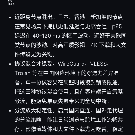
倍。
近距离节点胜出。日本、香港、新加坡的节点
在常见场景下提供更低延迟与更高吞吐，p95
延迟在 40–120 ms 的区间波动，远好于美欧同
类节点的波动。对高画质影视、4K 下载和大文
件传输尤为关键。
协议混合才稳妥。WireGuard、VLESS、
Trojan 等在中国网络环境下的穿透力差异显
著，单一协议容易在某些时段被封锁或限速。
把这三种协议混合使用，且在客户端开启策略
分流，能避免单点失败带来的全局中断。
分流放大稳定性。启用国内直连、国外走代理
的分流策略，能让日常浏览与跨境工作流畅共
存。影像流媒体和大文件下载尤为吃香，稳定