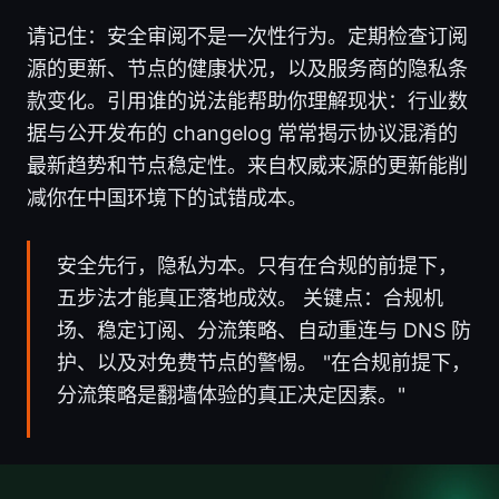
请记住：安全审阅不是一次性行为。定期检查订阅
源的更新、节点的健康状况，以及服务商的隐私条
款变化。引用谁的说法能帮助你理解现状：行业数
据与公开发布的 changelog 常常揭示协议混淆的
最新趋势和节点稳定性。来自权威来源的更新能削
减你在中国环境下的试错成本。
安全先行，隐私为本。只有在合规的前提下，
五步法才能真正落地成效。 关键点：合规机
场、稳定订阅、分流策略、自动重连与 DNS 防
护、以及对免费节点的警惕。 "在合规前提下，
分流策略是翻墙体验的真正决定因素。"