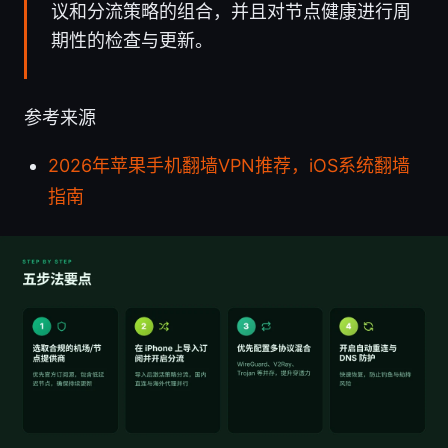
议和分流策略的组合，并且对节点健康进行周
期性的检查与更新。
参考来源
2026年苹果手机翻墙VPN推荐，iOS系统翻墙
指南