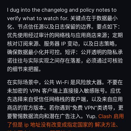
I dug into the changelog and policy notes to
verify what to watch for. 关键点在于数据最小
化、节点信任源以及日志保留的边界。要点如下：
优先使用经过审计的网络栈与应用商店来源；定期
核对订阅来源、服务器 IP 变动，以及日志策略，
确保数据最小化并可控。短评：公开透明的隐私承
诺往往与实际实现之间存在落差，必须通过可核验
的细节来把握。
在实际场景中，公共 Wi-Fi 是风险放大器。不要在
未加密的 VPN 客户端上直接接入敏感账号。应优
先选择来自受信任网络栈的客户端，以及来自应用
商店的官方版本。若你遇到“免费 VPN”类诱导，更
要警惕数据流向和潜在广告注入。Yup.
Clash 启用
了但是 ip 地址没有改变成指定国家的 解决方法、