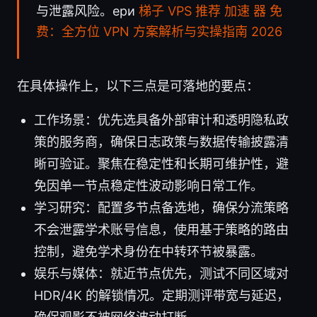
与泄露风险。ери
梯子 VPS 推荐 加速 器 免
费：全方位 VPN 方案解析与实操指南 2026
在具体操作上，以下三点是可落地的要点：
工作场景：优先选具备外部审计和透明隐私政
策的服务商，确保日志政策与数据传输披露清
晰可验证。聚焦在稳定性和长期可维护性，避
免因单一节点稳定性波动影响日常工作。
学习研究：配置多节点备选地，确保分流策略
不会泄露学术账号信息，使用基于策略的路由
控制，避免学术身份在中转环节被暴露。
娱乐与媒体：就近节点优先，测试不同区域对
HDR/4K 的解锁情况。定期测评带宽与延迟，