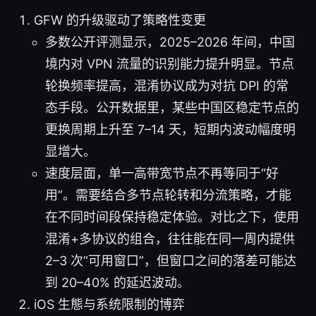
GFW 的升级驱动了策略性变更
多数公开评测显示，2025–2026 年间，中国
境内对 VPN 流量的识别能力提升明显。节点
轮换频率提高，混淆协议成为对抗 DPI 的常
态手段。公开数据里，某些中国区稳定节点的
更换周期上升至 7–14 天，短期内波动幅度明
显增大。
速度层面，单一高带宽节点不再等同于“好
用”。需要结合多节点轮转和分流策略，才能
在不同时间段保持稳定体验。对比之下，使用
混淆+多协议的组合，往往能在同一周内提供
2–3 次“可用窗口”，但窗口之间的落差可能达
到 20–40% 的延迟波动。
iOS 生態与系统限制的博弈