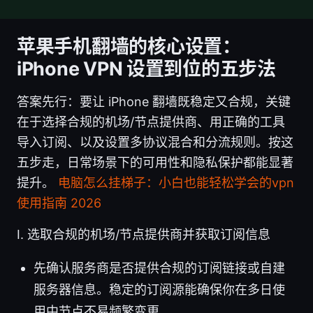
苹果手机翻墙的核心设置：
iPhone VPN 设置到位的五步法
答案先行：要让 iPhone 翻墙既稳定又合规，关键
在于选择合规的机场/节点提供商、用正确的工具
导入订阅、以及设置多协议混合和分流规则。按这
五步走，日常场景下的可用性和隐私保护都能显著
提升。
电脑怎么挂梯子：小白也能轻松学会的vpn
使用指南 2026
I. 选取合规的机场/节点提供商并获取订阅信息
先确认服务商是否提供合规的订阅链接或自建
服务器信息。稳定的订阅源能确保你在多日使
用中节点不易频繁变更。