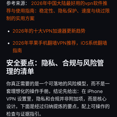
参考来源：
2026年中国大陆最好用的vpn软件推
荐与使用指南：稳定性、隐私保护、速度与绕过限
制的实用方案
2026年的十大VPN加速器更新趋势
2026年苹果手机翻墙VPN推荐，iOS系统翻墙
指南
安全要点：隐私、合规与风险管
理的清单
你真正需要的是一个可落地的风险模型，而不是一
套理想化的操作手册。结论先给出：在 iPhone
VPN 设置里，隐私和合规并非附加项，而是核心
设计。下面是经过归纳提炼的要点，配上可操作的
检查与证据指引。