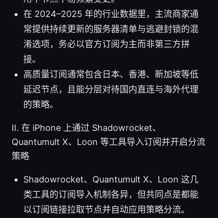
在 2024–2025 年的行业数据里，主流商家通
常提供持续更新的服务器清单与逃避封锁的混
淆选项，务必以官方订阅为主而非第三方拼
接。
高质量订阅通常包含日本、香港、新加坡等低
延迟节点，且能分层对待国内直连与海外代理
的策略。
II. 在 iPhone 上通过 Shadowrocket、
Quantumult X、Loon 等工具导入订阅并开启分流
策略
Shadowrocket、Quantumult X、Loon 这几
类工具的订阅导入机制各异，但共同点是都能
以订阅链接拉取节点并自动应用策略分流。