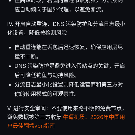
在高峰时段，若国内直连节点紧张，分流规则
应自动倾向于国外代理，以避免断流。
IV. 开启自动重连、DNS 污染防护和分流日志最小
化设置，降低被检测风险
自动重连能在丢包后迅速恢复，确保应用层尽
量不中断。
DNS 污染防护是避免进入假站点的关键，开启
后可降低钓鱼与劫持风险。
分流日志最小化设置则降低运营商和第三方对
你的使用模式的可观察性。
V. 进行安全审阅：不要使用来路不明的免费节点，
避免数据被第三方收集
牛逼机场：2026年中国用
户最佳翻墙vpn指南