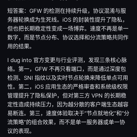
短答案：GFW 的检测在持续升级，协议混淆与服
务器轮换成为生死线。iOS 的封装性提升了隐私，
但也把长期稳定性变成一场博弈。速度不再是单一
数字，而是节点分布、协议选择和分流策略共同作
用的结果。
I dug into 官方变更与行业评测，发现三条核心脉
络。第一，GFW 不再只看端口，而是通过深度包
检测、SNI 指纹以及实时节点轮换来降低单点可用
性。第二，iOS 应用生态的严格审查和系统级权限
管理提升了隐私保护，但对第三方 VPN 的长期稳
定性造成持续压力，因为越分散的客户端生态越容
易断连。第三，速度体验取决于“节点就地化”和“分
流策略”的组合效果，而不是单一服务器或单一协
议的表现。