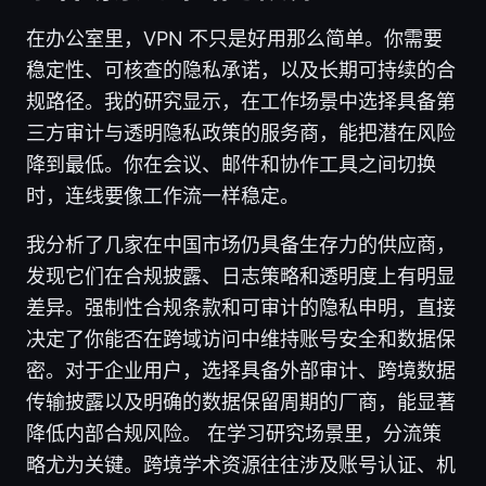
在办公室里，VPN 不只是好用那么简单。你需要
稳定性、可核查的隐私承诺，以及长期可持续的合
规路径。我的研究显示，在工作场景中选择具备第
三方审计与透明隐私政策的服务商，能把潜在风险
降到最低。你在会议、邮件和协作工具之间切换
时，连线要像工作流一样稳定。
我分析了几家在中国市场仍具备生存力的供应商，
发现它们在合规披露、日志策略和透明度上有明显
差异。强制性合规条款和可审计的隐私申明，直接
决定了你能否在跨域访问中维持账号安全和数据保
密。对于企业用户，选择具备外部审计、跨境数据
传输披露以及明确的数据保留周期的厂商，能显著
降低内部合规风险。 在学习研究场景里，分流策
略尤为关键。跨境学术资源往往涉及账号认证、机