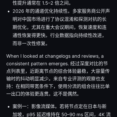
性提升通常在 1.5–2 倍之间。
2026 年的通道优化持续性。多家服务商公开声
明对中国市场进行了协议混淆和探测对抗的长
期优化，尤其在重大会议期间，恢复速度和连
通性恢复得更快。行业数据指向持续性改进，
而非一次性修复。
When I looked at changelogs and reviews, a
consistent pattern emerges. 经过深度对比的节
点列表里，近距离节点的综合体验最稳，大容量传
输时的抖动明显减少。来自专业评测的观察也支
持：在相同带宽条件下，使用分流的组合往往比单
一出口的体验更连贯。这不是偶然。
案例一：影像流媒体。若将节点定在日本与新
加坡，p95 延迟维持在 50–90 ms 区间，4K 流