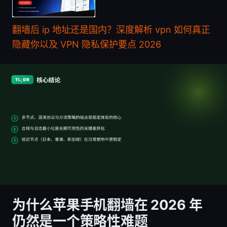
翻墙后 ip 地址还是国内？深度解析 vpn 如何真正
隐藏你以及 VPN 隐私保护要点 2026
为什么苹果手机翻墙在 2026 年
仍然是一个策略性难题