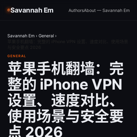
Savannah Em
Authors
About — Savannah Em
Savannah Em
›
General
›
苹果手机翻墙：完整的 iPhone VPN 设置、速度对比、使用场景
与安全要点 2026
GENERAL
苹果手机翻墙：完
整的 iPhone VPN
设置、速度对比、
使用场景与安全要
点 2026