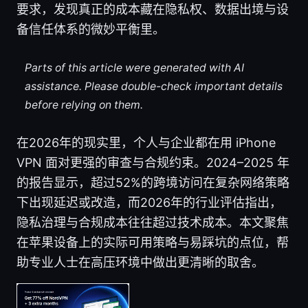
要求，发现真正的成本藏在隐私权、数据出境与设
备信任体系的微妙平衡里。
Parts of this article were generated with AI
assistance. Please double-check important details
before relying on them.
在2026年的现实里，个人与企业都在用 iPhone
VPN 面对更强的审查与合规约束。2024–2025 年
的报告显示，超过52%的跨境访问在复杂网络策略
下出现延迟或改造，而2026年的行业评估指出，
隐私治理与合规成本往往超过技术成本。本文聚焦
在苹果设备上的实际可用策略与易踩坑的点位，帮
助专业人士在高压环境中做出更清晰的取舍。