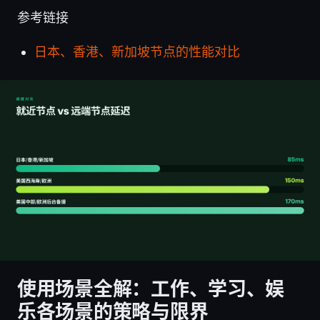
参考链接
日本、香港、新加坡节点的性能对比
使用场景全解：工作、学习、娱
乐各场景的策略与限界