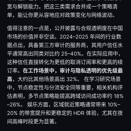
宽与解锁能力。把这三类需求合并成一个策略清
单，能让你更从容地应对政策变化与网络波动。
值得注意的一点是，公开披露与合规透明度在中国
市场的价值并非空谈。2024–2025 年间的行业数
据点出，具备第三方审计的服务商，其用户信任水
平通常高出同类对比约 25–40%。在实际应用中，
这种信任直接转化为更低的取消订阅率和更高的续
订率。
在工作场景中，审计与隐私透明的优先级最
高
，大约比其他场景高出 32%。 在学习研究场景
中，节点稳定性与分流安全同等重要，相关机构评
估表明，多节点策略能提高跨域访问成功率约 18%
–26%。 娱乐方面，区域就近策略通常带来 10%–
20% 的带宽提升和更稳定的 HDR 体验，尤其在夜
间高峰时段更为显著。