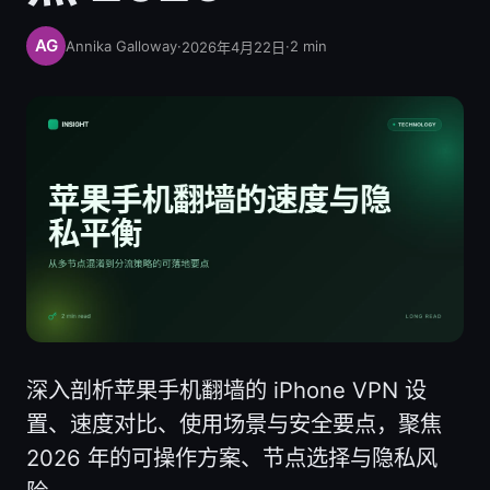
Annika Galloway
·
·
2
min
2026年4月22日
深入剖析苹果手机翻墙的 iPhone VPN 设
置、速度对比、使用场景与安全要点，聚焦
2026 年的可操作方案、节点选择与隐私风