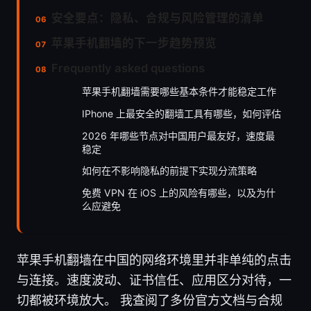
安全要点：隐私、合规与风险管理的清单
苹果手机翻墙的下一步趋势预览
Frequently asked questions
苹果手机翻墙需要哪些基本条件才能稳定工作
IPhone 上最安全的翻墙工具有哪些，如何评估
2026 年哪些节点对中国用户最友好，速度最
稳定
如何在不影响隐私的前提下实现分流策略
免费 VPN 在 iOS 上的风险有哪些，以及为什
么应避免
苹果手机翻墙在中国的网络环境里并非单纯的点击
与连接。速度波动、证书信任、应用区分对待，一
切都被环境放大。 我查阅了多份官方文档与合规