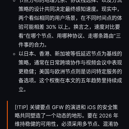
节点分布的地理冗余、协议栈选择、以及分流
策略的设计共同决定最终感知速度。现实中，
两个看似相同的用户场景，在不同时间点的体
验可能相差 30% 以上。换言之，速度对比要
看“在哪个节点、用哪种协议、走哪条路由”三
件事的合力。
以日本、香港、新加坡等低延迟节点为基线的
策略，通常在日常跨境协作与视频会议中表现
更稳健；美国与欧洲节点则是访问特定服务的
备选项。这个权衡在本文的五年趋势里持续成
立。
[!TIP] 关键要点 GFW 的演进和 iOS 的安全策
略共同塑造了一个动态的地形。要在 2026 年
维持稳健的可用性，必须采用多节点、混淆协