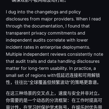
确保观影不被网络波动打断。
I dug into the changelogs and policy
disclosures from major providers. When I read
through the documentation, I found that
transparent privacy commitments and
independent audits correlate with lower
incident rates in enterprise deployments.
Multiple independent reviews consistently note
that audit trails and data handling disclosures
matter for long-term usability. In practice, a
small set of regions with低延迟连接和可用解锁
性，往往比“全球覆盖但频繁波动”的策略更靠谱。
在这三种场景的交叉点上，速度与安全并非对立。
你需要的是一个动态的分流框架：在工作时提高可
审计性，在学习时保护学术账号，在娱乐时优先带