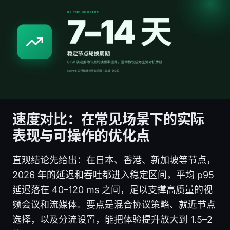
速度对比：在常见场景下的实际
表现与可操作的优化点
直观结论先给出：在日本、香港、新加坡等节点，
2026 年的延迟和吞吐都进入稳定区间，平均 p95
延迟落在 40–120 ms 之间，足以支撑高质量的视
频会议和流媒体。要点是混合协议策略、就近节点
选择，以及分流设置，能把体验提升放大到 1.5–2