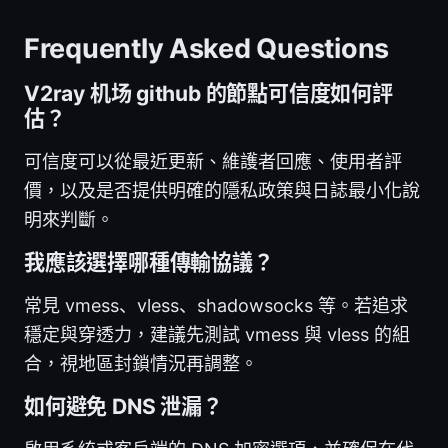
Frequently Asked Questions
V2ray 机场 github 的節點可信度如何評
估？
可信度可以從最近更新、維護者回應、使用者評
價，以及是否提供明確的隱私政策與日誌最小化說
明來判斷。
我應該選擇哪種傳輸協議？
常見 vmess、vless、shadowsocks 等。若追求
穩定與穿透力，建議先測試 vmess 與 vless 的組
合，視地區封鎖情況再調整。
如何避免 DNS 泄漏？