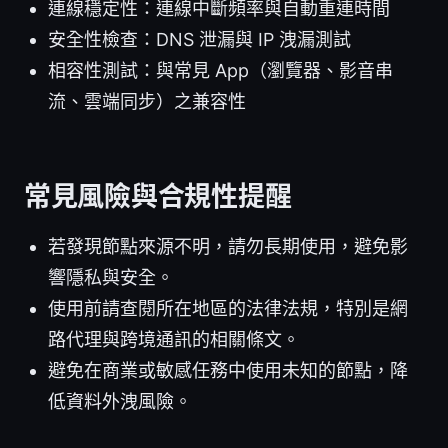
連線穩定性：連線中斷頻率與自動重連時間
安全性檢查：DNS 泄漏與 IP 洩漏測試
相容性測試：與常見 App（瀏覽器、影音串
流、雲端同步）之兼容性
常見風險與合規性提醒
若發現節點來源不明，請勿長期使用，避免影
響隱私與安全。
使用前請查閱所在地區的法律法規，特別是網
路代理與跨境通訊的相關條文。
避免在商業或敏感任務中使用未知的節點，降
低資料外洩風險。