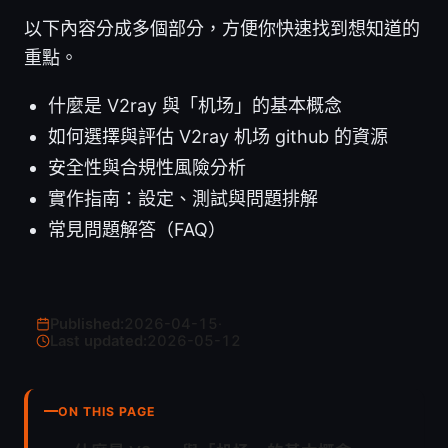
以下內容分成多個部分，方便你快速找到想知道的
重點。
什麼是 V2ray 與「机场」的基本概念
如何選擇與評估 V2ray 机场 github 的資源
安全性與合規性風險分析
實作指南：設定、測試與問題排解
常見問題解答（FAQ）
Published:
2026-04-15
·
Last updated:
2026-05-12
ON THIS PAGE