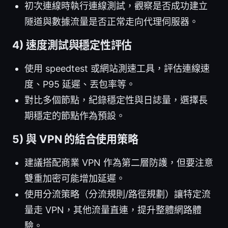
初次連線時執行連線測試，觀察是否成功建立
隧道與數據流量是否正常走向代理伺服器。
4) 速度測試與穩定性評估
使用 speedtest 或網站測速工具，評估連線速
度、P95 延遲、丟包率等。
對比多個節點，紀錄穩定性與日誌量，選擇長
期穩定的節點作為預設。
5) 與 VPN 的結合使用策略
建議搭配商業 VPN 作為第二層防護，但要注意
雙重加密可能增加延遲。
使用分流策略（分流規則/路徑規劃）讓特定流
量走 VPN，其他流量直連，提升整體網路體
驗。