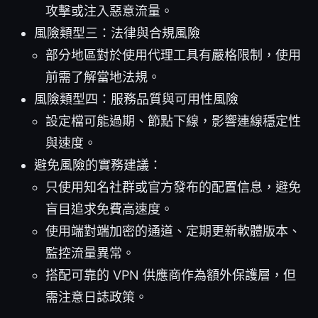
攻擊或注入惡意流量。
風險類型三：法律與合規風險
部分地區對於使用代理工具有嚴格限制，使用
前需了解當地法規。
風險類型四：服務品質與可用性風險
設定檔可能過期、節點下線，影響連線穩定性
與速度。
避免風險的實務建議：
只使用知名社群或官方發布的配置信息，避免
盲目追求免費高速度。
使用端對端加密的通道、定期更新軟體版本、
監控流量異常。
搭配可靠的 VPN 供應商作為額外保護層，但
需注意日誌政策。