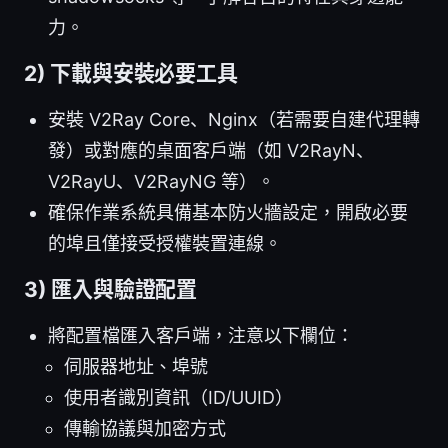
力。
2) 下載與安裝必要工具
安裝 V2Ray Core、Nginx（若需要自建代理轉
發）或對應的桌面客戶端（如 V2RayN、
V2RayU、V2RayNG 等）。
確保作業系統具備基本防火牆設定，開啟必要
的埠且僅接受授權裝置連線。
3) 匯入與驗證配置
將配置檔匯入客戶端，注意以下欄位：
伺服器地址、埠號
使用者識別資訊（ID/UUID）
傳輸協議與加密方式