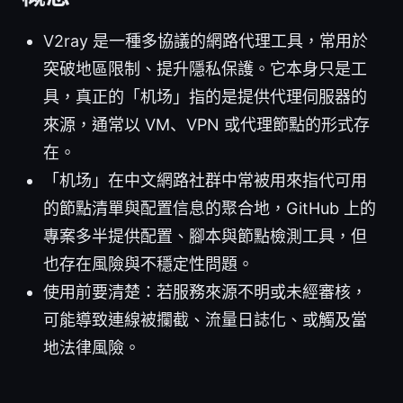
V2ray 是一種多協議的網路代理工具，常用於
突破地區限制、提升隱私保護。它本身只是工
具，真正的「机场」指的是提供代理伺服器的
來源，通常以 VM、VPN 或代理節點的形式存
在。
「机场」在中文網路社群中常被用來指代可用
的節點清單與配置信息的聚合地，GitHub 上的
專案多半提供配置、腳本與節點檢測工具，但
也存在風險與不穩定性問題。
使用前要清楚：若服務來源不明或未經審核，
可能導致連線被攔截、流量日誌化、或觸及當
地法律風險。