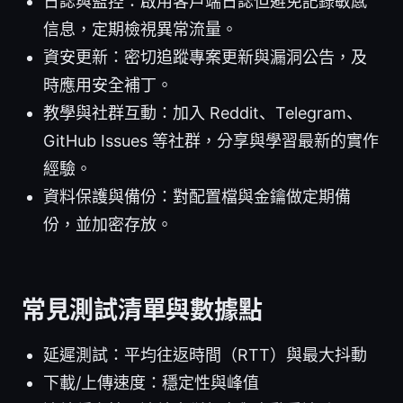
日誌與監控：啟用客戶端日誌但避免記錄敏感
信息，定期檢視異常流量。
資安更新：密切追蹤專案更新與漏洞公告，及
時應用安全補丁。
教學與社群互動：加入 Reddit、Telegram、
GitHub Issues 等社群，分享與學習最新的實作
經驗。
資料保護與備份：對配置檔與金鑰做定期備
份，並加密存放。
常見測試清單與數據點
延遲測試：平均往返時間（RTT）與最大抖動
下載/上傳速度：穩定性與峰值