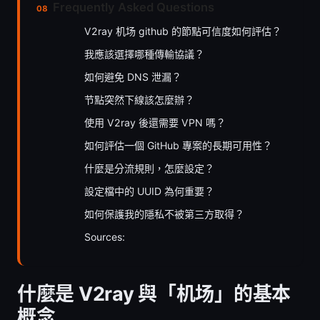
Frequently Asked Questions
V2ray 机场 github 的節點可信度如何評估？
我應該選擇哪種傳輸協議？
如何避免 DNS 泄漏？
节點突然下線該怎麼辦？
使用 V2ray 後還需要 VPN 嗎？
如何評估一個 GitHub 專案的長期可用性？
什麼是分流規則，怎麼設定？
設定檔中的 UUID 為何重要？
如何保護我的隱私不被第三方取得？
Sources:
什麼是 V2ray 與「机场」的基本
概念