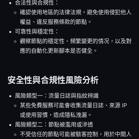
合法性與合規性：
確認使用地區的法律法規，避免使用侵犯他人
權益、違反服務條款的節點。
可靠性與穩定性：
觀察節點的穩定性、頻繁變更的情况，以及對
應的自動化更新腳本是否健全。
安全性與合規性風險分析
風險類型一：流量日誌與指紋辨識
某些免費服務可能會收集流量日誌、來源 IP
或使用習慣，造成隱私洩漏。
風險類型二：節點被濫用或滲透
不受信任的節點可能被駭客控制，用於中間人