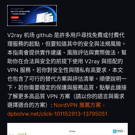
V2ray 机场 github 是許多用戶尋找免費或付費代
理服務的起點，但要知道其中的安全與法規風險。
本指南會提供實作建議、風險評估與實際做法，幫
助你在合法與安全的前提下使用 V2ray 與搭配的
VPN 服務。若你對安全性與隱私有高要求，本文
也包含了可行的替代方案與評估清單。順便說明一
下，若你需要穩定的保護與服務品質，點擊此鏈接
了解更多高品質 VPN 方案（請以你的語言與需求
選擇適合的方案）:
NordVPN 推薦方案 -
dpbolvw.net/click-101152913-13795051