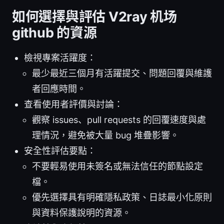
如何選擇與評估 V2ray 机场
github 的資源
檢視專案活躍度：
最少最近三個月有活躍提交、問題回覆與維護
者回應時間。
查看使用者評價與討論：
觀察 issues、pull requests 的回覆速度與處
理情況，避免被大量 bug 堆疊影響。
安全性評估要點：
不要輕易使用未簽名或無法信任的節點設定
檔。
優先選擇具有明確隱私政策、日誌最小化原則
與資料保護說明的資源。