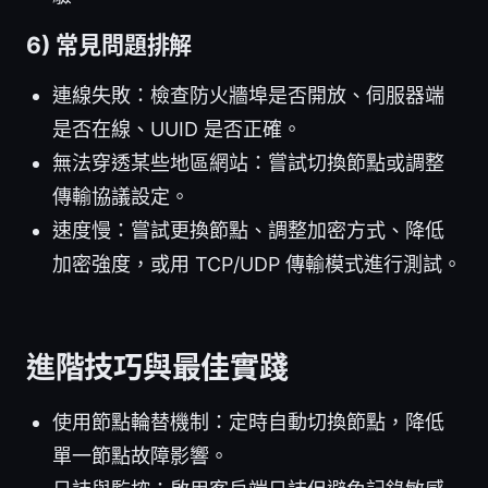
6) 常見問題排解
連線失敗：檢查防火牆埠是否開放、伺服器端
是否在線、UUID 是否正確。
無法穿透某些地區網站：嘗試切換節點或調整
傳輸協議設定。
速度慢：嘗試更換節點、調整加密方式、降低
加密強度，或用 TCP/UDP 傳輸模式進行測試。
進階技巧與最佳實踐
使用節點輪替機制：定時自動切換節點，降低
單一節點故障影響。