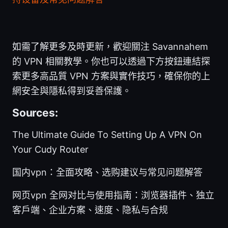
如需了解更多及時更新，歡迎關注 Savannahem
的 VPN 相關教學。你也可以透過下方按鈕連結探
索更多高品質 VPN 方案與實作技巧，確保你的上
網安全與隱私得到妥善保護。
Sources:
The Ultimate Guide To Setting Up A VPN On
Your Cudy Router
国内vpn：全面攻略、选购建议与常见问题解答
网页vpn 全网对比与使用指南：浏览器插件、独立
客户端、企业方案、速度、隐私与合规