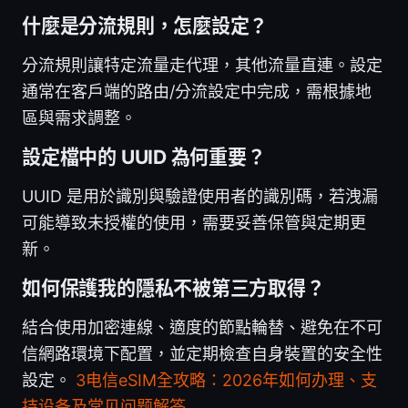
什麼是分流規則，怎麼設定？
分流規則讓特定流量走代理，其他流量直連。設定
通常在客戶端的路由/分流設定中完成，需根據地
區與需求調整。
設定檔中的 UUID 為何重要？
UUID 是用於識別與驗證使用者的識別碼，若洩漏
可能導致未授權的使用，需要妥善保管與定期更
新。
如何保護我的隱私不被第三方取得？
結合使用加密連線、適度的節點輪替、避免在不可
信網路環境下配置，並定期檢查自身裝置的安全性
設定。
3电信eSIM全攻略：2026年如何办理、支
持设备及常见问题解答