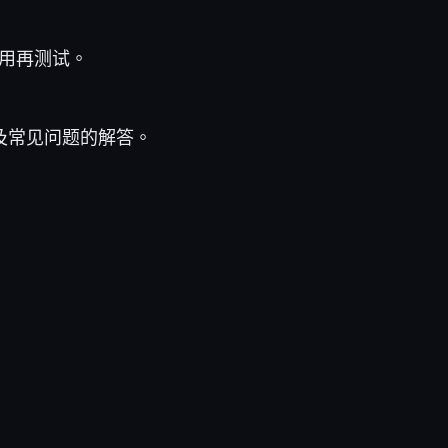
禁用再测试。
及常见问题的解答。