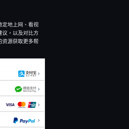
能稳定地上网、看视
建议，以及对比方
的资源获取更多帮