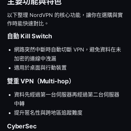
主要功能與特色
以下整理 NordVPN 的核心功能，讓你在選購與實
作時能快速對比。
自動 Kill Switch
網路突然中斷時自動切斷 VPN，避免資料在未
加密的連線中洩漏
適用於桌面與行動裝置
雙重 VPN（Multi-hop）
資料先經過第一台伺服器再經過第二台伺服器
中轉
提升匿名性與跨地區追蹤難度
CyberSec