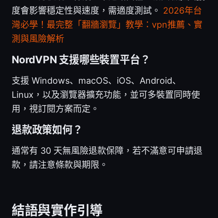
度會影響穩定性與速度，需適度測試。
2026年台
灣必學！最完整「翻牆瀏覽」教學：vpn推薦、實
測與風險解析
NordVPN 支援哪些裝置平台？
支援 Windows、macOS、iOS、Android、
Linux，以及瀏覽器擴充功能，並可多裝置同時使
用，視訂閱方案而定。
退款政策如何？
通常有 30 天無風險退款保障，若不滿意可申請退
款，請注意條款與期限。
結語與實作引導