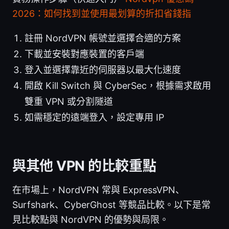
2026：如何找到並使用最划算的折扣省錢指
註冊 NordVPN 帳號並選擇合適的方案
下載並安裝對應裝置的客戶端
登入並選擇靠近的伺服器以最大化速度
開啟 Kill Switch 與 CyberSec，根據需求啟用
雙重 VPN 或分割隧道
如需穩定的遠端登入，設定專用 IP
與其他 VPN 的比較重點
在市場上，NordVPN 常與 ExpressVPN、
Surfshark、CyberGhost 等競品比較。以下是常
見比較點與 NordVPN 的優勢與局限。