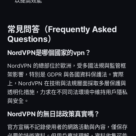
以提高效能
常見問答（Frequently Asked
Questions）
NordVPN是哪個國家的vpn？
NordVPN 的總部位於歐洲，受多國法規與監管框
架影響，特別是 GDPR 與各國資料保護法。實際
上，NordVPN 在技術與法規層面採取多層保護與
透明化措施，力求在不同司法環境中維持用戶隱私
與安全。
NordVPN 的無日誌政策真實嗎？
官方宣稱不記錄使用者的網路活動與內容，僅保存
必要的技術資料。但用戶應該理解，資料收集可能