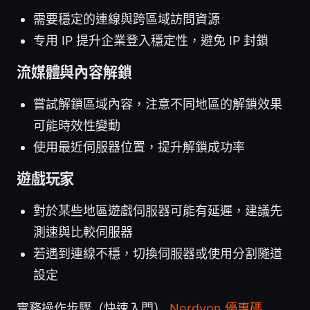
需要穩定的連線與跨區域訪問資源
专用 IP 提升企業登入穩定性，避免 IP 封鎖
流媒體與內容解鎖
嘗試解鎖區域內容，注意不同地區的解鎖效果
可能時效性變動
使用最近伺服器位置，提升解鎖成功率
遊戲玩家
對於某些地區遊戲伺服器可能有延遲，建議先
測速與比較伺服器
若遇到連線不穩，切換伺服器或使用分割隧道
設定
實務操作步驟（快速入門）
Nordvpn 優惠碼