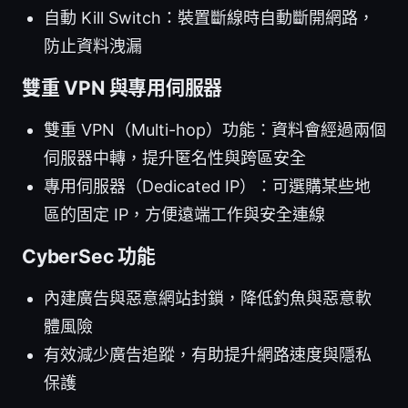
自動 Kill Switch：裝置斷線時自動斷開網路，
防止資料洩漏
雙重 VPN 與專用伺服器
雙重 VPN（Multi-hop）功能：資料會經過兩個
伺服器中轉，提升匿名性與跨區安全
專用伺服器（Dedicated IP）：可選購某些地
區的固定 IP，方便遠端工作與安全連線
CyberSec 功能
內建廣告與惡意網站封鎖，降低釣魚與惡意軟
體風險
有效減少廣告追蹤，有助提升網路速度與隱私
保護