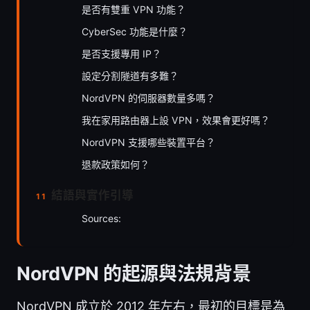
是否有雙重 VPN 功能？
CyberSec 功能是什麼？
是否支援專用 IP？
設定分割隧道有多難？
NordVPN 的伺服器數量多嗎？
我在家用路由器上設 VPN，效果會更好嗎？
NordVPN 支援哪些裝置平台？
退款政策如何？
結語與實作引導
Sources:
NordVPN 的起源與法規背景
NordVPN 成立於 2012 年左右，最初的目標是為