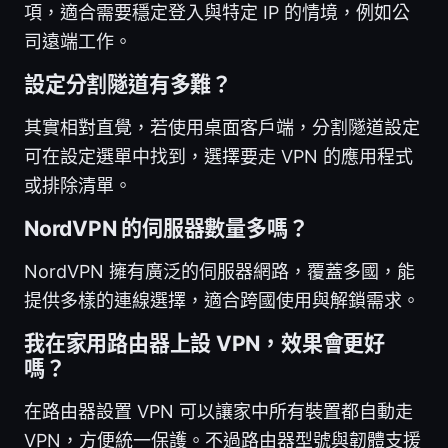
項，適合需要穩定登入與特定 IP 的情境，例如公
司遠端工作。
設定分割隧道有多難？
其實相對直覺，若使用桌面客戶端，分割隧道設定
可在設定選單中找到，選擇要走 VPN 的應用程式
或排除清單。
NordVPN 的伺服器數量多嗎？
NordVPN 擁有廣泛的伺服器網路，覆蓋多國，能
提供多樣的連線選擇，適合跨國使用與解鎖需求。
我在家用路由器上設 VPN，效果會更好
嗎？
在路由器設置 VPN 可以讓家中所有裝置都自動走
VPN，方便統一保護。不過路由器型號與韌體支援