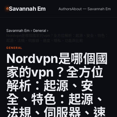
Savannah Em
Authors
About — Savannah Em
Savannah Em
›
General
›
Nordvpn是哪個國家的vpn？全方位解析：起源、安全、特色：
起源、法規、伺服器、速度、隱私、功能與比較
GENERAL
Nordvpn是哪個國
家的vpn？全方位
解析：起源、安
全、特色：起源、
法規、伺服器、速