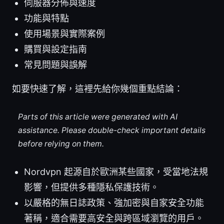
伺服器分佈與速度
功能與特點
使用場景與實際案例
購買與設定指南
常見問題與誤解
如要快速了解，這裡先給你幾個重點結論：
Parts of this article were generated with AI
assistance. Please double-check important details
before relying on them.
Nordvpn 起源自於歐洲某些國家，受當地法規
影響，但提供多種隱私保護技術。
以嚴格的無日誌政策、強加密與自家安全功能
著稱，適合需要高安全與跨區域瀏覽的用戶。