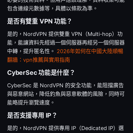
包含連線元數據等，具體以條款為準。
是否有雙重 VPN 功能？
是的，NordVPN 提供雙重 VPN（Multi-hop）功
能，能讓資料先經過一個伺服器再經另一個伺服器
中轉，提升匿名性。
2026年如何在中國大陸順暢
翻牆：vpn推薦與實用指南
CyberSec 功能是什麼？
CyberSec 是 NordVPN 的安全功能，能阻擋廣告
與惡意網站，降低釣魚與惡意軟體的風險，同時可
能略提升瀏覽速度。
是否支援專用 IP？
是的，NordVPN 提供專用 IP（Dedicated IP）選