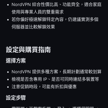
NordVPN 綜合性價比高、功能齊全，適合家庭
使用與專業人員的雙重需求
若你偏好極速解鎖特定內容，仍建議實測多個
伺服器並比較解鎖效果
設定與購買指南
選擇方案
NordVPN 提供多種方案，長期計劃通常較划算
檢視是否含專用 IP、是否可同時連結多裝置等
注意促銷時段，可能有折扣與優惠
設定步驟