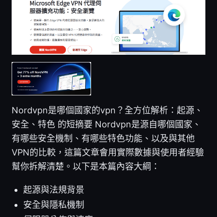
Nordvpn是哪個國家的vpn？全方位解析：起源、
安全、特色 的短摘要 Nordvpn是源自哪個國家、
有哪些安全機制、有哪些特色功能、以及與其他
VPN的比較，這篇文章會用實際數據與使用者經驗
幫你拆解清楚。以下是本篇內容大綱：
起源與法規背景
安全與隱私機制