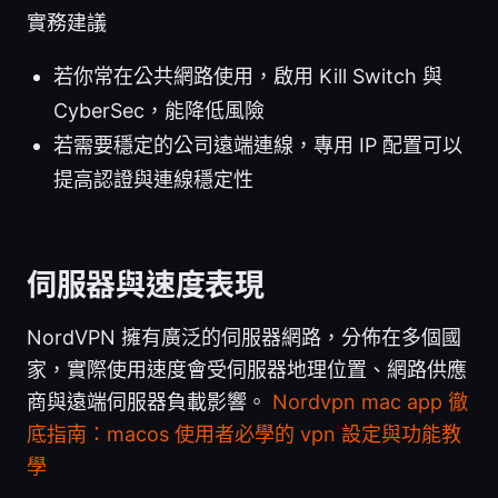
實務建議
若你常在公共網路使用，啟用 Kill Switch 與
CyberSec，能降低風險
若需要穩定的公司遠端連線，專用 IP 配置可以
提高認證與連線穩定性
伺服器與速度表現
NordVPN 擁有廣泛的伺服器網路，分佈在多個國
家，實際使用速度會受伺服器地理位置、網路供應
商與遠端伺服器負載影響。
Nordvpn mac app 徹
底指南：macos 使用者必學的 vpn 設定與功能教
學