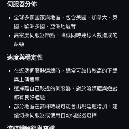
伺服器分佈
全球多個國家與地區，包含美國、加拿大、英
國、歐洲多國、亞洲地區等
高密度伺服器節點，降低同時連線人數造成的
瓶頸
速度與穩定性
在近端伺服器連線時，通常可維持較高的下載
與上傳速率
選擇離自己較近的伺服器，對於流媒體與遊戲
都有良好體驗
部分地區在高峰時段可能會出現延遲增加，建
議切換伺服器或使用自動伺服器選擇
流媒體解鎖與穿透