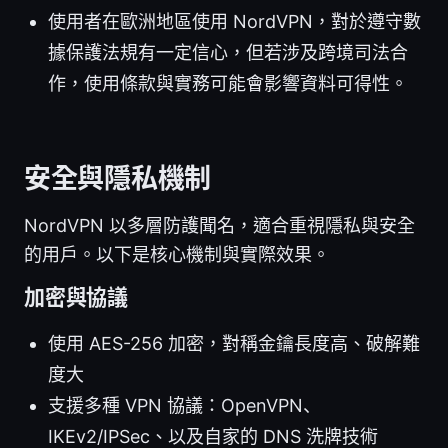
使用者在歐洲地區使用 NordVPN，對於遵守數
據保護法規有一定信心，但若涉及跨境司法合
作，使用條款與實務可能會影響資料可得性。
安全與隱私機制
NordVPN 以多層防護聞名，適合重視隱私與安全
的用戶。以下是核心機制與實際效果。
加密與協議
使用 AES-256 加密，對稱金鑰長度高、破解難
度大
支援多種 VPN 協議：OpenVPN、
IKEv2/IPSec、以及自家的 DNS 洗牌技術