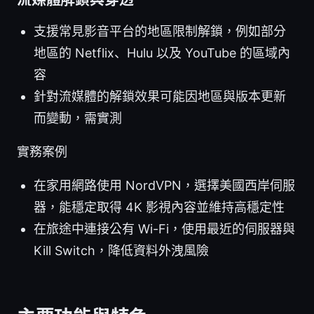
支援常見影音平台的地區限制解鎖，例如部分
地區的 Netflix、Hulu 以及 YouTube 的區域內
容
針對流媒體的解鎖效果可能因地區與版本更新
而變動，需實測
實務案例
在家用網路使用 NordVPN，選擇美國西岸伺服
器，能穩定取得 4K 影視內容並維持高穩定性
在旅途中連接公有 Wi-Fi，使用最近的伺服器與
Kill Switch，降低資料外洩風險