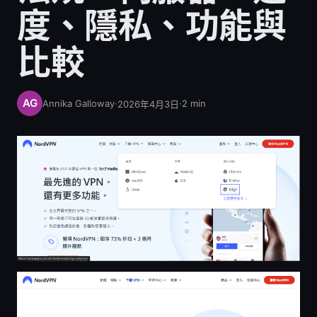
度、隱私、功能與
比較
Annika Galloway
·
·
2
min
2026年4月3日