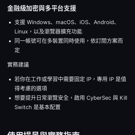
金融級加密與多平台支援
支援 Windows、macOS、iOS、Android、
Linux，以及瀏覽器擴充功能
同一帳號可在多裝置同時使用，依訂閱方案而
定
實務建議
若你在工作或學習中需要固定 IP，專用 IP 是值
得考慮的選項
想要提升日常瀏覽安全，啟用 CyberSec 與 Kill
Switch 是基本配置