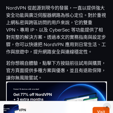
NordVPN 從起源到現今的發展，一直以提供強大
安全功能與廣泛伺服器網路為核心定位。對於重視
上網私密與跨區訪問的用戶來說，它的雙重
VPN、專用 IP、以及 CyberSec 等功能提供了相
對完整的解決方案。透過本文的實務指南與設定步
驟，你可以快速把 NordVPN 應用到日常生活、工
作與旅遊中，提升網路安全與連線穩定性。
若你想親自體驗，點擊下方按鈕前往試用與購買，
官方頁面提供多種方案與優惠，並且有退款保障，
讓你無風險嘗試。
×
VPN
Visit