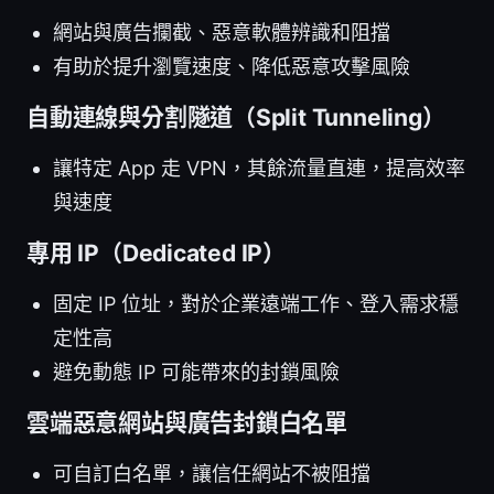
網站與廣告攔截、惡意軟體辨識和阻擋
有助於提升瀏覽速度、降低惡意攻擊風險
自動連線與分割隧道（Split Tunneling）
讓特定 App 走 VPN，其餘流量直連，提高效率
與速度
專用 IP（Dedicated IP）
固定 IP 位址，對於企業遠端工作、登入需求穩
定性高
避免動態 IP 可能帶來的封鎖風險
雲端惡意網站與廣告封鎖白名單
可自訂白名單，讓信任網站不被阻擋