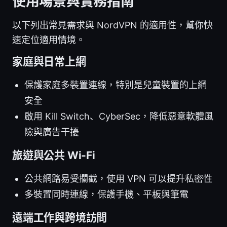
使用場景與實務指南
以下列出常見需求與 NordVPN 的適用性，幫你快
速定位適用情境。
家庭與日常上網
保護家庭多裝置連線，特別是兒童裝置的上網
安全
啟用 Kill Switch、CyberSec，降低惡意軟體風
險與廣告干擾
旅遊與公共 Wi-Fi
公共網路易受攔截，使用 VPN 可以提升私密性
多裝置同時連線，保護手機、平板與筆電
遠端工作與跨境訪問