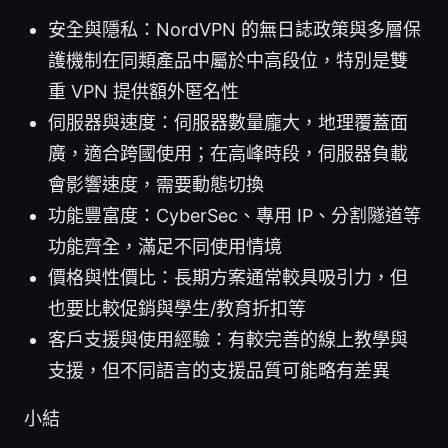
安全與隱私：NordVPN 的無日誌政策與多層保
護機制在同類產品中屬於中高段位，特別是雙
重 VPN 提供額外匿名性
伺服器與速度：伺服器數量龐大，地理覆蓋面
廣，適合跨國使用；在高峰時段，伺服器負載
會影響速度，需要動態切換
功能豐富度：CyberSec、專用 IP、分割隧道等
功能齊全，滿足不同使用情境
價格與性價比：長期方案通常較具吸引力，但
也要比較促銷與學生/教育折扣等
客戶支援與使用經驗：有較完善的線上教學與
支援，但不同語言的支援品質可能略有差異
小結