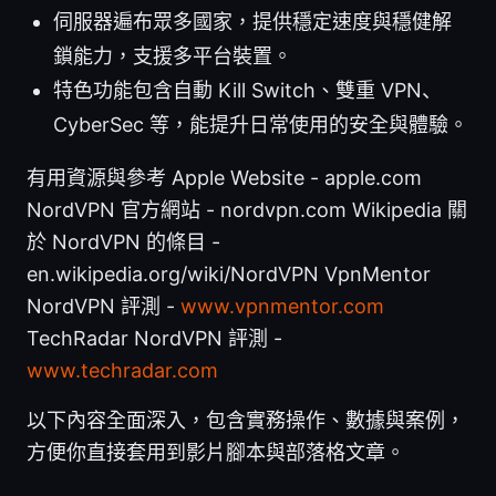
伺服器遍布眾多國家，提供穩定速度與穩健解
鎖能力，支援多平台裝置。
特色功能包含自動 Kill Switch、雙重 VPN、
CyberSec 等，能提升日常使用的安全與體驗。
有用資源與參考 Apple Website - apple.com
NordVPN 官方網站 - nordvpn.com Wikipedia 關
於 NordVPN 的條目 -
en.wikipedia.org/wiki/NordVPN VpnMentor
NordVPN 評測 -
www.vpnmentor.com
TechRadar NordVPN 評測 -
www.techradar.com
以下內容全面深入，包含實務操作、數據與案例，
方便你直接套用到影片腳本與部落格文章。