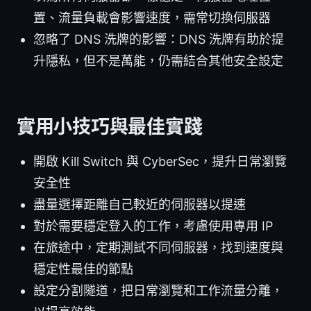
置、流量負載會影響速度，需常切換伺服器
忽略了 DNS 洗牌的影響：DNS 洗牌有助於提
升隱私，但不是萬能，仍需結合其他安全設定
實用小技巧與最佳實踐
開啟 Kill Switch 與 CyberSec，提升日常瀏覽
安全性
盡量選擇距離自己較近的伺服器以提速
對於需要穩定登入的工作，考慮使用專用 IP
在旅途中，定期測試不同伺服器，找到速度與
穩定性最佳的節點
設定分割隧道，把日常瀏覽和工作流量分離，