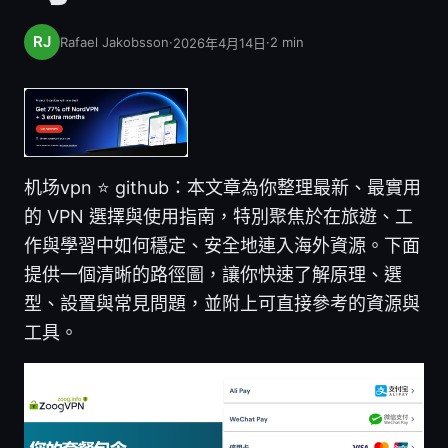
Rafael Jakobsson
·
·
2
min
2026年4月14日
机场vpn ⭐ github：本文章為你整理最新、最實用
的 VPN 選擇與使用指南，特別聚焦於在旅遊、工
作與學習中如何穩定、安全地連入海外資源。下面
提供一個清晰的路徑圖，讓你快速了解原理、選
型、設置與常見問題，並附上可直接參考的資源與
工具。