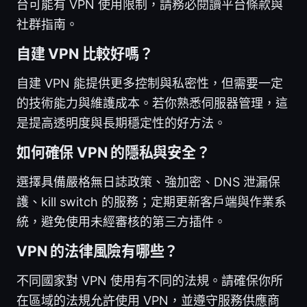
台可能有 VPN 使用限制，請務必閱讀平台條款與
社群指南。
自建 VPN 比較好嗎？
自建 VPN 能提供更多控制與私密性，但需要一定
的技術能力與維護成本。若你熟悉伺服器管理，這
是提高透明度與長期穩定性的好方法。
如何確保 VPN 的隱私與安全？
選擇具備嚴格無日誌政策、強加密、DNS 泄漏保
護、kill switch 的服務；定期更新客戶端與作業系
統，避免使用未經審核的第三方插件。
VPN 的法律風險有哪些？
不同國家對 VPN 使用有不同的法規。請確保你所
在區域的法規允許使用 VPN，並遵守服務供應商