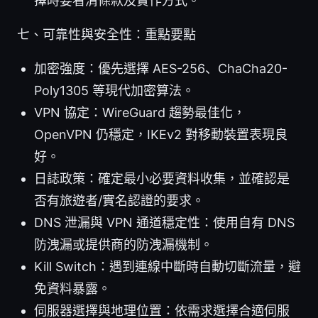
擇時要看清條款及實作方式。
七、可靠性與安全性：重點要點
加密強度：優先選擇 AES-256、ChaCha20-
Poly1305 等現代加密算法。
VPN 協定：WireGuard 趨勢最佳化，
OpenVPN 仍穩定，IKEv2 對移動裝置表現良
好。
日誌政策：確定最小必要資料收集，並確認是
否有旅遊者/實名認證的要求。
DNS 泄漏與 VPN 通道穩定性：使用自有 DNS
防洩漏或提供商的防洩漏機制。
Kill Switch：遇到連線中斷時自動切斷流量，避
免資料暴露。
伺服器選擇與地理位置：依需求選擇合適伺服