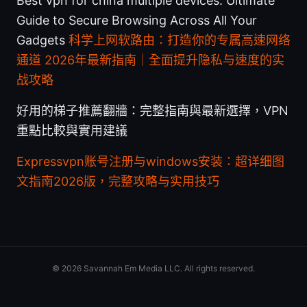
Best vpn for china multiple devices: Ultimate
Guide to Secure Browsing Across All Your
Gadgets
科学上网软路由：打造你的专属高速网络
通道 2026年最新指南｜全面提升隐私与速度的实
战攻略
好用的梯子推薦翻牆：完整指南與最新選擇，VPN
重點比較與實用建議
Expressvpn账号注册与windows安装：超详细图
文指南2026版，完整攻略与实用技巧
© 2026 Savannah Em Media LLC. All rights reserved.