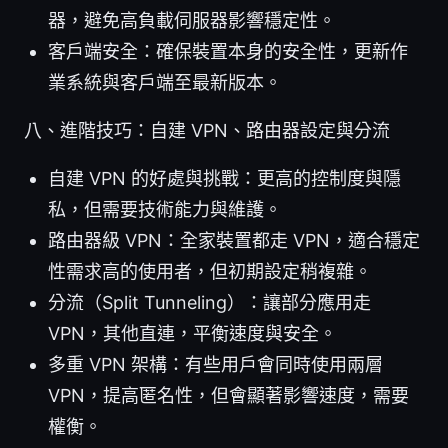
器，避免高負載伺服器影響穩定性。
客戶端安全：確保裝置本身的安全性，更新作
業系統與客戶端至最新版本。
八、進階技巧：自建 VPN、路由器設定與分流
自建 VPN 的好處與挑戰：更高的控制度與隱
私，但需要技術能力與維護。
路由器級 VPN：全家裝置都走 VPN，適合穩定
性需求高的使用者，但初期設定稍複雜。
分流（Split Tunneling）：讓部分應用走
VPN，其他直連，平衡速度與安全。
多重 VPN 架構：有些用戶會同時使用兩層
VPN，提高匿名性，但會顯著影響速度，需要
權衡。