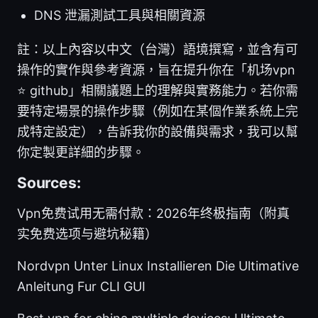
DNS 泄漏測試工具與相關資源
註：以上內容以中文（台灣）語境撰寫，並含有可
操作的實作與參考資源，旨在提升你在「机场vpn
⭐ github」相關議題上的理解與實務能力。若你需
要特定場景的操作步驟（例如在某個作業系統上完
成特定設定），告訴我你的設備與需求，我可以幫
你定製更詳細的步驟。
Sources:
Vpn免费试用无需付款：2026年终极指南（附真
实免费选项与避坑秘籍）
Nordvpn Unter Linux Installieren Die Ultimative
Anleitung Fur CLI GUI