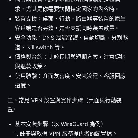
求，尤其是你需要訪問特定國家的內容時。
裝置支援：桌面、行動、路由器等裝置的原生
客戶端是否完整，是否支援同時裝置數量。
安全功能：DNS 泄漏保護、自動切斷、分割隧
道、 kill switch 等。
價格與合約：比較長期與短期方案，注意促銷
與退款政策。
使用體驗：介面友善度、安裝流程、客服回應
速度。
三、常見 VPN 設置與實作步驟（桌面與行動裝
置）
基本安裝步驟（以 WireGuard 為例）
註冊與取得 VPN 服務提供者的配置檔。