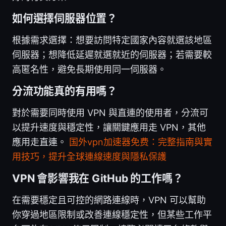
如何選擇伺服器位置？
根據需求選擇：想要訪問特定國家內容就選該地區
伺服器；想降低延遲就選就近的伺服器；若需要較
高匿名性，避免長期使用同一伺服器。
分流功能真的有用嗎？
對於需要同時使用 VPN 與直連的使用者，分流可
以提升速度與穩定性，讓關鍵應用走 VPN，其他
應用走直連。
国外vpn加速器免费：完整指南與實
用技巧，提升全球連線速度與隱私保護
VPN 會影響我在 GitHub 的工作嗎？
在需要穩定且可控的網路連線時，VPN 可以幫助
你穿過地區限制或改善連線穩定性，但某些工作平