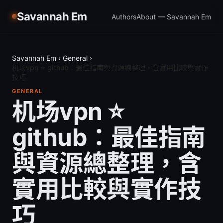
Savannah Em
Authors
About — Savannah Em
Savannah Em
›
General
›
机场vpn ⭐ github：最佳指南與資源總整理，含實用比較與實作
技巧
GENERAL
机场vpn ⭐
github：最佳指南
與資源總整理，含
實用比較與實作技
巧