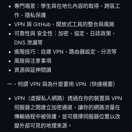
專門場景：學生與在地化內容的取得、跨區工
作、隱私保護
VPN 與 GitHub、開放式工具的整合與風險
可靠性與 安全性：加密、協定、日誌政策、
DNS 泄漏等
進階技巧：自建 VPN、路由器設定、分流等
風險與注意事項
資源與延伸閱讀
一、何謂 VPN 與為什麼要用 VPN（快速摘要）
VPN（虛擬私人網路）透過在你的裝置與 VPN
伺服器之間建立加密通道，讓你的網路流量在
傳輸過程中被保護，並可選擇伺服器位置以改
變外部可見的地理來源。