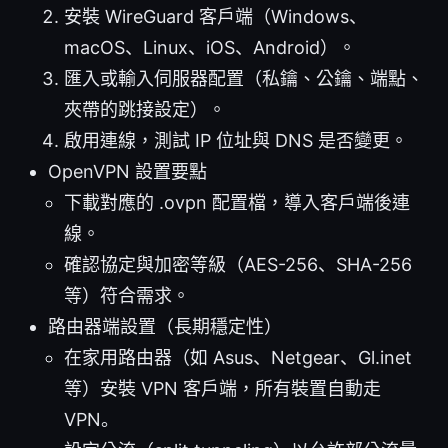
安裝 WireGuard 客戶端（Windows、
macOS、Linux、iOS、Android）。
匯入或輸入伺服器配置（私鑰、公鑰、端點、
夾帶的跳接設定）。
啟用連線，測試 IP 位址與 DNS 是否變更。
OpenVPN 設置要點
下載對應的 .ovpn 配置檔，導入客戶端後連
線。
確認協定與加密等級（AES-256、SHA-256
等）符合需求。
路由器端設置（長期穩定性）
在家用路由器（如 Asus、Netgear、Gl.inet
等）安裝 VPN 客戶端，所有裝置自動走
VPN。