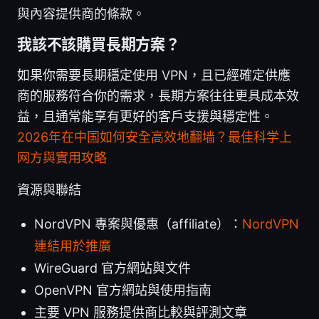
與內容提供商的條款。
我該不該購買長期方案？
如果你需要長期穩定使用 VPN，且已經確定供應
商的服務符合你的需求，長期方案往往更具成本效
益，且通常能享有更好的客戶支援與穩定性。
2026年在中国如何安全高效地翻墙？最佳科学上
网方與實用攻略
資源與聯結
NordVPN 專案與優惠（affiliate）：
NordVPN
連結用於推廣
WireGuard 官方網站與文件
OpenVPN 官方網站與使用指南
主要 VPN 服務提供商比較與評測文章