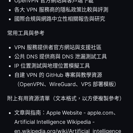
OpenVPN 官方網站與客戶端下載
各大 VPN 服務商的隱私政策比較與評測
國際合規與網路中立性相關報告與研究
常用工具與參考
VPN 服務提供者官方網站與支援社區
公共 DNS 提供商與 DNS 泄漏測試工具
IP 位置測試與地理位置模擬工具
自建 VPN 的 GitHub 專案與教學資源
（OpenVPN、WireGuard、VPS 部署模板）
附上有用資源清單（文本格式，以方便複製參考）
文章與指南：Apple Website - apple.com、
Artificial Intelligence Wikipedia -
en.wikipedia.org/wiki/Artificial_intelligence