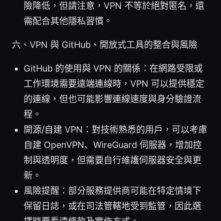
險降低，但請注意，VPN 不等於絕對匿名，還
需配合其他隱私習慣。
六、VPN 與 GitHub、開放式工具的整合與風險
GitHub 的使用與 VPN 的關係：在網路受限或
工作環境需要遠端連線時，VPN 可以提供穩定
的連線，但也可能影響連線速度與身分驗證流
程。
開源/自建 VPN：對技術熟悉的用戶，可以考慮
自建 OpenVPN、WireGuard 伺服器，增加控
制與透明度，但需要自行維護伺服器安全與更
新。
風險提醒：部分服務提供商可能在特定情境下
保留日誌，或在司法管轄地受到監管，因此選