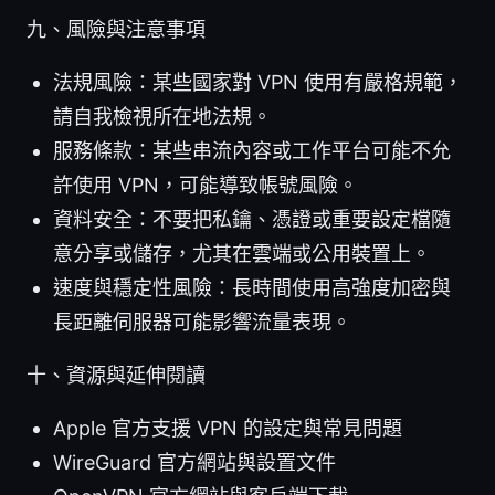
九、風險與注意事項
法規風險：某些國家對 VPN 使用有嚴格規範，
請自我檢視所在地法規。
服務條款：某些串流內容或工作平台可能不允
許使用 VPN，可能導致帳號風險。
資料安全：不要把私鑰、憑證或重要設定檔隨
意分享或儲存，尤其在雲端或公用裝置上。
速度與穩定性風險：長時間使用高強度加密與
長距離伺服器可能影響流量表現。
十、資源與延伸閱讀
Apple 官方支援 VPN 的設定與常見問題
WireGuard 官方網站與設置文件