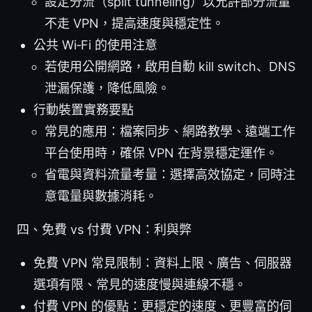
設定分流（split tunneling）以允許部分流量
不走 VPN，提高速度與穩定性。
公共 Wi‑Fi 的使用注意
若使用公開網路，啟用自動 kill switch、DNS
泄漏保護，降低風險。
行動裝置實務要點
常見的應用：檔案同步、網路教學、遠端工作
平台使用時，確保 VPN 在背景穩定運作。
省電與資料流量考量：選擇高效協定，同時注
意電量與數據消耗。
四、免費 vs 付費 VPN：利與弊
免費 VPN 常見限制：資料上限、廣告、伺服器
選項有限、常見的速度慢與連線不穩。
付費 VPN 的優點：更穩定的速度、更豐富的伺