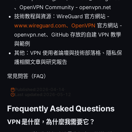
、OpenVPN Community - openvpn.net
技術教程與資源：WireGuard 官方網站 -
www.wireguard.com、OpenVPN
官方網站 -
openvpn.net、GitHub 存放的自建 VPN 教學
與範例
其他：VPN 使用者論壇與技術部落格、隱私保
護相關文章與研究報告
常見問答（FAQ）
Published:
2026-04-14
·
Last updated:
2026-05-12
Frequently Asked Questions
VPN 是什麼，為什麼我需要它？