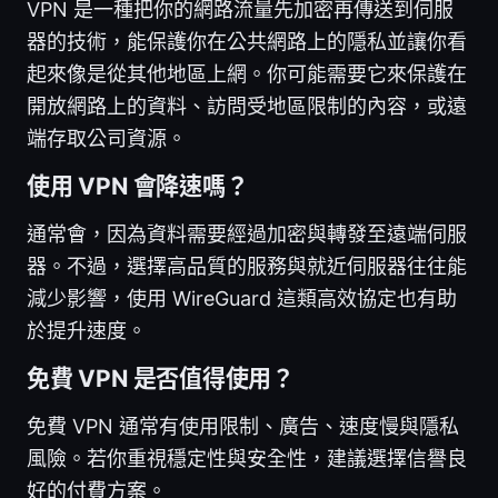
VPN 是一種把你的網路流量先加密再傳送到伺服
器的技術，能保護你在公共網路上的隱私並讓你看
起來像是從其他地區上網。你可能需要它來保護在
開放網路上的資料、訪問受地區限制的內容，或遠
端存取公司資源。
使用 VPN 會降速嗎？
通常會，因為資料需要經過加密與轉發至遠端伺服
器。不過，選擇高品質的服務與就近伺服器往往能
減少影響，使用 WireGuard 這類高效協定也有助
於提升速度。
免費 VPN 是否值得使用？
免費 VPN 通常有使用限制、廣告、速度慢與隱私
風險。若你重視穩定性與安全性，建議選擇信譽良
好的付費方案。