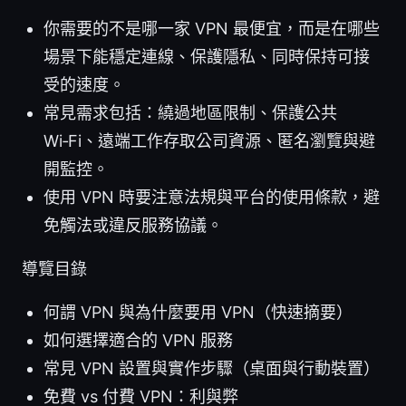
你需要的不是哪一家 VPN 最便宜，而是在哪些
場景下能穩定連線、保護隱私、同時保持可接
受的速度。
常見需求包括：繞過地區限制、保護公共
Wi‑Fi、遠端工作存取公司資源、匿名瀏覽與避
開監控。
使用 VPN 時要注意法規與平台的使用條款，避
免觸法或違反服務協議。
導覽目錄
何謂 VPN 與為什麼要用 VPN（快速摘要）
如何選擇適合的 VPN 服務
常見 VPN 設置與實作步驟（桌面與行動裝置）
免費 vs 付費 VPN：利與弊