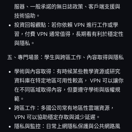
服器、一般承諾的無日誌政策、客戶端支援與
技術協助。
投資回報觀點：若你依賴 VPN 進行工作或學
習，付費 VPN 通常值得，長期看有利於穩定性
與隱私。
五、專門場景：學生與跨區工作、內容取得與隱私
學術與內容取得：有時候某些教學資源或研究
資料庫在特定地區可用性較高， VPN 可以讓你
在不同區域取得內容，但要遵守學術與版權規
範。
跨區工作：多國公司常有地區性雲端資源，
VPN 可以協助穩定存取與減少延遲。
隱私與監控：日常上網隱私保護與公共網路風