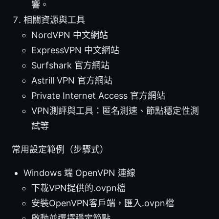
響。
相關資源與工具
NordVPN 中文網站
ExpressVPN 中文網站
Surfshark 官方網站
Astrill VPN 官方網站
Private Internet Access 官方網站
VPN測評與工具：匿名測速、節點穩定性測
試等
常用設定範例（步驟式）
Windows 端 OpenVPN 連線
下載VPN提供的.ovpn檔
安裝OpenVPN客戶端，匯入.ovpn檔
啟動並選擇穩定節點