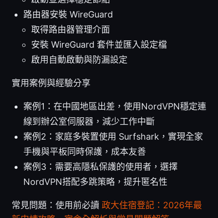
路由器安裝 WireGuard
取得路由器管理介面
安裝 WireGuard 套件並匯入設定檔
啟用自動啟動與防漏設定
實用案例與經驗分享
案例1：在中國地區出差，使用NordVPN穩定連
線到辦公室伺服器，減少工作中斷
案例2：家庭多裝置使用 Surfshark，實現全家
手機與平板同時保護，成本友善
案例3：需要高隱私保護的使用者，選擇
NordVPN搭配多跳策略，提升匿名性
常見問題：使用前必讀
政大住宿登記：2026年最