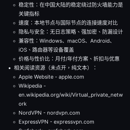
稳定性：在中国大陆的稳定绕过防火墙能力是
关键指标
速度：本地节点与国际节点的连接速度对比
隐私与安全：无日志策略、强加密、防漏设计
兼容性：Windows、macOS、Android、
iOS、路由器等设备覆盖
价格与性价比：月付/年付方案、折扣与优惠
相关阅读资源（未点开，纯文本）：
Apple Website - apple.com
Wikipedia -
en.wikipedia.org/wiki/Virtual_private_netw
ork
NordVPN - nordvpn.com
ExpressVPN - expressvpn.com