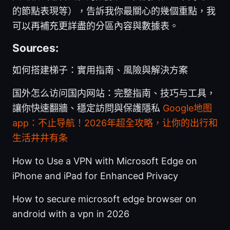
的節點表現等），告訴我你最關心的幾個重點，我
可以再補充更詳盡的分區內容與數據表。
Sources:
如何搭建梯子：實用指南、風險與解決方案
国外怎么访问国内网站：完整指南、技巧与工具，
讓你快速翻牆、穩定訪問與保護隱私
Google地图
app：不止导航！2026年超全攻略，让你的出行和
生活井井有条
How to Use a VPN with Microsoft Edge on
iPhone and iPad for Enhanced Privacy
How to secure microsoft edge browser on
android with a vpn in 2026