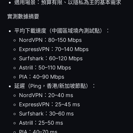
適用場景：預算有限、以隱私為主的基本需求
實測數據摘要
平均下載速度（中國區域境內測試點）：
NordVPN：80–150 Mbps
ExpressVPN：70–140 Mbps
Surfshark：60–120 Mbps
Astrill：50–110 Mbps
PIA：40–90 Mbps
延遲（Ping，香港/新加坡節點）：
NordVPN：20–40 ms
ExpressVPN：25–45 ms
Surfshark：30–60 ms
Astrill：25–50 ms
PIA：40–70 ms