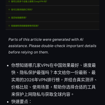
Parts of this article were generated with AI
assistance. Please double-check important details
before relying on them.
你想知道哪几家VPN在中国效果最好、速度最
快、隐私保护最强吗？本文给你一份最新、最
实用的2026年VPN排行榜，并结合真实测评、
价格比较、使用场景，帮助你选择合适的工具
来保护上网隐私与获取全球内容。
快速要点：