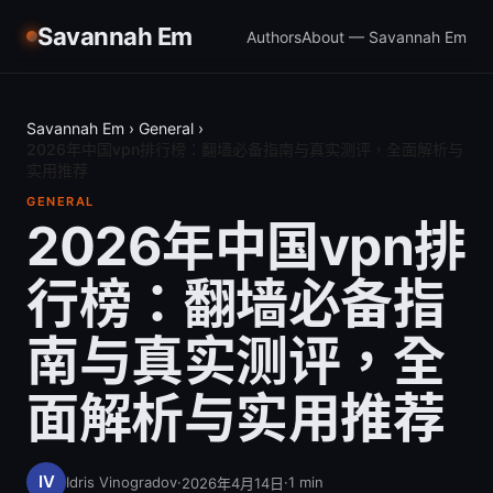
Savannah Em
Authors
About — Savannah Em
Savannah Em
›
General
›
2026年中国vpn排行榜：翻墙必备指南与真实测评，全面解析与
实用推荐
GENERAL
2026年中国vpn排
行榜：翻墙必备指
南与真实测评，全
面解析与实用推荐
Idris Vinogradov
·
·
1
min
2026年4月14日