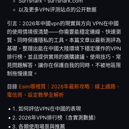
Surfshark - surfshark.com
以及更多VPN评测站点的公开数据
引言：2026年中國vpn的現實與方向 VPN在中國
的使用情境很清楚——你需要能穩定連線、快速瀏
覽、同時保護隱私的工具。本篇文章以最新測評為
基礎，整理出能在中國大陸環境下穩定運作的VPN
排行榜，並且提供實用的選購建議、使用技巧、常
見問題解答，讓你在保護自我的同時，不被地區限
制拖慢速度。
目錄
Esim哪裡買｜2026年最新攻略：線上通路、
電信商、設定教學全解析
如何評估VPN在中國的表現
2026年VPN排行榜（含實測數據）
各類使用場景與推薦