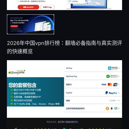
2026年中国vpn排行榜：翻墙必备指南与真实测评
的快速概览