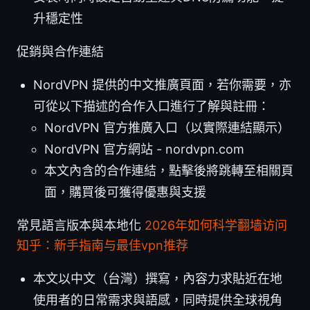
升穩定性
促銷與合作連結
NordVPN 提供的中文推廣頁面，若你需要，亦
可從以下描述的合作入口進行了解與註冊：
NordVPN 官方推廣入口（以實際連結顯示）
NordVPN 官方網站 - nordvpn.com
本文內含的合作連結，點擊後將跳轉至相關頁
面，購買後可獲得優惠與支援
常見語言版本與本地化
2026年如何科学翻墙访问
知乎：新手指南与最佳vpn推荐
本文以中文（台灣）撰寫，內容力求貼近在地
使用者的日常需求與語感，同時提供全球視角