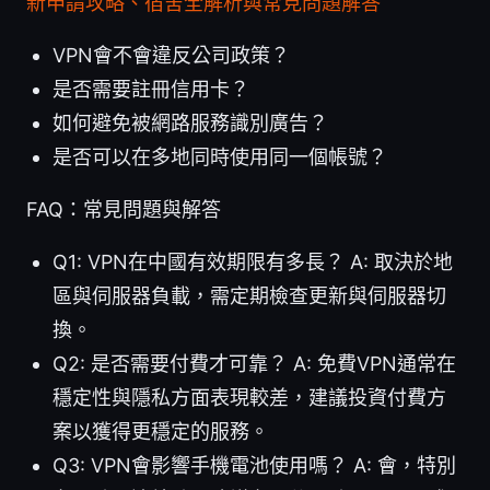
新申請攻略、宿舍全解析與常見問題解答
VPN會不會違反公司政策？
是否需要註冊信用卡？
如何避免被網路服務識別廣告？
是否可以在多地同時使用同一個帳號？
FAQ：常見問題與解答
Q1: VPN在中國有效期限有多長？ A: 取決於地
區與伺服器負載，需定期檢查更新與伺服器切
換。
Q2: 是否需要付費才可靠？ A: 免費VPN通常在
穩定性與隱私方面表現較差，建議投資付費方
案以獲得更穩定的服務。
Q3: VPN會影響手機電池使用嗎？ A: 會，特別