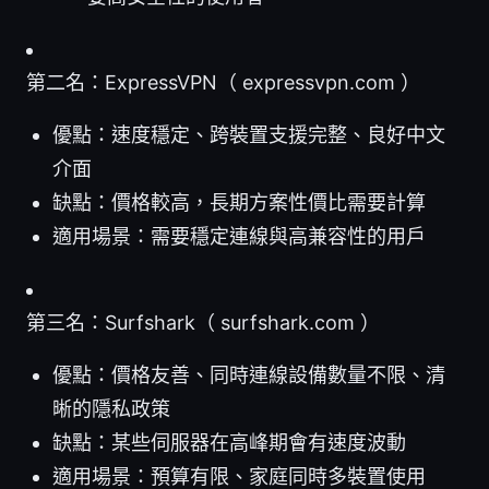
第二名：ExpressVPN（ expressvpn.com ）
優點：速度穩定、跨裝置支援完整、良好中文
介面
缺點：價格較高，長期方案性價比需要計算
適用場景：需要穩定連線與高兼容性的用戶
第三名：Surfshark（ surfshark.com ）
優點：價格友善、同時連線設備數量不限、清
晰的隱私政策
缺點：某些伺服器在高峰期會有速度波動
適用場景：預算有限、家庭同時多裝置使用