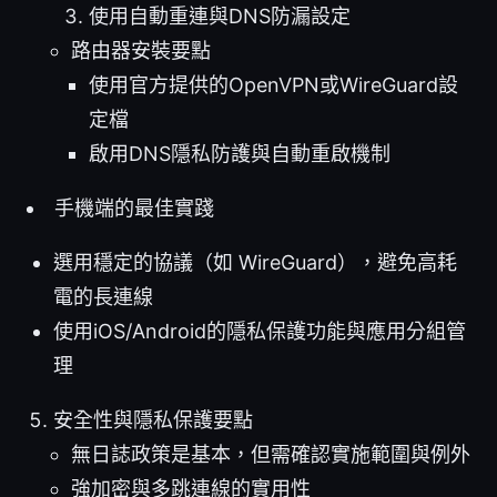
使用自動重連與DNS防漏設定
路由器安裝要點
使用官方提供的OpenVPN或WireGuard設
定檔
啟用DNS隱私防護與自動重啟機制
手機端的最佳實踐
選用穩定的協議（如 WireGuard），避免高耗
電的長連線
使用iOS/Android的隱私保護功能與應用分組管
理
安全性與隱私保護要點
無日誌政策是基本，但需確認實施範圍與例外
強加密與多跳連線的實用性