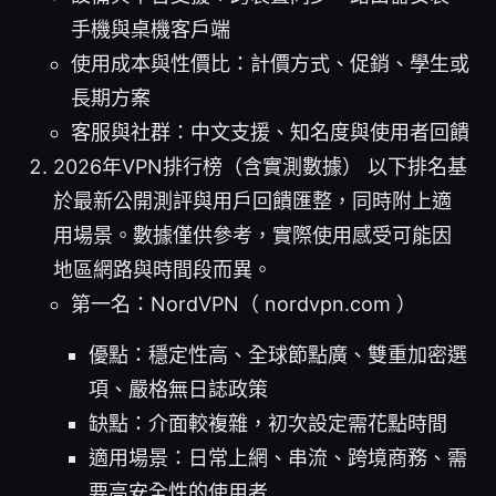
手機與桌機客戶端
使用成本與性價比：計價方式、促銷、學生或
長期方案
客服與社群：中文支援、知名度與使用者回饋
2026年VPN排行榜（含實測數據） 以下排名基
於最新公開測評與用戶回饋匯整，同時附上適
用場景。數據僅供參考，實際使用感受可能因
地區網路與時間段而異。
第一名：NordVPN（ nordvpn.com ）
優點：穩定性高、全球節點廣、雙重加密選
項、嚴格無日誌政策
缺點：介面較複雜，初次設定需花點時間
適用場景：日常上網、串流、跨境商務、需
要高安全性的使用者