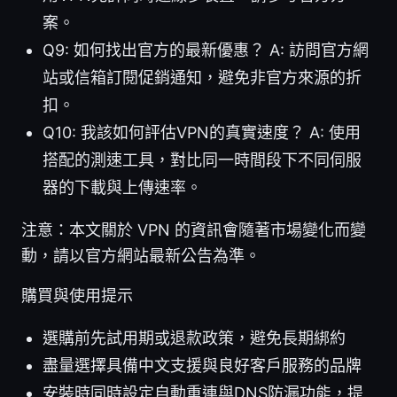
案。
Q9: 如何找出官方的最新優惠？ A: 訪問官方網
站或信箱訂閱促銷通知，避免非官方來源的折
扣。
Q10: 我該如何評估VPN的真實速度？ A: 使用
搭配的測速工具，對比同一時間段下不同伺服
器的下載與上傳速率。
注意：本文關於 VPN 的資訊會隨著市場變化而變
動，請以官方網站最新公告為準。
購買與使用提示
選購前先試用期或退款政策，避免長期綁約
盡量選擇具備中文支援與良好客戶服務的品牌
安裝時同時設定自動重連與DNS防漏功能，提