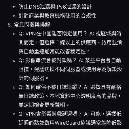
防止DNS泄漏與IPv6泄漏的設計
針對商業與教育機構使用的合規性
常見問題與排解
Q: VPN在中國能否穩定使用？ A: 視區域與時
間而定，但選擇二線以上的供應商、啟用混淆
與自動重連通常能改善穩定性。
Q: 影像串流會被封鎖嗎？ A: 某些平台會自動
阻擋，建議切換不同伺服器或使用專為解鎖設
計的伺服器。
Q: 如何確保不被日誌追蹤？ A: 選擇具有嚴格
無日誌政策、本地資料中心透明度高的品牌，
並定期檢查更新聲明。
Q: VPN會影響遊戲延遲嗎？ A: 可能，選擇低
延遲節點並啟用WireGuard協議通常能降低影