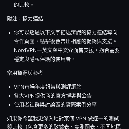
的比較。
附注：協力連結
你可以透過以下文字描述辨識的協力連結導向
合作頁面，點擊後會帶出相應的促銷與支援。
NordVPN—英文與中文介面皆支援，適合需要
穩定與隱私保護的使用者。
常用資源與參考
VPN市場年度報告與測評網站
各大VPN提供商的官方博客與公告
使用者社群與討論區的實際案例分享
如果你希望我更深入地對某個 VPN 做逐一的測試
與比較（包含更多的數據表、實測圖表、不同地區