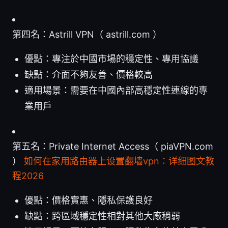
第四名：Astrill VPN（ astrill.com ）
優點：專注於中國市場的穩定性、專用協議
缺點：介面不夠友善、價格較高
適用場景：需要在中國內部高穩定性連線的專
業用戶
第五名：Private Internet Access（ piaVPN.com
）
如何在家用路由器上设置翻墙vpn：详细图文教
程2026
優點：價格實惠、隱私保護良好
缺點：跨區域穩定性相對其他大廠稍弱