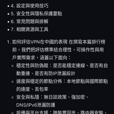
設定與使用技巧
安全性與隱私保護要點
常見問題與排解
相關資源與工具
如何評估VPN在中國的表現 在撰寫本篇排行榜
前，我們把評估標準結合理性、可操作性與用
戶實際需求，涵蓋以下面向：
穩定性與防偽蹤：是否能穩定連線、是否有自
動重連、是否有防IP泄漏設計
速度與穩定的節點分佈：本地節點與國際節點
的速度、丟包率
安全與私隱：無日誌政策、強加密、
DNS/IPv6泄漏防護
設備與平台支援：跨裝置同步、路由器安裝、