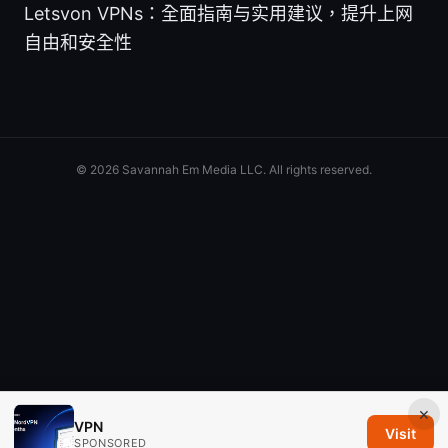
Letsvon VPNs：全面指南与实用建议，提升上网
自由和安全性
© 2026 Savannah Em Media LLC. All rights reserved.
×
VPN
Visit
SPONSORED