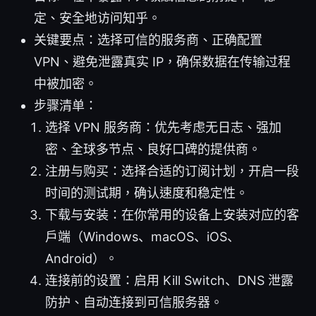
定、安全地访问知乎。
关键要点：选择可信的服务商、正确配置
VPN、避免泄露真实 IP，确保数据在传输过程
中被加密。
步骤清单：
选择 VPN 服务商：优先考虑无日志、强加
密、全球多节点、良好口碑的提供商。
注册与购买：选择合适的订阅计划，开启一段
时间的测试期，确认速度和稳定性。
下载与安装：在你常用的设备上安装对应的客
户端（Windows、macOS、iOS、
Android）。
连接前的设置：启用 Kill Switch、DNS 泄露
防护、自动连接到可信服务器。