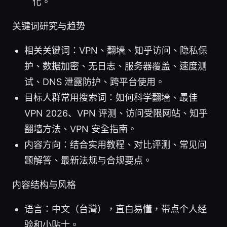
化。
关键词研究与趋势
相关关键词：VPN、翻墙、知乎访问、隐私保
护、数据加密、无日志、服务器覆盖、速度测
试、DNS 泄露防护、跨平台使用。
目标人群常用搜索词：如何科学翻墙、最佳
VPN 2026、VPN 评测、访问受限网站、知乎
翻墙方法、VPN 安全指南。
内容方向：结合实用教程、对比评测、常见问
题解答、最新法规与合规要点。
内容结构与风格
语言：中文（台灣），直白易懂，带点个人经
验和小贴士。