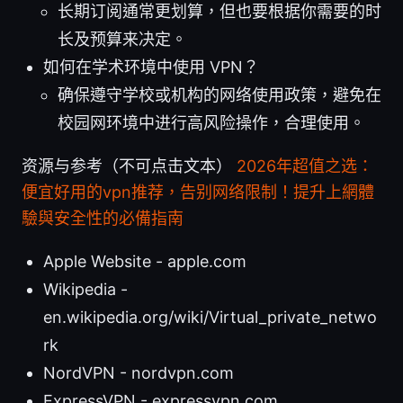
长期订阅通常更划算，但也要根据你需要的时
长及预算来决定。
如何在学术环境中使用 VPN？
确保遵守学校或机构的网络使用政策，避免在
校园网环境中进行高风险操作，合理使用。
资源与参考（不可点击文本）
2026年超值之选：
便宜好用的vpn推荐，告别网络限制！提升上網體
驗與安全性的必備指南
Apple Website - apple.com
Wikipedia -
en.wikipedia.org/wiki/Virtual_private_netwo
rk
NordVPN - nordvpn.com
ExpressVPN - expressvpn.com