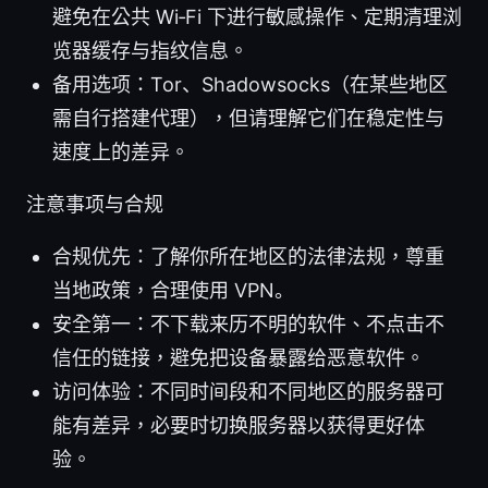
避免在公共 Wi‑Fi 下进行敏感操作、定期清理浏
览器缓存与指纹信息。
备用选项：Tor、Shadowsocks（在某些地区
需自行搭建代理），但请理解它们在稳定性与
速度上的差异。
注意事项与合规
合规优先：了解你所在地区的法律法规，尊重
当地政策，合理使用 VPN。
安全第一：不下载来历不明的软件、不点击不
信任的链接，避免把设备暴露给恶意软件。
访问体验：不同时间段和不同地区的服务器可
能有差异，必要时切换服务器以获得更好体
验。