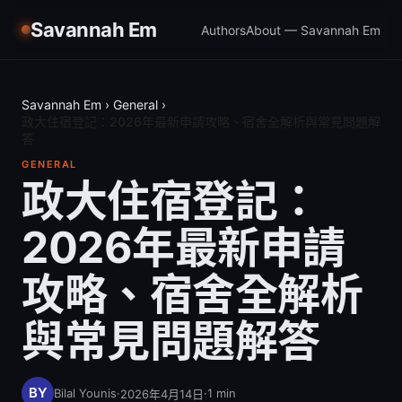
Savannah Em
Authors
About — Savannah Em
Savannah Em
›
General
›
政大住宿登記：2026年最新申請攻略、宿舍全解析與常見問題解
答
GENERAL
政大住宿登記：
2026年最新申請
攻略、宿舍全解析
與常見問題解答
Bilal Younis
·
·
1
min
2026年4月14日