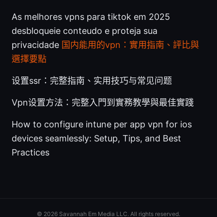
As melhores vpns para tiktok em 2025
desbloqueie conteudo e proteja sua
privacidade
国内能用的vpn：實用指南、評比與
選擇要點
设置ssr：完整指南、实用技巧与常见问题
Vpn设置方法：完整入門到實務教學與最佳實踐
How to configure intune per app vpn for ios
devices seamlessly: Setup, Tips, and Best
Practices
© 2026 Savannah Em Media LLC. All rights reserved.