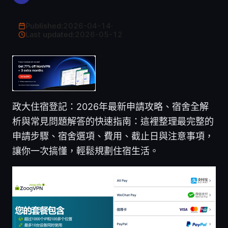
Published:
2026-04-14
·
Last updated:
2026-05-12
政大住宿登記：2026年最新申請攻略、宿舍全解
析與常見問題解答的快速指南：這裡整理最完整的
申請步驟、宿舍選項、費用、截止日與注意事項，
讓你一次搞懂，輕鬆規劃住宿生活。