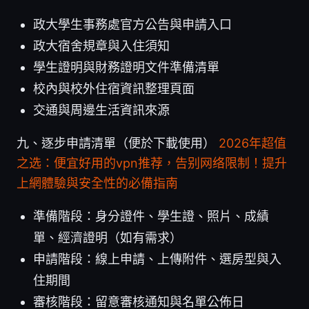
政大學生事務處官方公告與申請入口
政大宿舍規章與入住須知
學生證明與財務證明文件準備清單
校內與校外住宿資訊整理頁面
交通與周邊生活資訊來源
九、逐步申請清單（便於下載使用）
2026年超值
之选：便宜好用的vpn推荐，告别网络限制！提升
上網體驗與安全性的必備指南
準備階段：身分證件、學生證、照片、成績
單、經濟證明（如有需求）
申請階段：線上申請、上傳附件、選房型與入
住期間
審核階段：留意審核通知與名單公佈日