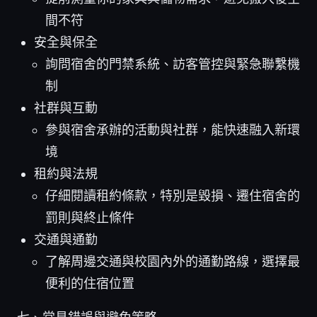
間不符
安全與保全
詢問宿舍的門禁系統、訪客管控與緊急聯繫機
制
社群與互動
參與宿舍承辦的活動與社群，能快速融入新環
境
租約與法規
仔細閱讀租約條款，特別是毀損、遷住宿舍的
罰則與終止條件
交通與通勤
了解周邊交通與校園內外的通勤路線，選擇最
便利的住宿位置