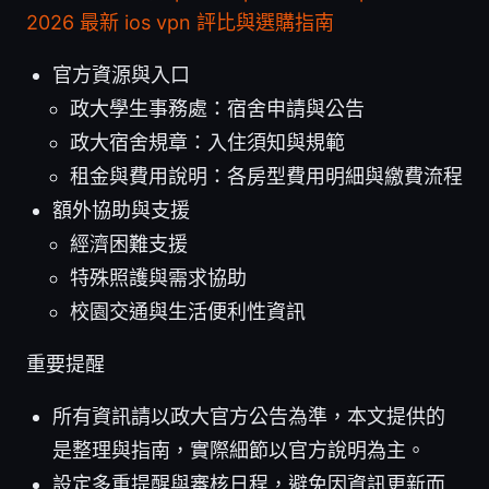
2026 最新 ios vpn 評比與選購指南
官方資源與入口
政大學生事務處：宿舍申請與公告
政大宿舍規章：入住須知與規範
租金與費用說明：各房型費用明細與繳費流程
額外協助與支援
經濟困難支援
特殊照護與需求協助
校園交通與生活便利性資訊
重要提醒
所有資訊請以政大官方公告為準，本文提供的
是整理與指南，實際細節以官方說明為主。
設定多重提醒與審核日程，避免因資訊更新而