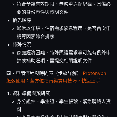
符合學籍有效期限、無嚴重違紀紀錄、具備必
要的身份證件與證明文件
優先順序
通常以年級、住宿需求緊急程度、是否首次申
請等因素綜合排序
特殊情況
家庭經濟困難、特殊照護需求等可能有例外申
請或補助選項，需提交相關證明文件
四、申請流程與時間表（步驟詳解）
Protonvpn
怎么使用：全方位指南與實用技巧，快速上手
資料準備與預研究
身分證件、學生證、學生帳號、緊急聯絡人資
料