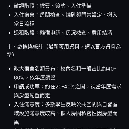
確認階段：繳費、簽約、入住準備
入住宿舍：房間檢查、鑰匙與門禁設定、搬入
當日流程
退租階段：離宿申請、房況檢查、費用結清
十、數據與統計（最新可用資料，請以官方資料為
準）
政大宿舍名額分布：校內名額一般占比約40-
60%，依年度調整
申請成功率：約在20-40%之間，視當年度需求
與房型配置而定
入住滿意度：多數學生反映公共空間與自習區
域設施滿意度較高，個人房間私密性因房型而
異