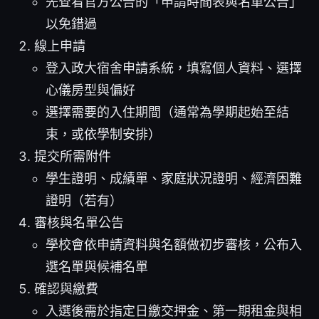
先查看官方公告的「申請時間表與名單公告」
以免錯過
線上申請
登入政大宿舍申請系統，填寫個人資料、選擇
心儀房型與偏好
選擇需要的入住期間（通常為學期起始至結
束，或依學制安排）
提交所需附件
學生證明、成績單、家庭狀況證明、經濟困難
證明（若有）
審核與名單公告
學校會依申請資料與名額做初步審核，公布入
選名單與候補名單
確認與繳費
入選後需於指定日繳交押金、第一期租金與相