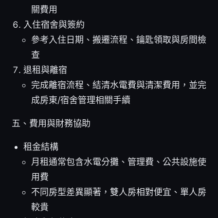
關費用
入住宿舍與簽約
參考入住日期、搬遷流程、鑰匙領取與房間檢
查
退租與離宿
完成離宿流程、結清水電費與清潔費用，並完
成房東/宿舍管理相關手續
五、費用與財務協助
租金結構
月租通常包含水電分攤、管理費、公共設施使
用費
不同房型差異顯著，雙人房相對便宜、單人房
較貴