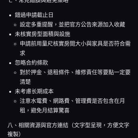
七、常見錯誤與避免策略
錯過申請截止日
設定多重提醒，並把官方公告來源加入收藏
未核實房型面積與設施
申請前用量尺核實房間大小與家具是否符合需
求
忽略合約條款
對於押金、退租條件、維修責任等要點一定要
清楚
未考慮长期成本
注意水電費、網路費、管理費是否包含在月
租，避免月結算驚喜
八、相關資源與官方連結（文字型呈現，方便文字
複製）