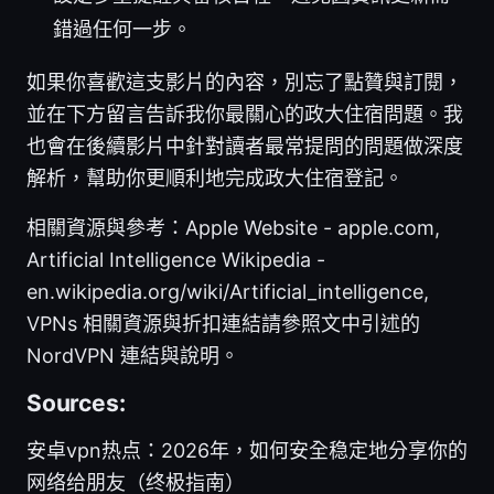
錯過任何一步。
如果你喜歡這支影片的內容，別忘了點贊與訂閱，
並在下方留言告訴我你最關心的政大住宿問題。我
也會在後續影片中針對讀者最常提問的問題做深度
解析，幫助你更順利地完成政大住宿登記。
相關資源與參考：Apple Website - apple.com,
Artificial Intelligence Wikipedia -
en.wikipedia.org/wiki/Artificial_intelligence,
VPNs 相關資源與折扣連結請參照文中引述的
NordVPN 連結與說明。
Sources:
安卓vpn热点：2026年，如何安全稳定地分享你的
网络给朋友（终极指南）