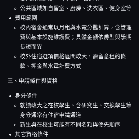
公共區域如自習室、廚房、洗衣區、健身室等
費用範圍
校內宿舍通常以月租與水電分攤計算，含管理
費與基本設施維護費；具體金額依房型與學期
長短而異
校外住宿選項價格區間較大，需留意租約條
款、押金與水電計費方式
三、申請條件與資格
身分條件
就讀政大之在校學生、含研究生、交換學生等
身分通常有住宿申請通道
新生與在校生可能有不同名額與優先順序
其它資格條件