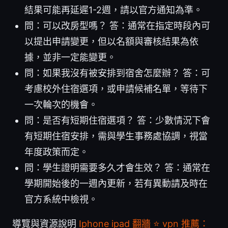
結果可能再延遲1-2週，請以官方通知為準。
問：可以改房型嗎？ 答：通常在指定時段內可
以提出申請變更，但以名額與審核結果為依
據，並非一定能變更。
問：如果我沒有被安排到宿舍怎麼辦？ 答：可
考慮校外住宿選項，或申請候補名單，等待下
一次輪次的機會。
問：是否有短期住宿選項？ 答：少數情況下會
有短期住宿安排，需與學生事務處協調，視當
年度政策而定。
問：學生證明需要多久才會生效？ 答：通常在
學期開始後的一週內更新，若有異動請及時在
官方系統中檢視。
導覽與資源說明
Iphone ipad 翻牆 ⭐ vpn 推薦：