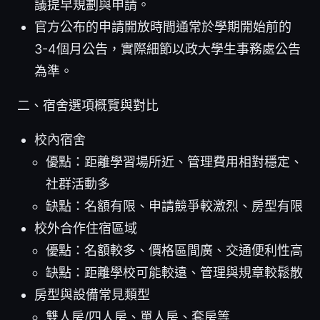
議提早規劃與申請。
官方公布的申請開放時間通常於學期開始前的
3-4個月公告，實際細節以政大學生事務處公告
為準。
二、宿舍選項概覽與對比
校內宿舍
優點：距離學習場所近、管理費用相對穩定、
社群活動多
缺點：名額有限、申請競爭較激烈、房型有限
校外合作住宿區域
優點：名額較多、價格區間廣、交通便利性高
缺點：距離學校可能較遠、管理與規章較鬆散
房型與設備常見類型
雙人房/四人房、單人房、套房等