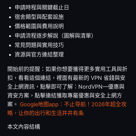
申請時程與關鍵截止日
宿舍類型與配套設施
價格範圍與費用說明
申請流程逐步解說（圖解與清單）
常見問題與實用技巧
資源與官方連結整理
開始前的提醒：如果你想要獲得更多實用工具與折
扣，看看這個連結，裡面有最新的 VPN 省錢與安
全上網資訊，點擊即可了解：NordVPN—優惠與
資安方案，點擊連結獲取專屬優惠與安全上網方
案。
Google地图app：不止导航！2026年超全攻
略，让你的出行和生活井井有条
本文內容結構