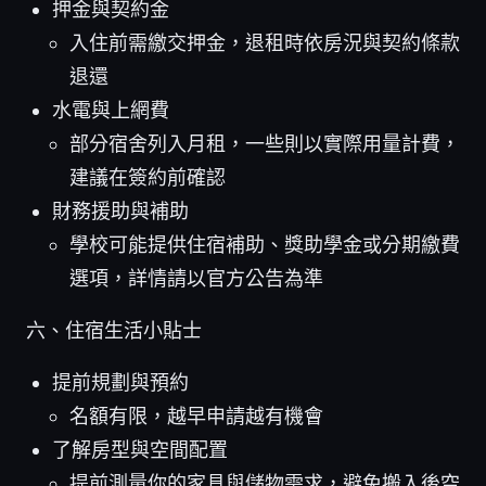
押金與契約金
入住前需繳交押金，退租時依房況與契約條款
退還
水電與上網費
部分宿舍列入月租，一些則以實際用量計費，
建議在簽約前確認
財務援助與補助
學校可能提供住宿補助、獎助學金或分期繳費
選項，詳情請以官方公告為準
六、住宿生活小貼士
提前規劃與預約
名額有限，越早申請越有機會
了解房型與空間配置
提前測量你的家具與儲物需求，避免搬入後空