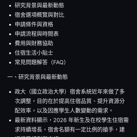
研究背景與最新動態
宿舍選項概覽與對比
申請條件與資格
申請流程與時間表
費用與財務協助
住宿生活小貼士
常見問題解答（FAQ）
一、研究背景與最新動態
政大（國立政治大學）宿舍系統近年來做了多
次調整，目的在於提高住宿品質、提升資源分
配效率，以及因應學生人數變動的需求。
最新資料顯示，2026 年新生及在校學生住宿需
求持續增長，宿舍名額有一定比例的搶手，建