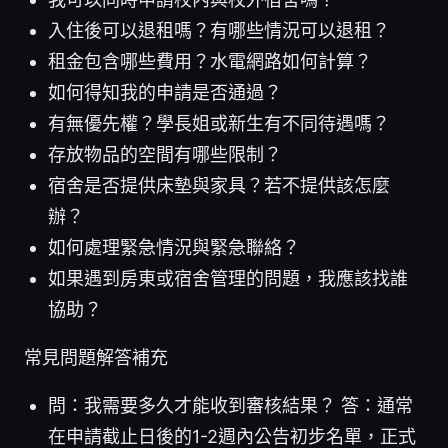
入住後可以退租嗎？有哪些情況可以退租？
租金包含哪些費用？水電網路如何計算？
如何得知我的申請是否通過？
有無優先權？學長姐或新生有不同待遇嗎？
存放物品的空間有哪些限制？
宿舍是否提供床墊與家具？若不提供該怎麼
辦？
如何處理緊急情況與緊急聯絡？
如果遇到房東或宿舍管理的問題，我應該找誰
協助？
常見問題解答補充
問：我需要多久才能收到審核結果？ 答：通常
在申請截止日後的1-2週內公告初步名單，正式