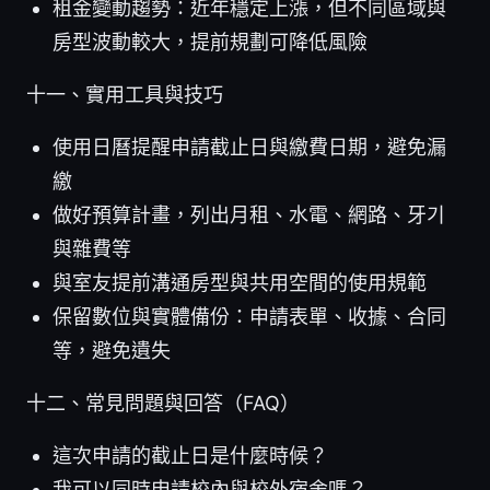
租金變動趨勢：近年穩定上漲，但不同區域與
房型波動較大，提前規劃可降低風險
十一、實用工具與技巧
使用日曆提醒申請截止日與繳費日期，避免漏
繳
做好預算計畫，列出月租、水電、網路、牙기
與雜費等
與室友提前溝通房型與共用空間的使用規範
保留數位與實體備份：申請表單、收據、合同
等，避免遺失
十二、常見問題與回答（FAQ）
這次申請的截止日是什麼時候？
我可以同時申請校內與校外宿舍嗎？