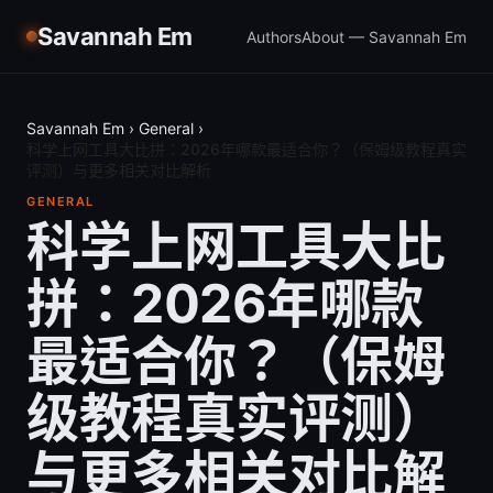
Savannah Em
Authors
About — Savannah Em
Savannah Em
›
General
›
科学上网工具大比拼：2026年哪款最适合你？（保姆级教程真实
评测）与更多相关对比解析
GENERAL
科学上网工具大比
拼：2026年哪款
最适合你？（保姆
级教程真实评测）
与更多相关对比解