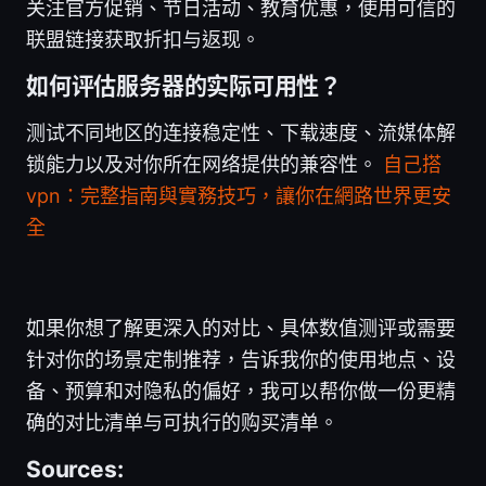
关注官方促销、节日活动、教育优惠，使用可信的
联盟链接获取折扣与返现。
如何评估服务器的实际可用性？
测试不同地区的连接稳定性、下载速度、流媒体解
锁能力以及对你所在网络提供的兼容性。
自己搭
vpn：完整指南與實務技巧，讓你在網路世界更安
全
如果你想了解更深入的对比、具体数值测评或需要
针对你的场景定制推荐，告诉我你的使用地点、设
备、预算和对隐私的偏好，我可以帮你做一份更精
确的对比清单与可执行的购买清单。
Sources: