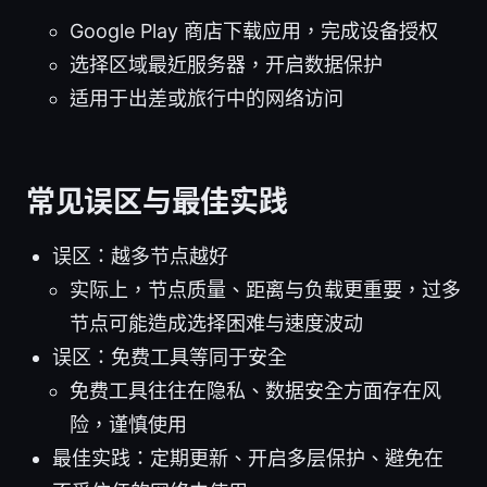
Google Play 商店下载应用，完成设备授权
选择区域最近服务器，开启数据保护
适用于出差或旅行中的网络访问
常见误区与最佳实践
误区：越多节点越好
实际上，节点质量、距离与负载更重要，过多
节点可能造成选择困难与速度波动
误区：免费工具等同于安全
免费工具往往在隐私、数据安全方面存在风
险，谨慎使用
最佳实践：定期更新、开启多层保护、避免在