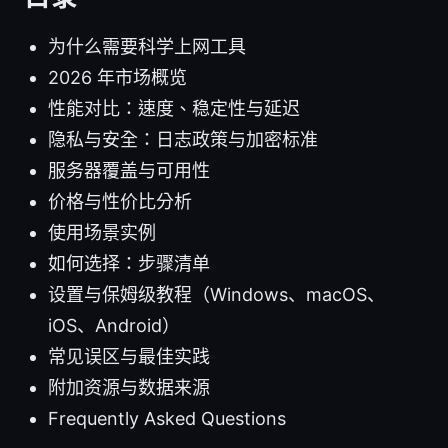
为什么需要科学上网工具
2026 年市场概览
性能对比：速度、稳定性与延迟
隐私与安全：日志政策与加密标准
服务器覆盖与可用性
价格与性价比分析
使用场景实例
如何选择：步骤清单
设置与保姆级教程（Windows、macOS、
iOS、Android）
常见误区与最佳实践
附加资源与数据来源
Frequently Asked Questions