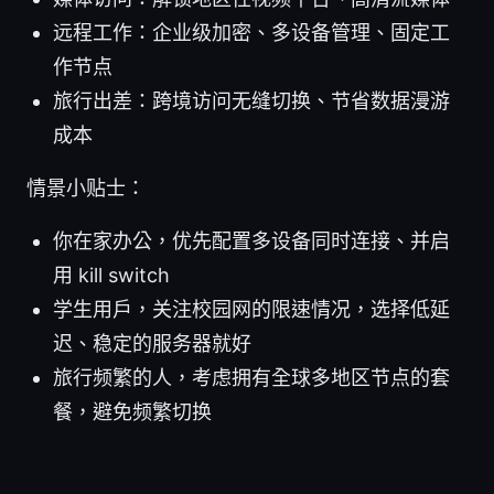
远程工作：企业级加密、多设备管理、固定工
作节点
旅行出差：跨境访问无缝切换、节省数据漫游
成本
情景小贴士：
你在家办公，优先配置多设备同时连接、并启
用 kill switch
学生用户，关注校园网的限速情况，选择低延
迟、稳定的服务器就好
旅行频繁的人，考虑拥有全球多地区节点的套
餐，避免频繁切换