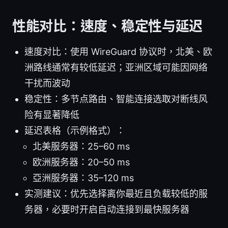
性能对比：速度、稳定性与延迟
速度对比：使用 WireGuard 协议时，北美、欧
洲路线通常有较低延迟；亚洲区域可能因网络
干扰而波动
稳定性：多节点路由、智能连接选取对断线风
险有显著降低
延迟表格（示例格式）：
北美服务器：25–60 ms
欧洲服务器：20–50 ms
亞洲服务器：35–120 ms
实测建议：优先选择离你最近且负载较低的服
务器，必要时开启自动连接到最快服务器