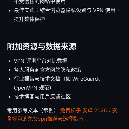
不受信任的网络中使用
最佳实践：结合浏览器隐私设置与 VPN 使用，
提升整体保护
附加资源与数据来源
VPN 评测平台对比数据
各大服务商官方网站隐私政策
行业报告与技术文档（如 WireGuard、
OpenVPN 规范）
技术博客与用户反馈社区
常用参考文本（示例）
免费梯子 安卓 2026：安
全好用的免费vpn推荐与选择指南