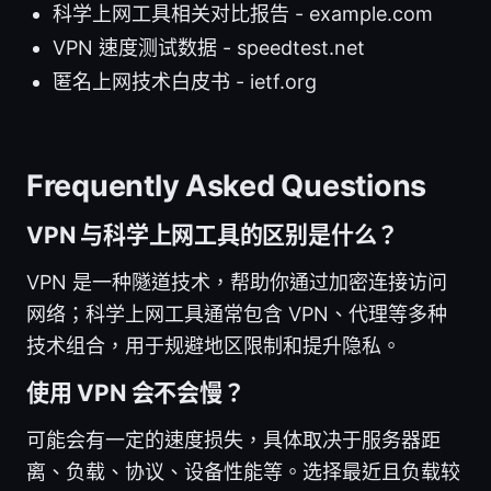
科学上网工具相关对比报告 - example.com
VPN 速度测试数据 - speedtest.net
匿名上网技术白皮书 - ietf.org
Frequently Asked Questions
VPN 与科学上网工具的区别是什么？
VPN 是一种隧道技术，帮助你通过加密连接访问
网络；科学上网工具通常包含 VPN、代理等多种
技术组合，用于规避地区限制和提升隐私。
使用 VPN 会不会慢？
可能会有一定的速度损失，具体取决于服务器距
离、负载、协议、设备性能等。选择最近且负载较