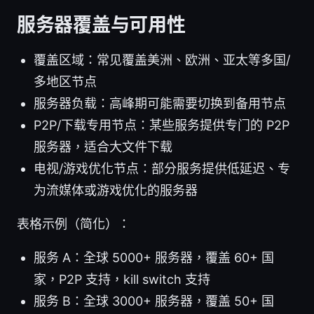
服务器覆盖与可用性
覆盖区域：常见覆盖美洲、欧洲、亚太等多国/
多地区节点
服务器负载：高峰期可能需要切换到备用节点
P2P/下载专用节点：某些服务提供专门的 P2P
服务器，适合大文件下载
电视/游戏优化节点：部分服务提供低延迟、专
为流媒体或游戏优化的服务器
表格示例（简化）：
服务 A：全球 5000+ 服务器，覆盖 60+ 国
家，P2P 支持，kill switch 支持
服务 B：全球 3000+ 服务器，覆盖 50+ 国