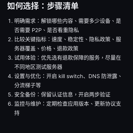
如何选择：步骤清单
明确需求：解锁哪些内容、需要多少设备、是
否需要 P2P、是否看重隐私
比较关键指标：速度、稳定性、隐私政策、服
务器覆盖、价格、退款政策
试用体验：优先选有退款保障的服务，尽量在
不同地区测试服务器
设置与优化：开启 kill switch、DNS 防泄露、
分流梯子等
安全备份：保留认证信息，开启两步验证
监控与维护：定期检查应用版本、更新协议支
持