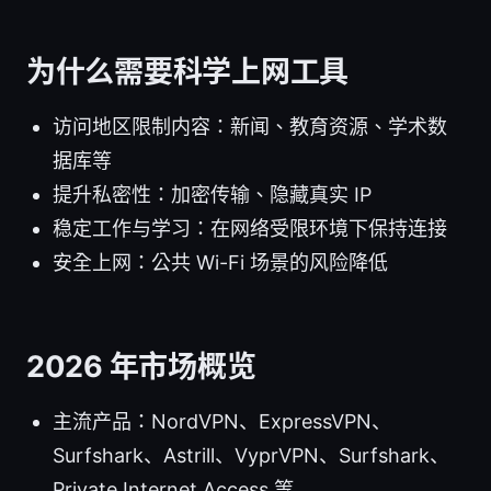
为什么需要科学上网工具
访问地区限制内容：新闻、教育资源、学术数
据库等
提升私密性：加密传输、隐藏真实 IP
稳定工作与学习：在网络受限环境下保持连接
安全上网：公共 Wi-Fi 场景的风险降低
2026 年市场概览
主流产品：NordVPN、ExpressVPN、
Surfshark、Astrill、VyprVPN、Surfshark、
Private Internet Access 等