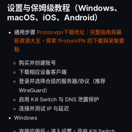
设置与保姆级教程（Windows、
macOS、iOS、Android）
通用步骤
Protonvpn下载地址：完整指南與最
新資源大全，探索 ProtonVPN 的下載與安裝要
點
购买并创建账号
下载相应设备客户端
登录并选择合适的服务器/协议（推荐
WireGuard）
启用 Kill Switch 与 DNS 泄露保护
连接并测试 IP 与延迟
Windows
安装应用后，进入设置，开启 Kill Switch