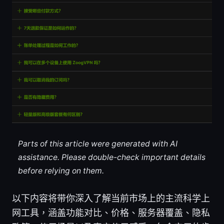
Parts of this article were generated with AI
assistance. Please double-check important details
before relying on them.
以下内容将带你深入了解当前市场上的主流科学上
网工具，涵盖功能对比、价格、服务器覆盖、隐私