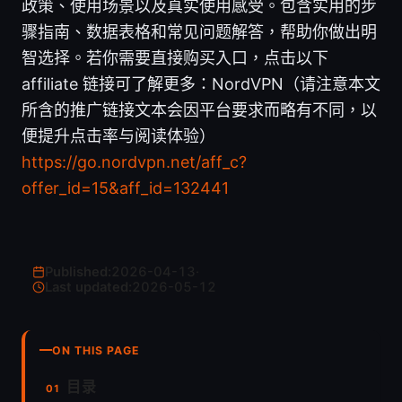
政策、使用场景以及真实使用感受。包含实用的步
骤指南、数据表格和常见问题解答，帮助你做出明
智选择。若你需要直接购买入口，点击以下
affiliate 链接可了解更多：NordVPN（请注意本文
所含的推广链接文本会因平台要求而略有不同，以
便提升点击率与阅读体验）
https://go.nordvpn.net/aff_c?
offer_id=15&aff_id=132441
Published:
2026-04-13
·
Last updated:
2026-05-12
ON THIS PAGE
目录