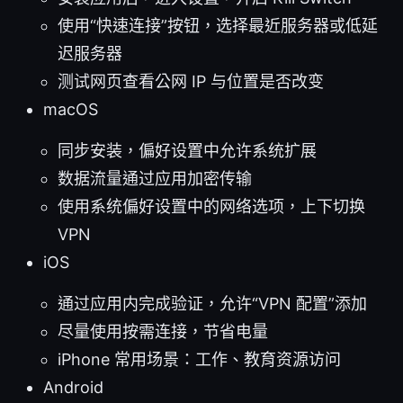
使用“快速连接”按钮，选择最近服务器或低延
迟服务器
测试网页查看公网 IP 与位置是否改变
macOS
同步安装，偏好设置中允许系统扩展
数据流量通过应用加密传输
使用系统偏好设置中的网络选项，上下切换
VPN
iOS
通过应用内完成验证，允许“VPN 配置”添加
尽量使用按需连接，节省电量
iPhone 常用场景：工作、教育资源访问
Android