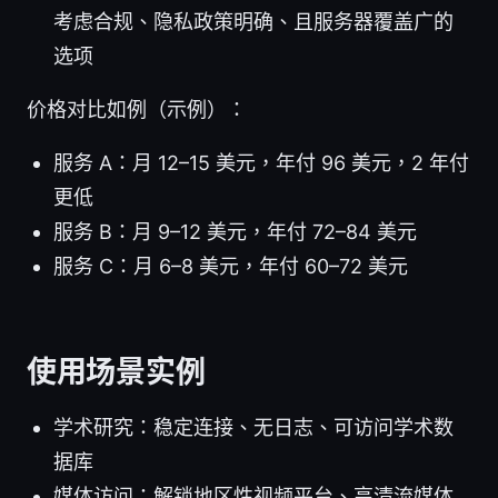
考虑合规、隐私政策明确、且服务器覆盖广的
选项
价格对比如例（示例）：
服务 A：月 12–15 美元，年付 96 美元，2 年付
更低
服务 B：月 9–12 美元，年付 72–84 美元
服务 C：月 6–8 美元，年付 60–72 美元
使用场景实例
学术研究：稳定连接、无日志、可访问学术数
据库
媒体访问：解锁地区性视频平台、高清流媒体