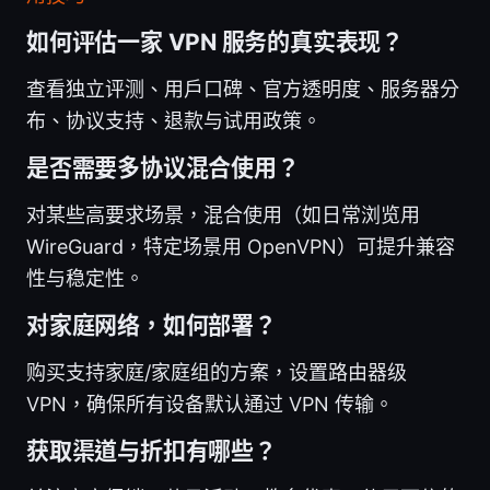
如何评估一家 VPN 服务的真实表现？
查看独立评测、用户口碑、官方透明度、服务器分
布、协议支持、退款与试用政策。
是否需要多协议混合使用？
对某些高要求场景，混合使用（如日常浏览用
WireGuard，特定场景用 OpenVPN）可提升兼容
性与稳定性。
对家庭网络，如何部署？
购买支持家庭/家庭组的方案，设置路由器级
VPN，确保所有设备默认通过 VPN 传输。
获取渠道与折扣有哪些？