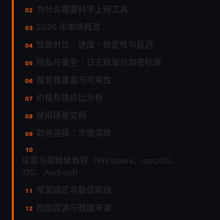
为什么需要科学上网工具
2026 年市场概览
性能对比：速度、稳定性与延迟
隐私与安全：日志政策与加密标准
服务器覆盖与可用性
价格与性价比分析
使用场景实例
如何选择：步骤清单
设置与保姆级教程（Windows、macOS、
iOS、Android）
常见误区与最佳实践
附加资源与数据来源