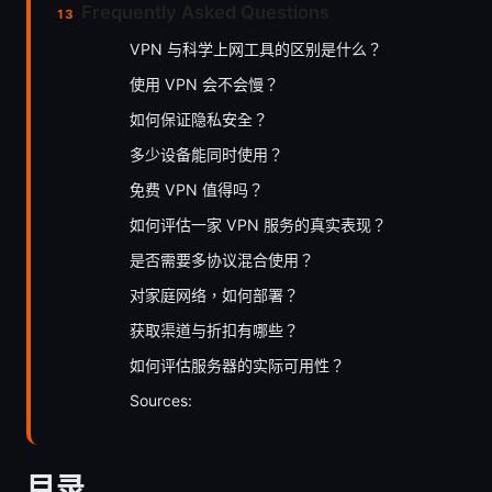
Frequently Asked Questions
VPN 与科学上网工具的区别是什么？
使用 VPN 会不会慢？
如何保证隐私安全？
多少设备能同时使用？
免费 VPN 值得吗？
如何评估一家 VPN 服务的真实表现？
是否需要多协议混合使用？
对家庭网络，如何部署？
获取渠道与折扣有哪些？
如何评估服务器的实际可用性？
Sources:
目录