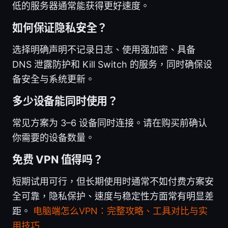
低的服务器通常能获得更好速度。
如何保证隐私安全？
选择明确声明不记录日志、使用强加密、具备
DNS 泄露防护和 Kill Switch 的服务，同时确保设
备安全与系统更新。
多少设备能同时使用？
常见方案为 3–6 设备同时连接。请在购买前确认
你需要的设备数量。
免费 VPN 值得吗？
短期试用可行，但长期使用时通常不如付费方案安
全可靠，隐私保护、速度与稳定性方面常有明显差
距。
电脑端怎么VPN：完整攻略、工具对比与实
用技巧