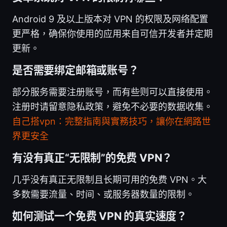
Android 9 及以上版本对 VPN 的权限及网络配置
更严格，确保你使用的应用来自可信开发者并定期
更新。
是否需要绑定邮箱或账号？
部分服务需要注册账号，而有些则可以直接使用。
注册时请留意隐私政策，避免不必要的数据收集。
自己搭vpn：完整指南與實務技巧，讓你在網路世
界更安全
有没有真正“无限制”的免费 VPN？
几乎没有真正无限制且长期可用的免费 VPN。大
多数需要流量、时间、或服务器数量的限制。
如何测试一个免费 VPN 的真实速度？