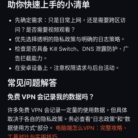
助你快速上手的小清单
先确定需求：只是日常上网，还是需要跨区访
问？是否需要视频观看？
优先选择透明的隐私政策与明确的日志策略。
检查是否具备 Kill Switch、DNS 泄露防护、广
告拦截能力。
在安卓设备上，注意权限请求与后台活动。
常见问题解答
免费 VPN 会记录我的数据吗？
许多免费 VPN 会记录一定量的使用数据，但具体
取决于各自的隐私政策。务必查看“日志政策”和“数
据使用方式”部分。
电脑端怎么VPN：完整攻略、
工具对比与实用技巧