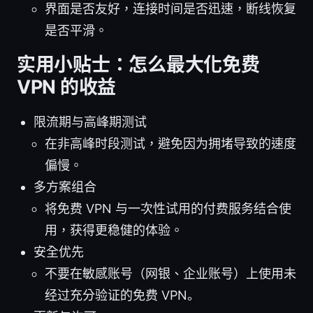
界面是否友好，连接时间是否迅速，断线恢复
是否平滑。
实用小贴士：怎么最大化免费
VPN 的收益
限流期与高峰期测试
在非高峰时段测试，避免因为拥堵导致的速度
偏慢。
多方案组合
将免费 VPN 与一次性试用的付费服务结合使
用，获得更稳健的体验。
安全优先
不要在敏感账号（网银、企业账号）上使用未
经过充分验证的免费 VPN。