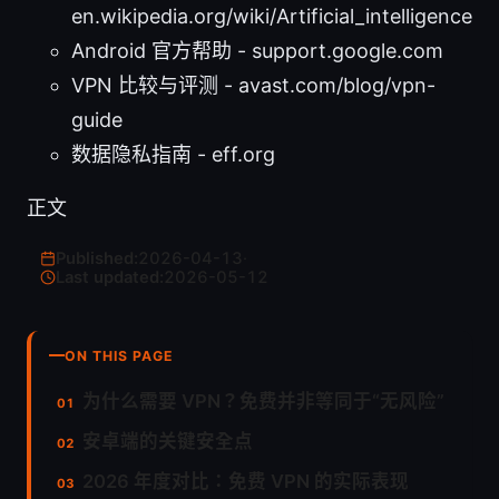
en.wikipedia.org/wiki/Artificial_intelligence
Android 官方帮助 - support.google.com
VPN 比较与评测 - avast.com/blog/vpn-
guide
数据隐私指南 - eff.org
正文
Published:
2026-04-13
·
Last updated:
2026-05-12
ON THIS PAGE
为什么需要 VPN？免费并非等同于“无风险”
安卓端的关键安全点
2026 年度对比：免费 VPN 的实际表现