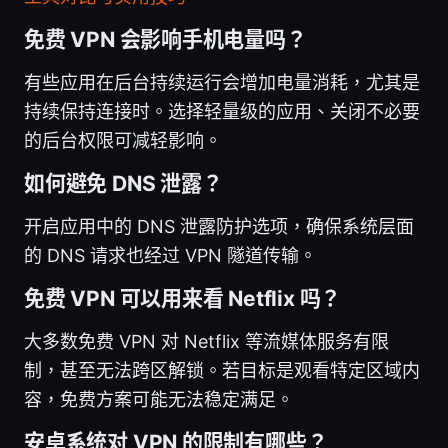
免费 VPN 会影响手机电量吗？
有些应用在后台持续运行会增加电量消耗，尤其是
持续保持连接时。选择轻量级的应用、关闭不必要
的后台权限可减轻影响。
如何避免 DNS 泄露？
开启应用中的 DNS 泄露防护选项，确保系统层面
的 DNS 请求也经过 VPN 隧道传输。
免费 VPN 可以用来看 Netflix 吗？
大多数免费 VPN 对 Netflix 等流媒体服务有限
制，甚至无法跨区解锁。若目标是观看特定区域内
容，免费方案可能无法稳定满足。
安卓系统对 VPN 的限制有哪些？