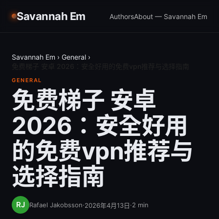
Savannah Em
Authors
About — Savannah Em
Savannah Em
›
General
›
免费梯子 安卓 2026：安全好用的免费vpn推荐与选择指南
GENERAL
免费梯子 安卓
2026：安全好用
的免费vpn推荐与
选择指南
Rafael Jakobsson
·
·
2
min
2026年4月13日