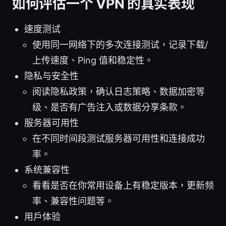
如何评估一个 VPN 的真实表现
速度测试
使用同一网络下的多次连接测试，记录下载/
上传速度、Ping 值和稳定性。
隐私与安全性
阅读隐私政策，确认日志策略、数据加密等
级、是否有广告注入或数据分享条款。
服务器可用性
在不同时间段测试服务器可用性和连接成功
率。
系统兼容性
看看是否在你常用设备上有稳定版本，更新频
率、兼容性问题等。
用户体验