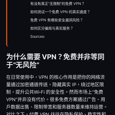
有没有真正“无限制”的免费 VPN？
如何测试一个免费 VPN 的真实速度？
免费 VPN 有哪些安全漏洞风险？
如何区分骗局与真实服务？
Sources:
为什么需要 VPN？免费并非等同
于“无风险”
在日常使用中，VPN 的核心作用是把你的网络流
量通过加密通道传送，隐藏真实 IP，绕过地区限
制，提升公共Wi‑Fi 的安全性。然而市场上“免费
VPN”并非没有代价。很多免费方案通过广告、用
户数据出售、限制带宽和服务器数量来维持运营。
对比之下，付费 VPN 往往在隐私保护、稳定性和