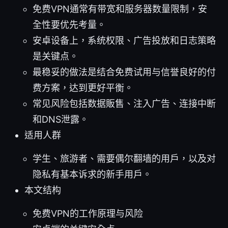
免费VPN通常有带宽和服务器数量限制，安
全性要优先考量。
安卓设备上，系统权限、广告投放和日志策略
是关键点。
最稳妥的做法是结合免费试用与信誉良好的付
费方案，达到更好平衡。
常见风险包括数据販售、注入广告、连接中断
和DNS泄露。
适用人群
学生、旅游者、需要偶尔翻墙的用户，以及对
隐私有基本诉求的新手用户。
本文结构
免费VPN的工作原理与风险