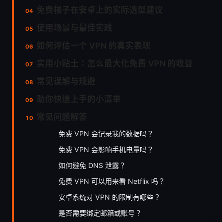
免费梯子在安卓上的实际选型建议
使用场景与最佳实践
如何评估一个 VPN 的真实表现
实用小贴士：怎么最大化免费 VPN 的收益
常见误解与规避
助你快速上手的小清单
常见问题解答
免费 VPN 会记录我的数据吗？
免费 VPN 会影响手机电量吗？
如何避免 DNS 泄露？
免费 VPN 可以用来看 Netflix 吗？
安卓系统对 VPN 的限制有哪些？
是否需要绑定邮箱或账号？