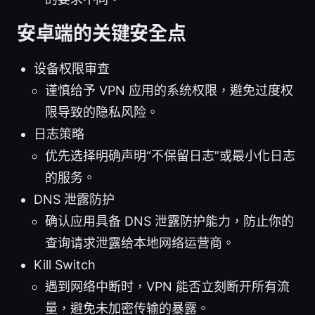
安卓端的关键安全点
设备权限审查
谨慎给予 VPN 应用的系统权限，避免过度权
限导致的隐私风险。
日志策略
优先选择明确声明“不保留日志”或最小化日志
的服务。
DNS 泄露防护
确认应用具备 DNS 泄露防护能力，防止你的
查询请求泄露给本地网络运营商。
Kill Switch
遇到网络中断时，VPN 能否立刻断开所有流
量，避免未加密传输的暴露。