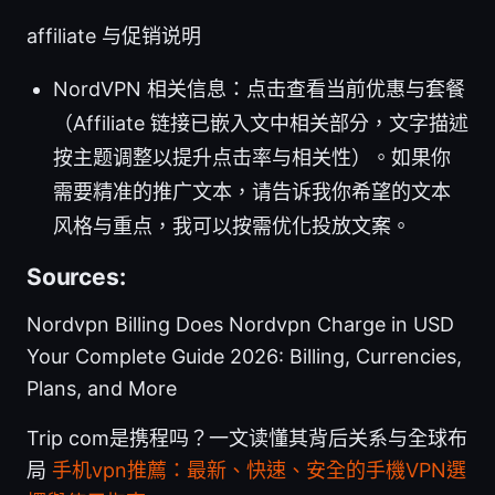
affiliate 与促销说明
NordVPN 相关信息：点击查看当前优惠与套餐
（Affiliate 链接已嵌入文中相关部分，文字描述
按主题调整以提升点击率与相关性）。如果你
需要精准的推广文本，请告诉我你希望的文本
风格与重点，我可以按需优化投放文案。
Sources:
Nordvpn Billing Does Nordvpn Charge in USD
Your Complete Guide 2026: Billing, Currencies,
Plans, and More
Trip com是携程吗？一文读懂其背后关系与全球布
局
手机vpn推薦：最新、快速、安全的手機VPN選