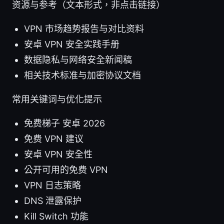
资源与参考（文本形式，非点击链接）
VPN 市场趋势报告与对比资料
安卓 VPN 安全实践手册
数据隐私与网络安全新闻稿
相关技术标准与加密协议文档
常用关键词与优化提示
免费梯子 安卓 2026
免费 VPN 建议
安卓 VPN 安全性
公开可用的免费 VPN
VPN 日志策略
DNS 泄露保护
Kill Switch 功能