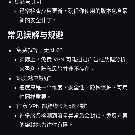
更新与许可
经常检查应用更新，确保你使用的版本包含最
新的安全补丁。
常见误解与规避
“免费就等于无风险”
实际上，免费 VPN 可能通过广告或数据分析
来盈利，隐私风险并非不存在。
“速度越快越好”
速度只是一个维度，安全性、隐私保护、可用
性同样重要。
“任意 VPN 都能绕过地理限制”
许多服务检测到流量异常后会封锁，免费方案
的绕越能力往往有限。