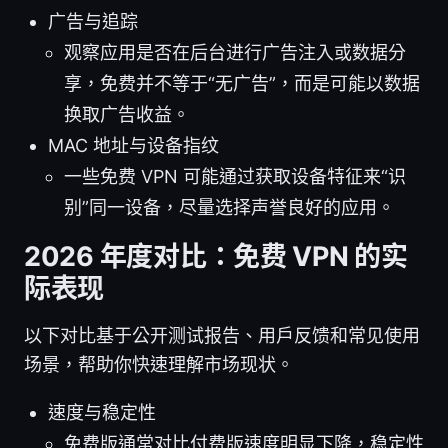
广告与追踪
观察应用是否在后台进行广告注入或数据分
享，免费并不等于“无广告”，而是可能以数据
换取广告收益。
MAC 地址与设备指纹
一些免费 VPN 可能通过获取设备特征来“识
别”同一设备，尽量选择声誉良好的应用。
2026 年度对比：免费 VPN 的实
际表现
以下对比基于公开测试报告、用户反馈和常见使用
场景，帮助你快速理解市场现状。
速度与稳定性
免费版通常对比付费版速度明显下降，稳定性