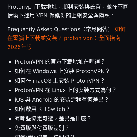
Protonvpn下载地址，順利安裝與設置，並在不同
情境下運用 VPN 保護你的上網安全與隱私。
Frequently Asked Questions（常見問答）
如何
在電腦上下載並安裝 ⭐ proton vpn：全面指南
2026年版
ProtonVPN 的官方下載地址在哪裡？
如何在 Windows 上安裝 ProtonVPN？
如何在 macOS 上安裝 ProtonVPN？
ProtonVPN 在 Linux 上的安裝方式為何？
iOS 與 Android 的安裝流程有何差異？
如何啟用 Kill Switch？
有哪些協定可選，差異是什麼？
免費版與付費版差別？