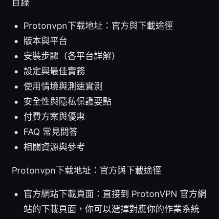
目錄
Protonvpn下载地址：官方與下載途徑
版本與平台
安裝步驟（各平台詳解）
設定與最佳實務
使用情境與測速實測
安全性與隱私保護要點
付費方案與優惠
FAQ 常見問答
相關資源與參考
Protonvpn下载地址：官方與下載途徑
官方網站下載頁面：直接到 ProtonVPN 官方網
站的下載頁面，你可以選擇對應你的作業系統