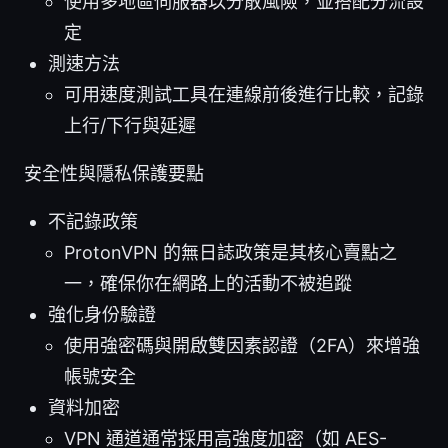
使用多地區伺服器以分散風險，並搭配分流設
定
測速方法
可用速度測試工具在連線前後進行比較，記錄
上行/下行與延遲
安全性與隱私保護要點
不記錄政策
ProtonVPN 的無日誌政策是其核心賣點之
一，確保你在網路上的活動不被追蹤
強化身份驗證
使用強密碼與開啟雙因素認證（2FA）來增強
帳號安全
資料加密
VPN 通道通常採用高強度加密（如 AES-