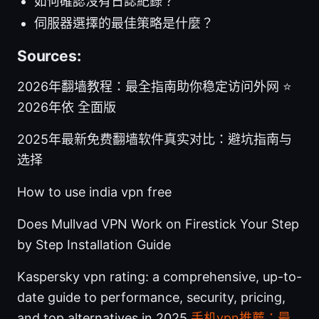
如何確認沒有日誌紀錄？
伺服器選擇的最佳策略是什麼？
Sources:
2026年翻墙教程：最全指南助你稳定访问外网 ⭐
2026年依 全面版
2025年最新免费翻墙软件真实对比：避坑指南与
选择
How to use india vpn free
Does Mullvad VPN Work on Firestick Your Step
by Step Installation Guide
Kaspersky vpn rating: a comprehensive, up-to-
date guide to performance, security, pricing,
and top alternatives in 2025
手机vpn推薦：最