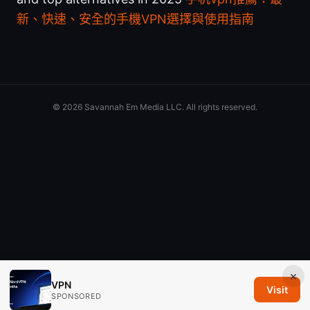
新、快速、安全的手機VPN選擇與使用指南
© 2026 Savannah Em Media LLC. All rights reserved.
×
VPN
Visit
SPONSORED