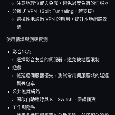
注意地理位置與負載，避免過度負荷的伺服器
分離式 VPN（Split Tunneling，若支援）
選擇性地通過 VPN 的應用，提升本地網路效
能
使用情境與測速實測
影音串流
選擇影音友善的伺服器，避免被地區限制
遊戲
低延遲伺服器優先，測試常用伺服區域的延遲
與丟包率
公共無線網路
開啟自動連線與 Kill Switch，保護個資
工作與隱私