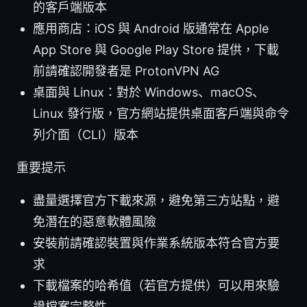
的客戶端版本
應用商店：iOS 與 Android 版通常在 Apple
App Store 與 Google Play Store 提供，下載
前請確認開發者是 ProtonVPN AG
桌面與 Linux：對於 Windows、macOS、
Linux 發行版，官方網站提供桌面客戶端與命令
列介面（CLI）版本
重要提示
盡量選擇官方下載來源，避免第三方站點，避
免潛在的惡意軟體風險
安裝前請確認裝置與作業系統版本符合官方要
求
下載檔案的哈希值（若官方提供）可以用來驗
證檔案完整性