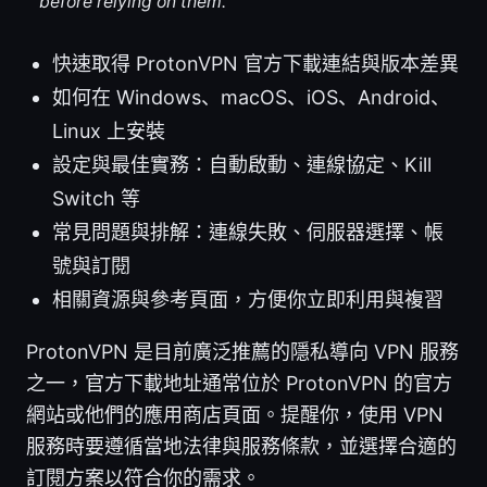
before relying on them.
快速取得 ProtonVPN 官方下載連結與版本差異
如何在 Windows、macOS、iOS、Android、
Linux 上安裝
設定與最佳實務：自動啟動、連線協定、Kill
Switch 等
常見問題與排解：連線失敗、伺服器選擇、帳
號與訂閱
相關資源與參考頁面，方便你立即利用與複習
ProtonVPN 是目前廣泛推薦的隱私導向 VPN 服務
之一，官方下載地址通常位於 ProtonVPN 的官方
網站或他們的應用商店頁面。提醒你，使用 VPN
服務時要遵循當地法律與服務條款，並選擇合適的
訂閱方案以符合你的需求。