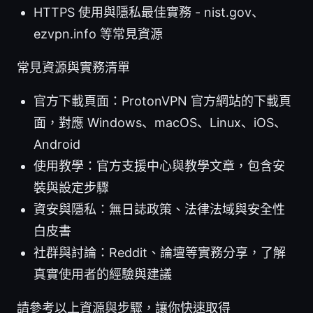
HTTPS 使用與隱私最佳實務 - nist.gov、
ezvpn.info 等常見資源
常見資源與實務清單
官方下載頁面：ProtonVPN 官方網站的下載頁
面，對應 Windows、macOS、Linux、iOS、
Android
使用教學：官方支援中心與教學文章，包含安
裝與設定步驟
資安與隱私：無日誌政策、法律法域與安全性
白皮書
社群與討論：Reddit、論壇等實務分享，了解
真實使用者的經驗與建議
請參考以上資源與步驟，讓你快速取得