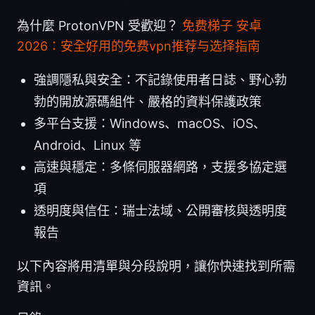
為什麼 ProtonVPN 受歡迎？
免费梯子 安卓
2026：安全好用的免费vpn推荐与选择指南
強調隱私與安全：不記錄使用者日誌、野心勃
勃的開放源碼組件、嚴格的資料保護政策
多平台支援：Windows、macOS、iOS、
Android、Linux 等
高速與穩定：多條伺服器網路，支援多協定選
項
透明度與信任：瑞士法域、公開審核與透明度
報告
以下內容將用清單與分段說明，讓你快速找到所需
資訊。