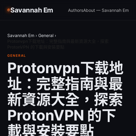
Savannah Em
Authors
About — Savannah Em
Savannah Em
›
General
›
Protonvpn下载地址：完整指南與最新資源大全，探索
ProtonVPN 的下載與安裝要點
GENERAL
Protonvpn下载地
址：完整指南與最
新資源大全，探索
ProtonVPN 的下
載與安裝要點