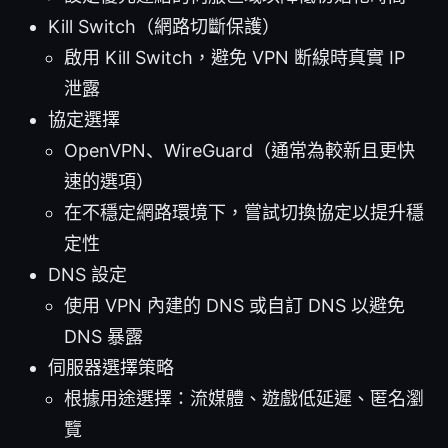
Kill Switch（網路切斷保護）
啟用 Kill Switch，避免 VPN 断線時真實 IP
泄露
協定選擇
OpenVPN、WireGuard（通常為較新且更快
速的選項）
在不穩定網路環境下，嘗試切換協定以提升穩
定性
DNS 設定
使用 VPN 內建的 DNS 或自訂 DNS 以避免
DNS 暴露
伺服器選擇策略
根據用途選擇：流媒體、遊戲低延遲、匿名瀏
覽