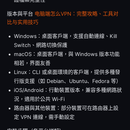
版本與平台
电脑端怎么VPN：完整攻略、工具对
比与实用技巧
Windows：桌面客戶端，支援自動連線、Kill
Switch、網路切換保護
macOS：桌面客戶端，與 Windows 版本功能
相若，界面友善
Linux：CLI 或桌面環境的客戶端，提供多種發
行版支援（如 Debian、Ubuntu、Fedora 等）
iOS/Android：行動裝置版本，兼容多種網路狀
況，適用於公共 Wi-Fi
路由器與其他裝置：部分裝置可在路由器上設
定 VPN 連線，需手動設定