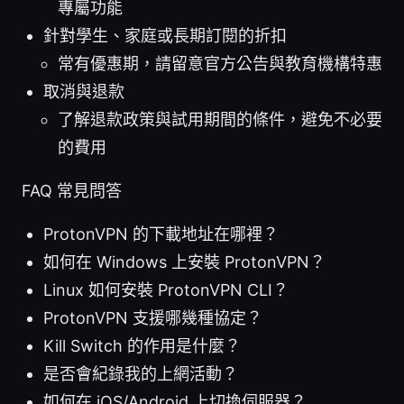
專屬功能
針對學生、家庭或長期訂閱的折扣
常有優惠期，請留意官方公告與教育機構特惠
取消與退款
了解退款政策與試用期間的條件，避免不必要
的費用
FAQ 常見問答
ProtonVPN 的下載地址在哪裡？
如何在 Windows 上安裝 ProtonVPN？
Linux 如何安裝 ProtonVPN CLI？
ProtonVPN 支援哪幾種協定？
Kill Switch 的作用是什麼？
是否會紀錄我的上網活動？
如何在 iOS/Android 上切換伺服器？