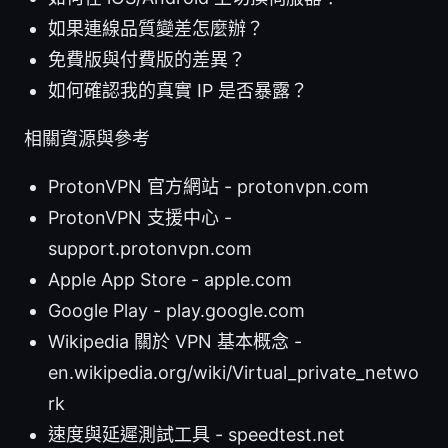
如果連線品質變差怎麼辦？
免費版與付費版的差異？
如何確認我的真實 IP 是否暴露？
相關資源與參考
ProtonVPN 官方網站 - protonvpn.com
ProtonVPN 支援中心 -
support.protonvpn.com
Apple App Store - apple.com
Google Play - play.google.com
Wikipedia 關於 VPN 基本概念 -
en.wikipedia.org/wiki/Virtual_private_netwo
rk
速度與延遲測試工具 - speedtest.net