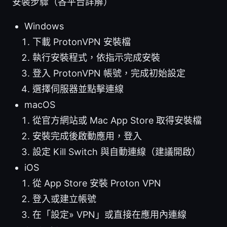
安裝步驟（各平台詳解）
Windows
下載 ProtonVPN 安裝檔
執行安裝程式，依指示完成安裝
登入 ProtonVPN 帳號，完成初始設定
選擇伺服器並點擊連線
macOS
從官方網站或 Mac App Store 取得安裝檔
安裝完成後啟動應用，登入
設定 Kill Switch 與自動連線（建議開啟）
iOS
從 App Store 安裝 Proton VPN
登入或建立帳號
在「設定» VPN」或直接在應用內連線