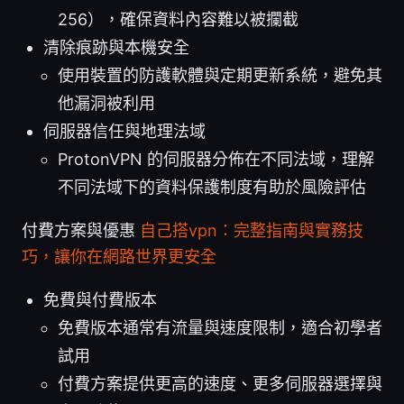
256），確保資料內容難以被攔截
清除痕跡與本機安全
使用裝置的防護軟體與定期更新系統，避免其
他漏洞被利用
伺服器信任與地理法域
ProtonVPN 的伺服器分佈在不同法域，理解
不同法域下的資料保護制度有助於風險評估
付費方案與優惠
自己搭vpn：完整指南與實務技
巧，讓你在網路世界更安全
免費與付費版本
免費版本通常有流量與速度限制，適合初學者
試用
付費方案提供更高的速度、更多伺服器選擇與