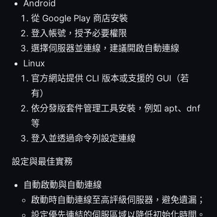
Android
從 Google Play 商店安裝
登入帳號，授予必要權限
選擇伺服器並連線，建議開啟自動連線
Linux
官方網站提供 CLI 版本或支援的 GUI（若
有）
依分發版套件管理工具安裝，例如 apt、dnf
等
登入並透過命令列設定連線
設定與最佳實務
自動啟動與自動連線
啟動時自動連線至高評級伺服器，避免遺漏；
設定優先連結的伺服區域以降低初始化時間。