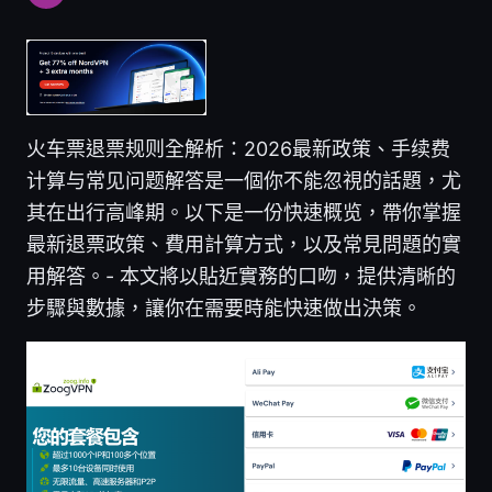
火车票退票规则全解析：2026最新政策、手续费
计算与常见问题解答是一個你不能忽視的話題，尤
其在出行高峰期。以下是一份快速概览，帶你掌握
最新退票政策、費用計算方式，以及常見問題的實
用解答。- 本文將以貼近實務的口吻，提供清晰的
步驟與數據，讓你在需要時能快速做出決策。