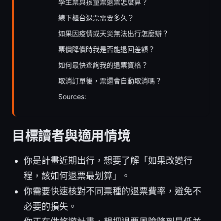
學生票與孩童票退票怎麼算？
線下櫃台退票需要多久？
如果因疫情或天災無法出行怎麼辦？
票價降價時我是否能退回差額？
如何最快查詢我的退票資格？
取消訂單後，票還會自動取消嗎？
Sources:
目標讀者與適用情境
你是計畫近期出行，想要了解「如果改變行
程，該如何退票最划算」。
你需要快速核對不同票種的退票費率，避免不
必要的損失。