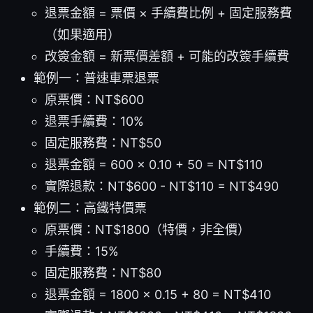
退票金額 = 票價 × 手續費比例 + 固定服務費
（如果適用）
改簽金額 = 新票價差額 + 可能的改簽手續費
範例一：普速車票退票
原票價：NT$600
退票手續費：10%
固定服務費：NT$50
退票金額 = 600 × 0.10 + 50 = NT$110
實際退款：NT$600 - NT$110 = NT$490
範例二：高鐵特價票
原票價：NT$1800（特價，非全價）
手續費：15%
固定服務費：NT$80
退票金額 = 1800 × 0.15 + 80 = NT$410