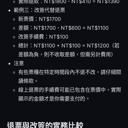
實際退款：NT$1800 - NT$410 = NT$1390
範例三：改簽代替退票
新票價：NT$1700
差額：NT$1700 - NT$600 = NT$1100
改簽手續費：NT$100
總計：NT$1100 + NT$100 = NT$1200（若
差額為負，則不收取差額，但需另計費用）
注意
有些票種在特定時間段內不退不改，請仔細閱
讀條款。
線上退票的手續費可能已包含在票價中，實際
顯示的金額才是你需要支付的。
退票與改簽的實務比較