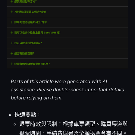
Parts of this article were generated with AI
assistance. Please double-check important details
before relying on them.
快速要點：
退票時效與限制：根據車票類型、購買渠道與
退票時間，手續費與是否全額退票會有不同。