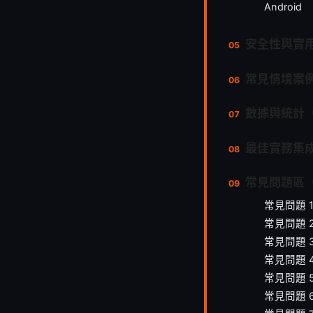
Android
安全性與實
常見情境案
數據與統計
最佳實務集
常見問題區（
常見問題 
常見問題 
常見問題 
常見問題 4
常見問題 
常見問題 