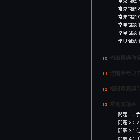
常見問題
常見問題 
常見問題 9
常見問題 
常見問題 
常見問題 
輸出與操作
進階參考與
相關資源與
常見問題區
問題 1：
問題 2：
問題 3：
問題 4：