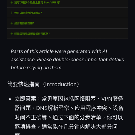
Parts of this article were generated with AI
assistance. Please double-check important details
before relying on them.
简要快速指南（Introduction）
立即答案：常见原因包括网络阻塞、VPN服务
器问题、DNS解析异常、应用程序冲突、设备
时间不正确等。通过下面的分步清单，你可以
逐项排查，通常能在几分钟内解决大部分问