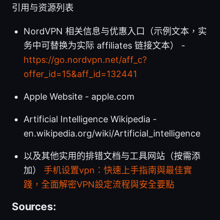
引用与资源列表
NordVPN 相关信息与优惠入口（示例文本，实
务中可替换为实际 affiliates 链接文本） -
https://go.nordvpn.net/aff_c?
offer_id=15&aff_id=132441
Apple Website - apple.com
Artificial Intelligence Wikipedia -
en.wikipedia.org/wiki/Artificial_intelligence
以及其他实用的排错文档与工具网站（按需添
加）
手机设置vpn：快速上手指南與最佳實
踐，全面解密VPN設定流程與安全要點
Sources: