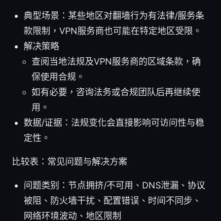
典型场景：某些地区对翻墙行为有法律/服务条
款限制，VPN服务商也可能在特定地区受限。
解决策略
查阅当地法规及VPN服务商的区域条款，确
保使用合规。
如有必要，咨询法务或合规团队后再继续使
用。
数据/证据：法规变化会直接影响可访问性与稳
定性。
比较表：常见问题与解决方案
问题类别：节点拥挤/不可用、DNS泄漏、协议
被阻、防火墙干扰、配置错误、时间不同步、
网络环境波动、地区限制