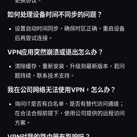
更换协议。
如何处理设备时间不同步的问题？
设置自动时间同步，确保时区正确，重启设备
后再尝试连接。
VPN应用突然崩溃或退出怎么办？
清除缓存、重新安装、升级到最新版本，若问
题持续，联系技术支持。
我在公司网络无法使用VPN，怎么办？
询问IT是否有白名单、是否有替代访问通道；
在合法合规前提下，使用公司提供的远程访问
方案。
VPN对我的路由器有影响吗？