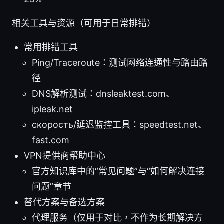
相关工具与资源（可用于日常排错）
常用排错工具
Ping/Traceroute：测试网络连通性与路由路
径
DNS解析测试：dnsleaktest.com、
ipleak.net
скорость/延迟监控工具：speedtest.net、
fast.com
VPN提供商帮助中心
官方知识库中的“常见问题”与“如何解决连接
问题”章节
替代方案与备选方案
代理服务（仅用于对比，不作为长期解决方