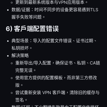
更新到最新系统版本与VPN应用版本。
数据/证据：时间不同步的设备更容易遇到TLS
握手失败等问题。
6) 客户端配置错误
典型场景：导入的配置文件错误、证书过期、
私钥损坏。
解决策略
重新导出/导入配置，确保证书、私钥、CA链
完整无误。
使用官方提供的配置模板，而非第三方修改
版。
尝试重新安装 VPN 客户端，清除旧的缓存与
签名。