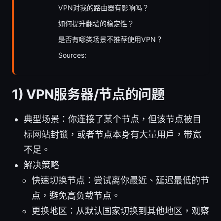
VPN对我的路由器有影响吗？
如何提升翻墙的稳定性？
是否有哪类场景不推荐使用VPN？
Sources:
1) VPN服务器/节点的问题
典型场景：你连接了某个节点，但该节点被目
标网站封锁，或者节点本身有大量用户，带宽
不足。
解决策略
快速切换节点：尝试离你最近、延迟最低的节
点，避免高负载节点。
更换地区：从默认国家切换到其他地区，观察