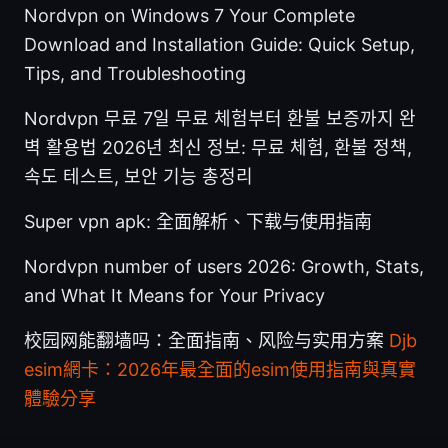
Nordvpn on Windows 7 Your Complete
Download and Installation Guide: Quick Setup,
Tips, and Troubleshooting
Nordvpn 무료 7일 무료 체험부터 환불 보증까지 완
벽 활용법 2026년 최신 정보: 무료 체험, 환불 정책,
속도 테스트, 보안 기능 총정리
Super vpn apk: 全面解析、下载与使用指南
Nordvpn number of users 2026: Growth, Stats,
and What It Means for Your Privacy
校园网能翻墙吗：全面指南、风险与实用方案
Djb
esim網卡：2026年最全面的esim使用指南與真實
體驗分享