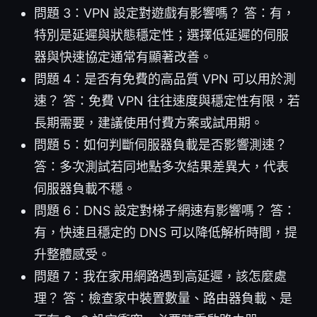
問題 3：VPN 設定對遊戲有影響嗎？ 答：有，
特別是延遲與狀態穩定性；選擇低延遲的伺服
器與快速協定通常有顯著改善。
問題 4：是否有免費的高品質 VPN 可以用於測
速？ 答：免費 VPN 往往速度與穩定性有限，若
長期需要，建議使用付費方案或試用期。
問題 5：如何判斷伺服器負載是否影響測速？
答：多次測試若同地點多次結果差異大，代表
伺服器負載不穩。
問題 6：DNS 設定對梯子網速有影響嗎？ 答：
有，快速且穩定的 DNS 可以降低解析時間，提
升整體感受。
問題 7：我在家用網路遇到高延遲，該怎麼處
理？ 答：檢查家中裝置數量、路由器負載、是