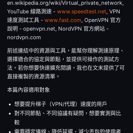
en.wikipedia.org/wiki/Virtual_private_network,
YouTube 線路測速 -
www.speedtest.net
, VPN
速度測試工具 -
www.fast.com
, OpenVPN 官方
說明 - openvpn.net, NordVPN 官方網站 -
nordvpn.com
前述連結中的資源與工具，能幫你理解測速原理、
選擇適合的協定與節點，並提供可操作的測試方
法。若你想要快速擴充閱讀，我也在文末提供了可
直接複製的資源清單。
本篇內容適用對象
想要提升梯子（VPN/代理）速度的用戶
對不同節點、不同協議有疑問，想要實測與比
較
需要穩定連線、降低延遲、減少丟包的使用者