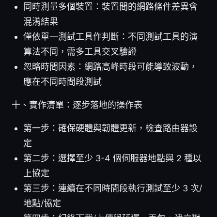
同時測量多個裝置：裝置間的網路條件差異會
混淆結果
僅依單一測試工具作判斷：不同測試工具的演
算法不同，需多工具交叉驗證
忽略時間因素：網路高峰時段可能導致波動，
應在不同時間段測試
十、實作清單：逐步落地的操作表
第一步：確保硬體與韌體更新，檢查路由器設
定
第二步：選擇至少 3-4 個伺服器地點與 2 種以
上協定
第三步：連續在不同時間段執行測試至少 3 次/
地點/協定