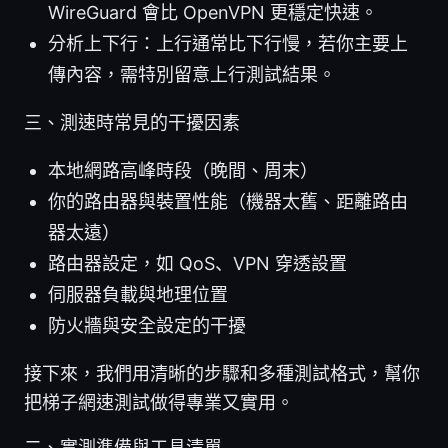
WireGuard 會比 OpenVPN 更穩定快速。
分析上下行：上行通常比下行慢，若你主要上
傳內容，需特別留意上行測試結果。
三、測速時常見的干擾因素
本地網路高峰時段（晚間、周末）
你的路由器與裝置性能（機器太舊、距離路由
器太遠）
路由器設定，如 QoS、VPN 穿透設置
伺服器負載與地理位置
防火牆與安全設定的干擾
接下來，我們用清晰的步驟和多種測試格式，幫你
把梯子網速測試做得專業又實用。
二、實測準備與工具清單