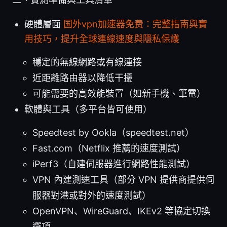
硬體層面
国外vpn加速器免费：完整指南與實
用技巧，提升全球連線速度與隱私保護
穩定的無線網路或有線連接
近距離路由器以降低干擾
可能需要的高效能裝置（如新手機、筆電）
軟體與工具（多平台皆可使用）
Speedtest by Ookla（speedtest.net）
Fast.com（Netflix 推薦的速度測試）
iPerf3（自建伺服器進行網路性能測試）
VPN 內建測速工具（部分 VPN 提供商提供伺
服器對港或對外的速度測試）
OpenVPN、WireGuard、IKEv2 等協定切換
選項