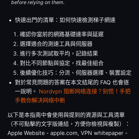
before relying on them.
快速出門的清單：如何快速檢測梯子網速
確認你當前的網路基礎速率與延遲
選擇適合的測速工具與伺服器
進行多次測試取平均，記錄結果
對比不同節點與協定，找最佳組合
後續優化技巧：分流、伺服器選擇、裝置設定
對於常見問題的答案在本文結尾的 FAQ 也會逐
一說明。
Nordvpn 阻断网络连接？别慌！手把
手教你解决网络中断
以下是本指南中會使用與提到的資源與工具清單
（不可點擊的文字版連結，方便你檢視與複製）：
Apple Website - apple.com, VPN whitepaper -