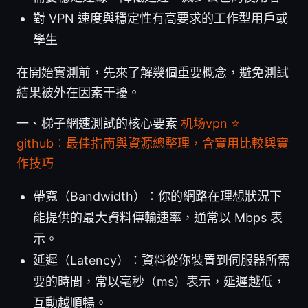
對 VPN 速度與穩定性有高要求的工作型用戶或
學生
在開始實測前，先來了解幾個重要概念，避免測試
結果被外在因素干擾。
一、梯子網速測試的核心要素
机场vpn ⭐
github：最佳指南與資源總整理，含實用比較與實
作技巧
帶寬（Bandwidth）：你的網路在理想狀況下
能提供的最大資料傳輸速率，通常以 Mbps 表
示。
延遲（Latency）：資料從你裝置到伺服器所需
要的時間，常以毫秒（ms）表示，延遲越低，
互動越順暢。