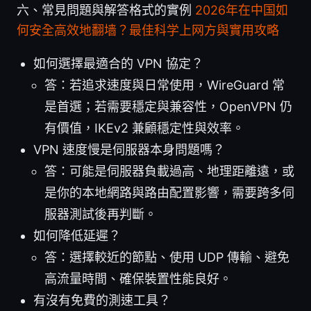
六、常見問題與解答格式的實例
2026年在中国如
何安全高效地翻墙？最佳科学上网方與實用攻略
如何選擇最適合的 VPN 協定？
答：若追求速度與日常使用，WireGuard 常
是首選；若需要穩定與兼容性，OpenVPN 仍
有價值，IKEv2 兼顧穩定性與效率。
VPN 速度慢是伺服器本身問題嗎？
答：可能是伺服器負載過高、地理距離遠，或
是你的本地網路與路由配置影響，需要跨多伺
服器測試後再判斷。
如何降低延遲？
答：選擇較近的節點、使用 UDP 傳輸、避免
高流量時間、確保裝置性能良好。
有沒有免費的測速工具？