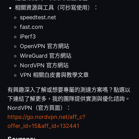
相關資源與工具（可抄寫使用）：
speedtest.net
fast.com
iPerf3
OpenVPN 官方網站
WireGuard 官方網站
NordVPN 官方網站
VPN 相關白皮書與教學文章
有興趣深入了解或想要專屬的測速方案嗎？點選以
下連結了解更多，我的團隊提供實測與優化諮詢。
NordVPN（官方頁面）：
https://go.nordvpn.net/aff_c?
offer_id=15&aff_id=132441