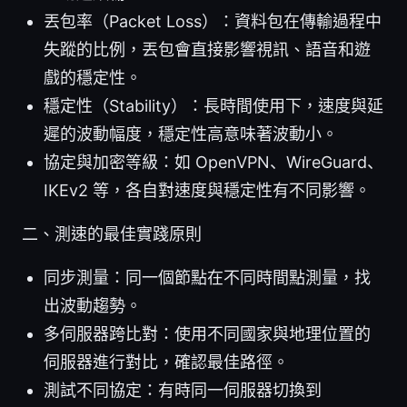
丟包率（Packet Loss）：資料包在傳輸過程中
失蹤的比例，丟包會直接影響視訊、語音和遊
戲的穩定性。
穩定性（Stability）：長時間使用下，速度與延
遲的波動幅度，穩定性高意味著波動小。
協定與加密等級：如 OpenVPN、WireGuard、
IKEv2 等，各自對速度與穩定性有不同影響。
二、測速的最佳實踐原則
同步測量：同一個節點在不同時間點測量，找
出波動趨勢。
多伺服器跨比對：使用不同國家與地理位置的
伺服器進行對比，確認最佳路徑。
測試不同協定：有時同一伺服器切換到