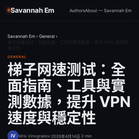
Savannah Em
Authors
About — Savannah Em
Savannah Em
›
General
›
梯子网速测试：全面指南、工具與實測數據，提升 VPN 速度與
穩定性
GENERAL
梯子网速测试：全
面指南、工具與實
測數據，提升 VPN
速度與穩定性
Idris Vinogradov
·
·
2
min
2026年4月14日