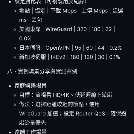
設定對比表（可複製用於紀錄）
地點 | 協定 | 下載 Mbps | 上傳 Mbps | 延遲
ms | 丟包
美國東岸 | WireGuard | 320 | 180 | 22 |
0.0%
日本伺服 | OpenVPN | 95 | 60 | 44 | 0.2%
新加坡伺服 | IKEv2 | 180 | 120 | 30 | 0.1%
八、實例場景分享與實測案例
家庭娛樂場景
目標：流暢看 HD/4K、低延遲線上遊戲
做法：選擇距離較近的節點，使用
WireGuard 加速；設定 Router QoS，確保遊
戲流量優先
遠端工作場景