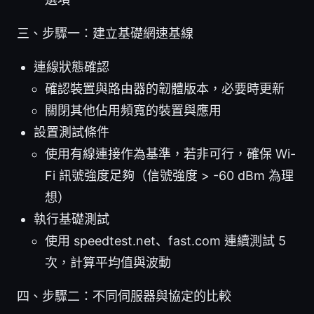
三、步驟一：建立基礎網速基線
連線狀態確認
確認裝置與路由器的韌體版本，必要時更新
關閉其他佔用頻寬的裝置與應用
設置測試條件
使用有線連接作為基準，若非可行，確保 Wi-
Fi 訊號強度足夠（信號強度 > -60 dBm 為理
想）
執行基礎測試
使用 speedtest.net、fast.com 連續測試 5
次，計算平均值與波動
四、步驟二：不同伺服器與協定的比較