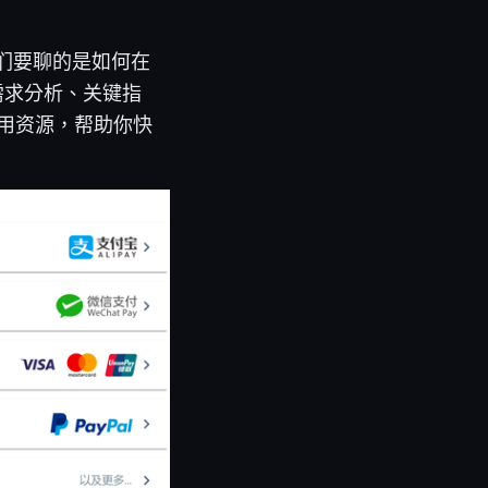
我们要聊的是如何在
需求分析、关键指
实用资源，帮助你快