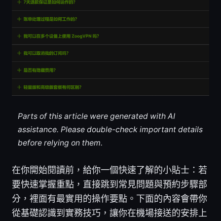
Parts of this article were generated with AI
assistance. Please double-check important details
before relying on them.
在你開始閱讀前，給你一個快速了解的小貼士：若
要快速掌握重點，直接跳到常見問題與預約步驟部
分，裡面有最實用的操作要點。下面的內容會帶你
從基礎認識到實務技巧，讓你在機場接送的安排上