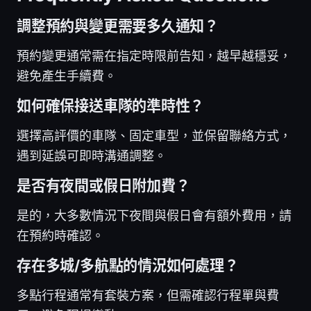
調整預約與變更需要多久通知？
預約變更通常需在指定時限前告知，越早越穩妥，
避免產生手續費。
如何確保接送車隊的準時性？
選擇高評價的車隊、固定車型，並保留聯絡方式，
遇到延誤可即時溝通調整。
是否有夜間或假日附加費？
是的，大多數情況下夜間與假日會有額外費用，請
在預約時確認。
存在多城/多航點的情況如何處理？
多點行程通常有套裝方案，但需確認行程單與費