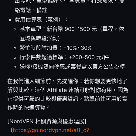
出發地、車型偏好、行李數量、特殊需求、聯
絡電話、備註
費用估算表（範例）：
基本車型：新台幣 900–1500 元（單程，依
區域與時段浮動）
繁忙時段附加費：+10%~30%
行李件數超過標準：+200–500 元/件
送機/接機雙向優惠或套餐需以官方公告為準
在我們進入細節前，先提醒你：若你想要更快地了
解與比較，這個 Affiliate 連結可能對你有用，因為
它提供可靠的比較與優惠資訊，點擊前往可用於實
作時的快速導覽。
[NordVPN 相關資源與優惠延展]
（
https://go.nordvpn.net/aff_c?