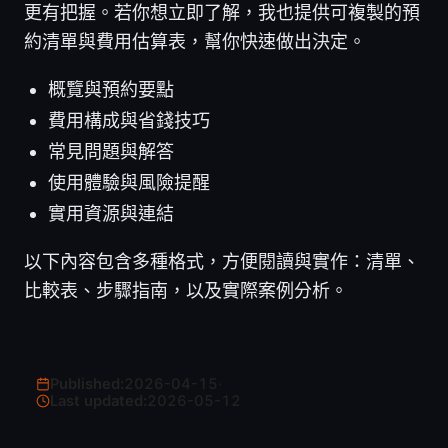
更有把握。若你想立即了解，我也提供可複製的預
約清單與費用估算表，幫你快速做出決定。
概覽與預約要點
費用構成與省錢技巧
常見問題與解答
使用體驗與風險提醒
實用資源與連結
以下內容包含多種格式，方便閱讀與實作：清單、
比較表、步驟指南，以及實際案例分析。
Published:
2026-04-15
·
Last updated:
2026-05-12