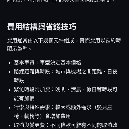
費用結構與省錢技巧
費用通常由以下幾個元件組成，實際費用以預約時
顯示為準。
基本車資：車型決定基本價格
路線距離與時段：城市與機場之間距離、日夜
時段
繁忙時段附加費：晚間、清晨、假日等時段可
能有加價
行李與特殊需求：較大或額外需求（嬰兒座
椅、輪椅等）會增加費用
取消與變更費：不同條款可能有不同的取消政