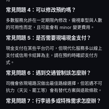
常見問題 4：可以修改預約嗎？
多數服務允許在一定期限內修改，需視車型與人數
的可用性而定，且可能會有 minor 變更費用。
常見問題 5：是否需要現場現金支付？
現金支付在某些平台仍可，但現代化服務多以線上
支付或信用卡結算為主，請在預約時確認支付方
式。
常見問題 6：遇到交通管制該怎麼辦？
司機會依現場路況做出最佳路線選擇，但若遇不可
抗力（天災、罷工等）會有替代方案與退款條款。
常見問題 7：行李過多或特殊需求怎麼辦？