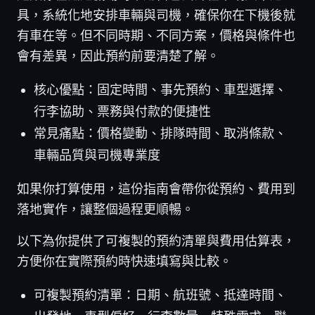
具，系統化地安排車輛與司機，確保你在下機後就
有車在等。但不同時期、不同方案，價格與條件也
會有差異，因此預約前要清楚了解。
核心優點：固定時間、事先預約、車型選擇、
行李協助、票務與付款的便捷性
常見痛點：價格變動、排隊時間、取消條款、
車輛品質與司機專業度
如果你打算使用，這份指南會帶你從預約、費用到
落地實作，讓整個過程更順暢。
以下為你提供了可複製的預約清單與費用估算表，
方便你在實際預約時快速填寫與比較。
可複製預約清單：日期、航班號、抵達時間、