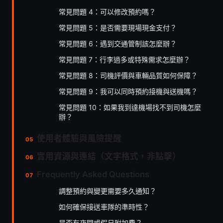
常見問題 4：可以修改預約嗎？
常見問題 5：是否需要現場現金支付？
常見問題 6：遇到交通管制該怎麼辦？
常見問題 7：行李過多或特殊需求怎麼辦？
常見問題 8：司機評價與車輛品質如何保障？
常見問題 9：我可以同時預約接機與送機嗎？
常見問題 10：如果我到達機場找不到司機怎麼
辦？
使用者體驗與風險提醒
實用資源與連結（文字格式，非點擊）
Frequently Asked Questions
調整預約與變更需要多久通知？
如何確保接送車隊的準時性？
是否有夜間或假日附加費？