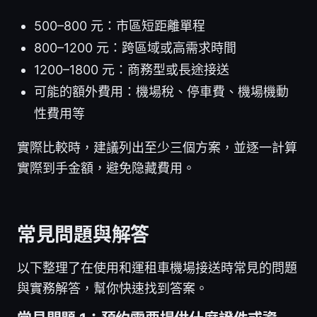
500–800 元：市區短距離單程
800–1200 元：跨區域或高需求時間
1200–1800 元：商務型或長途接送
可能的額外費用：機場稅、停車費、機場機動
性費用等
實際比較時，建議列出至少三個方案，並逐一計算
實際到手金額，避免隐藏費用。
常見問題與解答
以下整理了在使用和運租車機場接送時常見的問題
與實務解答，幫你快速找到答案。