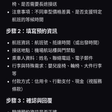
椅、是否需要長途接送
注意事項：不同車型價格差異、是否支援特定
航班的等候時間
步驟 2：填寫預約資訊
航班資訊：航班號、抵達時間（或出發時間）
接送地點：機場航站樓與門禁點
乘車人資料：姓名、聯絡電話、電子郵件
行李與特殊需求：嬰兒座椅、輪椅、大件行李
等
付款方式：信用卡、行動支付、現金（視服務
條款）
步驟 3：確認與回覆