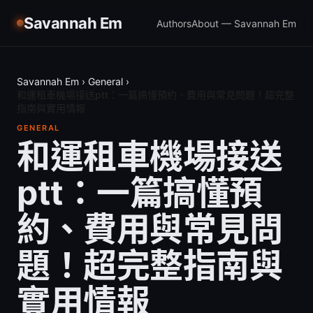
Savannah Em
Authors
About — Savannah Em
Savannah Em
›
General
›
和運租車機場接送ptt：一篇搞懂預約、費用與常見問題！超完整
指南與實用情報
GENERAL
和運租車機場接送
ptt：一篇搞懂預
約、費用與常見問
題！超完整指南與
實用情報