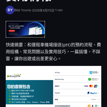
Bilal Younis
·
·
1
min
2026年4月15日
快速摘要：和運租車機場接送(ptt)的預約流程、費
用結構、常見問題以及實用技巧，一篇搞懂，不踩
雷，讓你出遊或出差更安心。