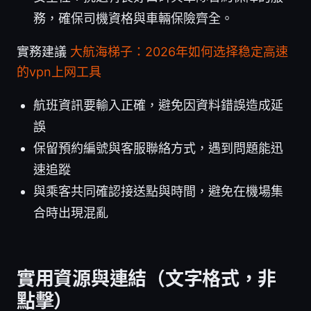
務，確保司機資格與車輛保險齊全。
實務建議
大航海梯子：2026年如何选择稳定高速
的vpn上网工具
航班資訊要輸入正確，避免因資料錯誤造成延
誤
保留預約編號與客服聯絡方式，遇到問題能迅
速追蹤
與乘客共同確認接送點與時間，避免在機場集
合時出現混亂
實用資源與連結（文字格式，非
點擊）