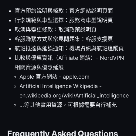
官方預約說明與條款：官方網站說明頁面
行李規範與車型選擇：服務商車型說明頁
取消與變更條款：取消政策說明頁
客服聯繫方式與常見問題集：客服支援頁
航班抵達與延誤通知：機場資訊與航班追蹤頁
比較與優惠資訊（Affiliate 連結）- NordVPN
相關資源與優惠延展
Apple 官方網站 - apple.com
Artificial Intelligence Wikipedia -
en.wikipedia.org/wiki/Artificial_intelligence
...等其他實用資源，可根據需要自行補充
Frequently Asked Questions