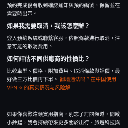
預約完成後會收到確認通知與預約編號，保留並在
需要時出示。
如果我需要取消，我該怎麼辦？
登入預約系統或聯繫客服，依照條款進行取消，注
意可能的取消費用。
如何評估不同供應商的性價比？
比較車型、價格、附加費用、取消條款與評價，最
好做三方比價再下單。
翻墙违法吗？在中国使用
VPN ⭐ 的真实情况与风险解
如果你喜歡這類實用指南，別忘了訂閱頻道，開啟
小鈴鐺，我會持續帶來更多關於出行、旅遊科技與