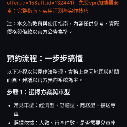
offer_id=15&aff_id=132441）
免费vpn加速器安
卓：完整指南、实用评测与实作技巧
注：本文為教育與使用指南，內容僅供參考，實際
價格與條款以官方公告為準。
預約流程：一步步搞懂
以下流程以常見作法整理，實務上會因地區與時間
而異，建議以官方預約系統為主。
步驟 1：選擇方案與車型
常見車型：經濟型、舒適型、商務型、接送專
車
選擇依據：人數、行李件數、是否需要兒童座