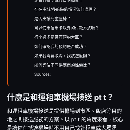
存在多城/多航點的情況如何處理？
是否支援兒童座椅？
可以使用信用卡以外的付款方式嗎？
行李過多是否可預約大車？
如何確認我的預約是否成功？
如果我需要取消，我該怎麼辦？
如何評估不同供應商的性價比？
Sources:
什麼是和運租車機場接送 pt t？
和運租車機場接送是提供機場到市區、飯店等目的
地之間接送服務的方案。以 pt t 的角度來看，核心
是讓你在抵達機場時不用自己找計程車或大眾運