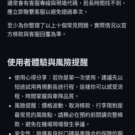
通常會有客服專線與現場代碼，若長時間找不到，
應立即聯繫客服以避免錯過車次。
至少為你整理了以上十個常見問題，實際情況以官
方條款與客服回覆為準。
使用者體驗與風險提醒
使用心得分享：若你是第一次使用，建議先以
短途試用再規劃長途行程，這樣你可以感受流
程、時間掌握與車隊品質。
風險提醒：價格波動、取消條款、行李限制是
最常見的風險點，請務必在預約前閱讀完整條
款，避免在機場現場發生爭議。
安全性：挑選有良好口碑與車隊合約保障的服