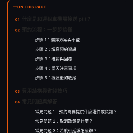
ON THIS PAGE
什麼是和運租車機場接送 pt t？
預約流程：一步步搞懂
步驟 1：選擇方案與車型
步驟 2：填寫預約資訊
步驟 3：確認與回覆
步驟 4：當天注意事項
步驟 5：抵達後的收尾
費用結構與省錢技巧
常見問題與解答
常見問題 1：預約需要提供什麼證件或資訊？
常見問題 2：取消政策是什麼？
常見問題 3：若航班延誤怎麼辦？