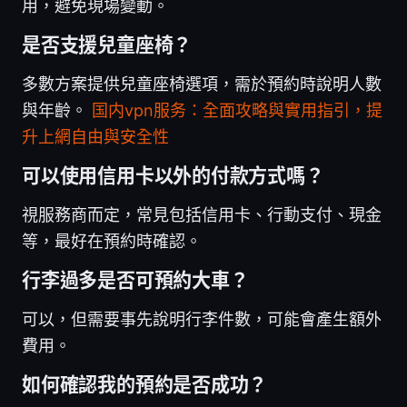
用，避免現場變動。
是否支援兒童座椅？
多數方案提供兒童座椅選項，需於預約時說明人數
與年齡。
国内vpn服务：全面攻略與實用指引，提
升上網自由與安全性
可以使用信用卡以外的付款方式嗎？
視服務商而定，常見包括信用卡、行動支付、現金
等，最好在預約時確認。
行李過多是否可預約大車？
可以，但需要事先說明行李件數，可能會產生額外
費用。
如何確認我的預約是否成功？